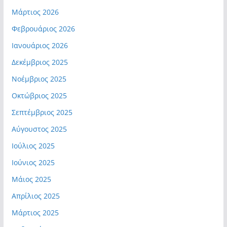
Μάρτιος 2026
Φεβρουάριος 2026
Ιανουάριος 2026
Δεκέμβριος 2025
Νοέμβριος 2025
Οκτώβριος 2025
Σεπτέμβριος 2025
Αύγουστος 2025
Ιούλιος 2025
Ιούνιος 2025
Μάιος 2025
Απρίλιος 2025
Μάρτιος 2025