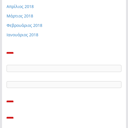
Απρίλιος 2018
Μάρτιος 2018
Φεβρουάριος 2018
Ιανουάριος 2018