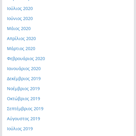
Ιούλιος 2020
Ιούνιος 2020
Μάιος 2020
Απρίλιος 2020
Μάρτιος 2020
Φεβρουάριος 2020
Ιανουάριος 2020
Δεκέμβριος 2019
Νοέμβριος 2019
Οκτώβριος 2019
Σεπτέμβριος 2019
Αύγουστος 2019
Ιούλιος 2019