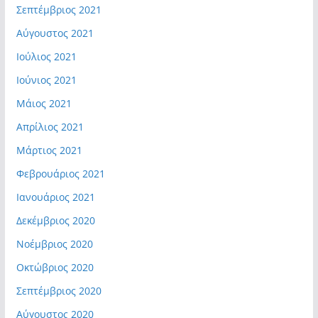
Σεπτέμβριος 2021
Αύγουστος 2021
Ιούλιος 2021
Ιούνιος 2021
Μάιος 2021
Απρίλιος 2021
Μάρτιος 2021
Φεβρουάριος 2021
Ιανουάριος 2021
Δεκέμβριος 2020
Νοέμβριος 2020
Οκτώβριος 2020
Σεπτέμβριος 2020
Αύγουστος 2020