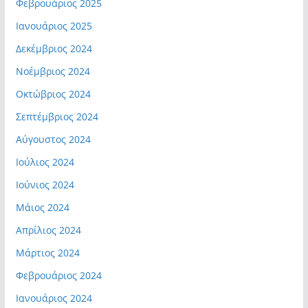
Φεβρουάριος 2025
Ιανουάριος 2025
Δεκέμβριος 2024
Νοέμβριος 2024
Οκτώβριος 2024
Σεπτέμβριος 2024
Αύγουστος 2024
Ιούλιος 2024
Ιούνιος 2024
Μάιος 2024
Απρίλιος 2024
Μάρτιος 2024
Φεβρουάριος 2024
Ιανουάριος 2024