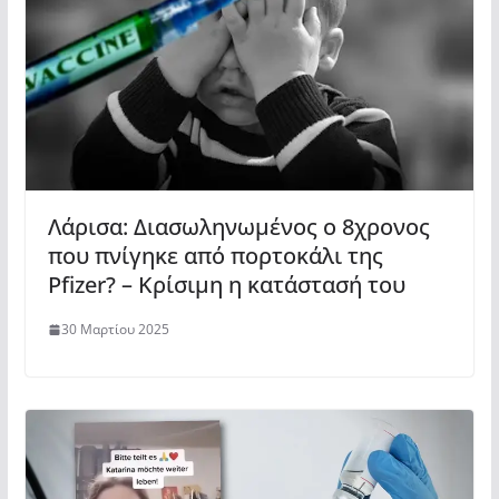
Λάρισα: Διασωληνωμένος ο 8χρονος
που πνίγηκε από πορτοκάλι της
Pfizer? – Κρίσιμη η κατάστασή του
30 Μαρτίου 2025