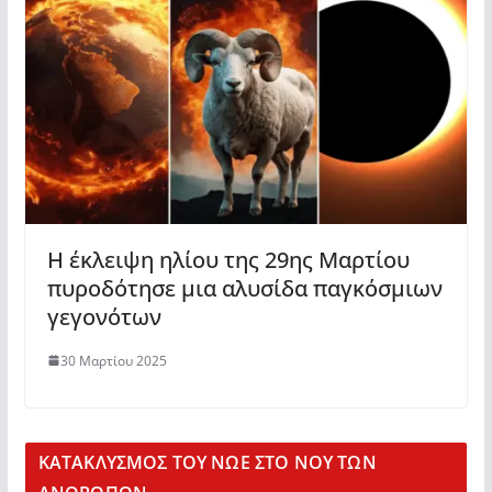
Η έκλειψη ηλίου της 29ης Μαρτίου
πυροδότησε μια αλυσίδα παγκόσμιων
γεγονότων
30 Μαρτίου 2025
KΑΤΑΚΛΥΣΜΟΣ ΤΟΥ ΝΩΕ ΣΤΟ ΝΟΥ ΤΩΝ