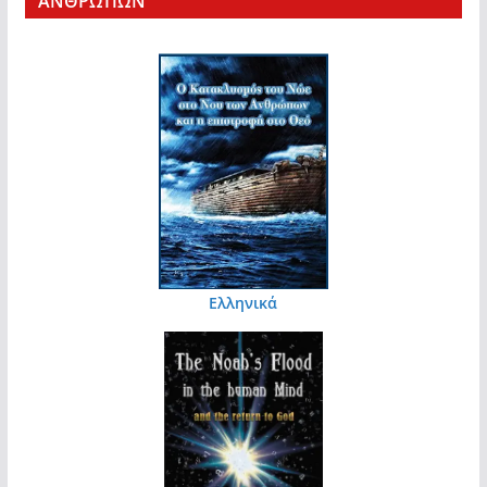
ΑΝΘΡΩΠΩΝ
Ελληνικά