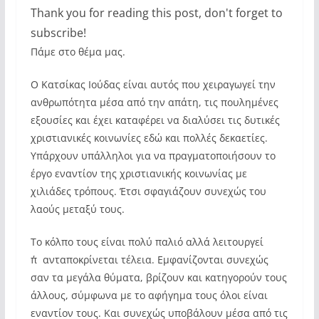
Thank you for reading this post, don't forget to
subscribe!
Πάμε στο θέμα μας.
Ο Κατσίκας Ιούδας είναι αυτός που χειραγωγεί την
ανθρωπότητα μέσα από την απάτη, τις πουλημένες
εξουσίες και έχει καταφέρει να διαλύσει τις δυτικές
χριστιανικές κοινωνίες εδώ και πολλές δεκαετίες.
Υπάρχουν υπάλληλοι για να πραγματοποιήσουν το
έργο εναντίον της χριστιανικής κοινωνίας με
χιλιάδες τρόπους. Έτσι σφαγιάζουν συνεχώς του
λαούς μεταξύ τους.
Το κόλπο τους είναι πολύ παλιό αλλά λειτουργεί
π΄ανταποκρίνεται τέλεια. Εμφανίζονται συνεχώς
σαν τα μεγάλα θύματα, βρίζουν και κατηγορούν τους
άλλους, σύμφωνα με το αφήγημα τους όλοι είναι
εναντίον τους. Και συνεχώς υποβάλουν μέσα από τις