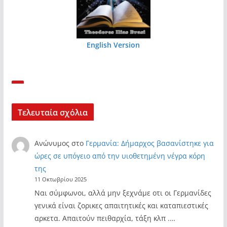
English Version
Τελευταία σχόλια
Ανώνυμος
στο
Γερμανία: Δήμαρχος βασανίστηκε για
ώρες σε υπόγειο από την υιοθετημένη νέγρα κόρη
της
11 Οκτωβρίου 2025
Ναι σύμφωνοι, αλλά μην ξεχνάμε οτι οι Γερμανίδες
γενικά είναι ζορικες απαιτητικές και καταπιεστικές
αρκετα. Απαιτούν πειθαρχία, τάξη κλπ .…