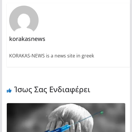
korakasnews
KORAKAS-NEWS is a news site in greek
Ίσως Σας Ενδιαφέρει