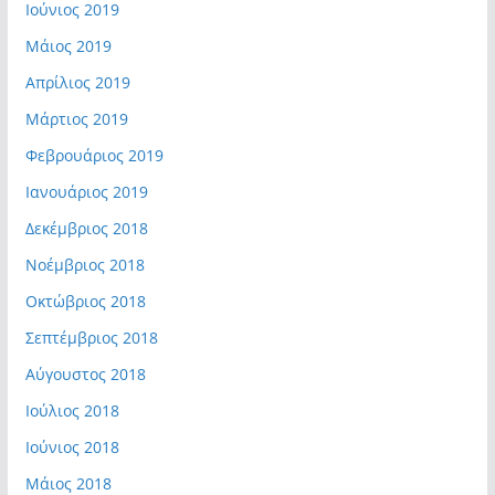
Ιούνιος 2019
Μάιος 2019
Απρίλιος 2019
Μάρτιος 2019
Φεβρουάριος 2019
Ιανουάριος 2019
Δεκέμβριος 2018
Νοέμβριος 2018
Οκτώβριος 2018
Σεπτέμβριος 2018
Αύγουστος 2018
Ιούλιος 2018
Ιούνιος 2018
Μάιος 2018