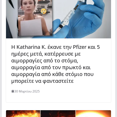
Η Katharina K. έκανε την Pfizer και 5
ημέρες μετά, κατέρρευσε με
αιμορραγίες από το στόμα,
αιμορραγία από τον πρωκτό και
αιμορραγία από κάθε στόμιο που
μπορείτε να φανταστείτε
30 Μαρτίου 2025