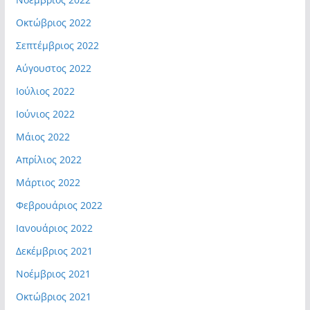
Οκτώβριος 2022
Σεπτέμβριος 2022
Αύγουστος 2022
Ιούλιος 2022
Ιούνιος 2022
Μάιος 2022
Απρίλιος 2022
Μάρτιος 2022
Φεβρουάριος 2022
Ιανουάριος 2022
Δεκέμβριος 2021
Νοέμβριος 2021
Οκτώβριος 2021