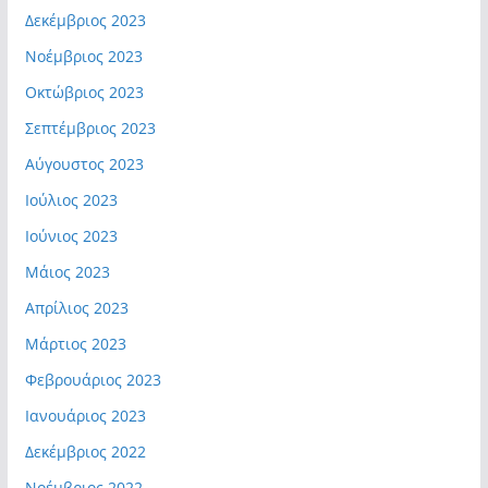
Δεκέμβριος 2023
Νοέμβριος 2023
Οκτώβριος 2023
Σεπτέμβριος 2023
Αύγουστος 2023
Ιούλιος 2023
Ιούνιος 2023
Μάιος 2023
Απρίλιος 2023
Μάρτιος 2023
Φεβρουάριος 2023
Ιανουάριος 2023
Δεκέμβριος 2022
Νοέμβριος 2022