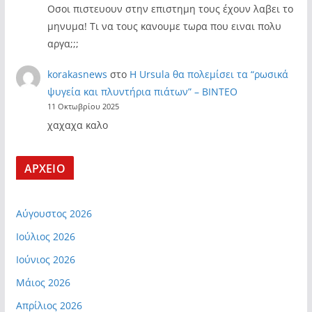
Οσοι πιστευουν στην επιστημη τους έχουν λαβει το
μηνυμα! Τι να τους κανουμε τωρα που ειναι πολυ
αργα;;;
korakasnews
στο
Η Ursula θα πολεμίσει τα “ρωσικά
ψυγεία και πλυντήρια πιάτων” – ΒΙΝΤΕΟ
11 Οκτωβρίου 2025
χαχαχα καλο
ΑΡΧΕΙΟ
Αύγουστος 2026
Ιούλιος 2026
Ιούνιος 2026
Μάιος 2026
Απρίλιος 2026