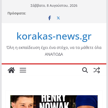
Μετάβαση
Σάββατο, 8 Αυγούστου, 2026
σε
Πρόσφατα:
περιεχόμενο
korakas-news.gr
Όλη η εκπαίδευση έχει ένα στόχο, να τα μάθετε όλα
ΑΝΑΠΟΔΑ