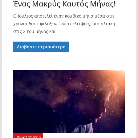
Ένας Μακρύς Καυτός Μήνας!
Ο Ιούλιος αποτελεί έναν κομβικό μήνα μέσα στη
χρονιά διότι φιλοξενεί δύο εκλείψεις, μία ηλιακή
στις 2 του μηνός και
Διαβάστε περισσότερα
UNCATEGORISED