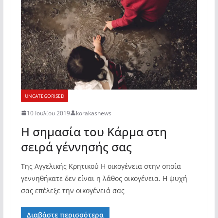
UNCATEGORISED
10 Ιουλίου 2019
korakasnews
Η σημασία του Κάρμα στη
σειρά γέννησής σας
Της Αγγελικής Κρητικού Η οικογένεια στην οποία
γεννηθήκατε δεν είναι η λάθος οικογένεια. Η ψυχή
σας επέλεξε την οικογένειά σας
Διαβάστε περισσότερα