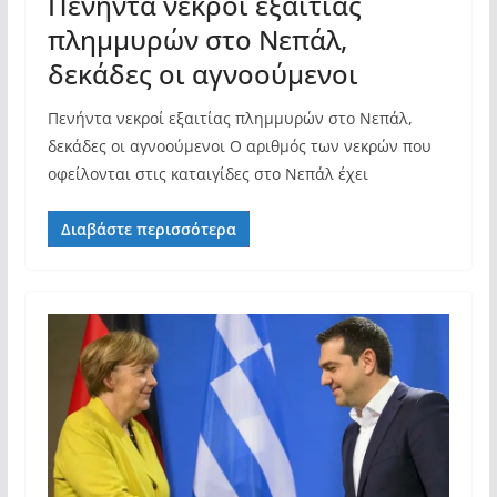
Πενήντα νεκροί εξαιτίας
πλημμυρών στο Νεπάλ,
δεκάδες οι αγνοούμενοι
Πενήντα νεκροί εξαιτίας πλημμυρών στο Νεπάλ,
δεκάδες οι αγνοούμενοι Ο αριθμός των νεκρών που
οφείλονται στις καταιγίδες στο Νεπάλ έχει
Διαβάστε περισσότερα