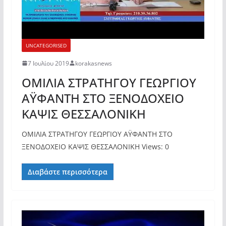
UNCATEGORISED
7 Ιουλίου 2019
korakasnews
ΟΜΙΛΙΑ ΣΤΡΑΤΗΓΟΥ ΓΕΩΡΓΙΟΥ
ΑΫΦΑΝΤΗ ΣΤΟ ΞΕΝΟΔΟΧΕΙΟ
ΚΑΨΙΣ ΘΕΣΣΑΛΟΝΙΚΗ
ΟΜΙΛΙΑ ΣΤΡΑΤΗΓΟΥ ΓΕΩΡΓΙΟΥ ΑΫΦΑΝΤΗ ΣΤΟ
ΞΕΝΟΔΟΧΕΙΟ ΚΑΨΙΣ ΘΕΣΣΑΛΟΝΙΚΗ Views: 0
Διαβάστε περισσότερα