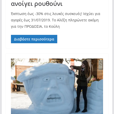
ανοίγει ρουθούνι
Έκπτωση έως -30% στις λευκές συσκευές! Ισχύει για
αγορές έως 31/07/2019. Το Αλέξη πληρώνετε ακόμη
για την ΠΡΟΔΟΣΙΑ, το Κούλη
Διαβάστε περισσότερα