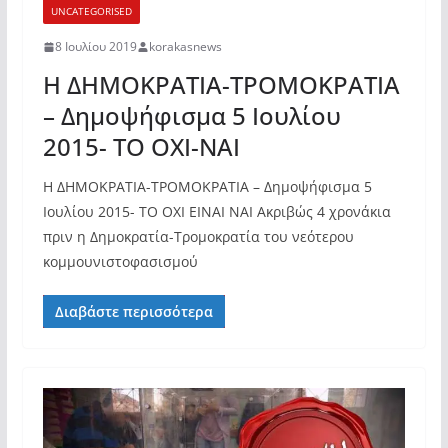
UNCATEGORISED
8 Ιουλίου 2019
korakasnews
Η ΔΗΜΟΚΡΑΤΙΑ-ΤΡΟΜΟΚΡΑΤΙΑ
– Δημοψήφισμα 5 Ιουλίου
2015- ΤΟ ΟΧΙ-ΝΑΙ
Η ΔΗΜΟΚΡΑΤΙΑ-ΤΡΟΜΟΚΡΑΤΙΑ – Δημοψήφισμα 5
Ιουλίου 2015- ΤΟ ΟΧΙ ΕΙΝΑΙ ΝΑΙ Ακριβώς 4 χρονάκια
πριν η Δημοκρατία-Τρομοκρατία του νεότερου
κομμουνιστοφασισμού
Διαβάστε περισσότερα