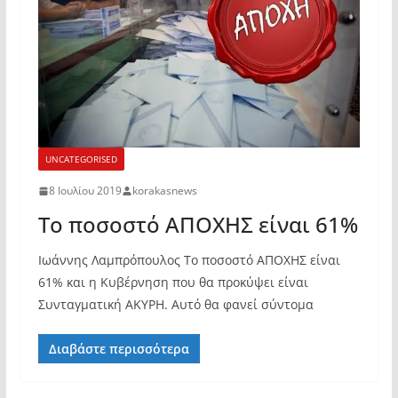
UNCATEGORISED
8 Ιουλίου 2019
korakasnews
Το ποσοστό ΑΠΟΧΗΣ είναι 61%
Ιωάννης Λαμπρόπουλος Το ποσοστό ΑΠΟΧΗΣ είναι
61% και η Κυβέρνηση που θα προκύψει είναι
Συνταγματική ΑΚΥΡΗ. Αυτό θα φανεί σύντομα
Διαβάστε περισσότερα