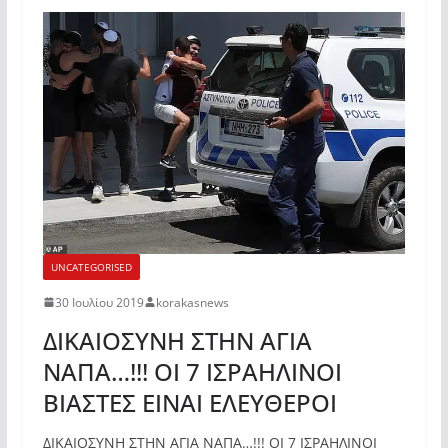
UNCATEGORISED
30 Ιουλίου 2019
korakasnews
ΔΙΚΑΙΟΣΥΝΗ ΣΤΗΝ ΑΓΙΑ
ΝΑΠΑ…!!! ΟΙ 7 ΙΣΡΑΗΛΙΝΟΙ
ΒΙΑΣΤΕΣ ΕΙΝΑΙ ΕΛΕΥΘΕΡΟΙ
ΔΙΚΑΙΟΣΥΝΗ ΣΤΗΝ ΑΓΙΑ ΝΑΠΑ…!!! ΟΙ 7 ΙΣΡΑΗΛΙΝΟΙ