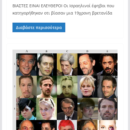
ΒΙΑΣΤΕΣ ΕΙΝΑΙ ΕΛΕΥΘΕΡΟΙ Οι Ισραηλινοί έφηβοι που
κατηγορήθηκαν οτι βίασαν μια 19χρονη βρετανίδα
Διαβάστε περισσότερα