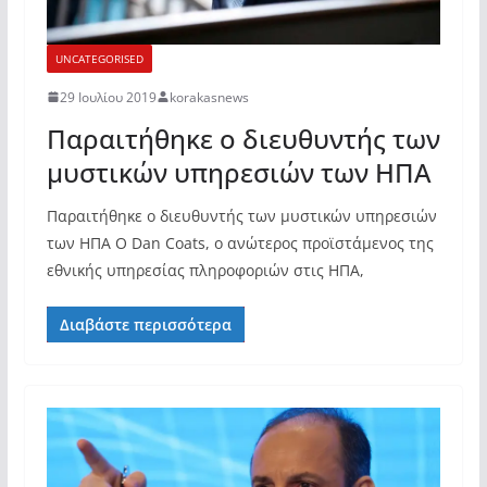
UNCATEGORISED
29 Ιουλίου 2019
korakasnews
Παραιτήθηκε o διευθυντής των
μυστικών υπηρεσιών των ΗΠΑ
Παραιτήθηκε o διευθυντής των μυστικών υπηρεσιών
των ΗΠΑ Ο Dan Coats, ο ανώτερος προϊστάμενος της
εθνικής υπηρεσίας πληροφοριών στις ΗΠΑ,
Διαβάστε περισσότερα