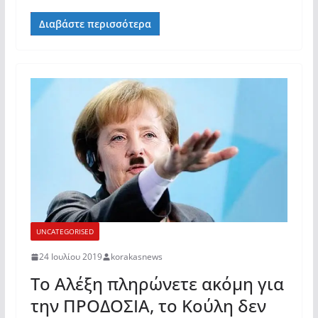
Διαβάστε περισσότερα
UNCATEGORISED
24 Ιουλίου 2019
korakasnews
Το Αλέξη πληρώνετε ακόμη για
την ΠΡΟΔΟΣΙΑ, το Κούλη δεν