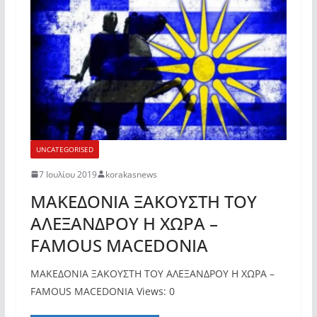
UNCATEGORISED
7 Ιουλίου 2019
korakasnews
ΜΑΚΕΔΟΝΙΑ ΞΑΚΟΥΣΤΗ ΤΟΥ
ΑΛΕΞΑΝΔΡΟΥ Η ΧΩΡΑ –
FAMOUS MACEDONIA
ΜΑΚΕΔΟΝΙΑ ΞΑΚΟΥΣΤΗ ΤΟΥ ΑΛΕΞΑΝΔΡΟΥ Η ΧΩΡΑ –
FAMOUS MACEDONIA Views: 0