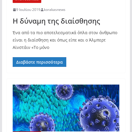
9 Ιουλίου 2019
korakasnews
Η δύναμη της διαίσθησης
Ένα από τα πιο αποτελεσματικά όπλα στον άνθρωπο
είναι η διαίσθηση και όπως είπε και ο Άλμπερτ
Αϊνστάιν «Το μόνο
Διαβάστε περισσότερα