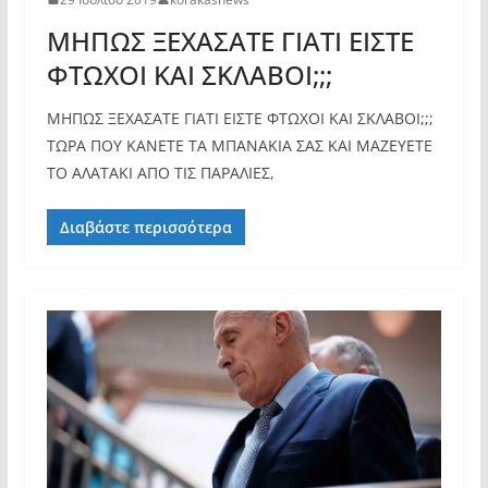
ΜΗΠΩΣ ΞΕΧΑΣΑΤΕ ΓΙΑΤΙ ΕΙΣΤΕ
ΦΤΩΧΟΙ ΚΑΙ ΣΚΛΑΒΟΙ;;;
ΜΗΠΩΣ ΞΕΧΑΣΑΤΕ ΓΙΑΤΙ ΕΙΣΤΕ ΦΤΩΧΟΙ ΚΑΙ ΣΚΛΑΒΟΙ;;;
ΤΩΡΑ ΠΟΥ ΚΑΝΕΤΕ ΤΑ ΜΠΑΝΑΚΙΑ ΣΑΣ ΚΑΙ ΜΑΖΕΥΕΤΕ
ΤΟ ΑΛΑΤΑΚΙ ΑΠΟ ΤΙΣ ΠΑΡΑΛΙΕΣ,
Διαβάστε περισσότερα