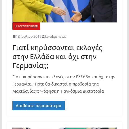
UNCATEGORISED
13 Ιουλίου 2019
korakasnews
Γιατί κηρύσσονται εκλογές
στην Ελλάδα και όχι στην
Γερμανία;;;
Γιατί κηρύσσονται εκλογές στην Ελλάδα και όχι στην
Γερμανία;;; Πότε θα δικαστεί η προδοσία της
Μακεδονίας;;; Ψόφησε η Παγκόσμια Δικτατορία
Διαβάστε περισσότερα