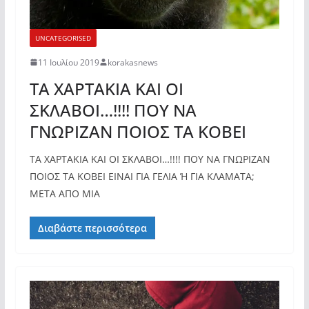
UNCATEGORISED
11 Ιουλίου 2019
korakasnews
ΤΑ ΧΑΡΤΑΚΙΑ ΚΑΙ ΟΙ
ΣΚΛΑΒΟΙ…!!!! ΠΟΥ ΝΑ
ΓΝΩΡΙΖΑΝ ΠΟΙΟΣ ΤΑ ΚΟΒΕΙ
ΤΑ ΧΑΡΤΑΚΙΑ ΚΑΙ ΟΙ ΣΚΛΑΒΟΙ…!!!! ΠΟΥ ΝΑ ΓΝΩΡΙΖΑΝ
ΠΟΙΟΣ ΤΑ ΚΟΒΕΙ ΕΙΝΑΙ ΓΙΑ ΓΕΛΙΑ Ή ΓΙΑ ΚΛΑΜΑΤΑ;
ΜΕΤΑ ΑΠΟ ΜΙΑ
Διαβάστε περισσότερα