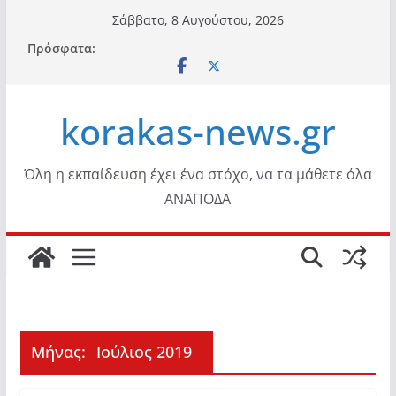
Μετάβαση
Σάββατο, 8 Αυγούστου, 2026
σε
Πρόσφατα:
περιεχόμενο
korakas-news.gr
Όλη η εκπαίδευση έχει ένα στόχο, να τα μάθετε όλα
ΑΝΑΠΟΔΑ
Μήνας:
Ιούλιος 2019