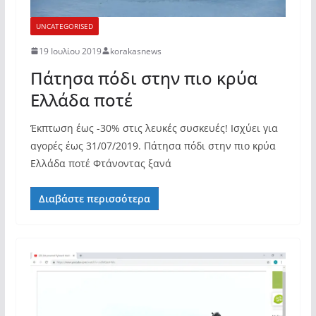
UNCATEGORISED
19 Ιουλίου 2019
korakasnews
Πάτησα πόδι στην πιο κρύα
Ελλάδα ποτέ
Έκπτωση έως -30% στις λευκές συσκευές! Ισχύει για
αγορές έως 31/07/2019. Πάτησα πόδι στην πιο κρύα
Ελλάδα ποτέ Φτάνοντας ξανά
Διαβάστε περισσότερα