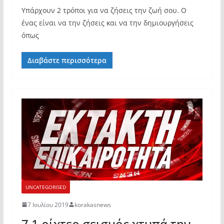
Υπάρχουν 2 τρόποι για να ζήσεις την ζωή σου. Ο
ένας είναι να την ζήσεις και να την δημιουργήσεις
όπως
Διαβάστε περισσότερα
UNCATEGORISED
7 Ιουλίου 2019
korakasnews
7,1 ρίχτερ σεισμός χτυπά την