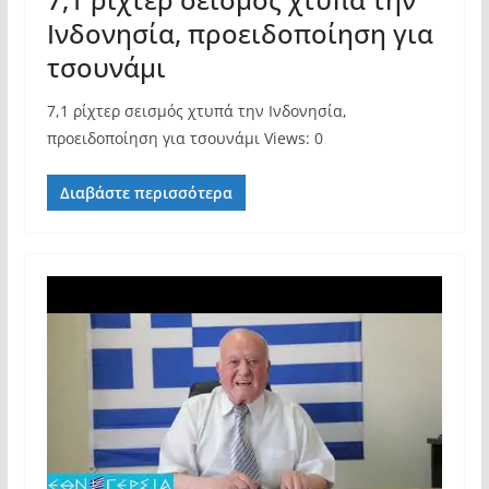
Ινδονησία, προειδοποίηση για
τσουνάμι
7,1 ρίχτερ σεισμός χτυπά την Ινδονησία,
προειδοποίηση για τσουνάμι Views: 0
Διαβάστε περισσότερα