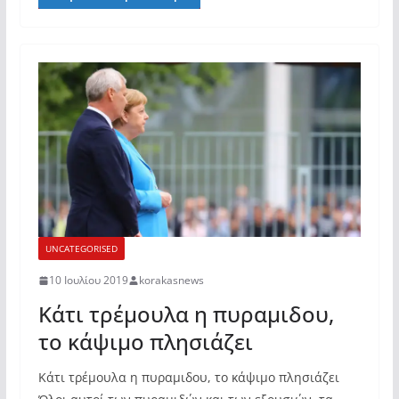
UNCATEGORISED
10 Ιουλίου 2019
korakasnews
Κάτι τρέμουλα η πυραμιδου,
το κάψιμο πλησιάζει
Κάτι τρέμουλα η πυραμιδου, το κάψιμο πλησιάζει