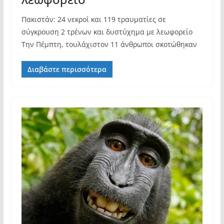
Πακιστάν: 24 νεκροί και 119 τραυματίες σε
σύγκρουση 2 τρένων και δυστύχημα με λεωφορείο
Την Πέμπτη, τουλάχιστον 11 άνθρωποι σκοτώθηκαν
Διαβάστε περισσότερα