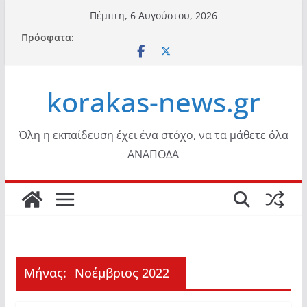
Μετάβαση
Πέμπτη, 6 Αυγούστου, 2026
σε
Πρόσφατα:
περιεχόμενο
korakas-news.gr
Όλη η εκπαίδευση έχει ένα στόχο, να τα μάθετε όλα
ΑΝΑΠΟΔΑ
Μήνας:
Νοέμβριος 2022