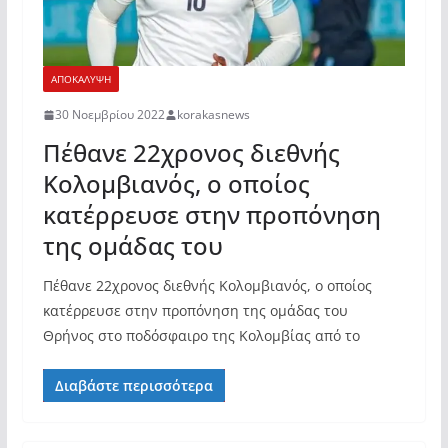
ΑΠΟΚΑΛΥΨΗ
30 Νοεμβρίου 2022
korakasnews
Πέθανε 22χρονος διεθνής
Κολομβιανός, ο οποίος
κατέρρευσε στην προπόνηση
της ομάδας του
Πέθανε 22χρονος διεθνής Κολομβιανός, ο οποίος
κατέρρευσε στην προπόνηση της ομάδας του
Θρήνος στο ποδόσφαιρο της Κολομβίας από το
Διαβάστε περισσότερα