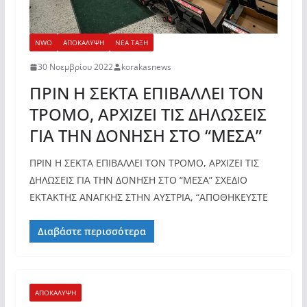
NWO
ΑΠΟΚΑΛΥΨΗ
ΝΕΑ ΤΑΞΗ
30 Νοεμβρίου 2022
korakasnews
ΠΡΙΝ Η ΣΕΚΤΑ ΕΠΙΒΑΛΛΕΙ ΤΟΝ
ΤΡΟΜΟ, ΑΡΧΙΖΕΙ ΤΙΣ ΔΗΛΩΣΕΙΣ
ΓΙΑ ΤΗΝ ΔΟΝΗΣΗ ΣΤΟ “ΜΕΣΑ”
ΠΡΙΝ Η ΣΕΚΤΑ ΕΠΙΒΑΛΛΕΙ ΤΟΝ ΤΡΟΜΟ, ΑΡΧΙΖΕΙ ΤΙΣ
ΔΗΛΩΣΕΙΣ ΓΙΑ ΤΗΝ ΔΟΝΗΣΗ ΣΤΟ “ΜΕΣΑ” ΣΧΕΔΙΟ
ΕΚΤΑΚΤΗΣ ΑΝΑΓΚΗΣ ΣΤΗΝ ΑΥΣΤΡΙΑ, “ΑΠΟΘΗΚΕΥΣΤΕ
Διαβάστε περισσότερα
ΑΠΟΚΑΛΥΨΗ