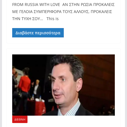
FROM RUSSIA WITH LOVE ΑΝ ΣΤΗΝ ΡΩΣΙΑ ΠΡΟΚΑΛΕΙΣ
ΜΕ ΓΕΛΟΙΑ ΣΥΜΠΕΡΙΦΟΡΑ ΤΟΥΣ ΑΛΛΟΥΣ, ΠΡΟΚΑΛΕΙΣ
ΤΗΝ ΤΥΧΗ ΣΟΥ… This is
Διαβάστε περισσότερα
ΔΙΕΘΝΗ