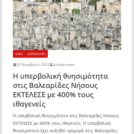
NWO
ΑΠΟΚΑΛΥΨΗ
29 Νοεμβρίου 2022
korakasnews
Η υπερβολική θνησιμότητα
στις Βαλεαρίδες Νήσους
ΕΚΤΕΛΕΣΕ με 400% τους
ιθαγενείς
Η υπερβολική θνησιμότητα στις Βαλεαρίδες Νήσους
ΕΚΤΕΛΕΣΕ με 400% τους ιθαγενείς Η υπερβολική
θνησιμότητα έχει αυξηθεί τρομερά στις Βαλεαρίδες