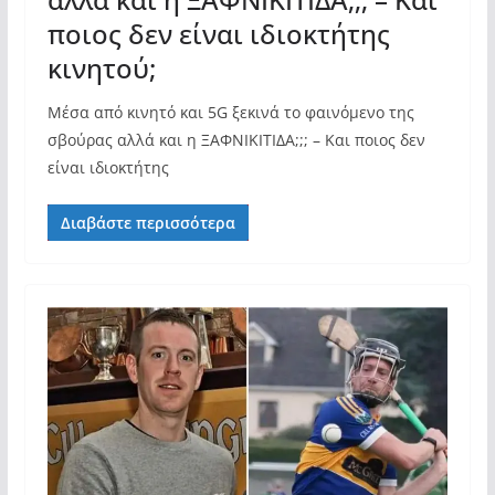
ποιος δεν είναι ιδιοκτήτης
κινητού;
Μέσα από κινητό και 5G ξεκινά το φαινόμενο της
σβούρας αλλά και η ΞΑΦΝΙΚΙΤΙΔΑ;;; – Και ποιος δεν
είναι ιδιοκτήτης
Διαβάστε περισσότερα