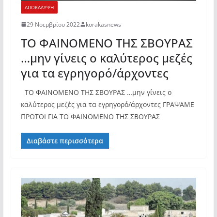
ΑΠΟΚΑΛΥΨΗ
29 Νοεμβρίου 2022
korakasnews
ΤΟ ΦΑΙΝΟΜΕΝΟ ΤΗΣ ΣΒΟΥΡΑΣ
…μην γίνεις ο καλύτερος μεζές
για τα εγρηγορό/άρχοντες
ΤΟ ΦΑΙΝΟΜΕΝΟ ΤΗΣ ΣΒΟΥΡΑΣ …μην γίνεις ο
καλύτερος μεζές για τα εγρηγορό/άρχοντες ΓΡΑΨΑΜΕ
ΠΡΩΤΟΙ ΓΙΑ ΤΟ ΦΑΙΝΟΜΕΝΟ ΤΗΣ ΣΒΟΥΡΑΣ
Διαβάστε περισσότερα