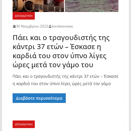
ΑΠΟΚΑΛΥΨΗ
30 Νοεμβρίου 2022
korakasnews
Πάει και ο τραγουδιστής της
κάντρι 37 ετών – Έσκασε η
καρδιά του στον ύπνο λίγες
ώρες μετά τον γάμο του
Πάει και ο τραγουδιστής της κάντρι 37 ετών – Έσκασε
η καρδιά του στον ύπνο λίγες ώρες μετά τον γάμο
Διαβάστε περισσότερα
ΑΠΟΚΑΛΥΨΗ