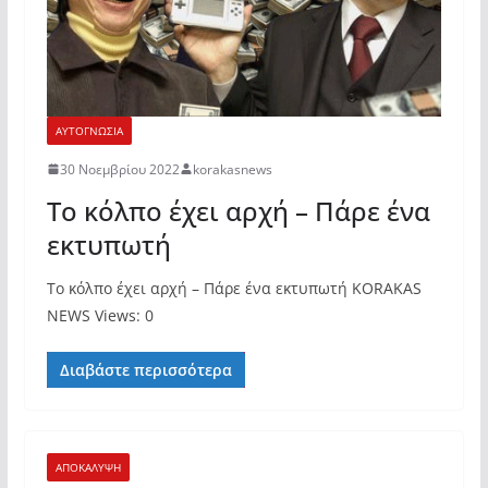
ΑΥΤΟΓΝΩΣΙΑ
30 Νοεμβρίου 2022
korakasnews
Το κόλπο έχει αρχή – Πάρε ένα
εκτυπωτή
Το κόλπο έχει αρχή – Πάρε ένα εκτυπωτή KORAKAS
NEWS Views: 0
Διαβάστε περισσότερα
ΑΠΟΚΑΛΥΨΗ