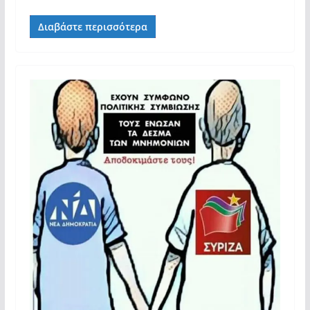
Διαβάστε περισσότερα