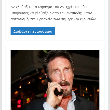
Αν χλεύαζεις το Χάραγμα του Αντιχρίστου, θα
μπορούσες να χλεύαζεις απο την ανάποδη; Στον
σατανισμό, την θρησκεία των σημερινών εξουσιών,
Διαβάστε περισσότερα