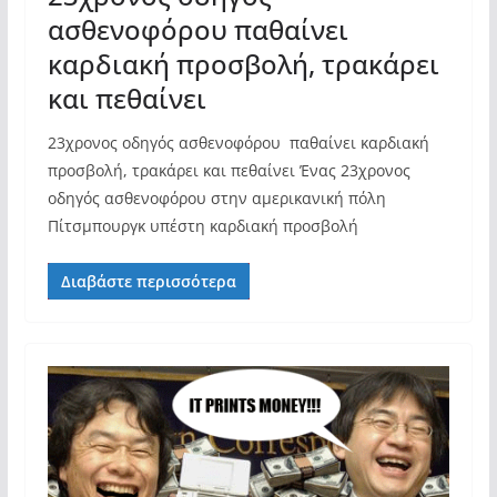
ασθενοφόρου παθαίνει
καρδιακή προσβολή, τρακάρει
και πεθαίνει
23χρονος οδηγός ασθενοφόρου παθαίνει καρδιακή
προσβολή, τρακάρει και πεθαίνει Ένας 23χρονος
οδηγός ασθενοφόρου στην αμερικανική πόλη
Πίτσμπουργκ υπέστη καρδιακή προσβολή
Διαβάστε περισσότερα