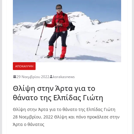
ΑΠΟΚΑΛΥΨΗ
29 Νοεμβρίου 2022
korakasnews
Θλίψη στην Άρτα για το
θάνατο της Ελπίδας Γιώτη
Θλίψη στην Άρτα για το θάνατο της Ελπίδας Γιώτη
28 Νοεμβρίου, 2022 Θλίψη και πόνο προκάλεσε στην
Άρτα ο θάνατος