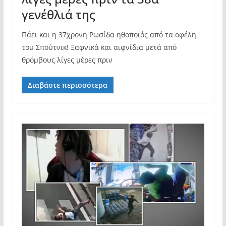
γενέθλιά της
Πάει και η 37χρονη Ρωσίδα ηθοποιός από τα οφέλη
του Σπούτνικ! Ξαφνικά και αιφνίδια μετά από
θρόμβους λίγες μέρες πριν
Διαβάστε περισσότερα