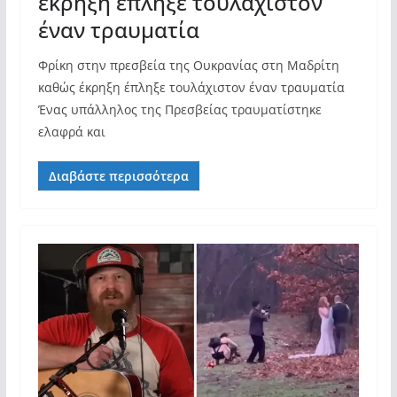
έκρηξη έπληξε τουλάχιστον
έναν τραυματία
Φρίκη στην πρεσβεία της Ουκρανίας στη Μαδρίτη
καθώς έκρηξη έπληξε τουλάχιστον έναν τραυματία
Ένας υπάλληλος της Πρεσβείας τραυματίστηκε
ελαφρά και
Διαβάστε περισσότερα