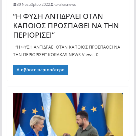
30 Νοεμβρίου 2022
korakasnews
“Η ΦΥΣΗ ΑΝΤΙΔΡΑΕΙ ΟΤΑΝ
ΚΑΠΟΙΟΣ ΠΡΟΣΠΑΘΕΙ ΝΑ ΤΗΝ
ΠΕΡΙΟΡΙΣΕΙ”
“Η ΦΥΣΗ ΑΝΤΙΔΡΑΕΙ ΟΤΑΝ ΚΑΠΟΙΟΣ ΠΡΟΣΠΑΘΕΙ ΝΑ
ΤΗΝ ΠΕΡΙΟΡΙΣΕΙ” KORAKAS NEWS Views: 0
Διαβάστε περισσότερα