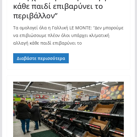
κάθε παιδί επιβαρύνει το
περιβάλλον”
Τα ομολογεί όλα η Γαλλική LE MONTE: “Δεν μπορούμε
να επιβιώσουμε πλέον όλοι υπάρχει κλ/ματική
αλλαγή κάθε παιδί επιβαρύνει το
Διαβάστε περισσότερα