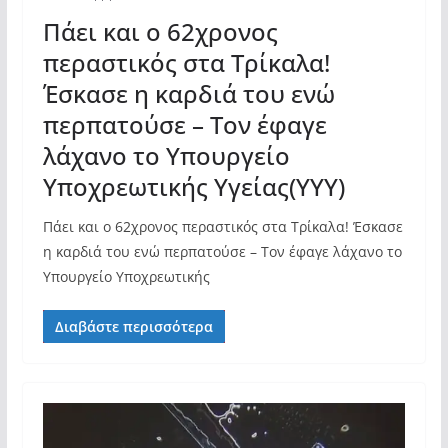
Πάει και ο 62χρονος
περαστικός στα Τρίκαλα!
Έσκασε η καρδιά του ενώ
περπατούσε – Τον έφαγε
λάχανο το Υπουργείο
Υποχρεωτικής Υγείας(ΥΥΥ)
Πάει και ο 62χρονος περαστικός στα Τρίκαλα! Έσκασε
η καρδιά του ενώ περπατούσε – Τον έφαγε λάχανο το
Υπουργείο Υποχρεωτικής
Διαβάστε περισσότερα