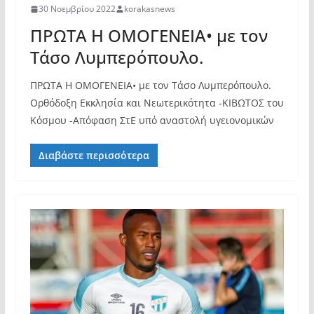
30 Νοεμβρίου 2022
korakasnews
ΠΡΩΤΑ Η ΟΜΟΓΕΝΕΙΑ• με τον
Τάσο Λυμπερόπουλο.
ΠΡΩΤΑ Η ΟΜΟΓΕΝΕΙΑ• με τον Τάσο Λυμπερόπουλο.
Ορθόδοξη Εκκλησία και Νεωτερικότητα -ΚΙΒΩΤΟΣ του
Κόσμου -Απόφαση ΣτΕ υπό αναστολή υγειονομικών
Διαβάστε περισσότερα