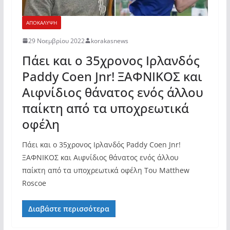
ΑΠΟΚΑΛΥΨΗ
29 Νοεμβρίου 2022
korakasnews
Πάει και ο 35χρονος Ιρλανδός
Paddy Coen Jnr! ΞΑΦΝΙΚΟΣ και
Αιφνίδιος θάνατος ενός άλλου
παίκτη από τα υποχρεωτικά
οφέλη
Πάει και ο 35χρονος Ιρλανδός Paddy Coen Jnr!
ΞΑΦΝΙΚΟΣ και Αιφνίδιος θάνατος ενός άλλου
παίκτη από τα υποχρεωτικά οφέλη Του Matthew
Roscoe
Διαβάστε περισσότερα