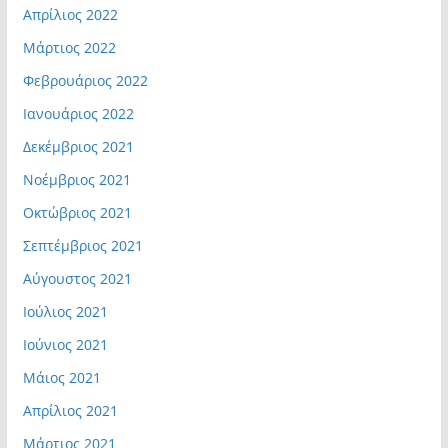
Απρίλιος 2022
Μάρτιος 2022
Φεβρουάριος 2022
Ιανουάριος 2022
Δεκέμβριος 2021
Νοέμβριος 2021
Οκτώβριος 2021
Σεπτέμβριος 2021
Αύγουστος 2021
Ιούλιος 2021
Ιούνιος 2021
Μάιος 2021
Απρίλιος 2021
Μάρτιος 2021