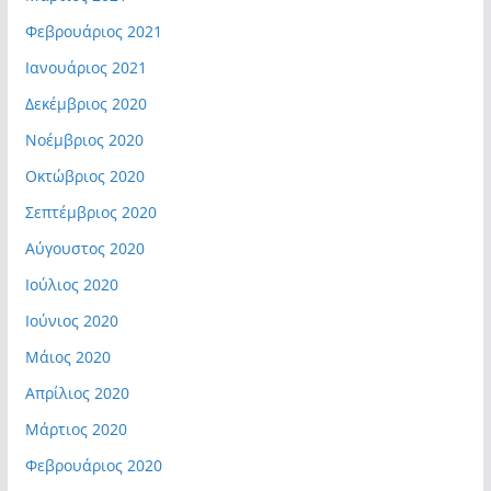
Φεβρουάριος 2021
Ιανουάριος 2021
Δεκέμβριος 2020
Νοέμβριος 2020
Οκτώβριος 2020
Σεπτέμβριος 2020
Αύγουστος 2020
Ιούλιος 2020
Ιούνιος 2020
Μάιος 2020
Απρίλιος 2020
Μάρτιος 2020
Φεβρουάριος 2020