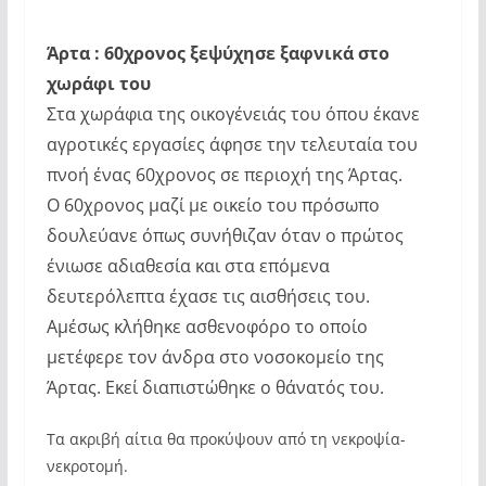
Άρτα : 60χρονος ξεψύχησε ξαφνικά στο
χωράφι του
Στα χωράφια της οικογένειάς του όπου έκανε
αγροτικές εργασίες άφησε την τελευταία του
πνοή ένας 60χρονος σε περιοχή της Άρτας.
Ο 60χρονος μαζί με οικείο του πρόσωπο
δουλεύανε όπως συνήθιζαν όταν ο πρώτος
ένιωσε αδιαθεσία και στα επόμενα
δευτερόλεπτα έχασε τις αισθήσεις του.
Αμέσως κλήθηκε ασθενοφόρο το οποίο
μετέφερε τον άνδρα στο νοσοκομείο της
Άρτας. Εκεί διαπιστώθηκε ο θάνατός του.
Τα ακριβή αίτια θα προκύψουν από τη νεκροψία-
νεκροτομή.