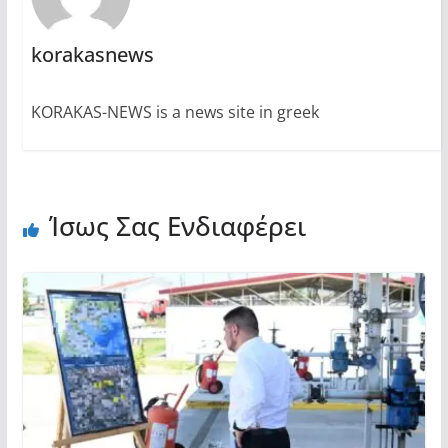
korakasnews
KORAKAS-NEWS is a news site in greek
Ίσως Σας Ενδιαφέρει