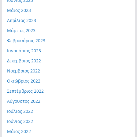
Ιούνιος 2023
Μάιος 2023
Απρίλιος 2023
Μάρτιος 2023
Φεβρουάριος 2023
Ιανουάριος 2023
Δεκέμβριος 2022
Νοέμβριος 2022
Οκτώβριος 2022
Σεπτέμβριος 2022
Αύγουστος 2022
Ιούλιος 2022
Ιούνιος 2022
Μάιος 2022