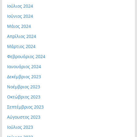
Ιούλιος 2024
Ιούνιος 2024
Μάιος 2024
Απρίλιος 2024
Μάρτιος 2024
Φεβρουάριος 2024
Ιανουάριος 2024
Δεκέμβριος 2023
Νοέμβριος 2023
Οκτώβριος 2023
Σεπτέμβριος 2023
Αύγουστος 2023
Ιούλιος 2023