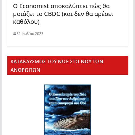
Ο Economist αποκαλύπτει πώς θα
μοιάζει το CBDC (και δεν θα αρέσει
καθόλου)
31 Ιουλίου 2023
KΑΤΑΚΛΥΣΜΟΣ ΤΟΥ ΝΩΕ ΣΤΟ ΝΟΥ ΤΩΝ
ΑΝΘΡΩΠΩΝ