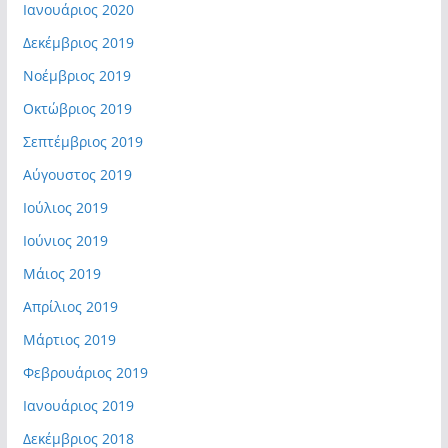
Ιανουάριος 2020
Δεκέμβριος 2019
Νοέμβριος 2019
Οκτώβριος 2019
Σεπτέμβριος 2019
Αύγουστος 2019
Ιούλιος 2019
Ιούνιος 2019
Μάιος 2019
Απρίλιος 2019
Μάρτιος 2019
Φεβρουάριος 2019
Ιανουάριος 2019
Δεκέμβριος 2018