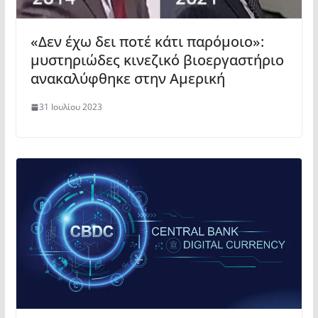
«Δεν έχω δει ποτέ κάτι παρόμοιο»:
μυστηριώδες κινεζικό βιοεργαστήριο
ανακαλύφθηκε στην Αμερική
31 Ιουλίου 2023