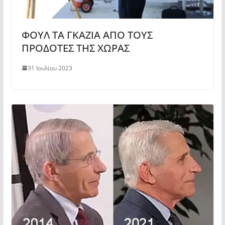
ΦΟΥΛ ΤΑ ΓΚΑΖΙΑ ΑΠΟ ΤΟΥΣ
ΠΡΟΔΟΤΕΣ ΤΗΣ ΧΩΡΑΣ
31 Ιουλίου 2023