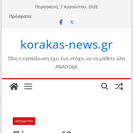
Μετάβαση
Παρασκευή, 7 Αυγούστου, 2026
σε
Πρόσφατα:
περιεχόμενο
korakas-news.gr
Όλη η εκπαίδευση έχει ένα στόχο, να τα μάθετε όλα
ΑΝΑΠΟΔΑ
ΑΠΟΚΑΛΥΨΗ