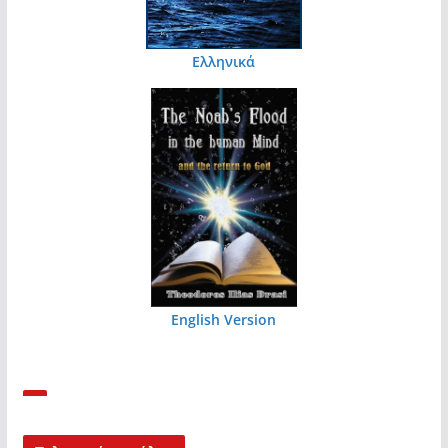
Ελληνικά
English Version