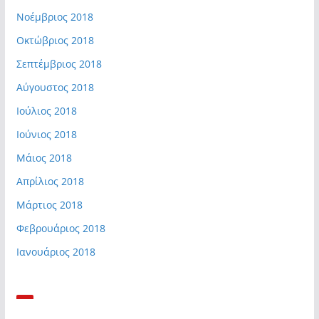
Νοέμβριος 2018
Οκτώβριος 2018
Σεπτέμβριος 2018
Αύγουστος 2018
Ιούλιος 2018
Ιούνιος 2018
Μάιος 2018
Απρίλιος 2018
Μάρτιος 2018
Φεβρουάριος 2018
Ιανουάριος 2018