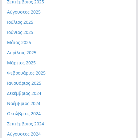
Σεπτέμβριος 2025
Αύγουστος 2025
Ιούλιος 2025
Ιούνιος 2025
Μάιος 2025
Απρίλιος 2025
Μάρτιος 2025
Φεβρουάριος 2025
Ιανουάριος 2025
Δεκέμβριος 2024
Νοέμβριος 2024
Οκτώβριος 2024
Σεπτέμβριος 2024
Αύγουστος 2024