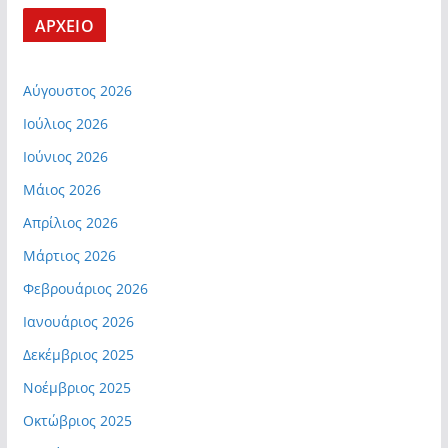
ΑΡΧΕΙΟ
Αύγουστος 2026
Ιούλιος 2026
Ιούνιος 2026
Μάιος 2026
Απρίλιος 2026
Μάρτιος 2026
Φεβρουάριος 2026
Ιανουάριος 2026
Δεκέμβριος 2025
Νοέμβριος 2025
Οκτώβριος 2025