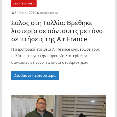
UNCATEGORISED
31 Μαΐου 2019
korakasnews
Σάλος στη Γαλλία: Βρέθηκε
λιστερία σε σάντουιτς με τόνο
σε πτήσεις της Air France
Η αεροπορική εταιρεία Air France ενημέρωσε τους
πελάτες της για την παρουσία λιστερίας σε
σάντουιτς με τόνο, τα οποία σερβιρίστηκαν
Διαβάστε περισσότερα