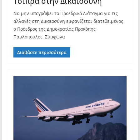
Τσίπρα στην Δικαιοσύνη
Να μην υπογράψει το Προεδρικό Διάταγμα για τις
αλλαγές στη Δικαιοσύνη εμφανίζεται διατεθειμένος
ο Πρόεδρος της Δημοκρατίας Προκόπης
Παυλόπουλος. Σύμφωνα
Διαβάστε περισσότερα