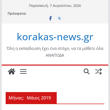
Μετάβαση
Παρασκευή, 7 Αυγούστου, 2026
σε
Πρόσφατα:
περιεχόμενο
korakas-news.gr
Όλη η εκπαίδευση έχει ένα στόχο, να τα μάθετε όλα
ΑΝΑΠΟΔΑ
Μήνας:
Μάιος 2019