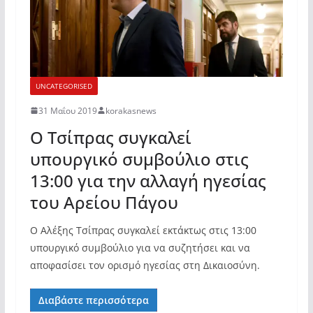
UNCATEGORISED
31 Μαΐου 2019
korakasnews
Ο Τσίπρας συγκαλεί
υπουργικό συμβούλιο στις
13:00 για την αλλαγή ηγεσίας
του Αρείου Πάγου
Ο Αλέξης Τσίπρας συγκαλεί εκτάκτως στις 13:00
υπουργικό συμβούλιο για να συζητήσει και να
αποφασίσει τον ορισμό ηγεσίας στη Δικαιοσύνη.
Διαβάστε περισσότερα