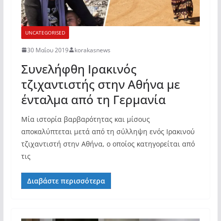
UNCATEGORISED
30 Μαΐου 2019
korakasnews
Συνελήφθη Ιρακινός
τζιχαντιστής στην Αθήνα με
ένταλμα από τη Γερμανία
Μία ιστορία βαρβαρότητας και μίσους
αποκαλύπτεται μετά από τη σύλληψη ενός Ιρακινού
τζιχαντιστή στην Αθήνα, ο οποίος κατηγορείται από
τις
Διαβάστε περισσότερα