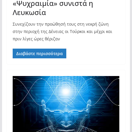
«Ψυχραιμία» συνιστά η
Λευκωσία
Συνεχίζουν την προώθησή τους στη νεκρή ζώνη
στην περιοχή της Δένειας οι Τούρκοι και μέχρι και
πριν λίγες ώρες θέριζαν
Διαβάστε περισσότερα