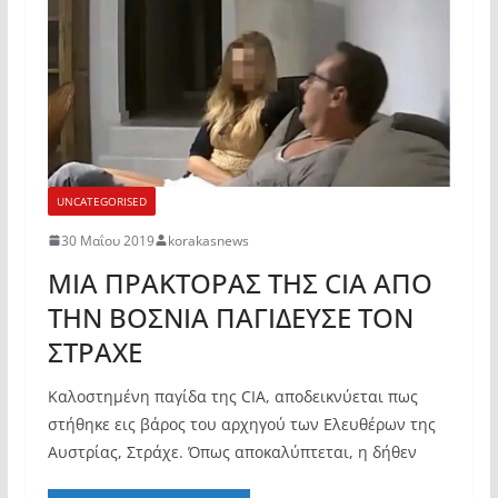
UNCATEGORISED
30 Μαΐου 2019
korakasnews
ΜΙΑ ΠΡΑΚΤΟΡΑΣ ΤΗΣ CIA ΑΠΟ
ΤΗΝ ΒΟΣΝΙΑ ΠΑΓΙΔΕΥΣΕ ΤΟΝ
ΣΤΡΑΧΕ
Καλοστημένη παγίδα της CIA, αποδεικνύεται πως
στήθηκε εις βάρος του αρχηγού των Ελευθέρων της
Αυστρίας, Στράχε. Όπως αποκαλύπτεται, η δήθεν