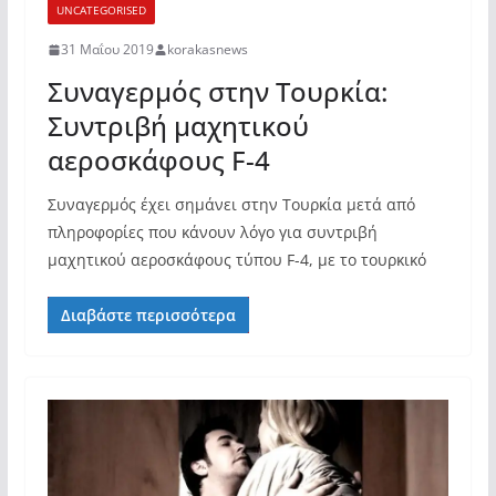
UNCATEGORISED
31 Μαΐου 2019
korakasnews
Συναγερμός στην Τουρκία:
Συντριβή μαχητικού
αεροσκάφους F-4
Συναγερμός έχει σημάνει στην Τουρκία μετά από
πληροφορίες που κάνουν λόγο για συντριβή
μαχητικού αεροσκάφους τύπου F-4, με το τουρκικό
Διαβάστε περισσότερα