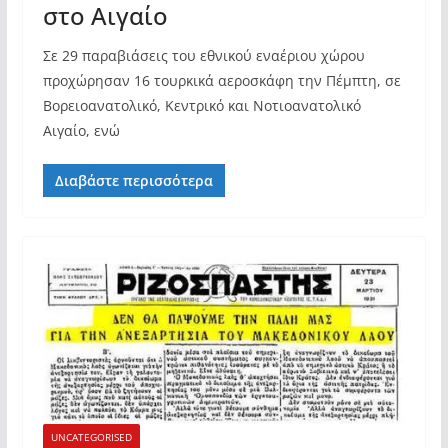
στο Αιγαίο
Σε 29 παραβιάσεις του εθνικού εναέριου χώρου
προχώρησαν 16 τουρκικά αεροσκάφη την Πέμπτη, σε
Βορειοανατολικό, Κεντρικό και Νοτιοανατολικό
Αιγαίο, ενώ
Διαβάστε περισσότερα
UNCATEGORISED