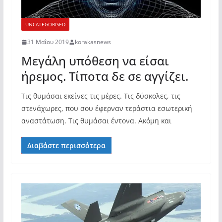
UNCATEGORISED
31 Μαΐου 2019
korakasnews
Μεγάλη υπόθεση να είσαι
ήρεμος. Τίποτα δε σε αγγίζει.
Τις θυμάσαι εκείνες τις μέρες. Τις δύσκολες, τις
στενάχωρες, που σου έφερναν τεράστια εσωτερική
αναστάτωση. Τις θυμάσαι έντονα. Ακόμη και
Διαβάστε περισσότερα