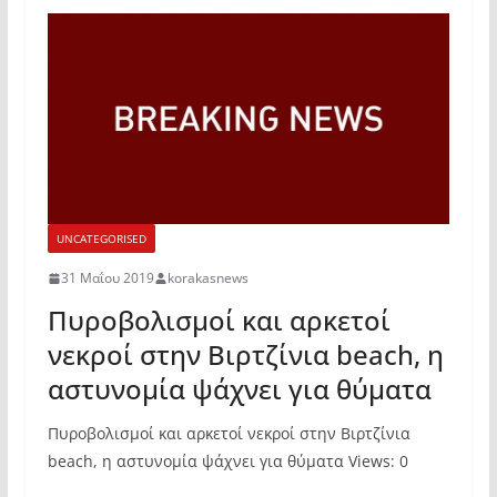
UNCATEGORISED
31 Μαΐου 2019
korakasnews
Πυροβολισμοί και αρκετοί
νεκροί στην Βιρτζίνια beach, η
αστυνομία ψάχνει για θύματα
Πυροβολισμοί και αρκετοί νεκροί στην Βιρτζίνια
beach, η αστυνομία ψάχνει για θύματα Views: 0