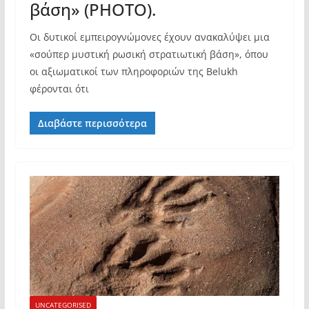
βάση» (PHOTO).
Οι δυτικοί εμπειρογνώμονες έχουν ανακαλύψει μια
«σούπερ μυστική ρωσική στρατιωτική βάση», όπου
οι αξιωματικοί των πληροφοριών της Belukh
φέρονται ότι
Διαβάστε περισσότερα
UNCATEGORISED