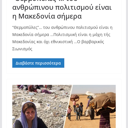
ανθρώπινου πολιτισμού είναι
η Μακεδονία σήμερα
“Θερμοπύλες”… του ανθρώπινου πολιτισμού είναι η
Μακεδονία σήμερα …Πολιτισμική είναι η μάχη τής
Μακεδονίας και όχι εθνικιστική …Ο βαρβαρικός
Σιωνισμός
Διαβάστε περισσότερα