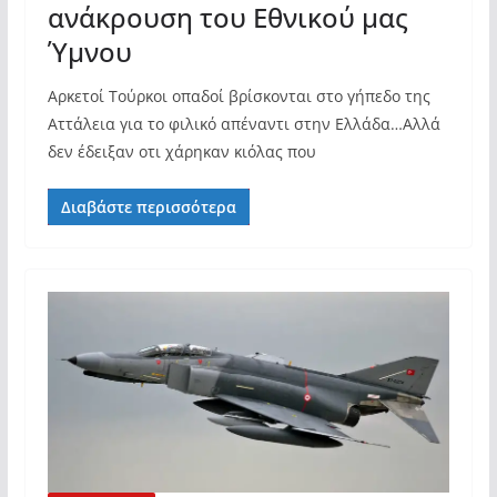
ανάκρουση του Εθνικού μας
Ύμνου
Αρκετοί Τούρκοι οπαδοί βρίσκονται στο γήπεδο της
Αττάλεια για το φιλικό απέναντι στην Ελλάδα…Αλλά
δεν έδειξαν οτι χάρηκαν κιόλας που
Διαβάστε περισσότερα