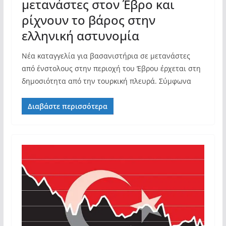
μετανάστες στον Έβρο και
ρίχνουν το βάρος στην
ελληνική αστυνομία
Νέα καταγγελία για βασανιστήρια σε μετανάστες
από ένστολους στην περιοχή του Έβρου έρχεται στη
δημοσιότητα από την τουρκική πλευρά. Σύμφωνα
Διαβάστε περισσότερα