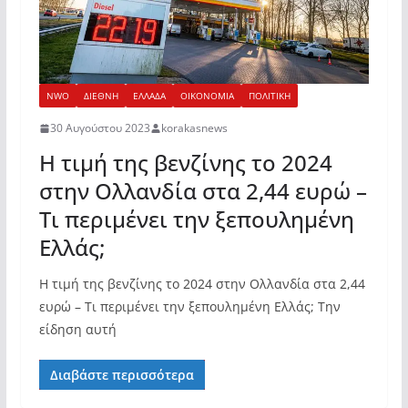
NWO
ΔΙΕΘΝΗ
ΕΛΛΑΔΑ
ΟΙΚΟΝΟΜΙΑ
ΠΟΛΙΤΙΚΗ
30 Αυγούστου 2023
korakasnews
Η τιμή της βενζίνης το 2024
στην Ολλανδία στα 2,44 ευρώ –
Τι περιμένει την ξεπουλημένη
Ελλάς;
Η τιμή της βενζίνης το 2024 στην Ολλανδία στα 2,44
ευρώ – Τι περιμένει την ξεπουλημένη Ελλάς; Την
είδηση αυτή
Διαβάστε περισσότερα