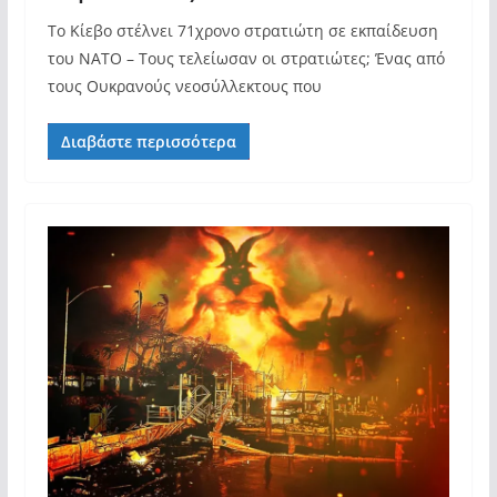
Το Κίεβο στέλνει 71χρονο στρατιώτη σε εκπαίδευση
του ΝΑΤΟ – Τους τελείωσαν οι στρατιώτες; Ένας από
τους Ουκρανούς νεοσύλλεκτους που
Διαβάστε περισσότερα