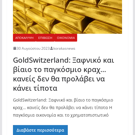
ΑΠΟΚΑΛΥΨΗ
ΕΠΙΒΙΩΣΗ
ΟΙΚΟΝΟΜΙΑ
30 Αυγούστου 2023
korakasnews
GoldSwitzerland: Ξαφνικό και
βίαιο το παγκόσμιο κραχ…
κανείς δεν θα προλάβει να
κάνει τίποτα
GoldSwitzerland: Ξαφνικό και βίαιο το παγκόσμιο
κραχ… κανείς δεν θα προλάβει να κάνει τίποτα Η
παγκόσμια οικονομία και το χρηματοπιστωτικό
Διαβάστε περισσότερα