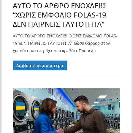
ΑΥΤΟ ΤΟ ΑΡΘΡΟ ΕΝΟΧΛΕΙ!!!
“ΧΩΡΙΣ ΕΜΦΟΛΙΟ FOLAS-19
ΔΕΝ ΠΑΙΡΝΕΙΣ ΤΑΥΤΟΤΗΤΑ”
ΑΥΤΟ ΤΟ ΑΡΘΡΟ ΕΝΟΧΛΕΙ!!! “ΧΩΡΙΣ ΕΜΦΟΛΙΟ FOLAS-
19 ΔΕΝ ΠΑΙΡΝΕΙΣ ΤΑΥΤΟΤΗΤΑ” Δώσε θάρρος στον
χωριάτη να σε ρίξει στο κρεβάτι Προσέξτε
Διαβάστε περισσότερα