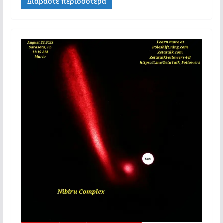
Διαβάστε περισσότερα