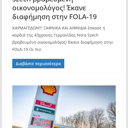
οικονομολόγος! Έκανε
διαφήμηση στην FOLA-19
ΚΑΡΜΑΓΕΔΩΝ!!! ΞΑΦΝΙΚΑ ΚΑΙ ΑΙΦΝΙΔΙΑ έσκασε η
καρδιά της 43χρονης Γερμανίδας Nora Szech
βραβευμένη οικονομολόγος! Έκανε διαφήμηση στην
FOLA-19 Οι πιο
Διαβάστε περισσότερα