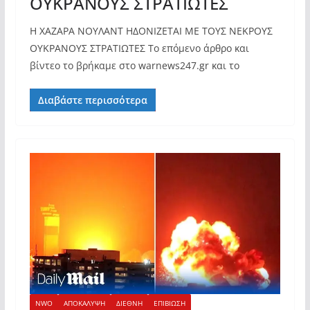
ΟΥΚΡΑΝΟΥΣ ΣΤΡΑΤΙΩΤΕΣ
Η ΧΑΖΑΡΑ ΝΟΥΛΑΝΤ ΗΔΟΝΙΖΕΤΑΙ ΜΕ ΤΟΥΣ ΝΕΚΡΟΥΣ
ΟΥΚΡΑΝΟΥΣ ΣΤΡΑΤΙΩΤΕΣ Το επόμενο άρθρο και
βίντεο το βρήκαμε στο warnews247.gr και το
Διαβάστε περισσότερα
NWO
ΑΠΟΚΑΛΥΨΗ
ΔΙΕΘΝΗ
ΕΠΙΒΙΩΣΗ