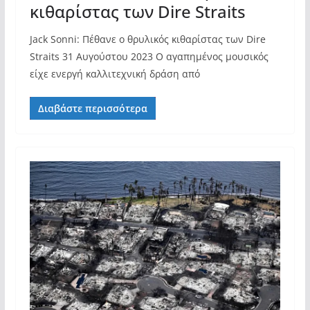
κιθαρίστας των Dire Straits
Jack Sonni: Πέθανε ο θρυλικός κιθαρίστας των Dire
Straits 31 Αυγούστου 2023 O αγαπημένος μουσικός
είχε ενεργή καλλιτεχνική δράση από
Διαβάστε περισσότερα