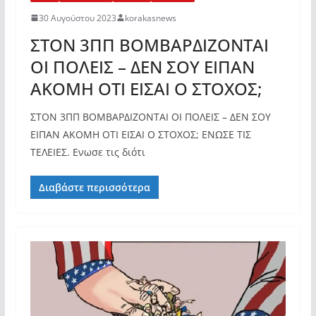
30 Αυγούστου 2023
korakasnews
ΣΤΟΝ 3ΠΠ ΒΟΜΒΑΡΔΙΖΟΝΤΑΙ
ΟΙ ΠΟΛΕΙΣ – ΔΕΝ ΣΟΥ ΕΙΠΑΝ
ΑΚΟΜΗ ΟΤΙ ΕΙΣΑΙ Ο ΣΤΟΧΟΣ;
ΣΤΟΝ 3ΠΠ ΒΟΜΒΑΡΔΙΖΟΝΤΑΙ ΟΙ ΠΟΛΕΙΣ – ΔΕΝ ΣΟΥ
ΕΙΠΑΝ ΑΚΟΜΗ ΟΤΙ ΕΙΣΑΙ Ο ΣΤΟΧΟΣ; ΕΝΩΣΕ ΤΙΣ
ΤΕΛΕΙΕΣ. Ενωσε τις διότι
Διαβάστε περισσότερα