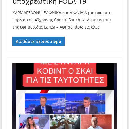
υποχρεωτική FOLA-19
ΚΑΡΜΑΓΕΔΩΝ!!! ΞΑΦΝΙΚΑ και ΑΙΦΝΙΔΙΑ μπούκωσε η
καρδιά της 49χρονης Conchi Sánchez, διευθυντρια
της εφημερίδας Lanza – Άφησε πίσω τις όλες
Διαβάστε περισσότερα