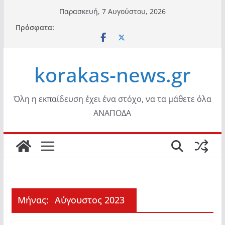
Μετάβαση
Παρασκευή, 7 Αυγούστου, 2026
σε
Πρόσφατα:
περιεχόμενο
korakas-news.gr
Όλη η εκπαίδευση έχει ένα στόχο, να τα μάθετε όλα
ΑΝΑΠΟΔΑ
Μήνας:
Αύγουστος 2023