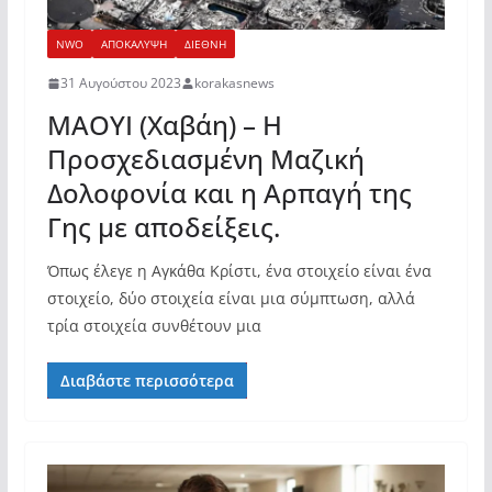
NWO
ΑΠΟΚΑΛΥΨΗ
ΔΙΕΘΝΗ
31 Αυγούστου 2023
korakasnews
ΜΑΟΥΙ (Χαβάη) – Η
Προσχεδιασμένη Μαζική
Δολοφονία και η Αρπαγή της
Γης με αποδείξεις.
Όπως έλεγε η Αγκάθα Κρίστι, ένα στοιχείο είναι ένα
στοιχείο, δύο στοιχεία είναι μια σύμπτωση, αλλά
τρία στοιχεία συνθέτουν μια
Διαβάστε περισσότερα