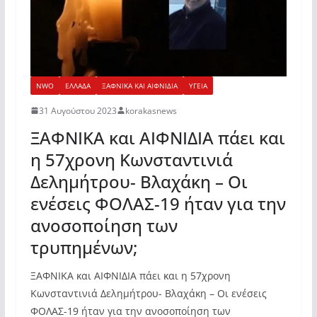
NWO
ΕΛΛΑΔΑ
ΞΑΦΝΙΚΑ ΚΑΙ ΑΙΦΝΙΔΙΑ
ΥΓΕΙΑ
31 Αυγούστου 2023
korakasnews
ΞΑΦΝΙΚΑ και ΑΙΦΝΙΔΙΑ πάει και
η 57χρονη Κωνσταντινιά
Δελημήτρου- Βλαχάκη – Οι
ενέσεις ΦΟΛΑΣ-19 ήταν για την
ανοσοποίηση των
τρυπημένων;
ΞΑΦΝΙΚΑ και ΑΙΦΝΙΔΙΑ πάει και η 57χρονη
Κωνσταντινιά Δελημήτρου- Βλαχάκη – Οι ενέσεις
ΦΟΛΑΣ-19 ήταν για την ανοσοποίηση των