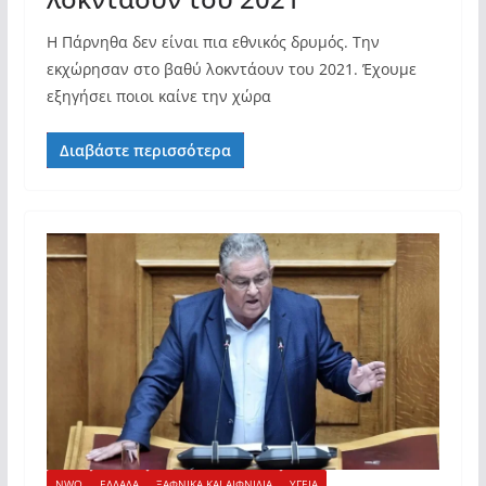
Η Πάρνηθα δεν είναι πια εθνικός δρυμός. Την
εκχώρησαν στο βαθύ λοκντάουν του 2021. Έχουμε
εξηγήσει ποιοι καίνε την χώρα
Διαβάστε περισσότερα
NWO
ΕΛΛΑΔΑ
ΞΑΦΝΙΚΑ ΚΑΙ ΑΙΦΝΙΔΙΑ
ΥΓΕΙΑ