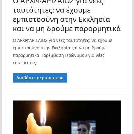
Ο ΑΡΧΙΦΑΡΙΣΑΙΟΣ για νέες
ταυτότητες: να έχουμε
εμπιστοσύνη στην Εκκλησία
και να μη δρούμε παρορμητικά
Ο ΑΡΧΙΦΑΡΙΣΑΙΟΣ για νέες ταυτότητες: να έχουμε
εμπιστοσύνη στην Εκκλησία και να μη δρούμε
παρορμητικά Παρέμβαση Ιερώνυμου για νέες
ταυτότητες:
Διαβάστε περισσότερα