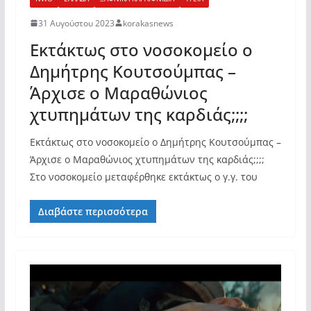
31 Αυγούστου 2023
korakasnews
Εκτάκτως στο νοσοκομείο ο
Δημήτρης Κουτσούμπας –
Άρχισε ο Μαραθώνιος
χτυπημάτων της καρδιάς;;;;
Εκτάκτως στο νοσοκομείο ο Δημήτρης Κουτσούμπας –
Άρχισε ο Μαραθώνιος χτυπημάτων της καρδιάς;;;;
Στο νοσοκομείο μεταφέρθηκε εκτάκτως ο γ.γ. του
Διαβάστε περισσότερα