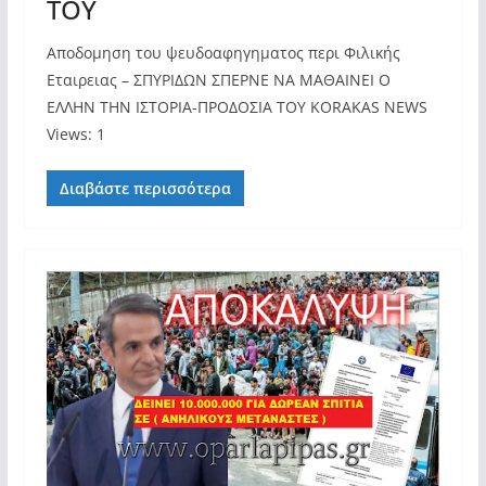
ΤΟΥ
Αποδομηση του ψευδοαφηγηματος περι Φιλικής
Εταιρειας – ΣΠΥΡΙΔΩΝ ΣΠΕΡΝΕ ΝΑ ΜΑΘΑΙΝΕΙ Ο
ΕΛΛΗΝ ΤΗΝ ΙΣΤΟΡΙΑ-ΠΡΟΔΟΣΙΑ ΤΟΥ KORAKAS NEWS
Views: 1
Διαβάστε περισσότερα