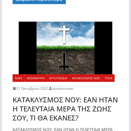
NWO
ΑΠΟΚΑΛΥΨΗ
ΑΥΤΟΓΝΩΣΙΑ
ΚΑΤΑΚΛΥΣΜΟΣ ΝΩΕ
ΥΓΕΙΑ
31 Οκτωβρίου 2021
korakasnews
ΚΑΤΑΚΛΥΣΜΟΣ ΝΟΥ: ΕΑΝ ΗΤΑΝ
Η ΤΕΛΕΥΤΑΙΑ ΜΕΡΑ ΤΗΣ ΖΩΗΣ
ΣΟΥ, ΤΙ ΘΑ ΕΚΑΝΕΣ?
ΚΑΤΑΚΛΥΣΜΟΣ ΝΟΥ: ΕΑΝ ΗΤΑΝ Η ΤΕΛΕΥΤΑΙΑ ΜΕΡΑ