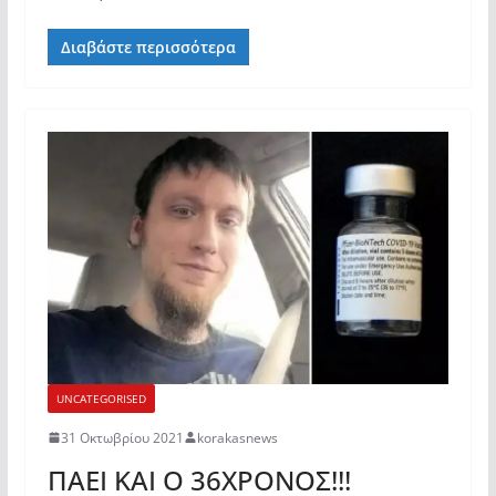
Διαβάστε περισσότερα
UNCATEGORISED
31 Οκτωβρίου 2021
korakasnews
ΠΑΕΙ ΚΑΙ Ο 36ΧΡΟΝΟΣ!!!