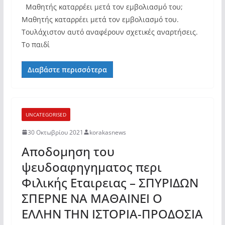
Μαθητής καταρρέει μετά τον εμβολιασμό του;
Μαθητής καταρρέει μετά τον εμβολιασμό του.
Τουλάχιστον αυτό αναφέρουν σχετικές αναρτήσεις.
Το παιδί
Διαβάστε περισσότερα
UNCATEGORISED
30 Οκτωβρίου 2021
korakasnews
Αποδομηση του
ψευδοαφηγηματος περι
Φιλικής Εταιρειας – ΣΠΥΡΙΔΩΝ
ΣΠΕΡΝΕ ΝΑ ΜΑΘΑΙΝΕΙ Ο
ΕΛΛΗΝ ΤΗΝ ΙΣΤΟΡΙΑ-ΠΡΟΔΟΣΙΑ