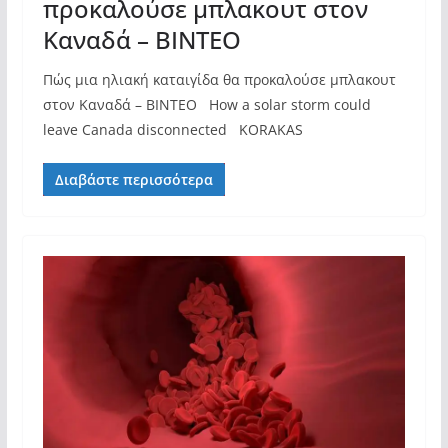
προκαλούσε μπλακουτ στον
Καναδά – ΒΙΝΤΕΟ
Πώς μια ηλιακή καταιγίδα θα προκαλούσε μπλακουτ
στον Καναδά – ΒΙΝΤΕΟ How a solar storm could
leave Canada disconnected KORAKAS
Διαβάστε περισσότερα