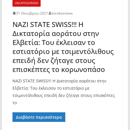
UNCATEGORISED
31 Οκτωβρίου 2021
korakasnews
NAZI STATE SWISS!!! Η
Δικτατορία αοράτου στην
Ελβετία: Του έκλεισαν το
εστιατόριο με τσιμεντόλιθους
επειδή δεν ζήταγε στους
επισκέπτες το κορωνοπάσο
NAZI STATE SWISS!!! Η Δικτατορία αοράτου στην
Ελβετία: Του έκλεισαν το εστιατόριο με
τσιμεντόλιθους επειδή δεν ζήταγε στους επισκέπτες
το
Διαβάστε περισσότερα