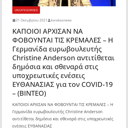
UNCATEGORISED
31 Οκτωβρίου 2021
korakasnews
ΚΑΠΟΙΟΙ ΑΡΧΙΣΑΝ ΝΑ
ΦΟΒΟΥΝΤΑΙ ΤΙΣ ΚΡΕΜΑΛΕΣ – Η
Γερμανίδα ευρωβουλευτής
Christine Anderson αντιτίθεται
δημόσια και σθεναρά στις
υποχρεωτικές ενέσεις
ΕΥΘΑΝΑΣΙΑΣ για τον COVID-19
– (ΒΙΝΤΕΟ)
ΚΑΠΟΙΟΙ ΑΡΧΙΣΑΝ ΝΑ ΦΟΒΟΥΝΤΑΙ ΤΙΣ ΚΡΕΜΑΛΕΣ – Η
Γερμανίδα ευρωβουλευτής Christine Anderson
αντιτίθεται δημόσια και σθεναρά στις υποχρεωτικές
ενέσεις ΕΥΘΑΝΑΣΙΑΣ