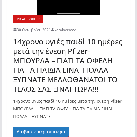
UNCATEGORISED
30 Οκτωβρίου 2021
korakasnews
14χρονο υγιές παιδί 10 ημέρες
μετά την ένεση Pfizer-
ΜΠΟΥΡΛΑ – ΓΙΑΤΙ ΤΑ ΟΦΕΛΗ
ΓΙΑ ΤΑ ΠΑΙΔΙΑ ΕΙΝΑΙ ΠΟΛΛΑ –
ΞΥΠΝΑΤΕ ΜΕΛΛΟΘΑΝΑΤΟΙ ΤΟ
ΤΕΛΟΣ ΣΑΣ ΕΙΝΑΙ ΤΩΡΑ!!!
14χρονο υγιές παιδί 10 ημέρες μετά την ένεση Pfizer-
ΜΠΟΥΡΛΑ – ΓΙΑΤΙ ΤΑ ΟΦΕΛΗ ΓΙΑ ΤΑ ΠΑΙΔΙΑ ΕΙΝΑΙ
ΠΟΛΛΑ – ΞΥΠΝΑΤΕ
Διαβάστε περισσότερα