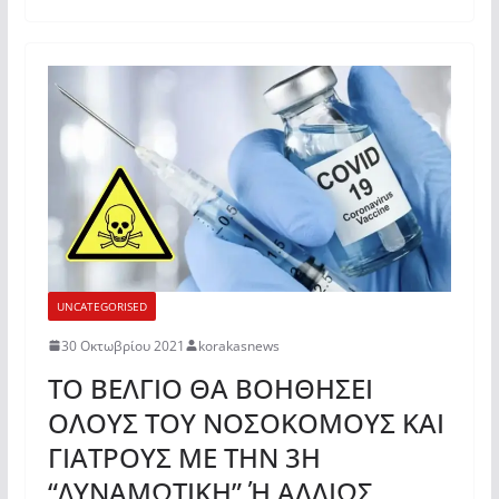
UNCATEGORISED
30 Οκτωβρίου 2021
korakasnews
ΤΟ ΒΕΛΓΙΟ ΘΑ ΒΟΗΘΗΣΕΙ
ΟΛΟΥΣ ΤΟΥ ΝΟΣΟΚΟΜΟΥΣ ΚΑΙ
ΓΙΑΤΡΟΥΣ ΜΕ ΤΗΝ 3Η
“ΔΥΝΑΜΩΤΙΚΗ” Ή ΑΛΛΙΩΣ