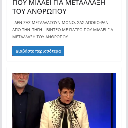
ΠΟΥ ΜΙΛΑΕΙ ΓΙΑ ΜΕΤΑΛΛΑΞΗ
ΤΟΥ ΑΝΘΡΩΠΟΥ
ΔΕΝ ΣΑΣ ΜΕΤΑΛΛΑΣΟΥΝ ΜΟΝΟ, ΣΑΣ ΑΠΟΚΟΨΑΝ
ΑΠΟ ΤΗΝ ΠΗΓΗ – ΒΙΝΤΕΟ ΜΕ ΓΙΑΤΡΟ ΠΟΥ ΜΙΛΑΕΙ ΓΙΑ
ΜΕΤΑΛΛΑΞΗ ΤΟΥ ΑΝΘΡΩΠΟΥ
Διαβάστε περισσότερα