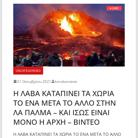
UNCATEGORISED
31 Οκτωβρίου 2021
korakasnews
Η ΛΑΒΑ ΚΑΤΑΠΙΝΕΙ ΤΑ ΧΩΡΙΑ
ΤΟ ΕΝΑ ΜΕΤΑ ΤΟ ΑΛΛΟ ΣΤΗΝ
ΛΑ ΠΑΛΜΑ – ΚΑΙ ΙΣΩΣ ΕΙΝΑΙ
ΜΟΝΟ Η ΑΡΧΗ – ΒΙΝΤΕΟ
Η ΛΑΒΑ ΚΑΤΑΠΙΝΕΙ ΤΑ ΧΩΡΙΑ ΤΟ ΕΝΑ ΜΕΤΑ ΤΟ ΑΛΛΟ