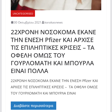
UNCATEGORISED
30 Οκτωβρίου 2021
korakasnews
22ΧΡΟΝΗ ΝΟΣΟΚΟΜΑ ΕΚΑΝΕ
ΤΗΝ ΕΝΕΣΗ Pfizer ΚΑΙ ΑΡΧΙΣΕ
ΤΙΣ ΕΠΙΛΗΠΤΙΚΕΣ ΚΡΙΣΕΙΣ – ΤΑ
ΟΦΕΛΗ ΟΜΩΣ ΤΟΥ
ΓΟΥΡΛΟΜΑΤΗ ΚΑΙ ΜΠΟΥΡΛΑ
ΕΙΝΑΙ ΠΟΛΛΑ
22ΧΡΟΝΗ ΝΟΣΟΚΟΜΑ ΕΚΑΝΕ ΤΗΝ ΕΝΕΣΗ Pfizer ΚΑΙ
ΑΡΧΙΣΕ ΤΙΣ ΕΠΙΛΗΠΤΙΚΕΣ ΚΡΙΣΕΙΣ – ΤΑ ΟΦΕΛΗ ΟΜΩΣ
ΤΟΥ ΓΟΥΡΛΟΜΑΤΗ ΚΑΙ ΜΠΟΥΡΛΑ ΕΙΝΑΙ
Διαβάστε περισσότερα