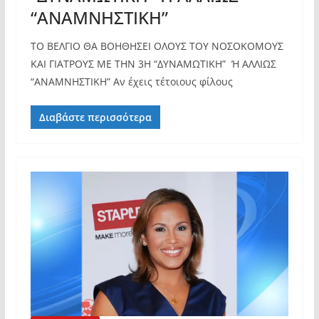
“ΑΝΑΜΝΗΣΤΙΚΗ”
ΤΟ ΒΕΛΓΙΟ ΘΑ ΒΟΗΘΗΣΕΙ ΟΛΟΥΣ ΤΟΥ ΝΟΣΟΚΟΜΟΥΣ
ΚΑΙ ΓΙΑΤΡΟΥΣ ΜΕ ΤΗΝ 3Η “ΔΥΝΑΜΩΤΙΚΗ” Ή ΑΛΛΙΩΣ
“ΑΝΑΜΝΗΣΤΙΚΗ” Αν έχεις τέτοιους φίλους
Διαβάστε περισσότερα