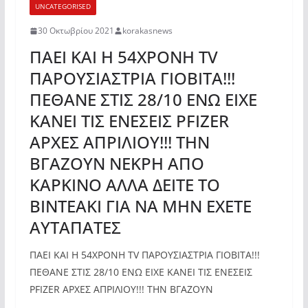
UNCATEGORISED
30 Οκτωβρίου 2021
korakasnews
ΠΑΕΙ ΚΑΙ Η 54ΧΡΟΝΗ TV
ΠΑΡΟΥΣΙΑΣΤΡΙΑ ΓΙΟΒΙΤΑ!!!
ΠΕΘΑΝΕ ΣΤΙΣ 28/10 ΕΝΩ ΕΙΧΕ
ΚΑΝΕΙ ΤΙΣ ΕΝΕΣΕΙΣ PFIZER
ΑΡΧΕΣ ΑΠΡΙΛΙΟΥ!!! ΤΗΝ
ΒΓΑΖΟΥΝ ΝΕΚΡΗ ΑΠΟ
ΚΑΡΚΙΝΟ ΑΛΛΑ ΔΕΙΤΕ ΤΟ
ΒΙΝΤΕΑΚΙ ΓΙΑ ΝΑ ΜΗΝ ΕΧΕΤΕ
ΑΥΤΑΠΑΤΕΣ
ΠΑΕΙ ΚΑΙ Η 54ΧΡΟΝΗ TV ΠΑΡΟΥΣΙΑΣΤΡΙΑ ΓΙΟΒΙΤΑ!!!
ΠΕΘΑΝΕ ΣΤΙΣ 28/10 ΕΝΩ ΕΙΧΕ ΚΑΝΕΙ ΤΙΣ ΕΝΕΣΕΙΣ
PFIZER ΑΡΧΕΣ ΑΠΡΙΛΙΟΥ!!! ΤΗΝ ΒΓΑΖΟΥΝ