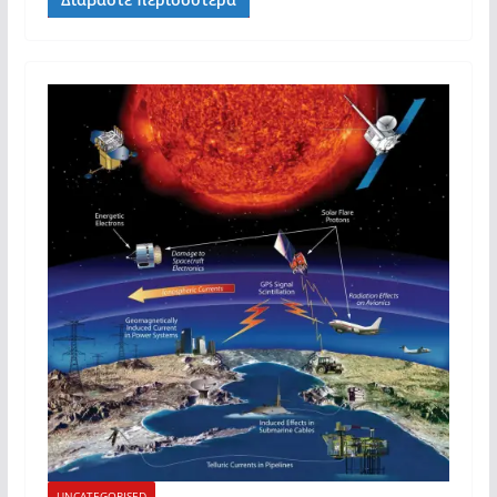
UNCATEGORISED