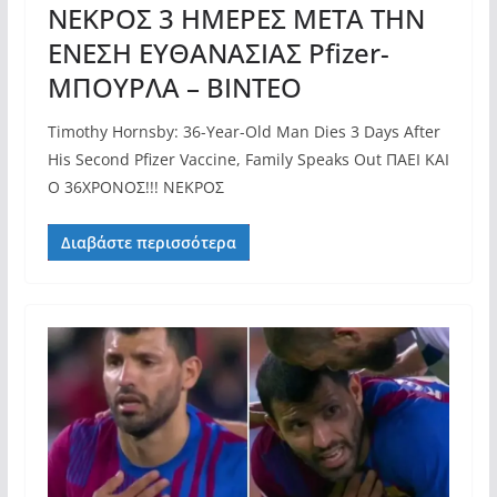
ΝΕΚΡΟΣ 3 ΗΜΕΡΕΣ ΜΕΤΑ ΤΗΝ
ΕΝΕΣΗ ΕΥΘΑΝΑΣΙΑΣ Pfizer-
ΜΠΟΥΡΛΑ – ΒΙΝΤΕO
Timothy Hornsby: 36-Year-Old Man Dies 3 Days After
His Second Pfizer Vaccine, Family Speaks Out ΠΑΕΙ ΚΑΙ
Ο 36ΧΡΟΝΟΣ!!! ΝΕΚΡΟΣ
Διαβάστε περισσότερα