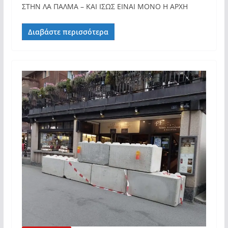
ΣΤΗΝ ΛΑ ΠΑΛΜΑ – ΚΑΙ ΙΣΩΣ ΕΙΝΑΙ ΜΟΝΟ Η ΑΡΧΗ
Διαβάστε περισσότερα