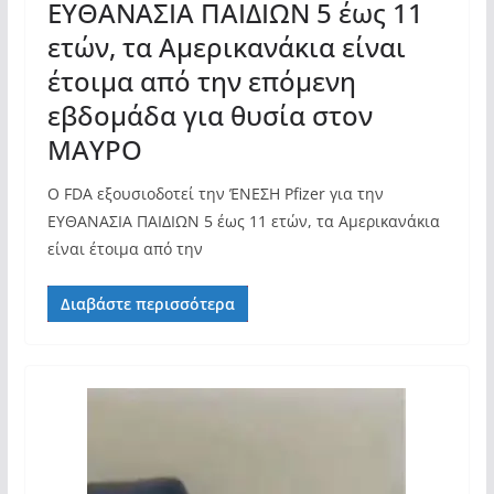
ΕΥΘΑΝΑΣΙΑ ΠΑΙΔΙΩΝ 5 έως 11
ετών, τα Αμερικανάκια είναι
έτοιμα από την επόμενη
εβδομάδα για θυσία στον
ΜΑΥΡΟ
Ο FDA εξουσιοδοτεί την ΈΝΕΣΗ Pfizer για την
ΕΥΘΑΝΑΣΙΑ ΠΑΙΔΙΩΝ 5 έως 11 ετών, τα Αμερικανάκια
είναι έτοιμα από την
Διαβάστε περισσότερα