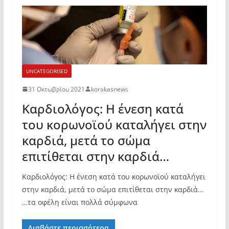
UNCATEGORISED
31 Οκτωβρίου 2021
korakasnews
Καρδιολόγος: Η ένεση κατά
του κορωνοϊού καταλήγει στην
καρδιά, μετά το σώμα
επιτίθεται στην καρδιά…
Καρδιολόγος: Η ένεση κατά του κορωνοϊού καταλήγει
στην καρδιά, μετά το σώμα επιτίθεται στην καρδιά…
…τα οφέλη είναι πολλά σύμφωνα
Διαβάστε περισσότερα