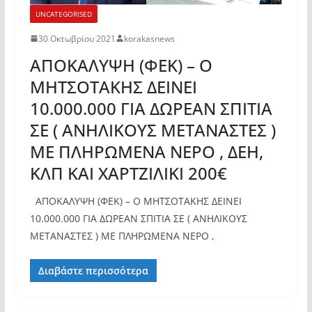
UNCATEGORISED
30 Οκτωβρίου 2021
korakasnews
ΑΠΟΚΑΛΥΨΗ (ΦΕΚ) – O
ΜΗΤΣΟΤΑΚΗΣ ΔΕΙΝΕΙ
10.000.000 ΓΙΑ ΔΩΡΕΑΝ ΣΠΙΤΙΑ
ΣΕ ( ΑΝΗΛΙΚΟΥΣ ΜΕΤΑΝΑΣΤΕΣ )
ΜΕ ΠΛΗΡΩΜΕΝΑ ΝΕΡΟ , ΔΕΗ,
ΚΛΠ ΚΑΙ ΧΑΡΤΖΙΛΙΚΙ 200€
ΑΠΟΚΑΛΥΨΗ (ΦΕΚ) – O MHTΣΟΤΑΚΗΣ ΔEINEI
10.000.000 ΓΙΑ ΔΩΡΕΑΝ ΣΠΙΤΙΑ ΣΕ ( ΑΝΗΛΙΚΟΥΣ
ΜΕΤΑΝΑΣΤΕΣ ) ΜΕ ΠΛΗΡΩΜΕΝΑ ΝΕΡΟ ,
Διαβάστε περισσότερα