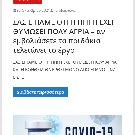
30 Οκτωβρίου 2021
korakasnews
ΣΑΣ ΕΙΠΑΜΕ ΟΤΙ Η ΠΗΓΗ ΕΧΕΙ
ΘΥΜΩΣΕΙ ΠΟΛΥ ΑΓΡΙΑ – αν
εμβολιάσετε τα παιδάκια
τελειώνει το έργο
ΣΑΣ ΕΙΠΑΜΕ ΟΤΙ Η ΠΗΓΗ ΕΧΕΙ ΘΥΜΩΣΕΙ ΠΟΛΥ ΑΓΡΙΑ
ΚΑΙ Η ΒΟΗΘΕΙΑ ΘΑ ΕΡΘΕΙ ΜΟΝΟ ΑΠΟ ΕΠΑΝΩ – ΝΑ
ΕΙΣΤΕ
Διαβάστε περισσότερα