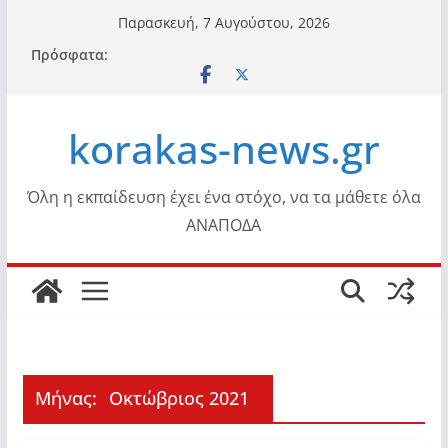
Μετάβαση
Παρασκευή, 7 Αυγούστου, 2026
σε
Πρόσφατα:
περιεχόμενο
korakas-news.gr
Όλη η εκπαίδευση έχει ένα στόχο, να τα μάθετε όλα
ΑΝΑΠΟΔΑ
Μήνας:
Οκτώβριος 2021