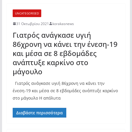
UNCATEGORISED
31 Οκτωβρίου 2021
korakasnews
Γιατρός ανάγκασε υγιή
86χρονη να κάνει την ένεση-19
και μέσα σε 8 εβδομάδες
ανάπτυξε καρκίνο στο
μάγουλο
Γιατρός ανάγκασε υγιή 86χρονη να κάνει την
ένεση-19 και μέσα σε 8 εβδομάδες ανάπτυξε καρκίνο
στο μάγουλο Η απόλυτα
Διαβάστε περισσότερα