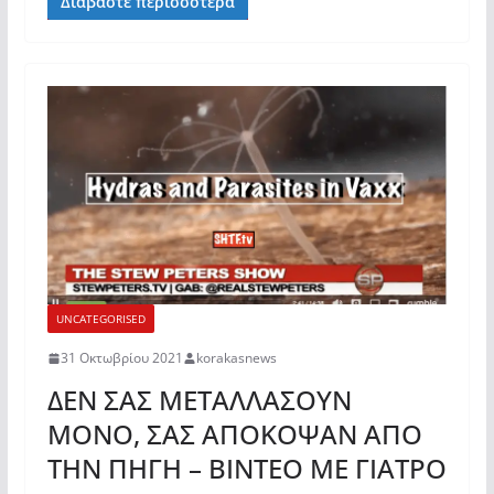
Διαβάστε περισσότερα
UNCATEGORISED
31 Οκτωβρίου 2021
korakasnews
ΔΕΝ ΣΑΣ ΜΕΤΑΛΛΑΣΟΥΝ
ΜΟΝΟ, ΣΑΣ ΑΠΟΚΟΨΑΝ ΑΠΟ
ΤΗΝ ΠΗΓΗ – ΒΙΝΤΕΟ ΜΕ ΓΙΑΤΡΟ