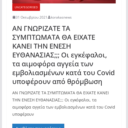
UNCATEGORISED
31 Οκτωβρίου 2021
korakasnews
ΑΝ ΓΝΩΡΙΖΑΤΕ ΤΑ
ΣΥΜΠΤΩΜΑΤΑ ΘΑ ΕΙΧΑΤΕ
ΚΑΝΕΙ ΤΗΝ ΕΝΕΣΗ
ΕΥΘΑΝΑΣΙΑΣ;;; Οι εγκέφαλοι,
τα αιμοφόρα αγγεία των
εμβολιασμένων κατά του Covid
υποφέρουν από θρόμβωση
ΑΝ ΓΝΩΡΙΖΑΤΕ ΤΑ ΣΥΜΠΤΩΜΑΤΑ ΘΑ ΕΙΧΑΤΕ ΚΑΝΕΙ
ΤΗΝ ΕΝΕΣΗ ΕΥΘΑΝΑΣΙΑΣ;;; Οι εγκέφαλοι, τα
αιμοφόρα αγγεία των εμβολιασμένων κατά του Covid
υποφέρουν