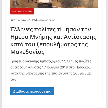
UNCATEGORISED
29 Ιουνίου 2019
korakasnews
Έλληνες πολίτες τίμησαν την
Ημέρα Μνήμης και Αντίστασης
κατά του ξεπουλήματος της
Μακεδονίας
Γράφει ο Ιωάννης Αμπατζόγλου* Έλληνες πολίτες
αντιστάθηκαν στις 17 Ιουνίου 2018 στο Πισοδέρι
κατά της υπογραφής της επαίσχυντης Συμφωνίας
των
Διαβάστε περισσότερα