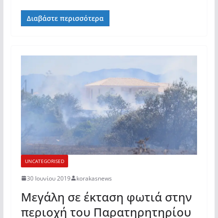
Διαβάστε περισσότερα
UNCATEGORISED
30 Ιουνίου 2019
korakasnews
Μεγάλη σε έκταση φωτιά στην
περιοχή του Παρατηρητηρίου