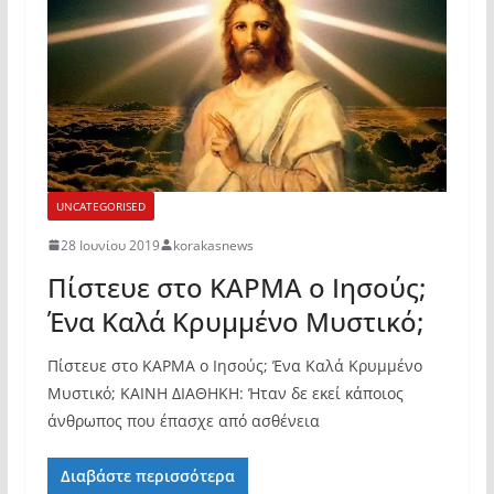
UNCATEGORISED
28 Ιουνίου 2019
korakasnews
Πίστευε στο ΚΑΡΜΑ ο Ιησούς;
Ένα Καλά Κρυμμένο Μυστικό;
Πίστευε στο ΚΑΡΜΑ ο Ιησούς; Ένα Καλά Κρυμμένο
Μυστικό; ΚΑΙΝΗ ΔΙΑΘΗΚΗ: Ήταν δε εκεί κάποιος
άνθρωπος που έπασχε από ασθένεια
Διαβάστε περισσότερα