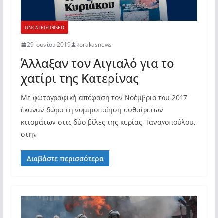
UNCATEGORISED
29 Ιουνίου 2019
korakasnews
Άλλαξαν τον Αιγιαλό για το
χατίρι της Κατερίνας
Με φωτογραφική απόφαση τον Νοέμβριο του 2017
έκαναν δώρο τη νομιμοποίηση αυθαίρετων
κτισμάτων στις δύο βίλες της κυρίας Παναγοπούλου,
στην
Διαβάστε περισσότερα