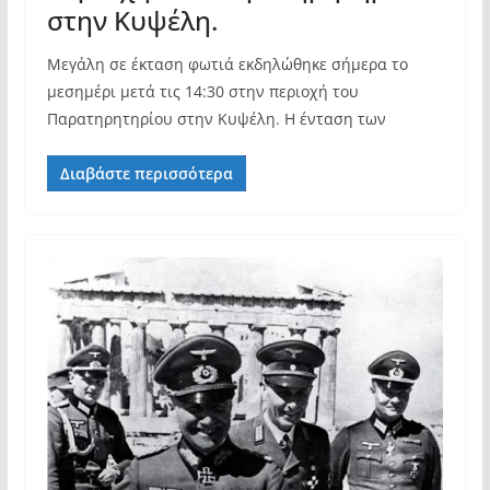
στην Κυψέλη.
Μεγάλη σε έκταση φωτιά εκδηλώθηκε σήμερα το
μεσημέρι μετά τις 14:30 στην περιοχή του
Παρατηρητηρίου στην Κυψέλη. Η ένταση των
Διαβάστε περισσότερα