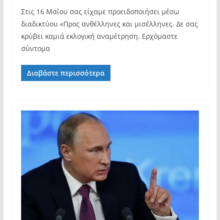
Στις 16 Μαΐου σας είχαμε προειδοποιήσει μέσω
διαδικτύου «Προς ανθέλληνες και μισέλληνες. Δε σας
κρύβει καμιά εκλογική αναμέτρηση. Ερχόμαστε
σύντομα
Διαβάστε περισσότερα