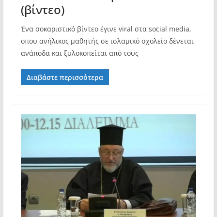
(βίντεο)
Ένα σοκαριστικό βίντεο έγινε viral στα social media,
οπου ανήλικος μαθητής σε ισλαμικό σχολείο δένεται
ανάποδα και ξυλοκοπείται από τους
Διαβάστε περισσότερα