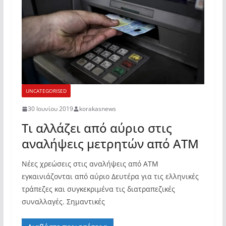
UNCATEGORISED
30 Ιουνίου 2019
korakasnews
Τι αλλάζει από αύριο στις
αναλήψεις μετρητών από ATM
Νέες χρεώσεις στις αναλήψεις από ATM
εγκαινιάζονται από αύριο Δευτέρα για τις ελληνικές
τράπεζες και συγκεκριμένα τις διατραπεζικές
συναλλαγές. Σημαντικές