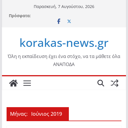
Μετάβαση
Παρασκευή, 7 Αυγούστου, 2026
σε
Πρόσφατα:
περιεχόμενο
korakas-news.gr
Όλη η εκπαίδευση έχει ένα στόχο, να τα μάθετε όλα
ΑΝΑΠΟΔΑ
Μήνας:
Ιούνιος 2019