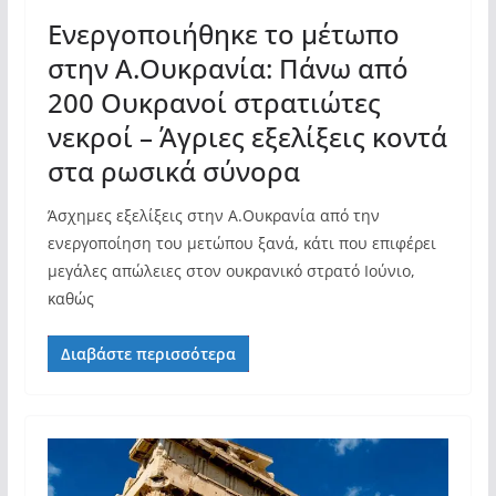
Ενεργοποιήθηκε το μέτωπο
στην Α.Ουκρανία: Πάνω από
200 Ουκρανοί στρατιώτες
νεκροί – Άγριες εξελίξεις κοντά
στα ρωσικά σύνορα
Άσχημες εξελίξεις στην Α.Ουκρανία από την
ενεργοποίηση του μετώπου ξανά, κάτι που επιφέρει
μεγάλες απώλειες στον ουκρανικό στρατό Ιούνιο,
καθώς
Διαβάστε περισσότερα