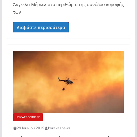
Άνγκελα Μέρκελ στο περιθώριο της συνόδου κορυφής
των
Διαβάστε περισσότερα
UNCATEGORISED
29 Ιουνίου 2019
korakasnews