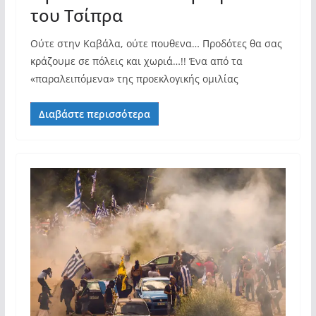
του Τσίπρα
Ούτε στην Καβάλα, ούτε πουθενα… Προδότες θα σας
κράζουμε σε πόλεις και χωριά…!! Ένα από τα
«παραλειπόμενα» της προεκλογικής ομιλίας
Διαβάστε περισσότερα