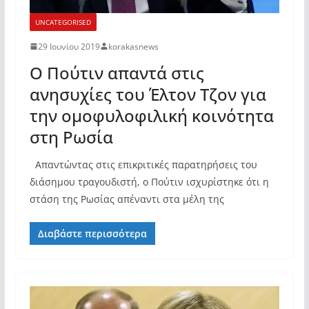
UNCATEGORISED
29 Ιουνίου 2019
korakasnews
Ο Πούτιν απαντά στις
ανησυχίες του Έλτον Τζον για
την ομοφυλοφιλική κοινότητα
στη Ρωσία
Απαντώντας στις επικριτικές παρατηρήσεις του
διάσημου τραγουδιστή, ο Πούτιν ισχυρίστηκε ότι η
στάση της Ρωσίας απέναντι στα μέλη της
Διαβάστε περισσότερα