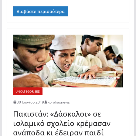
Διαβάστε περισσότερα
UNCATEGORISED
30 Ιουνίου 2019
korakasnews
Πακιστάν: «Δάσκαλοι» σε
ισλαμικό σχολείο κρέμασαν
ανάποδα κι έδειραν παιδί