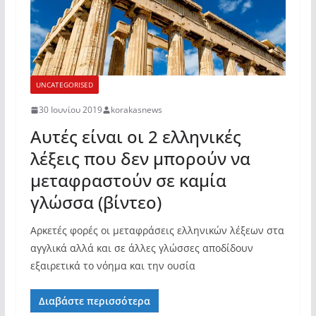
UNCATEGORISED
30 Ιουνίου 2019
korakasnews
Αυτές είναι οι 2 ελληνικές
λέξεις που δεν μπορούν να
μεταφραστούν σε καμία
γλώσσα (βίντεο)
Αρκετές φορές οι μεταφράσεις ελληνικών λέξεων στα
αγγλικά αλλά και σε άλλες γλώσσες αποδίδουν
εξαιρετικά το νόημα και την ουσία
Διαβάστε περισσότερα