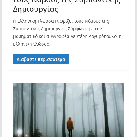
Δημιουργίας
Η Ελληνική Γλώσσα Γνωρίζει τους Νόμους της
Συμπαντικής Δημιουργίας Σύμφωνα με τον
μαθηματικό και συγγραφέα Λευτέρη Αργυρόπουλο, η
Ελληνική γλώσσα
Διαβάστε περισσότερα