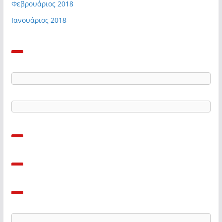
Φεβρουάριος 2018
Ιανουάριος 2018