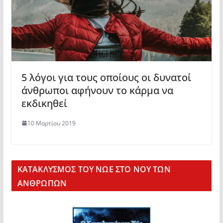
5 λόγοι για τους οποίους οι δυνατοί
άνθρωποι αφήνουν το κάρμα να
εκδικηθεί
10 Μαρτίου 2019
KΑΤΑΚΛΥΣΜΟΣ ΤΟΥ ΝΩΕ ΣΤΟ ΝΟΥ ΤΩΝ
ΑΝΘΡΩΠΩΝ