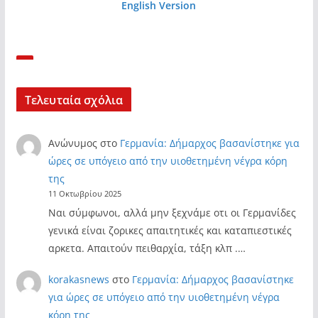
English Version
Τελευταία σχόλια
Ανώνυμος
στο
Γερμανία: Δήμαρχος βασανίστηκε για
ώρες σε υπόγειο από την υιοθετημένη νέγρα κόρη
της
11 Οκτωβρίου 2025
Ναι σύμφωνοι, αλλά μην ξεχνάμε οτι οι Γερμανίδες
γενικά είναι ζορικες απαιτητικές και καταπιεστικές
αρκετα. Απαιτούν πειθαρχία, τάξη κλπ .…
korakasnews
στο
Γερμανία: Δήμαρχος βασανίστηκε
για ώρες σε υπόγειο από την υιοθετημένη νέγρα
κόρη της