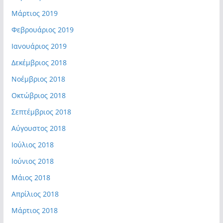
Μάρτιος 2019
Φεβρουάριος 2019
Ιανουάριος 2019
Δεκέμβριος 2018
Νοέμβριος 2018
Οκτώβριος 2018
Σεπτέμβριος 2018
Αύγουστος 2018
Ιούλιος 2018
Ιούνιος 2018
Μάιος 2018
Απρίλιος 2018
Μάρτιος 2018