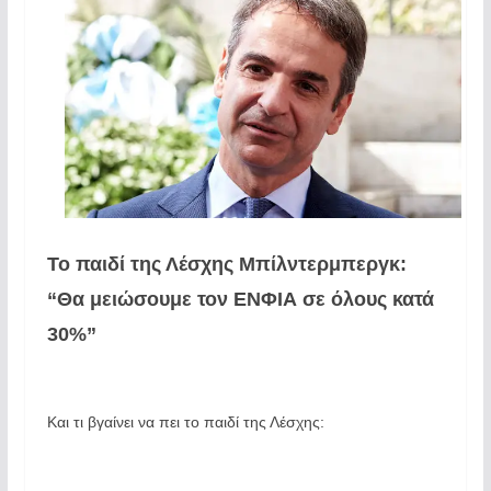
Το παιδί της Λέσχης Μπίλντερμπεργκ:
“Θα μειώσουμε τον ΕΝΦΙΑ σε όλους κατά
30%”
Και τι βγαίνει να πει το παιδί της Λέσχης: