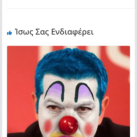
Ίσως Σας Ενδιαφέρει