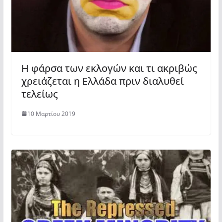
Η φάρσα των εκλογών και τι ακριβώς
χρειάζεται η Ελλάδα πριν διαλυθεί
τελείως
10 Μαρτίου 2019