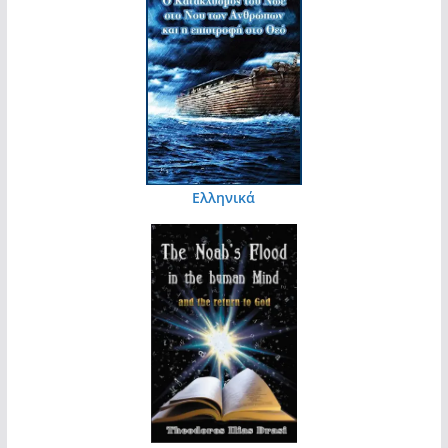
Ελληνικά