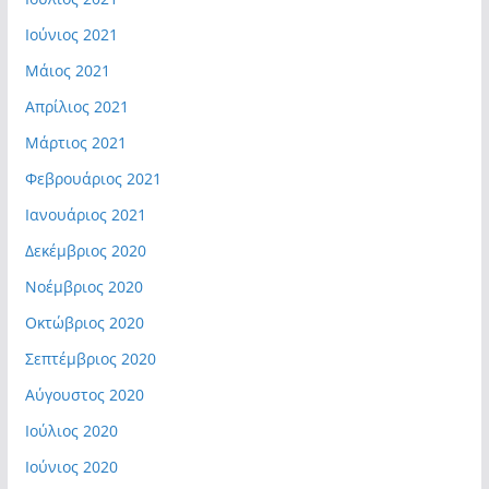
Ιούνιος 2021
Μάιος 2021
Απρίλιος 2021
Μάρτιος 2021
Φεβρουάριος 2021
Ιανουάριος 2021
Δεκέμβριος 2020
Νοέμβριος 2020
Οκτώβριος 2020
Σεπτέμβριος 2020
Αύγουστος 2020
Ιούλιος 2020
Ιούνιος 2020