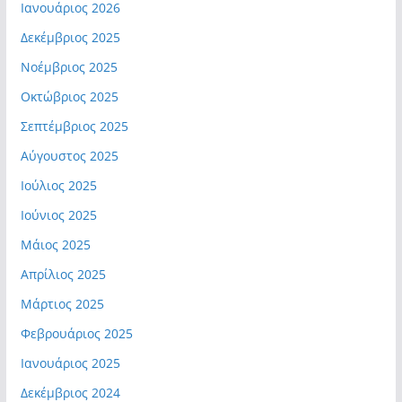
Ιανουάριος 2026
Δεκέμβριος 2025
Νοέμβριος 2025
Οκτώβριος 2025
Σεπτέμβριος 2025
Αύγουστος 2025
Ιούλιος 2025
Ιούνιος 2025
Μάιος 2025
Απρίλιος 2025
Μάρτιος 2025
Φεβρουάριος 2025
Ιανουάριος 2025
Δεκέμβριος 2024