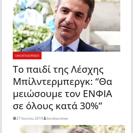
UNCATEGORISED
Το παιδί της Λέσχης
Μπίλντερμπεργκ: “Θα
μειώσουμε τον ΕΝΦΙΑ
σε όλους κατά 30%”
27 Ιουνίου 2019
korakasnews