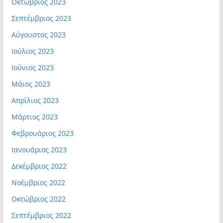
Οκτώβριος 2023
Σεπτέμβριος 2023
Αύγουστος 2023
Ιούλιος 2023
Ιούνιος 2023
Μάιος 2023
Απρίλιος 2023
Μάρτιος 2023
Φεβρουάριος 2023
Ιανουάριος 2023
Δεκέμβριος 2022
Νοέμβριος 2022
Οκτώβριος 2022
Σεπτέμβριος 2022