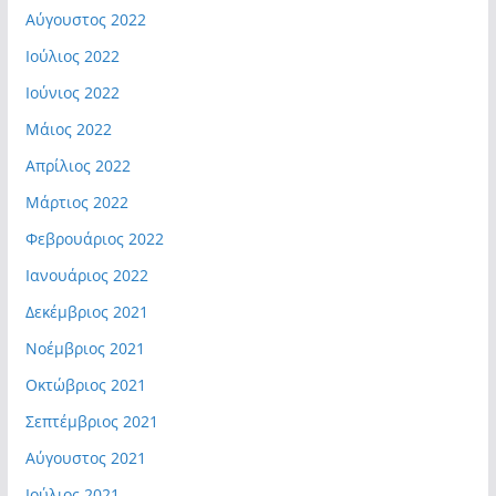
Αύγουστος 2022
Ιούλιος 2022
Ιούνιος 2022
Μάιος 2022
Απρίλιος 2022
Μάρτιος 2022
Φεβρουάριος 2022
Ιανουάριος 2022
Δεκέμβριος 2021
Νοέμβριος 2021
Οκτώβριος 2021
Σεπτέμβριος 2021
Αύγουστος 2021
Ιούλιος 2021