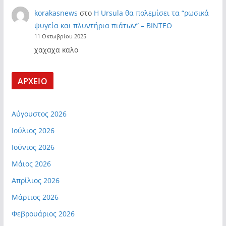
korakasnews
στο
Η Ursula θα πολεμίσει τα “ρωσικά
ψυγεία και πλυντήρια πιάτων” – ΒΙΝΤΕΟ
11 Οκτωβρίου 2025
χαχαχα καλο
ΑΡΧΕΙΟ
Αύγουστος 2026
Ιούλιος 2026
Ιούνιος 2026
Μάιος 2026
Απρίλιος 2026
Μάρτιος 2026
Φεβρουάριος 2026