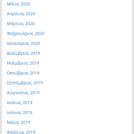
Μάιος 2020
Απρίλιος 2020
Μάρτιος 2020
Φεβρουάριος 2020
Ιανουάριος 2020
Δεκέμβριος 2019
Νοέμβριος 2019
Οκτώβριος 2019
Σεπτέμβριος 2019
Αύγουστος 2019
Ιούλιος 2019
Ιούνιος 2019
Μάιος 2019
Απρίλιος 2019