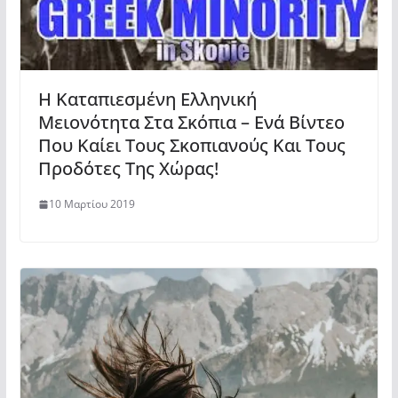
Η Καταπιεσμένη Ελληνική
Μειονότητα Στα Σκόπια – Ενά Βίντεο
Που Καίει Τους Σκοπιανούς Και Τους
Προδότες Της Χώρας!
10 Μαρτίου 2019