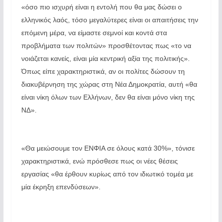
«όσο πιο ισχυρή είναι η εντολή που θα μας δώσει ο
ελληνικός λαός, τόσο μεγαλύτερες είναι οι απαιτήσεις την
επόμενη μέρα, να είμαστε σεμνοί και κοντά στα
προβλήματα των πολιτών» προσθέτοντας πως «το να
νοιάζεται κανείς, είναι μία κεντρική αξία της πολιτικής».
Όπως είπε χαρακτηριστικά, αν οι πολίτες δώσουν τη
διακυβέρνηση της χώρας στη Νέα Δημοκρατία, αυτή «θα
είναι νίκη όλων των Ελλήνων, δεν θα είναι μόνο νίκη της
ΝΔ».
«Θα μειώσουμε τον ΕΝΦΙΑ σε όλους κατά 30%», τόνισε
χαρακτηριστικά, ενώ πρόσθεσε πως οι νέες θέσεις
εργασίας «θα έρθουν κυρίως από τον ιδιωτικό τομέα με
μία έκρηξη επενδύσεων».