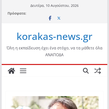
Μετάβαση
Δευτέρα, 10 Αυγούστου, 2026
σε
Πρόσφατα:
περιεχόμενο
korakas-news.gr
Όλη η εκπαίδευση έχει ένα στόχο, να τα μάθετε όλα
ΑΝΑΠΟΔΑ