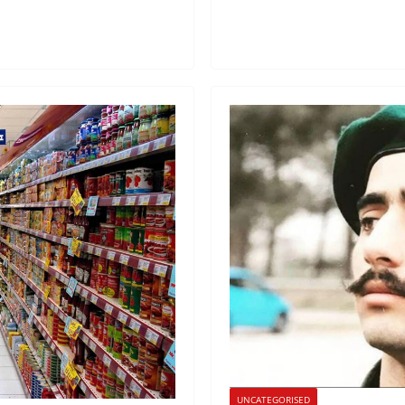
UNCATEGORISED