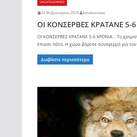
UNCATEGORISED
24 Φεβρουαρίου 2020
korakasnews
ΟΙ ΚΟΝΣΕΡΒΕΣ ΚΡΑΤΑΝΕ 5-6
ΟΙ ΚΟΝΣΕΡΒΕΣ ΚΡΑΤΑΝΕ 5-6 ΧΡΟΝΙΑ… Το χρηματ
έπιασε πάτο. Η χώρα βάρεσε συναγερμό για τον
Διαβάστε περισσότερα