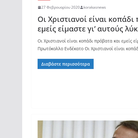
27 Φεβρουαρίου 2020
korakasnews
Οι Χριστιανοί είναι κοπάδι
εμείς είμαστε γι’ αυτούς λύκ
Οι Χριστιανοί είναι κοπάδι πρόβατα και εμείς εί
Πρωτόκολλο Ενδέκατο Οι Χριστιανοί είναι κοπάδ
Διαβάστε περισσότερα