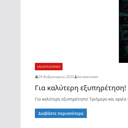
UNCATEGORISED
29 Φεβρουαρίου 2020
korakasnews
Για καλύτερη εξυπηρέτηση!
Για καλύτερη εξυπηρέτηση! Τριήμερο και αργία
Διαβάστε περισσότερα