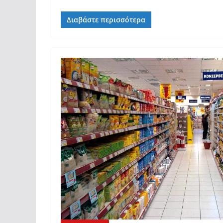
Διαβάστε περισσότερα