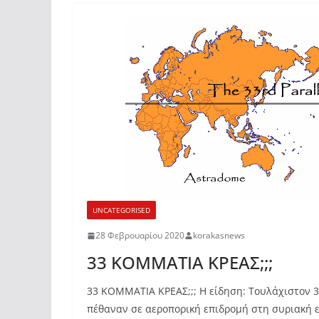
UNCATEGORISED
28 Φεβρουαρίου 2020
korakasnews
33 ΚΟΜΜΑΤΙΑ ΚΡΕΑΣ;;;
33 ΚΟΜΜΑΤΙΑ ΚΡΕΑΣ;;; Η είδηση: Τουλάχιστον 3
πέθαναν σε αεροπορική επιδρομή στη συριακή επ