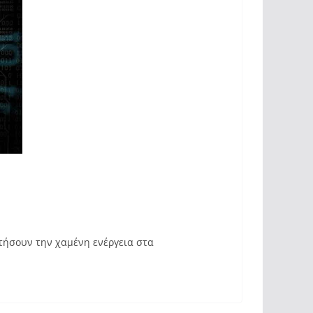
κτήσουν την χαμένη ενέργεια στα