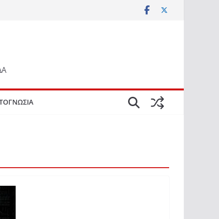
ΔΑ
ΤΟΓΝΩΣΙΑ