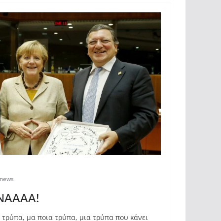
snews
ΝΑΑΑΑ!
τρύπα, μα ποια τρύπα, μια τρύπα που κάνει