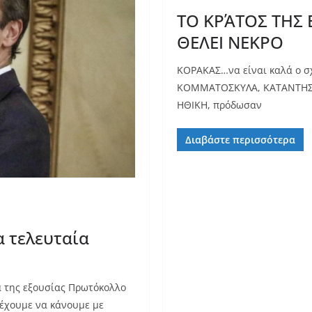
ΤΟ ΚΡΆΤΟΣ ΤΗΣ 
ΘΕΛΕΙ ΝΕΚΡΟ
ΚΟΡΑΚΑΣ…να είναι καλά ο σ
ΚΟΜΜΑΤΟΣΚΥΛΑ, ΚΑΤΑΝΤΗΣΑΝ
ΗΘΙΚΗ, πρόδωσαν
Διαβάστε περισσότερα
α τελευταία
α της εξουσίας Πρωτόκολλο
 έχουμε να κάνουμε με