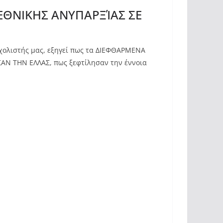
ΕΘΝΙΚΗΣ ΑΝΥΠΑΡΞΊΑΣ ΣΕ
χολιστής μας, εξηγεί πως τα ΔΙΕΦΘΑΡΜΕΝΑ
 ΤΗΝ ΕΛΛΑΣ, πως ξεφτίλησαν την έννοια