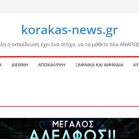
korakas-news.gr
λη η εκπαίδευση έχει ένα στόχο, να τα μάθετε όλα ΑΝΑΠΟ
Α
ΔΙΕΘΝΗ
ΑΠΟΚΑΛΥΨΗ
ΞΑΦΝΙΚΑ ΚΑΙ ΑΙΦΝΙΔΙΑ
ΑΥ