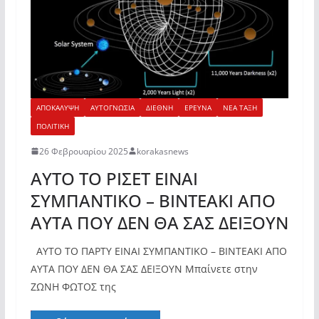
ΑΠΟΚΑΛΥΨΗ
ΑΥΤΟΓΝΩΣΙΑ
ΔΙΕΘΝΗ
ΕΡΕΥΝΑ
ΝΕΑ ΤΑΞΗ
ΠΟΛΙΤΙΚΗ
26 Φεβρουαρίου 2025
korakasnews
ΑΥΤΟ ΤΟ ΡΙΣΕΤ ΕΙΝΑΙ
ΣΥΜΠΑΝΤΙΚΟ – ΒΙΝΤΕΑΚΙ ΑΠΟ
ΑΥΤΑ ΠΟΥ ΔΕΝ ΘΑ ΣΑΣ ΔΕΙΞΟΥΝ
ΑΥΤΟ ΤΟ ΠΑΡΤΥ ΕΙΝΑΙ ΣΥΜΠΑΝΤΙΚΟ – ΒΙΝΤΕΑΚΙ ΑΠΟ
ΑΥΤΑ ΠΟΥ ΔΕΝ ΘΑ ΣΑΣ ΔΕΙΞΟΥΝ Μπαίνετε στην
ΖΩΝΗ ΦΩΤΟΣ της