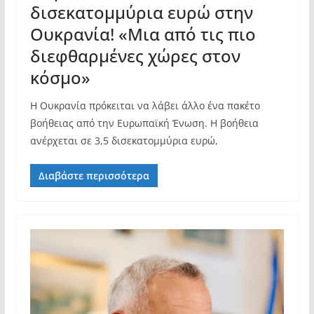
δισεκατομμύρια ευρώ στην
Ουκρανία! «Μια από τις πιο
διεφθαρμένες χώρες στον
κόσμο»
Η Ουκρανία πρόκειται να λάβει άλλο ένα πακέτο
βοήθειας από την Ευρωπαϊκή Ένωση. Η βοήθεια
ανέρχεται σε 3,5 δισεκατομμύρια ευρώ,
Διαβάστε περισσότερα