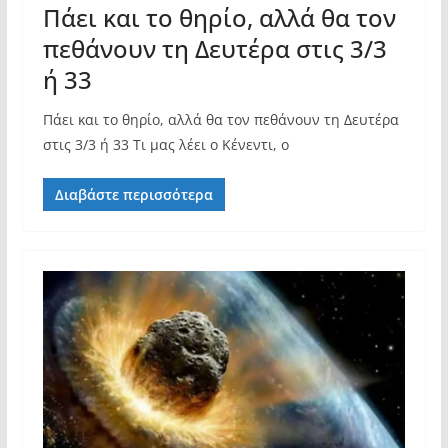
Πάει και το θηρίο, αλλά θα τον
πεθάνουν τη Δευτέρα στις 3/3
ή 33
Πάει και το θηρίο, αλλά θα τον πεθάνουν τη Δευτέρα
στις 3/3 ή 33 Τι μας λέει ο Κένεντι, ο
Διαβάστε περισσότερα