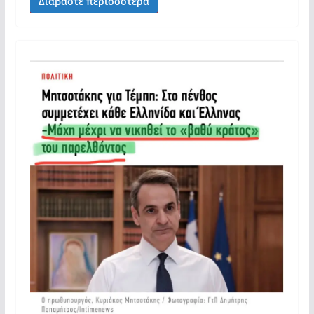
Διαβάστε περισσότερα