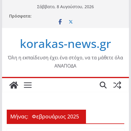
Μετάβαση
Σάββατο, 8 Αυγούστου, 2026
σε
Πρόσφατα:
περιεχόμενο
korakas-news.gr
Όλη η εκπαίδευση έχει ένα στόχο, να τα μάθετε όλα
ΑΝΑΠΟΔΑ
Μήνας:
Φεβρουάριος 2025