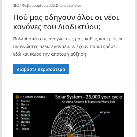
27 Φεβρουαρίου 2025
korakasnews
Πού μας οδηγούν όλοι οι νέοι
κανόνες του Διαδικτύου;
Πολλοί από τους αναγνώστες μας, καθώς και εμείς οι
αναγνώστες άλλων καναλιών, έχουν παρατηρήσει
εδώ και καιρό την απότομη αύξηση
Διαβάστε περισσότερα