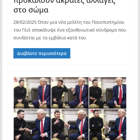
στο σώμα
28/02/2025 Όταν μια νέα μελέτη του Πανεπιστημίου
του Γέιλ αποκάλυψε ένα εξουθενωτικό σύνδρομο που
συνδέεται με τα εμβόλια κατά του
Διαβάστε περισσότερα