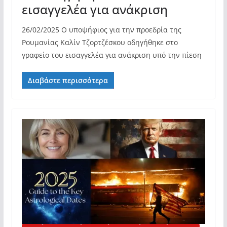
εισαγγελέα για ανάκριση
26/02/2025 Ο υποψήφιος για την προεδρία της
Ρουμανίας Καλίν Τζορτζέσκου οδηγήθηκε στο
γραφείο του εισαγγελέα για ανάκριση υπό την πίεση
Διαβάστε περισσότερα