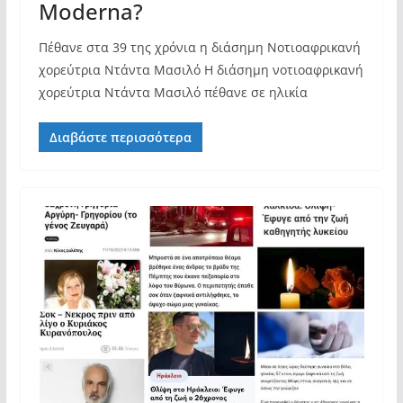
Moderna?
Πέθανε στα 39 της χρόνια η διάσημη Νοτιοαφρικανή
χορεύτρια Ντάντα Μασιλό Η διάσημη νοτιοαφρικανή
χορεύτρια Ντάντα Μασιλό πέθανε σε ηλικία
Διαβάστε περισσότερα