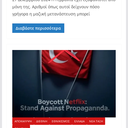
μόνη της. Αριθμοί όπως αυτοί δείχνουν πόσο
γρήγορα η μαζική μετανάστευση μπορεί
Διαβάστε περισσότερα
ΑΠΟΚΑΛΥΨΗ
ΔΙΕΘΝΗ
ΕΘΝΙΚΙΣΜΟΣ
ΕΛΛΑΔΑ
ΝΕΑ ΤΑΞΗ