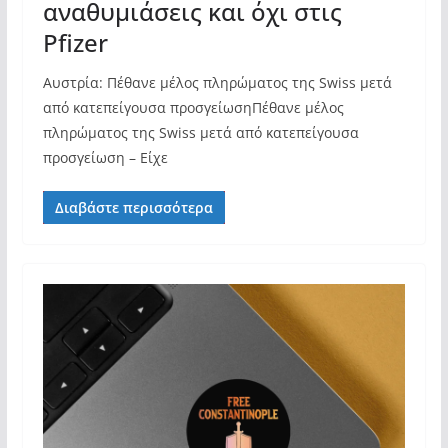
αναθυμιάσεις και όχι στις
Pfizer
Αυστρία: Πέθανε μέλος πληρώματος της Swiss μετά
από κατεπείγουσα προσγείωσηΠέθανε μέλος
πληρώματος της Swiss μετά από κατεπείγουσα
προσγείωση – Είχε
Διαβάστε περισσότερα