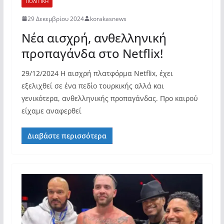
ΠΟΛΙΤΙΚΗ
29 Δεκεμβρίου 2024
korakasnews
Νέα αισχρή, ανθελληνική
προπαγάνδα στο Netflix!
29/12/2024 Η αισχρή πλατφόρμα Netflix, έχει
εξελιχθεί σε ένα πεδίο τουρκικής αλλά και
γενικότερα, ανθελληνικής προπαγάνδας. Προ καιρού
είχαμε αναφερθεί
Διαβάστε περισσότερα