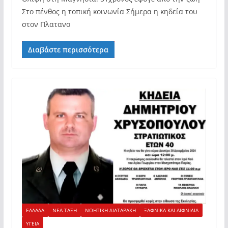
Στο πένθος η τοπική κοινωνία Σήμερα η κηδεία του
στον Πλατανο
Διαβάστε περισσότερα
ΕΛΛΑΔΑ
ΝΕΑ ΤΑΞΗ
ΝΟΗΤΙΚΗ ΔΙΑΤΑΡΑΧΗ
ΞΑΦΝΙΚΑ ΚΑΙ ΑΙΦΝΙΔΙΑ
ΥΓΕΙΑ