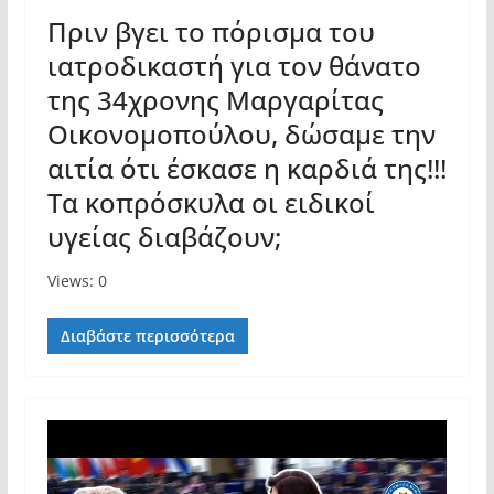
Πριν βγει το πόρισμα του
ιατροδικαστή για τον θάνατο
της 34χρονης Μαργαρίτας
Οικονομοπούλου, δώσαμε την
αιτία ότι έσκασε η καρδιά της!!!
Τα κοπρόσκυλα οι ειδικοί
υγείας διαβάζουν;
Views: 0
Διαβάστε περισσότερα