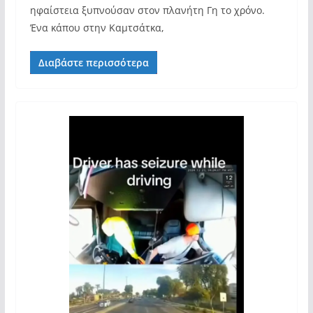
ηφαίστεια ξυπνούσαν στον πλανήτη Γη το χρόνο.
Ένα κάπου στην Καμτσάτκα,
Διαβάστε περισσότερα