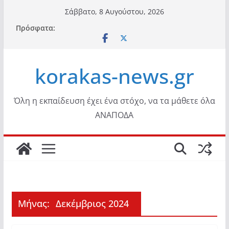
Μετάβαση
Σάββατο, 8 Αυγούστου, 2026
σε
Πρόσφατα:
περιεχόμενο
korakas-news.gr
Όλη η εκπαίδευση έχει ένα στόχο, να τα μάθετε όλα
ΑΝΑΠΟΔΑ
Μήνας:
Δεκέμβριος 2024