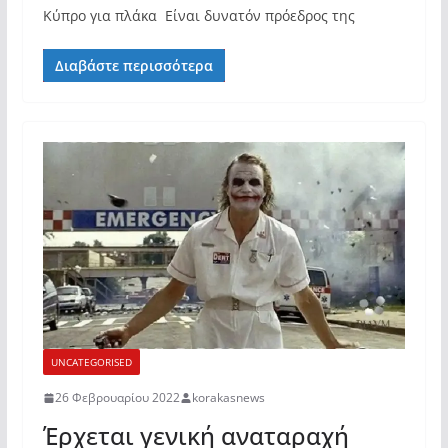
Κύπρο για πλάκα Είναι δυνατόν πρόεδρος της
Διαβάστε περισσότερα
UNCATEGORISED
26 Φεβρουαρίου 2022
korakasnews
Έρχεται γενική αναταραχή