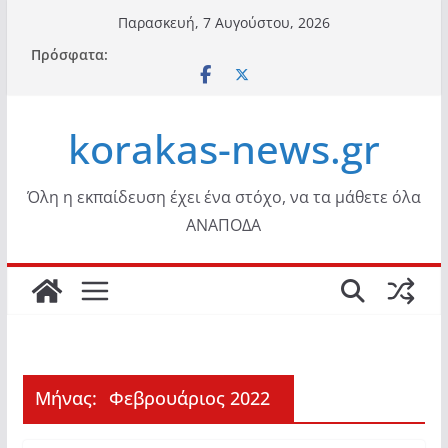
Μετάβαση
Παρασκευή, 7 Αυγούστου, 2026
σε
Πρόσφατα:
περιεχόμενο
korakas-news.gr
Όλη η εκπαίδευση έχει ένα στόχο, να τα μάθετε όλα
ΑΝΑΠΟΔΑ
Μήνας:
Φεβρουάριος 2022