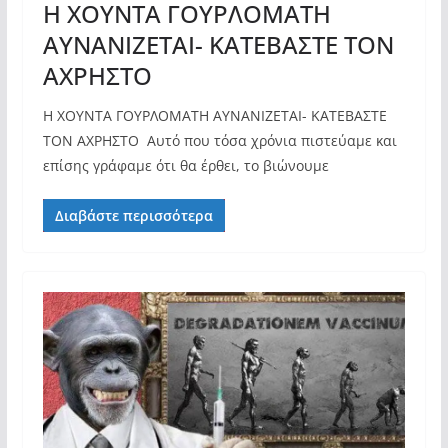
Η ΧΟΥΝΤΑ ΓΟΥΡΛΟΜΑΤΗ
ΑΥΝΑΝΙΖΕΤΑΙ- ΚΑΤΕΒΑΣΤΕ ΤΟΝ
ΑΧΡΗΣΤΟ
Η ΧΟΥΝΤΑ ΓΟΥΡΛΟΜΑΤΗ ΑΥΝΑΝΙΖΕΤΑΙ- ΚΑΤΕΒΑΣΤΕ
ΤΟΝ ΑΧΡΗΣΤΟ Αυτό που τόσα χρόνια πιστεύαμε και
επίσης γράφαμε ότι θα έρθει, το βιώνουμε
Διαβάστε περισσότερα