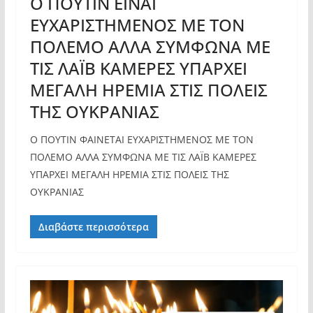
Ο ΠΟΥΤΙΝ ΕΙΝΑΙ
ΕΥΧΑΡΙΣΤΗΜΕΝΟΣ ΜΕ ΤΟΝ
ΠΟΛΕΜΟ ΑΛΛΑ ΣΥΜΦΩΝΑ ΜΕ
ΤΙΣ ΛΑΪΒ ΚΑΜΕΡΕΣ ΥΠΑΡΧΕΙ
ΜΕΓΑΛΗ ΗΡΕΜΙΑ ΣΤΙΣ ΠΟΛΕΙΣ
ΤΗΣ ΟΥΚΡΑΝΙΑΣ
Ο ΠΟΥΤΙΝ ΦΑΙΝΕΤΑΙ ΕΥΧΑΡΙΣΤΗΜΕΝΟΣ ΜΕ ΤΟΝ
ΠΟΛΕΜΟ ΑΛΛΑ ΣΥΜΦΩΝΑ ΜΕ ΤΙΣ ΛΑΪΒ ΚΑΜΕΡΕΣ
ΥΠΑΡΧΕΙ ΜΕΓΑΛΗ ΗΡΕΜΙΑ ΣΤΙΣ ΠΟΛΕΙΣ ΤΗΣ
ΟΥΚΡΑΝΙΑΣ
Διαβάστε περισσότερα