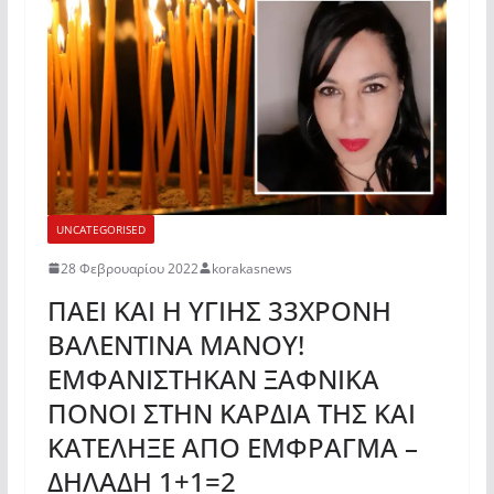
UNCATEGORISED
28 Φεβρουαρίου 2022
korakasnews
ΠΑΕΙ ΚΑΙ Η ΥΓΙΗΣ 33ΧΡΟΝΗ
ΒΑΛΕΝΤΙΝΑ ΜΑΝΟΥ!
ΕΜΦΑΝΙΣΤΗΚΑΝ ΞΑΦΝΙΚΑ
ΠΟΝΟΙ ΣΤΗΝ ΚΑΡΔΙΑ ΤΗΣ ΚΑΙ
ΚΑΤΕΛΗΞΕ ΑΠΟ ΕΜΦΡΑΓΜΑ –
ΔΗΛΑΔΗ 1+1=2