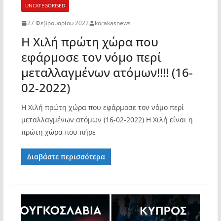
UNCATEGORISED
27 Φεβρουαρίου 2022
korakasnews
Η Χιλή πρώτη χώρα που
εφάρμοσε τον νόμο περί
μεταλλαγμένων ατόμων!!!! (16-
02-2022)
Η Χιλή πρώτη χώρα που εφάρμοσε τον νόμο περί
μεταλλαγμένων ατόμων (16-02-2022) Η Χιλή είναι η
πρώτη χώρα που πήρε
Διαβάστε περισσότερα