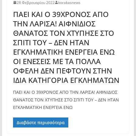
28 Φεβρουαρίου 2022
korakasnews
ΠΑΕΙ ΚΑΙ Ο 39ΧΡΟΝΟΣ ΑΠΟ
ΤΗΝ ΛΑΡΙΣΑ! ΑΙΦΝΙΔΙΟΣ
ΘΑΝΑΤΟΣ ΤΟΝ ΧΤΥΠΗΣΕ ΣΤΟ
ΣΠΙΤΙ ΤΟΥ – ΔΕΝ ΗΤΑΝ
ΕΓΚΛΗΜΑΤΙΚΗ ΕΝΕΡΓΕΙΑ ΕΝΩ
ΟΙ ΕΝΕΣΕΙΣ ΜΕ ΤΑ ΠΟΛΛΑ
ΟΦΕΛΗ ΔΕΝ ΠΕΦΤΟΥΝ ΣΤΗΝ
ΙΔΙΑ ΚΑΤΗΓΟΡΙΑ ΕΓΚΛΗΜΑΤΩΝ
ΠΑΕΙ ΚΑΙ Ο 39ΧΡΟΝΟΣ ΑΠΟ ΤΗΝ ΛΑΡΙΣΑ! ΑΙΦΝΙΔΙΟΣ
ΘΑΝΑΤΟΣ ΤΟΝ ΧΤΥΠΗΣΕ ΣΤΟ ΣΠΙΤΙ ΤΟΥ – ΔΕΝ ΗΤΑΝ
ΕΓΚΛΗΜΑΤΙΚΗ ΕΝΕΡΓΕΙΑ ΕΝΩ
Διαβάστε περισσότερα