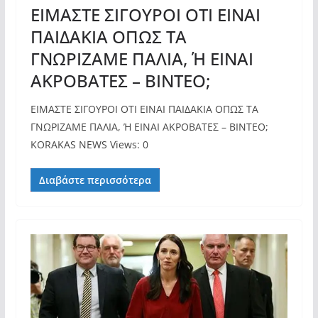
ΕΙΜΑΣΤΕ ΣΙΓΟΥΡΟΙ ΟΤΙ ΕΙΝΑΙ
ΠΑΙΔΑΚΙΑ ΟΠΩΣ ΤΑ
ΓΝΩΡΙΖΑΜΕ ΠΑΛΙΑ, Ή ΕΙΝΑΙ
ΑΚΡΟΒΑΤΕΣ – ΒΙΝΤΕΟ;
ΕΙΜΑΣΤΕ ΣΙΓΟΥΡΟΙ ΟΤΙ ΕΙΝΑΙ ΠΑΙΔΑΚΙΑ ΟΠΩΣ ΤΑ
ΓΝΩΡΙΖΑΜΕ ΠΑΛΙΑ, Ή ΕΙΝΑΙ ΑΚΡΟΒΑΤΕΣ – ΒΙΝΤΕΟ;
KORAKAS NEWS Views: 0
Διαβάστε περισσότερα