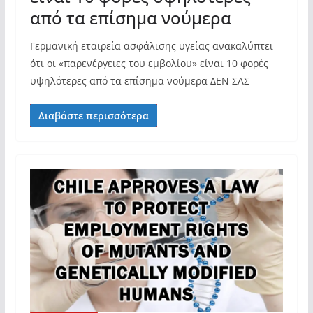
από τα επίσημα νούμερα
Γερμανική εταιρεία ασφάλισης υγείας ανακαλύπτει
ότι οι «παρενέργειες του εμβολίου» είναι 10 φορές
υψηλότερες από τα επίσημα νούμερα ΔΕΝ ΣΑΣ
Διαβάστε περισσότερα