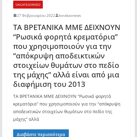
UNCATEGORISED
27 Φεβρουαρίου 2022
korakasnews
ΤΑ ΒΡΕΤΑΝΙΚΑ ΜΜΕ ΔΕΙΧΝΟΥΝ
“Ρωσικά φορητά κρεματόρια”
που χρησιμοποιούν για την
“απόκρυψη αποδεικτικών
στοιχείων θυμάτων στο πεδίο
της μάχης” αλλά είναι από μια
διαφήμιση του 2013
ΤΑ ΒΡΕΤΑΝΙΚΑ ΜΜΕ ΔΕΙΧΝΟΥΝ “Ρωσικά φορητά
κρεματόρια” που χρησιμοποιούν για την “απόκρυψη
αποδεικτικών στοιχείων θυμάτων στο πεδίο της
μάχης” αλλά
Διαβάστε περισσότερα