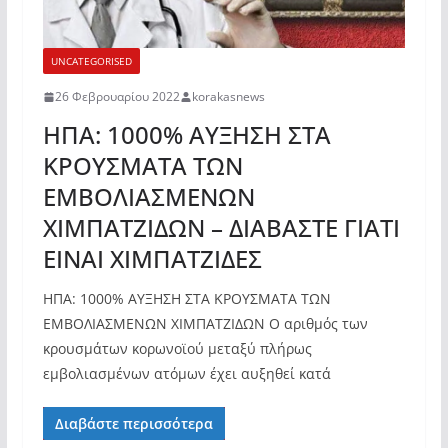
UNCATEGORISED
26 Φεβρουαρίου 2022
korakasnews
ΗΠΑ: 1000% ΑΥΞΗΣΗ ΣΤΑ
ΚΡΟΥΣΜΑΤΑ ΤΩΝ
ΕΜΒΟΛΙΑΣΜΕΝΩΝ
ΧΙΜΠΑΤΖΙΔΩΝ – ΔΙΑΒΑΣΤΕ ΓΙΑΤΙ
ΕΙΝΑΙ ΧΙΜΠΑΤΖΙΔΕΣ
ΗΠΑ: 1000% ΑΥΞΗΣΗ ΣΤΑ ΚΡΟΥΣΜΑΤΑ ΤΩΝ
ΕΜΒΟΛΙΑΣΜΕΝΩΝ ΧΙΜΠΑΤΖΙΔΩΝ Ο αριθμός των
κρουσμάτων κορωνοϊού μεταξύ πλήρως
εμβολιασμένων ατόμων έχει αυξηθεί κατά
Διαβάστε περισσότερα