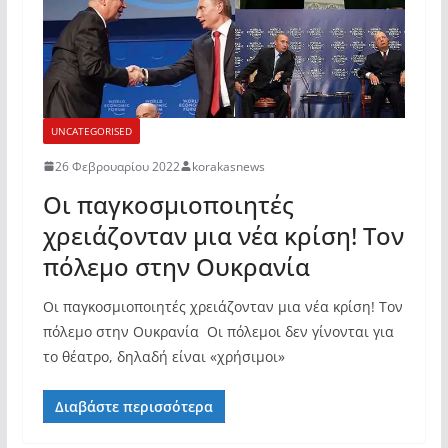
UNCATEGORISED
26 Φεβρουαρίου 2022
korakasnews
Οι παγκοσμιοποιητές
χρειάζονταν μια νέα κρίση! Τον
πόλεμο στην Ουκρανία
Οι παγκοσμιοποιητές χρειάζονταν μια νέα κρίση! Τον
πόλεμο στην Ουκρανία Οι πόλεμοι δεν γίνονται για
το θέατρο, δηλαδή είναι «χρήσιμοι»
Διαβάστε περισσότερα