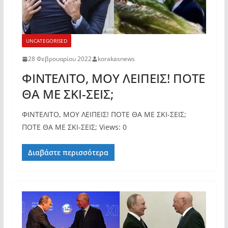
UNCATEGORISED
28 Φεβρουαρίου 2022
korakasnews
ΦΙΝΤΕΛΙΤΟ, ΜΟΥ ΛΕΙΠΕΙΣ! ΠΟΤΕ
ΘΑ ΜΕ ΣΚΙ-ΣΕΙΣ;
ΦΙΝΤΕΛΙΤΟ, ΜΟΥ ΛΕΙΠΕΙΣ! ΠΟΤΕ ΘΑ ΜΕ ΣΚΙ-ΣΕΙΣ;
ΠΟΤΕ ΘΑ ΜΕ ΣΚΙ-ΣΕΙΣ; Views: 0
Διαβάστε περισσότερα