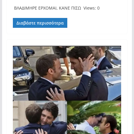
ΒΛΑΔΙΜΗΡΕ ΕΡΧΟΜΑΙ, ΚΑΝΕ ΠΙΣΩ Views: 0
Διαβάστε περισσότερα