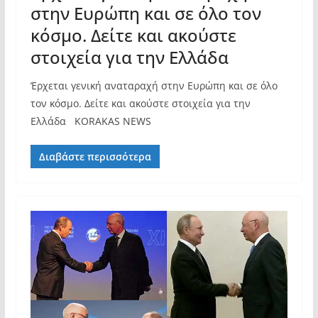
στην Ευρώπη και σε όλο τον
κόσμο. Δείτε και ακούστε
στοιχεία για την Ελλάδα
Έρχεται γενική αναταραχή στην Ευρώπη και σε όλο
τον κόσμο. Δείτε και ακούστε στοιχεία για την
Ελλάδα KORAKAS NEWS
Διαβάστε περισσότερα