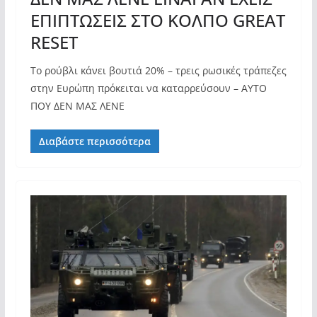
ΕΠΙΠΤΩΣΕΙΣ ΣΤΟ ΚΟΛΠΟ GREAT
RESET
Το ρούβλι κάνει βουτιά 20% – τρεις ρωσικές τράπεζες
στην Ευρώπη πρόκειται να καταρρεύσουν – ΑΥΤΟ
ΠΟΥ ΔΕΝ ΜΑΣ ΛΕΝΕ
Διαβάστε περισσότερα