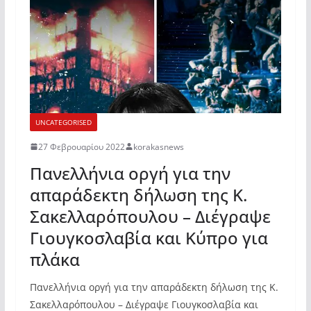
UNCATEGORISED
27 Φεβρουαρίου 2022
korakasnews
Πανελλήνια οργή για την
απαράδεκτη δήλωση της Κ.
Σακελλαρόπουλου – Διέγραψε
Γιουγκοσλαβία και Κύπρο για
πλάκα
Πανελλήνια οργή για την απαράδεκτη δήλωση της Κ.
Σακελλαρόπουλου – Διέγραψε Γιουγκοσλαβία και