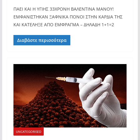
ΠΑΕΙ ΚΑΙ Η ΥΓΙΗΣ 33ΧΡΟΝΗ ΒΑΛΕΝΤΙΝΑ ΜΑΝΟΥ!
ΕΜΦΑΝΙΣΤΗΚΑΝ ΞΑΦΝΙΚΑ ΠΟΝΟΙ ΣΤΗΝ ΚΑΡΔΙΑ ΤΗΣ
ΚΑΙ ΚΑΤΕΛΗΞΕ ΑΠΟ ΕΜΦΡΑΓΜΑ – ΔΗΛΑΔΗ 1+1=2
Διαβάστε περισσότερα
UNCATEGORISED