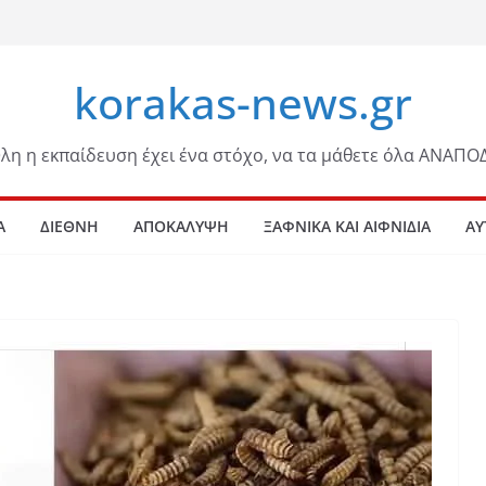
korakas-news.gr
λη η εκπαίδευση έχει ένα στόχο, να τα μάθετε όλα ΑΝΑΠΟ
Α
ΔΙΕΘΝΗ
ΑΠΟΚΑΛΥΨΗ
ΞΑΦΝΙΚΑ ΚΑΙ ΑΙΦΝΙΔΙΑ
ΑΥ