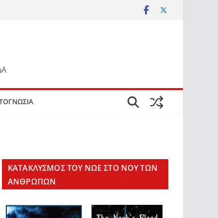
ΔΑ
ΤΟΓΝΩΣΙΑ
KΑΤΑΚΛΥΣΜΟΣ ΤΟΥ ΝΩΕ ΣΤΟ ΝΟΥ ΤΩΝ
ΑΝΘΡΩΠΩΝ