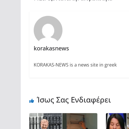
korakasnews
KORAKAS-NEWS is a news site in greek
Ίσως Σας Ενδιαφέρει