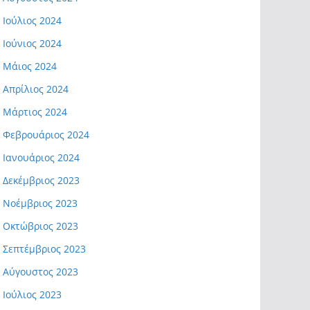
Ιούλιος 2024
Ιούνιος 2024
Μάιος 2024
Απρίλιος 2024
Μάρτιος 2024
Φεβρουάριος 2024
Ιανουάριος 2024
Δεκέμβριος 2023
Νοέμβριος 2023
Οκτώβριος 2023
Σεπτέμβριος 2023
Αύγουστος 2023
Ιούλιος 2023