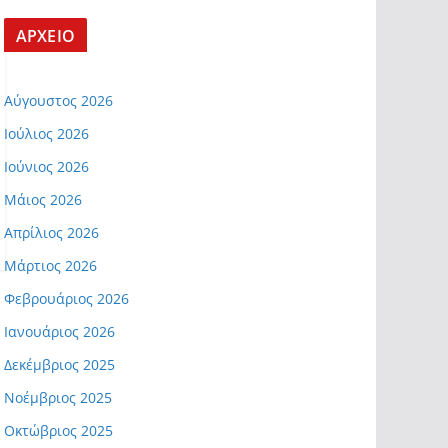
ΑΡΧΕΙΟ
Αύγουστος 2026
Ιούλιος 2026
Ιούνιος 2026
Μάιος 2026
Απρίλιος 2026
Μάρτιος 2026
Φεβρουάριος 2026
Ιανουάριος 2026
Δεκέμβριος 2025
Νοέμβριος 2025
Οκτώβριος 2025