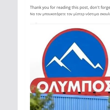
Thank you for reading this post, don't forge
Να τον μπουκοτάρετε τον μίστερ νόστιμα σκουλίκ