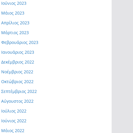
Ιούνιος 2023
Μάιος 2023
Απρίλιος 2023
Μάρτιος 2023
Φεβρουάριος 2023
Ιανουάριος 2023
Δεκέμβριος 2022
Νοέμβριος 2022
Οκτώβριος 2022
Σεπτέμβριος 2022
Αύγουστος 2022
Ιούλιος 2022
Ιούνιος 2022
Μάιος 2022