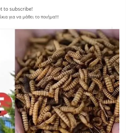
t to subscribe!
ια για να μάθει το ποιήμα!!!