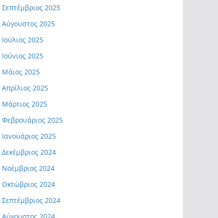
Σεπτέμβριος 2025
Αύγουστος 2025
Ιούλιος 2025
Ιούνιος 2025
Μάιος 2025
Απρίλιος 2025
Μάρτιος 2025
Φεβρουάριος 2025
Ιανουάριος 2025
Δεκέμβριος 2024
Νοέμβριος 2024
Οκτώβριος 2024
Σεπτέμβριος 2024
Αύγουστος 2024