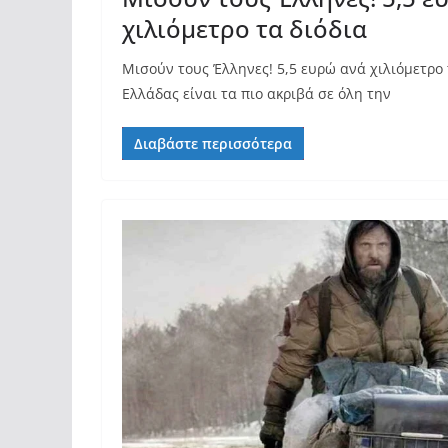
χιλιόμετρο τα διόδια
Μισούν τους Έλληνες! 5,5 ευρώ ανά χιλιόμετρο 
Ελλάδας είναι τα πιο ακριβά σε όλη την
Διαβάστε περισσότερα