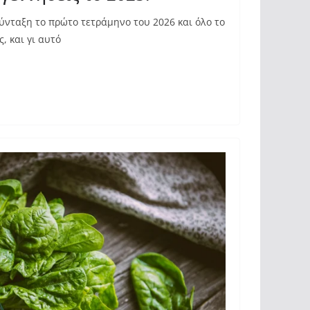
σύνταξη το πρώτο τετράμηνο του 2026 και όλο το
, και γι αυτό