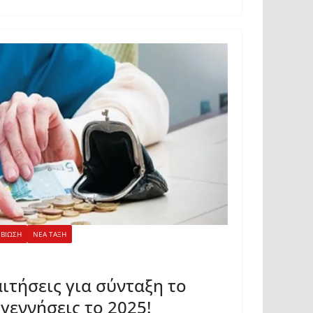
ΙΒΙΩΣΗ
ΝΕΑ ΤΑΞΗ
ιτήσεις για σύνταξη το
 γεννήσεις το 2025!