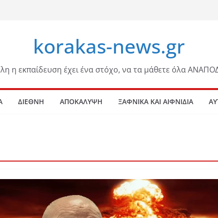
korakas-news.gr
λη η εκπαίδευση έχει ένα στόχο, να τα μάθετε όλα ΑΝΑΠΟ
Α
ΔΙΕΘΝΗ
ΑΠΟΚΑΛΥΨΗ
ΞΑΦΝΙΚΑ ΚΑΙ ΑΙΦΝΙΔΙΑ
ΑΥ