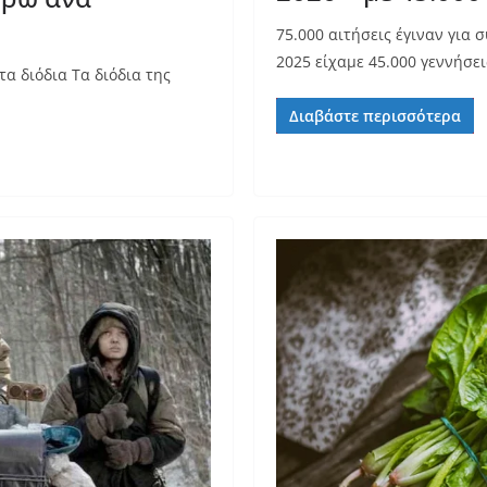
75.000 αιτήσεις έγιναν για 
2025 είχαμε 45.000 γεννήσεις
τα διόδια Τα διόδια της
Διαβάστε περισσότερα