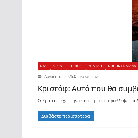
NWO
ΔΙΕΘΝΗ
ΕΠΙΒΙΩΣΗ
ΝΕΑ ΤΑΞΗ
ΝΟΗΤΙΚΗ ΔΙΑΤΑΡΑΧ
6 Αυγούστου 2026
korakasnews
Κριστόφ: Αυτό που θα συμβε
Ο Κρίστοφ έχει την ικανότητα να προβλέψει πολ
Διαβάστε περισσότερα