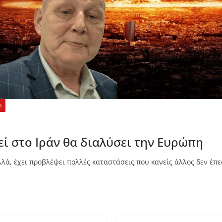
Η
ί στο Ιράν θα διαλύσει την Ευρώπη
λά, έχει προβλέψει πολλές καταστάσεις που κανείς άλλος δεν έπε