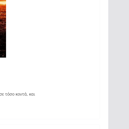
σε τόσο κοντά, και