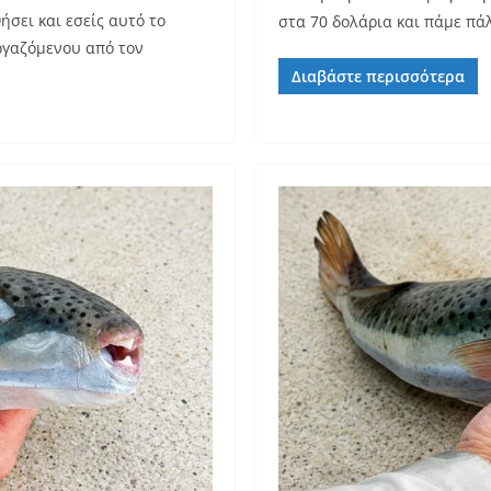
ήσει και εσείς αυτό το
στα 70 δολάρια και πάμε πά
ργαζόμενου από τον
Διαβάστε περισσότερα