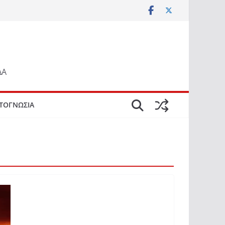
ΔΑ
ΤΟΓΝΩΣΙΑ