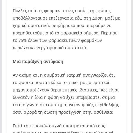
Πολλές από τις φαρμακευτικές ουσίες της φύσης
υποβάλλονται σε επεξεργασία εδώ στη Δύση, μαζί με
χημικά συστατικά, σε φάρμακα που μπορούμε να
προμηθευτούμε από τα φαρμακεία σήμερα. Περίπου
το 75% όλων των φαρμακευτικών φαρμάκων
περιέχουν ενεργά φυσικά συστατικά.
Μια παράξενη αντίφαση
Αν ακόμη και η συμβατική ιατρική αναγνωρίζει ότι
τα φυσικά συστατικά και οι δικοί μας σωματικοί
μηχανισμοί έχουν θεραπευτικές ιδιότητες, πώς είναι
δυνατόν η ίδια η φύση να έχει υποβιβαστεί σε μια
τέτοια γωνία στο σύστημα υγειονομικής περίθαλψης
όσον αφορά τη σωστή προσέγγιση στην ασθένεια;
Γιατί το «φυσικό» συχνά υποτιμάται από τους