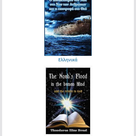
Ελληνικά