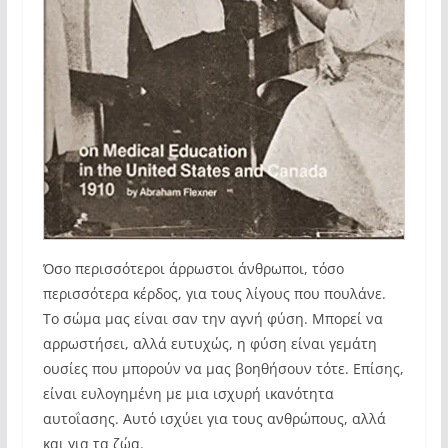
Όσο περισσότεροι άρρωστοι άνθρωποι, τόσο
περισσότερα κέρδος, για τους λίγους που πουλάνε.
Το σώμα μας είναι σαν την αγνή φύση. Μπορεί να
αρρωστήσει, αλλά ευτυχώς, η φύση είναι γεμάτη
ουσίες που μπορούν να μας βοηθήσουν τότε. Επίσης,
είναι ευλογημένη με μια ισχυρή ικανότητα
αυτοΐασης. Αυτό ισχύει για τους ανθρώπους, αλλά
και για τα ζώα.