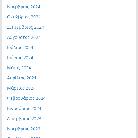
Νοέμβριος 2024
Οκτώβριος 2024
Σεπτέμβριος 2024
Αύγουστος 2024
Ιούλιος 2024
Ιούνιος 2024
Μάιος 2024
Απρίλιος 2024
Μάρτιος 2024
Φεβρουάριος 2024
Ιανουάριος 2024
Δεκέμβριος 2023
Νοέμβριος 2023