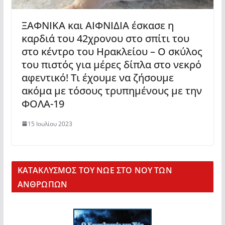
ΞΑΦΝΙΚΑ και ΑΙΦΝΙΔΙΑ έσκασε η
καρδιά του 42χρονου στο σπίτι του
στο κέντρο του Ηρακλείου – Ο σκύλος
του πιστός για μέρες δίπλα στο νεκρό
αφεντικό! Τι έχουμε να ζήσουμε
ακόμα με τόσους τρυπημένους με την
ΦΟΛΑ-19
15 Ιουλίου 2023
KΑΤΑΚΛΥΣΜΟΣ ΤΟΥ ΝΩΕ ΣΤΟ ΝΟΥ ΤΩΝ
ΑΝΘΡΩΠΩΝ