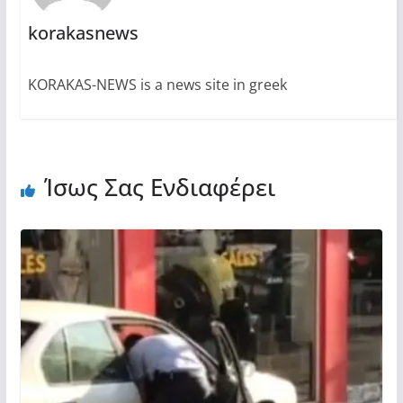
korakasnews
KORAKAS-NEWS is a news site in greek
Ίσως Σας Ενδιαφέρει