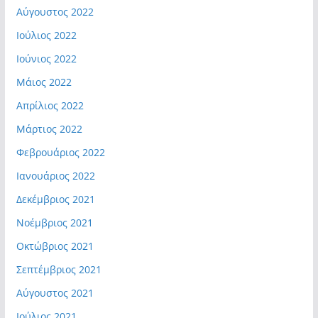
Αύγουστος 2022
Ιούλιος 2022
Ιούνιος 2022
Μάιος 2022
Απρίλιος 2022
Μάρτιος 2022
Φεβρουάριος 2022
Ιανουάριος 2022
Δεκέμβριος 2021
Νοέμβριος 2021
Οκτώβριος 2021
Σεπτέμβριος 2021
Αύγουστος 2021
Ιούλιος 2021