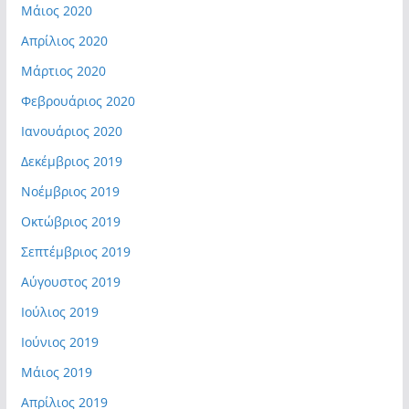
Μάιος 2020
Απρίλιος 2020
Μάρτιος 2020
Φεβρουάριος 2020
Ιανουάριος 2020
Δεκέμβριος 2019
Νοέμβριος 2019
Οκτώβριος 2019
Σεπτέμβριος 2019
Αύγουστος 2019
Ιούλιος 2019
Ιούνιος 2019
Μάιος 2019
Απρίλιος 2019