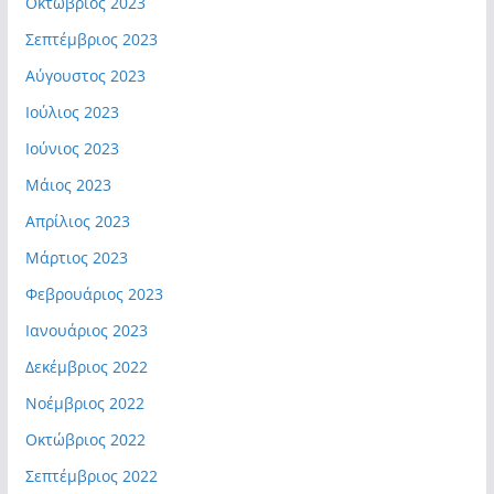
Οκτώβριος 2023
Σεπτέμβριος 2023
Αύγουστος 2023
Ιούλιος 2023
Ιούνιος 2023
Μάιος 2023
Απρίλιος 2023
Μάρτιος 2023
Φεβρουάριος 2023
Ιανουάριος 2023
Δεκέμβριος 2022
Νοέμβριος 2022
Οκτώβριος 2022
Σεπτέμβριος 2022