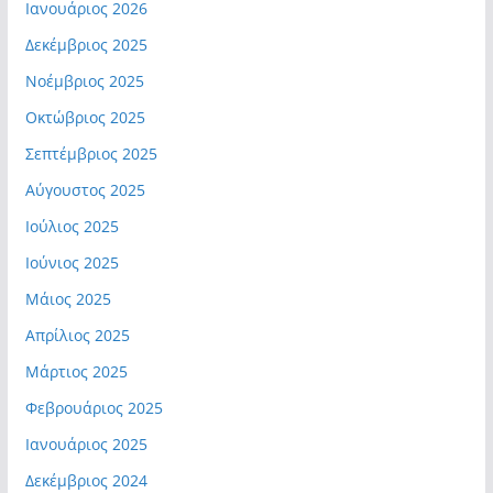
Ιανουάριος 2026
Δεκέμβριος 2025
Νοέμβριος 2025
Οκτώβριος 2025
Σεπτέμβριος 2025
Αύγουστος 2025
Ιούλιος 2025
Ιούνιος 2025
Μάιος 2025
Απρίλιος 2025
Μάρτιος 2025
Φεβρουάριος 2025
Ιανουάριος 2025
Δεκέμβριος 2024