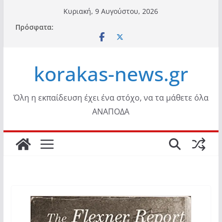
Μετάβαση
Κυριακή, 9 Αυγούστου, 2026
σε
Πρόσφατα:
περιεχόμενο
korakas-news.gr
Όλη η εκπαίδευση έχει ένα στόχο, να τα μάθετε όλα
ΑΝΑΠΟΔΑ