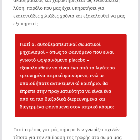
ακαδημαϊκούς και χαρακτηρίζεται ως εναλλακτική
λύση, παρόλο που μας έχει υπηρετήσει για
εκατοντάδες χιλιάδες χρόνια και εξακολουθεί να μας
εξυπηρετεί;
Γιατί οι αυτοθεραπευτικοί σωματικοί
μηχανισμοί – όπως το φαινόμενο που είναι
γνωστό ως φαινόμενο placebo –
εξακολουθούν να είναι ένα από τα λιγότερο
ερευνημένα ιατρικά φαινόμενα, ενώ με
οποιοδήποτε αντικειμενικό κριτήριο, θα
έπρεπε στην πραγματικότητα να είναι ένα
από τα πιο διεξοδικά διερευνημένα και
διεγερμένα φαινόμενα στον ιατρικό κόσμο;
Γιατί ο μέσος γιατρός σήμερα δεν γνωρίζει σχεδόν
τίποτα για την επίδραση της τροφής στο σώμα μας;