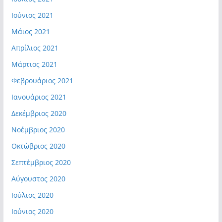
Ιούνιος 2021
Μάιος 2021
Απρίλιος 2021
Μάρτιος 2021
Φεβρουάριος 2021
Ιανουάριος 2021
Δεκέμβριος 2020
Νοέμβριος 2020
Οκτώβριος 2020
Σεπτέμβριος 2020
Αύγουστος 2020
Ιούλιος 2020
Ιούνιος 2020