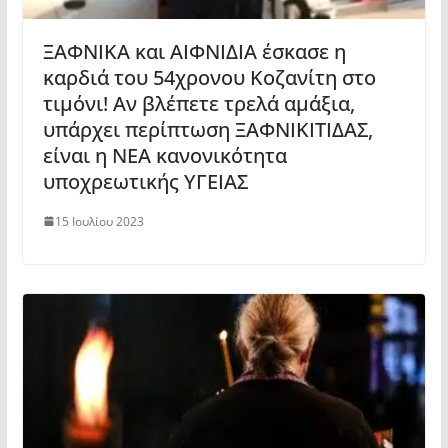
ΞΑΦΝΙΚΑ και ΑΙΦΝΙΔΙΑ έσκασε η
καρδιά του 54χρονου Κοζανίτη στο
τιμόνι! Αν βλέπετε τρελά αμάξια,
υπάρχει περίπτωση ΞΑΦΝΙΚΙΤΙΔΑΣ,
είναι η ΝΕΑ κανονικότητα
υποχρεωτικής ΥΓΕΙΑΣ
15 Ιουλίου 2023