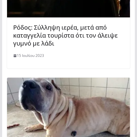
Ρόδος: Σύλληψη ιερέα, μετά από
καταγγελία τουρίστα ότι τον άλειψε
γυμνό με λάδι
15 Ιουλίου 2023