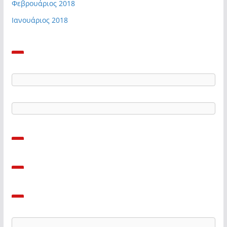
Φεβρουάριος 2018
Ιανουάριος 2018