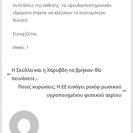
συστάσεις της έκθεσης, τα «ψευδοεπιστημονικά»
ιδρύματα έπρεπε να κλείσουν το συντομότερο
δυνατό.
Συνεχίζεται.
Views: 1
Η Σκύλλα και η Χάρυβδη τα βρήκαν: θα
πεινάσετε…
Ποιες κυρώσεις; Η ΕΕ εισάγει ρεκόρ ρωσικού
υγροποιημένου φυσικού αερίου