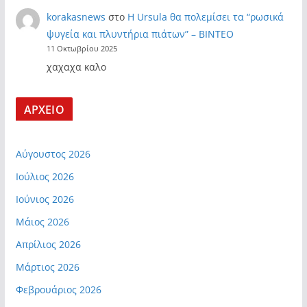
korakasnews
στο
Η Ursula θα πολεμίσει τα “ρωσικά
ψυγεία και πλυντήρια πιάτων” – ΒΙΝΤΕΟ
11 Οκτωβρίου 2025
χαχαχα καλο
ΑΡΧΕΙΟ
Αύγουστος 2026
Ιούλιος 2026
Ιούνιος 2026
Μάιος 2026
Απρίλιος 2026
Μάρτιος 2026
Φεβρουάριος 2026