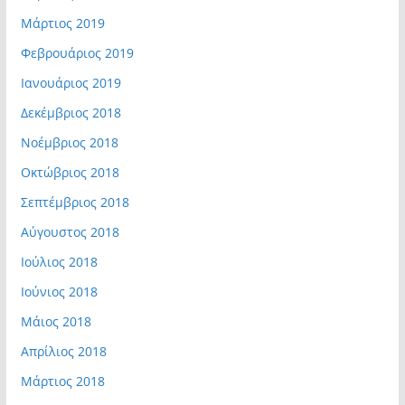
Μάρτιος 2019
Φεβρουάριος 2019
Ιανουάριος 2019
Δεκέμβριος 2018
Νοέμβριος 2018
Οκτώβριος 2018
Σεπτέμβριος 2018
Αύγουστος 2018
Ιούλιος 2018
Ιούνιος 2018
Μάιος 2018
Απρίλιος 2018
Μάρτιος 2018