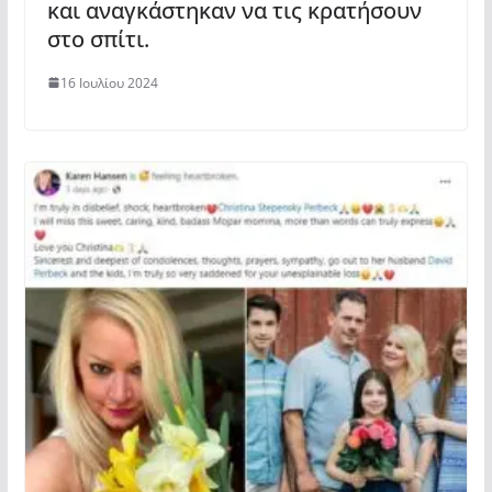
και αναγκάστηκαν να τις κρατήσουν
στο σπίτι.
16 Ιουλίου 2024