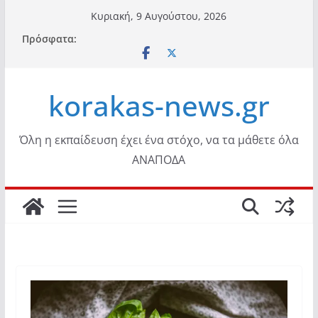
Μετάβαση
Κυριακή, 9 Αυγούστου, 2026
σε
Πρόσφατα:
περιεχόμενο
korakas-news.gr
Όλη η εκπαίδευση έχει ένα στόχο, να τα μάθετε όλα
ΑΝΑΠΟΔΑ