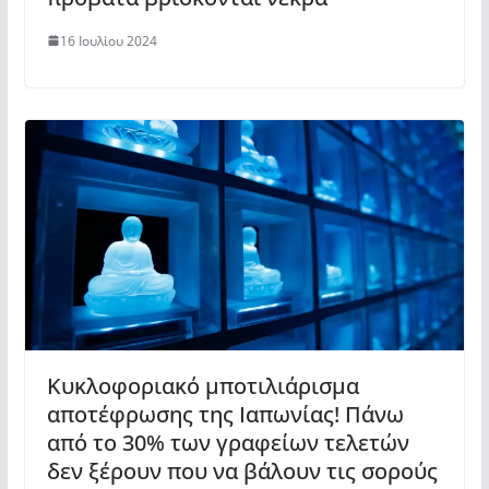
16 Ιουλίου 2024
Κυκλοφοριακό μποτιλιάρισμα
αποτέφρωσης της Ιαπωνίας! Πάνω
από το 30% των γραφείων τελετών
δεν ξέρουν που να βάλουν τις σορούς