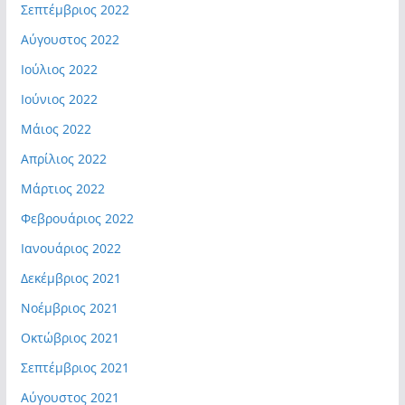
Σεπτέμβριος 2022
Αύγουστος 2022
Ιούλιος 2022
Ιούνιος 2022
Μάιος 2022
Απρίλιος 2022
Μάρτιος 2022
Φεβρουάριος 2022
Ιανουάριος 2022
Δεκέμβριος 2021
Νοέμβριος 2021
Οκτώβριος 2021
Σεπτέμβριος 2021
Αύγουστος 2021