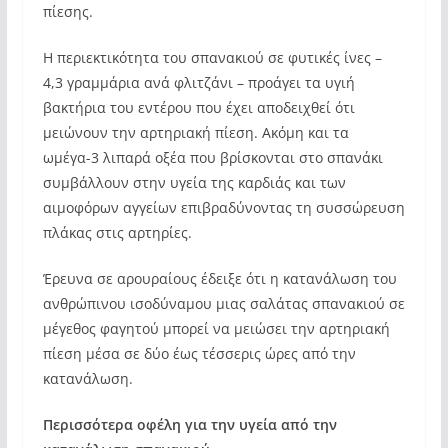
πίεσης.
Η περιεκτικότητα του σπανακιού σε φυτικές ίνες –
4,3 γραμμάρια ανά φλιτζάνι – προάγει τα υγιή
βακτήρια του εντέρου που έχει αποδειχθεί ότι
μειώνουν την αρτηριακή πίεση. Ακόμη και τα
ωμέγα-3 λιπαρά οξέα που βρίσκονται στο σπανάκι
συμβάλλουν στην υγεία της καρδιάς και των
αιμοφόρων αγγείων επιβραδύνοντας τη συσσώρευση
πλάκας στις αρτηρίες.
Έρευνα σε αρουραίους έδειξε ότι η κατανάλωση του
ανθρώπινου ισοδύναμου μιας σαλάτας σπανακιού σε
μέγεθος φαγητού μπορεί να μειώσει την αρτηριακή
πίεση μέσα σε δύο έως τέσσερις ώρες από την
κατανάλωση.
Περισσότερα οφέλη για την υγεία από την