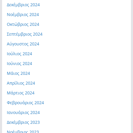
Δεκέμβριος 2024
Νοέμβριος 2024
Οκτώβριος 2024
Σεπτέμβριος 2024
Αύγουστος 2024
Ιούλιος 2024
Ιούνιος 2024
Μάιος 2024
Απρίλιος 2024
Μάρτιος 2024
Φεβρουάριος 2024
Ιανουάριος 2024
Δεκέμβριος 2023
Νοέμβριος 2023