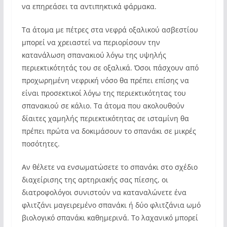
να επηρεάσει τα αντιπηκτικά φάρμακα.
Τα άτομα με πέτρες στα νεφρά οξαλικού ασβεστίου
μπορεί να χρειαστεί να περιορίσουν την
κατανάλωση σπανακιού λόγω της υψηλής
περιεκτικότητάς του σε οξαλικά. Όσοι πάσχουν από
προχωρημένη νεφρική νόσο θα πρέπει επίσης να
είναι προσεκτικοί λόγω της περιεκτικότητας του
σπανακιού σε κάλιο. Τα άτομα που ακολουθούν
δίαιτες χαμηλής περιεκτικότητας σε ισταμίνη θα
πρέπει πρώτα να δοκιμάσουν το σπανάκι σε μικρές
ποσότητες.
Αν θέλετε να ενσωματώσετε το σπανάκι στο σχέδιο
διαχείρισης της αρτηριακής σας πίεσης, οι
διατροφολόγοι συνιστούν να καταναλώνετε ένα
φλιτζάνι μαγειρεμένο σπανάκι ή δύο φλιτζάνια ωμό
βιολογικό σπανάκι καθημερινά. Το λαχανικό μπορεί