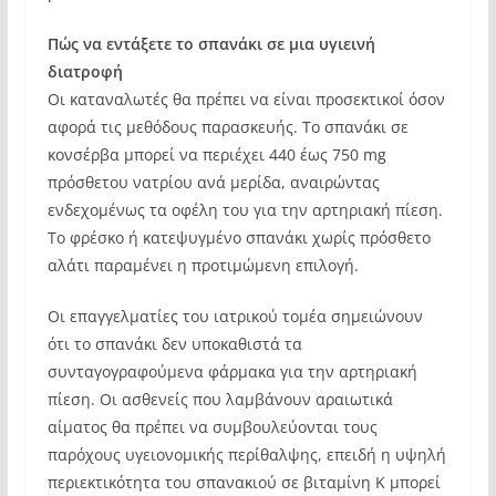
Πώς να εντάξετε το σπανάκι σε μια υγιεινή
διατροφή
Οι καταναλωτές θα πρέπει να είναι προσεκτικοί όσον
αφορά τις μεθόδους παρασκευής. Το σπανάκι σε
κονσέρβα μπορεί να περιέχει 440 έως 750 mg
πρόσθετου νατρίου ανά μερίδα, αναιρώντας
ενδεχομένως τα οφέλη του για την αρτηριακή πίεση.
Το φρέσκο ή κατεψυγμένο σπανάκι χωρίς πρόσθετο
αλάτι παραμένει η προτιμώμενη επιλογή.
Οι επαγγελματίες του ιατρικού τομέα σημειώνουν
ότι το σπανάκι δεν υποκαθιστά τα
συνταγογραφούμενα φάρμακα για την αρτηριακή
πίεση. Οι ασθενείς που λαμβάνουν αραιωτικά
αίματος θα πρέπει να συμβουλεύονται τους
παρόχους υγειονομικής περίθαλψης, επειδή η υψηλή
περιεκτικότητα του σπανακιού σε βιταμίνη Κ μπορεί