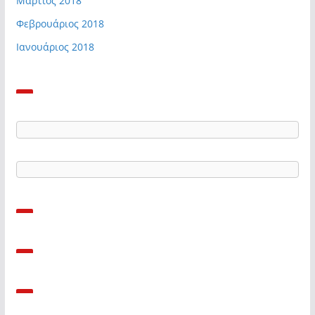
Μάρτιος 2018
Φεβρουάριος 2018
Ιανουάριος 2018