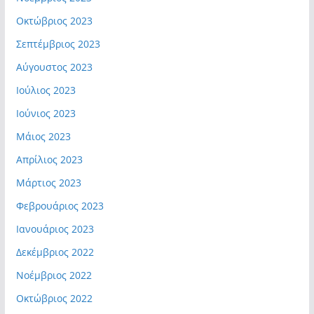
Οκτώβριος 2023
Σεπτέμβριος 2023
Αύγουστος 2023
Ιούλιος 2023
Ιούνιος 2023
Μάιος 2023
Απρίλιος 2023
Μάρτιος 2023
Φεβρουάριος 2023
Ιανουάριος 2023
Δεκέμβριος 2022
Νοέμβριος 2022
Οκτώβριος 2022