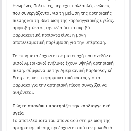
Ηνωμένες Πολιτείες, περιέχει πολλαπλές ενώσεις
που συνεργάζονται για τη μείωση της αρτηριακής
πίεσης και τη βελτίωση της καρδιαγγειακής υγείας,
αμφισβητώντας την ιδέα ότι τα ακριβά
φαρμακευτικά προϊόντα είναι η μόνη
αποτελεσματική παρέμβαση για την υπέρταση.
Τα ευρήματα έρχονται σε μια εποχή που σχεδόν οι
μισοί Αμερικανοί ενήλικες έχουν υψηλή αρτηριακή
πίεση, σύμφωνα με την Αμερικανική Καρδιολογική
Εταιρεία, και το φαρμακευτικό κόστος για τα
φάρμακα για την αρτηριακή πίεση συνεχίζει να
αυξάνεται.
Πώς το σπανάκι υποστηρίζει την καρδιαγγειακή
υγεία
Τα αποτελέσματα του σπανακιού στη μείωση της
αρτηριακής πίεσης προέρχονται από τον μοναδικό