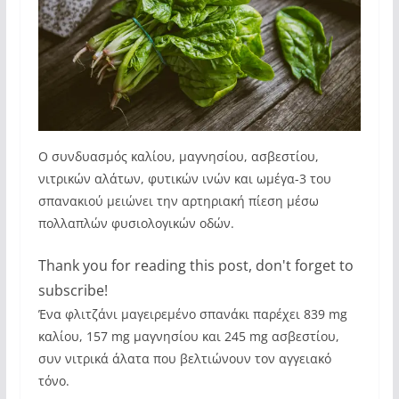
Ο συνδυασμός καλίου, μαγνησίου, ασβεστίου,
νιτρικών αλάτων, φυτικών ινών και ωμέγα-3 του
σπανακιού μειώνει την αρτηριακή πίεση μέσω
πολλαπλών φυσιολογικών οδών.
Thank you for reading this post, don't forget to
subscribe!
Ένα φλιτζάνι μαγειρεμένο σπανάκι παρέχει 839 mg
καλίου, 157 mg μαγνησίου και 245 mg ασβεστίου,
συν νιτρικά άλατα που βελτιώνουν τον αγγειακό
τόνο.