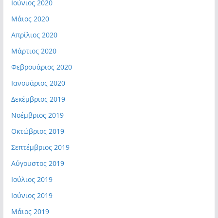
Ιούνιος 2020
Μάιος 2020
Απρίλιος 2020
Μάρτιος 2020
Φεβρουάριος 2020
Ιανουάριος 2020
Δεκέμβριος 2019
Νοέμβριος 2019
Οκτώβριος 2019
Σεπτέμβριος 2019
Αύγουστος 2019
Ιούλιος 2019
Ιούνιος 2019
Μάιος 2019