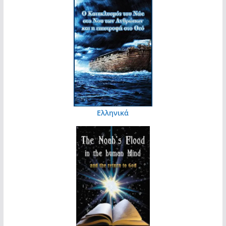
Ελληνικά