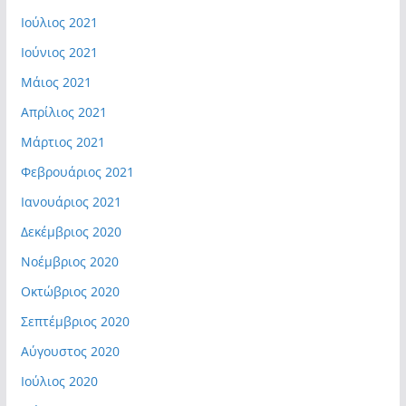
Ιούλιος 2021
Ιούνιος 2021
Μάιος 2021
Απρίλιος 2021
Μάρτιος 2021
Φεβρουάριος 2021
Ιανουάριος 2021
Δεκέμβριος 2020
Νοέμβριος 2020
Οκτώβριος 2020
Σεπτέμβριος 2020
Αύγουστος 2020
Ιούλιος 2020