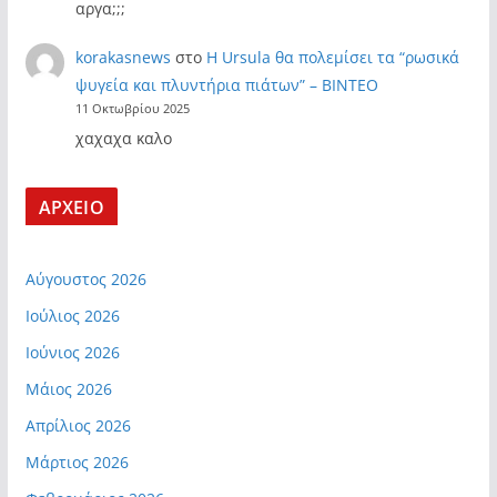
αργα;;;
korakasnews
στο
Η Ursula θα πολεμίσει τα “ρωσικά
ψυγεία και πλυντήρια πιάτων” – ΒΙΝΤΕΟ
11 Οκτωβρίου 2025
χαχαχα καλο
ΑΡΧΕΙΟ
Αύγουστος 2026
Ιούλιος 2026
Ιούνιος 2026
Μάιος 2026
Απρίλιος 2026
Μάρτιος 2026