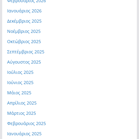
Φεβρουάριος 2026
Ιανουάριος 2026
Δεκέμβριος 2025
Νοέμβριος 2025
Οκτώβριος 2025
Σεπτέμβριος 2025
Αύγουστος 2025
Ιούλιος 2025
Ιούνιος 2025
Μάιος 2025
Απρίλιος 2025
Μάρτιος 2025
Φεβρουάριος 2025
Ιανουάριος 2025