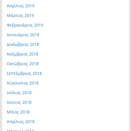
Απρίλιος 2019
Μάρτιος 2019
Φεβρουάριος 2019
Ιανουάριος 2019
Δεκέμβριος 2018
Νοέμβριος 2018
Οκτώβριος 2018
Σεπτέμβριος 2018
Αύγουστος 2018
Ιούλιος 2018
Ιούνιος 2018
Μάιος 2018
Απρίλιος 2018