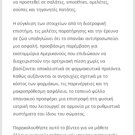
να προστεθεί σε σαλάτες, smoothies, ομελέτες,
σούπες και τηγανητές πατάτες.
Η σύγκλιση των στοιχείων από τη διατροφική
επιστήμη, τις μελέτες παρατήρησης και την έρευνα
σε ζώα υποδηλώνει ότι το σπανάκι αντιπροσωπεύει
μια ασφαλή, προσβάσιμη παρέμβαση για
εκατομμύρια Αμερικανούς που επιδιώκουν να
διαχειριστούν την αρτηριακή πίεση χωρίς να
βασίζονται αποκλειστικά σε φαρμακευτικά προϊόντα.
Καθώς αυξάνονται οι ανησυχίες σχετικά με το
κόστος των φαρμάκων, τις παρενέργειες και τη
μακροπρόθεσμη ασφάλεια, το ταπεινό φύλλο
σπανακιού προσφέρει μια επιστροφή στη φυσική
ιατρική που λειτουργεί σε αρμονία με τα ρυθμιστικά
συστήματα του ίδιου του σώματος.
Παρακολουθήστε αυτό το βίντεο για να μάθετε