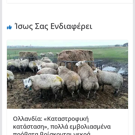
Ίσως Σας Ενδιαφέρει
Ολλανδία: «Καταστροφική
κατάσταση», πολλά εμβολιασμένα
πρόβατα βρίσκονται νεκρά