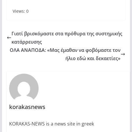
Views: 0
Γιατί βρισκόμαστε στα πρόθυρα της συστημικής
κατάρρευσης
ΟΛΑ ΑΝΑΠΟΔΑ: «Μας έμαθαν να φοβόμαστε τον
ήλιο εδώ και δεκαετίες»
korakasnews
KORAKAS-NEWS is a news site in greek