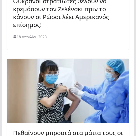
Ουκρανοί στρατιώτες θέλουν να
κρεμάσουν τον Ζελένσκι πριν το
κάνουν οι Ρώσοι λέει Αμερικανός
επίσημος!
18 Απριλίου 2023
Πεθαίνουν μπροστά στα μάτια τους οι