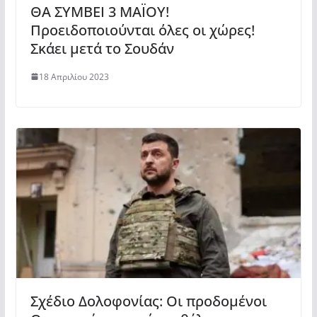
ΘΑ ΣΥΜΒΕΙ 3 ΜΑΪΟΥ!
Προειδοποιούνται όλες οι χώρες!
Σκάει μετά το Σουδάν
18 Απριλίου 2023
Σχέδιο Δολοφονίας: Οι προδομένοι