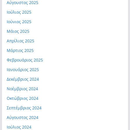
Αύγουστος 2025
Ιούλιος 2025
Ιούνιος 2025
Μάιος 2025
Απρίλιος 2025
Μάρτιος 2025
Φεβρουάριος 2025
Ιανουάριος 2025
Δεκέμβριος 2024
Νοέμβριος 2024
Οκτώβριος 2024
Σεπτέμβριος 2024
Αύγουστος 2024
Ιούλιος 2024