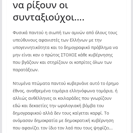
να ρίξουν οι
συνταξιούχοι….
Φυσικά παντού η σιωπή των αμνών από όλους τους
υπεύθυνους αφανιστές των Ελλήνων με την
υπογεννητικότητα και το δημογραφικό πρόβλημα να
μην είναι καν ο πρώτος ΣΤΟΧΟΣ κάθε κυβέρνησης
που βγάζουν και στηρίζουν οι κοπρίτες όλων των
παρατάξεων.
Ντυμένα πτώματα παντού κυβερνάνε αυτό το έρημο
έθνος, αναθρεμένα τομάρια ελληνόφωνα τομάρια, ή
αλλιώς ανθέλληνες οι κοιλαράδες που γνωρίζουν
εδώ και δεκαετίες την ωρολογιακή βόμβα του
δημογραφικού αλλά δεν τους καίγεται καρφί. Το
ονόμασαν δημοκρατία με δημοκρατική κυβέρνηση
που αφανίζει τον ίδιο τον λαό που τους ψηφίζει…