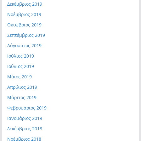
Δεκέμβριος 2019
Νοέμβριος 2019
Οκτώβριος 2019
Σεπτέμβριος 2019
Αύγουστος 2019
Ιούλιος 2019
Ιούνιος 2019
Μάιος 2019
Απρίλιος 2019
Μάρτιος 2019
Φεβρουάριος 2019
Ιανουάριος 2019
Δεκέμβριος 2018
Νοέμβριος 2018