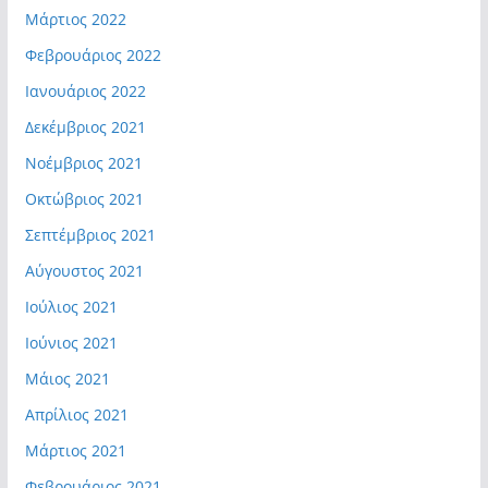
Μάρτιος 2022
Φεβρουάριος 2022
Ιανουάριος 2022
Δεκέμβριος 2021
Νοέμβριος 2021
Οκτώβριος 2021
Σεπτέμβριος 2021
Αύγουστος 2021
Ιούλιος 2021
Ιούνιος 2021
Μάιος 2021
Απρίλιος 2021
Μάρτιος 2021
Φεβρουάριος 2021