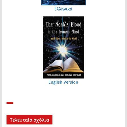
Ελληνικά
English Version
Τελευταία σχόλια