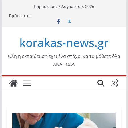
Μετάβαση
Παρασκευή, 7 Αυγούστου, 2026
σε
Πρόσφατα:
περιεχόμενο
korakas-news.gr
Όλη η εκπαίδευση έχει ένα στόχο, να τα μάθετε όλα
ΑΝΑΠΟΔΑ