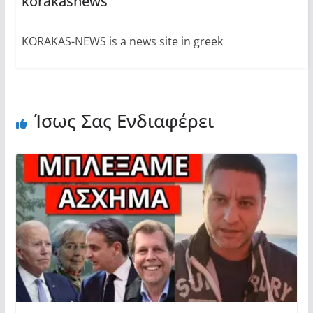
korakasnews
KORAKAS-NEWS is a news site in greek
Ίσως Σας Ενδιαφέρει