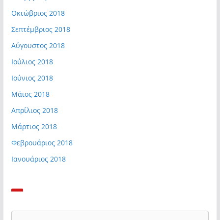
Οκτώβριος 2018
Σεπτέμβριος 2018
Αύγουστος 2018
Ιούλιος 2018
Ιούνιος 2018
Μάιος 2018
Απρίλιος 2018
Μάρτιος 2018
Φεβρουάριος 2018
Ιανουάριος 2018