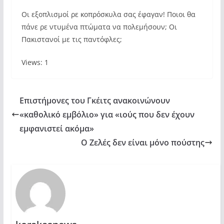
Οι εξοπλισμοί ρε κοπρόσκυλα σας έφαγαν! Ποιοι θα
πάνε ρε ντυμένα πτώματα να πολεμήσουν; Οι
Πακιστανοί με τις παντόφλες;
Views: 1
Επιστήμονες του Γκέιτς ανακοινώνουν
«καθολικό εμβόλιο» για «ιούς που δεν έχουν
εμφανιστεί ακόμα»
Ο Ζελές δεν είναι μόνο πούστης