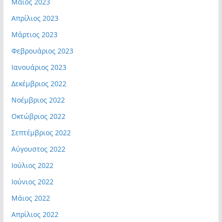
Μάιος 2023
Απρίλιος 2023
Μάρτιος 2023
Φεβρουάριος 2023
Ιανουάριος 2023
Δεκέμβριος 2022
Νοέμβριος 2022
Οκτώβριος 2022
Σεπτέμβριος 2022
Αύγουστος 2022
Ιούλιος 2022
Ιούνιος 2022
Μάιος 2022
Απρίλιος 2022