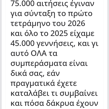
75.000 αιτήσεις έγιναν
για σύνταξη το πρώτο
τετράμηνο του 2026
και όλο το 2025 είχαμε
45.000 γεννήσεις, και γι
αυτό ΟΛΑ τα
συμπεράσματα είναι
δικά σας, εάν
πραγματικά έχετε
καταλάβει τι συμβαίνει
και πόσα δάκρυα έχουν