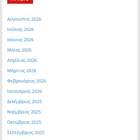
Αύγουστος 2026
Ιούλιος 2026
Ιούνιος 2026
Μάιος 2026
Απρίλιος 2026
Μάρτιος 2026
Φεβρουάριος 2026
Ιανουάριος 2026
Δεκέμβριος 2025
Νοέμβριος 2025
Οκτώβριος 2025
Σεπτέμβριος 2025