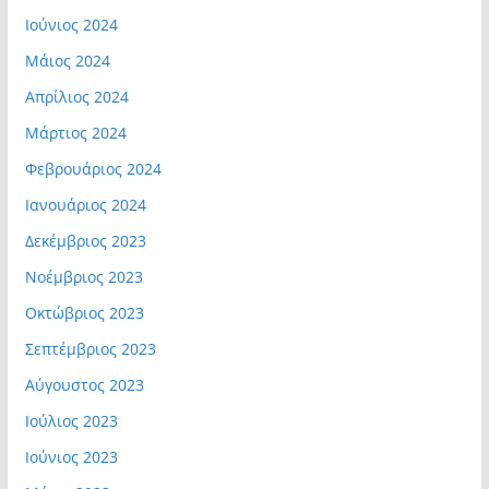
Ιούνιος 2024
Μάιος 2024
Απρίλιος 2024
Μάρτιος 2024
Φεβρουάριος 2024
Ιανουάριος 2024
Δεκέμβριος 2023
Νοέμβριος 2023
Οκτώβριος 2023
Σεπτέμβριος 2023
Αύγουστος 2023
Ιούλιος 2023
Ιούνιος 2023