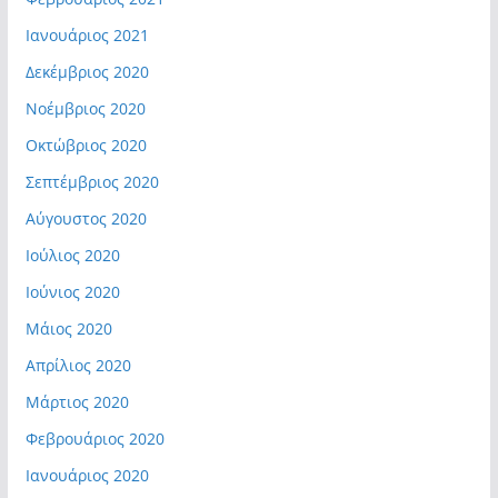
Ιανουάριος 2021
Δεκέμβριος 2020
Νοέμβριος 2020
Οκτώβριος 2020
Σεπτέμβριος 2020
Αύγουστος 2020
Ιούλιος 2020
Ιούνιος 2020
Μάιος 2020
Απρίλιος 2020
Μάρτιος 2020
Φεβρουάριος 2020
Ιανουάριος 2020