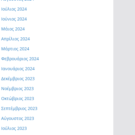
Ιούλιος 2024
Ιούνιος 2024
Μάιος 2024
Απρίλιος 2024
Μάρτιος 2024
Φεβρουάριος 2024
Ιανουάριος 2024
Δεκέμβριος 2023
Νοέμβριος 2023
Οκτώβριος 2023
Σεπτέμβριος 2023
Αύγουστος 2023
Ιούλιος 2023