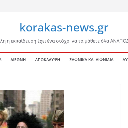
korakas-news.gr
λη η εκπαίδευση έχει ένα στόχο, να τα μάθετε όλα ΑΝΑΠΟ
Α
ΔΙΕΘΝΗ
ΑΠΟΚΑΛΥΨΗ
ΞΑΦΝΙΚΑ ΚΑΙ ΑΙΦΝΙΔΙΑ
ΑΥ