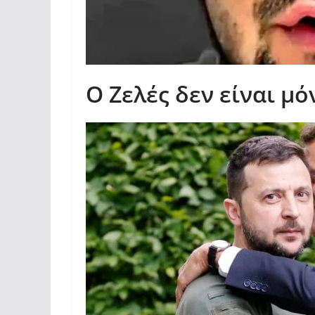
Ο Ζελές δεν είναι μ