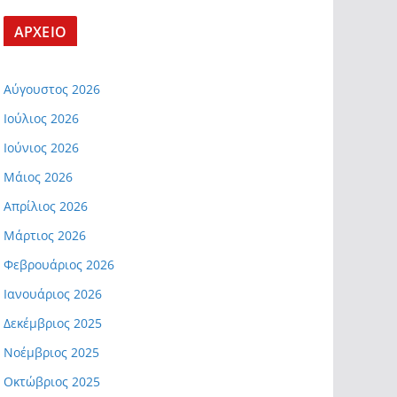
ΑΡΧΕΙΟ
Αύγουστος 2026
Ιούλιος 2026
Ιούνιος 2026
Μάιος 2026
Απρίλιος 2026
Μάρτιος 2026
Φεβρουάριος 2026
Ιανουάριος 2026
Δεκέμβριος 2025
Νοέμβριος 2025
Οκτώβριος 2025