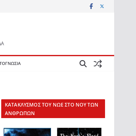
ΔΑ
ΤΟΓΝΩΣΙΑ
KΑΤΑΚΛΥΣΜΟΣ ΤΟΥ ΝΩΕ ΣΤΟ ΝΟΥ ΤΩΝ
ΑΝΘΡΩΠΩΝ