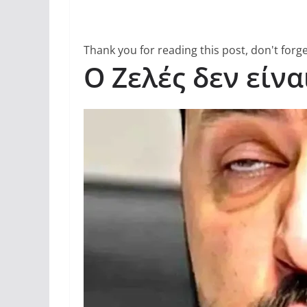
Thank you for reading this post, don't forge
Ο Ζελές δεν είν