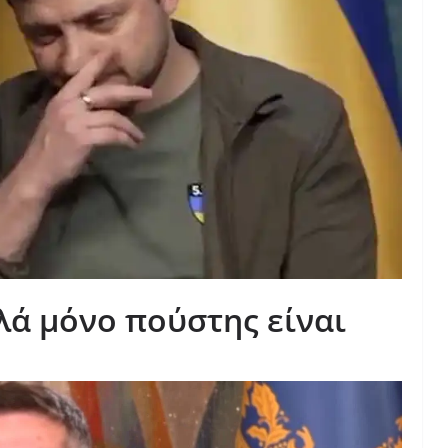
πλά μόνο πούστης είναι