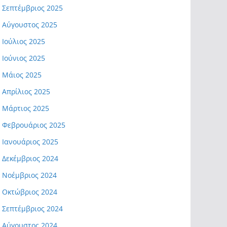
Σεπτέμβριος 2025
Αύγουστος 2025
Ιούλιος 2025
Ιούνιος 2025
Μάιος 2025
Απρίλιος 2025
Μάρτιος 2025
Φεβρουάριος 2025
Ιανουάριος 2025
Δεκέμβριος 2024
Νοέμβριος 2024
Οκτώβριος 2024
Σεπτέμβριος 2024
Αύγουστος 2024