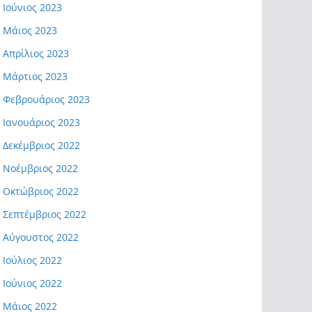
Ιούνιος 2023
Μάιος 2023
Απρίλιος 2023
Μάρτιος 2023
Φεβρουάριος 2023
Ιανουάριος 2023
Δεκέμβριος 2022
Νοέμβριος 2022
Οκτώβριος 2022
Σεπτέμβριος 2022
Αύγουστος 2022
Ιούλιος 2022
Ιούνιος 2022
Μάιος 2022