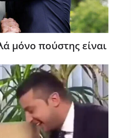
πλά μόνο πούστης είναι