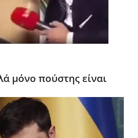
πλά μόνο πούστης είναι