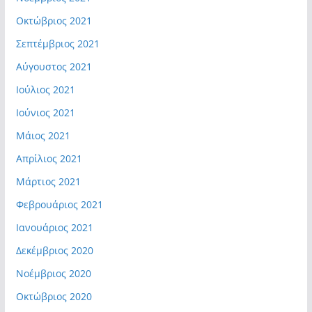
Οκτώβριος 2021
Σεπτέμβριος 2021
Αύγουστος 2021
Ιούλιος 2021
Ιούνιος 2021
Μάιος 2021
Απρίλιος 2021
Μάρτιος 2021
Φεβρουάριος 2021
Ιανουάριος 2021
Δεκέμβριος 2020
Νοέμβριος 2020
Οκτώβριος 2020