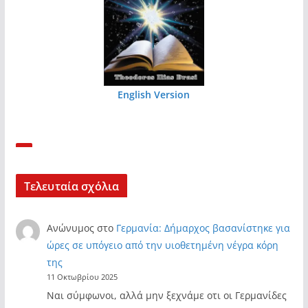
English Version
Τελευταία σχόλια
Ανώνυμος
στο
Γερμανία: Δήμαρχος βασανίστηκε για
ώρες σε υπόγειο από την υιοθετημένη νέγρα κόρη
της
11 Οκτωβρίου 2025
Ναι σύμφωνοι, αλλά μην ξεχνάμε οτι οι Γερμανίδες