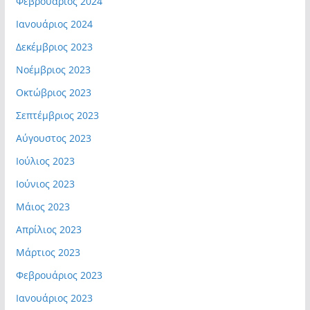
Φεβρουάριος 2024
Ιανουάριος 2024
Δεκέμβριος 2023
Νοέμβριος 2023
Οκτώβριος 2023
Σεπτέμβριος 2023
Αύγουστος 2023
Ιούλιος 2023
Ιούνιος 2023
Μάιος 2023
Απρίλιος 2023
Μάρτιος 2023
Φεβρουάριος 2023
Ιανουάριος 2023