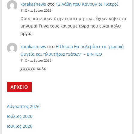
korakasnews
στο
12 Λάθη που Κάνουν οι Γιατροί
11 Οκτωβρίου 2025
Οσοι πιστευουν στην επιστημη τους έχουν λαβει το
μηνυμα! Τι να τους κανουμε τωρα που ειναι πολυ
αργα;;;
korakasnews
στο
Η Ursula θα πολεμίσει τα “ρωσικά
ψυγεία και πλυντήρια πιάτων” – ΒΙΝΤΕΟ
11 Οκτωβρίου 2025
χαχαχα καλο
ΑΡΧΕΙΟ
Αύγουστος 2026
Ιούλιος 2026
Ιούνιος 2026