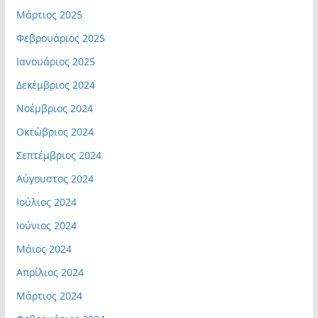
Μάρτιος 2025
Φεβρουάριος 2025
Ιανουάριος 2025
Δεκέμβριος 2024
Νοέμβριος 2024
Οκτώβριος 2024
Σεπτέμβριος 2024
Αύγουστος 2024
Ιούλιος 2024
Ιούνιος 2024
Μάιος 2024
Απρίλιος 2024
Μάρτιος 2024