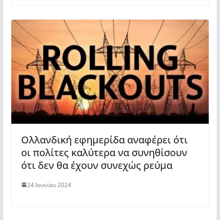
Ολλανδική εφημερίδα αναφέρει ότι
οι πολίτες καλύτερα να συνηθίσουν
ότι δεν θα έχουν συνεχώς ρεύμα
24 Ιουνίου 2024