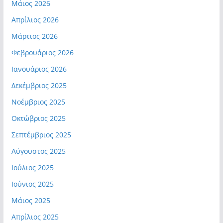
Μάιος 2026
Απρίλιος 2026
Μάρτιος 2026
Φεβρουάριος 2026
Ιανουάριος 2026
Δεκέμβριος 2025
Νοέμβριος 2025
Οκτώβριος 2025
Σεπτέμβριος 2025
Αύγουστος 2025
Ιούλιος 2025
Ιούνιος 2025
Μάιος 2025
Απρίλιος 2025