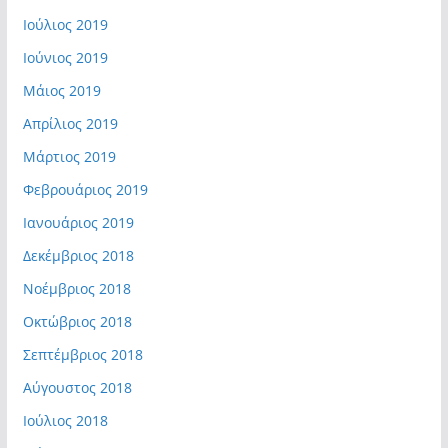
Ιούλιος 2019
Ιούνιος 2019
Μάιος 2019
Απρίλιος 2019
Μάρτιος 2019
Φεβρουάριος 2019
Ιανουάριος 2019
Δεκέμβριος 2018
Νοέμβριος 2018
Οκτώβριος 2018
Σεπτέμβριος 2018
Αύγουστος 2018
Ιούλιος 2018