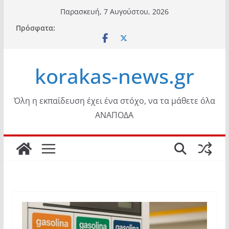
Μετάβαση
Παρασκευή, 7 Αυγούστου, 2026
σε
Πρόσφατα:
περιεχόμενο
korakas-news.gr
Όλη η εκπαίδευση έχει ένα στόχο, να τα μάθετε όλα
ΑΝΑΠΟΔΑ