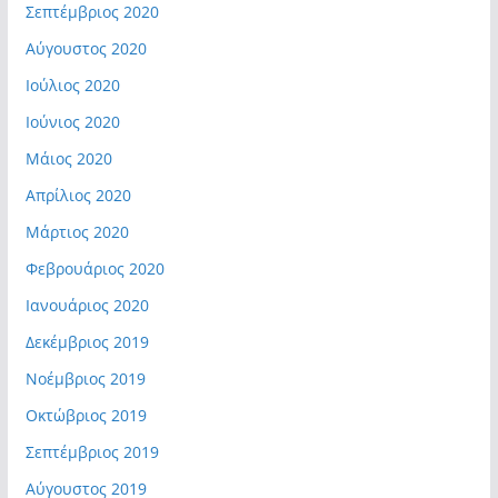
Σεπτέμβριος 2020
Αύγουστος 2020
Ιούλιος 2020
Ιούνιος 2020
Μάιος 2020
Απρίλιος 2020
Μάρτιος 2020
Φεβρουάριος 2020
Ιανουάριος 2020
Δεκέμβριος 2019
Νοέμβριος 2019
Οκτώβριος 2019
Σεπτέμβριος 2019
Αύγουστος 2019