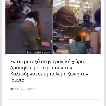
Εν τω μεταξύ στην τραγική χώρα:
Αράπηδες μετατρέπουν την
Καλιφόρνια σε εμπόλεμη ζώνη τον
Ιούνιο
23 Ιουνίου 2024