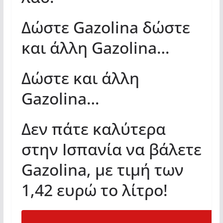
Δώστε Gazolina δώστε
και άλλη Gazolina…
Δώστε και άλλη
Gazolina…
Δεν πάτε καλύτερα
στην Ισπανία να βάλετε
Gazolina, με τιμή των
1,42 ευρώ το λίτρο!