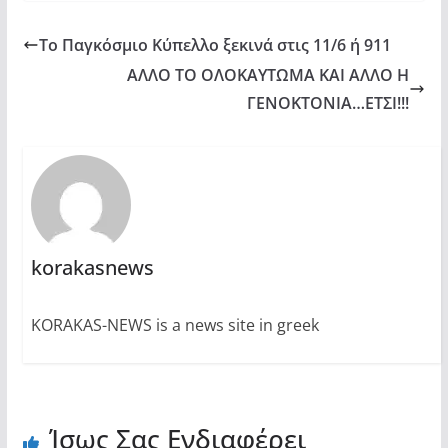
Το Παγκόσμιο Κύπελλο ξεκινά στις 11/6 ή 911
ΑΛΛΟ ΤΟ ΟΛΟΚΑΥΤΩΜΑ ΚΑΙ ΑΛΛΟ Η
ΓΕΝΟΚΤΟΝΙΑ…ΕΤΣΙ!!!
korakasnews
KORAKAS-NEWS is a news site in greek
Ίσως Σας Ενδιαφέρει