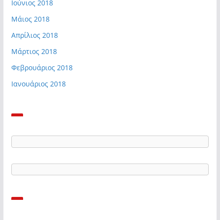
Ιούνιος 2018
Μάιος 2018
Απρίλιος 2018
Μάρτιος 2018
Φεβρουάριος 2018
Ιανουάριος 2018