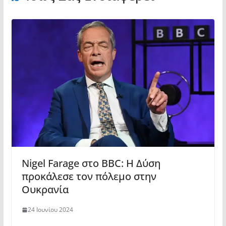
Nigel Farage στο BBC: Η Δύση
προκάλεσε τον πόλεμο στην
Ουκρανία
24 Ιουνίου 2024