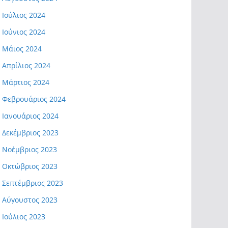
Ιούλιος 2024
Ιούνιος 2024
Μάιος 2024
Απρίλιος 2024
Μάρτιος 2024
Φεβρουάριος 2024
Ιανουάριος 2024
Δεκέμβριος 2023
Νοέμβριος 2023
Οκτώβριος 2023
Σεπτέμβριος 2023
Αύγουστος 2023
Ιούλιος 2023