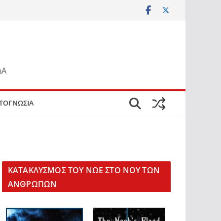
ΔΑ
ΤΟΓΝΩΣΙΑ
KΑΤΑΚΛΥΣΜΟΣ ΤΟΥ ΝΩΕ ΣΤΟ ΝΟΥ ΤΩΝ
ΑΝΘΡΩΠΩΝ