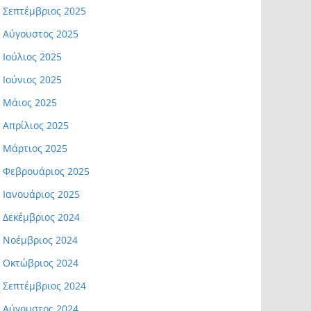
Σεπτέμβριος 2025
Αύγουστος 2025
Ιούλιος 2025
Ιούνιος 2025
Μάιος 2025
Απρίλιος 2025
Μάρτιος 2025
Φεβρουάριος 2025
Ιανουάριος 2025
Δεκέμβριος 2024
Νοέμβριος 2024
Οκτώβριος 2024
Σεπτέμβριος 2024
Αύγουστος 2024