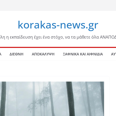
korakas-news.gr
λη η εκπαίδευση έχει ένα στόχο, να τα μάθετε όλα ΑΝΑΠΟ
Α
ΔΙΕΘΝΗ
ΑΠΟΚΑΛΥΨΗ
ΞΑΦΝΙΚΑ ΚΑΙ ΑΙΦΝΙΔΙΑ
ΑΥ