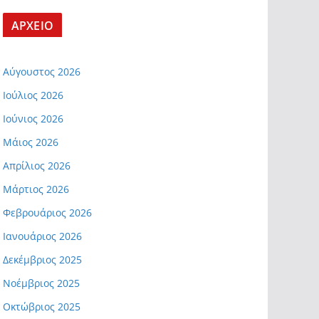
ΑΡΧΕΙΟ
Αύγουστος 2026
Ιούλιος 2026
Ιούνιος 2026
Μάιος 2026
Απρίλιος 2026
Μάρτιος 2026
Φεβρουάριος 2026
Ιανουάριος 2026
Δεκέμβριος 2025
Νοέμβριος 2025
Οκτώβριος 2025