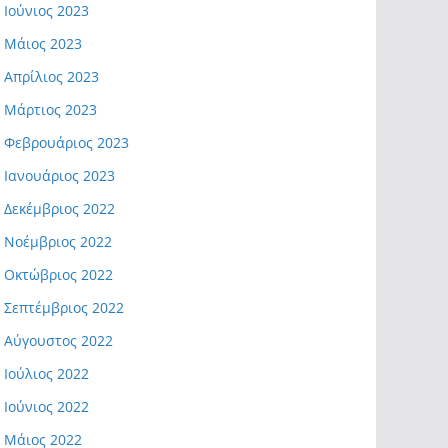
Ιούνιος 2023
Μάιος 2023
Απρίλιος 2023
Μάρτιος 2023
Φεβρουάριος 2023
Ιανουάριος 2023
Δεκέμβριος 2022
Νοέμβριος 2022
Οκτώβριος 2022
Σεπτέμβριος 2022
Αύγουστος 2022
Ιούλιος 2022
Ιούνιος 2022
Μάιος 2022