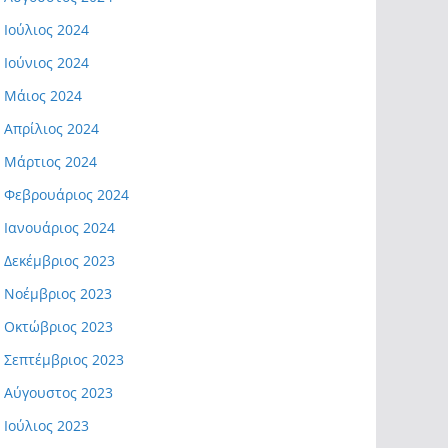
Ιούλιος 2024
Ιούνιος 2024
Μάιος 2024
Απρίλιος 2024
Μάρτιος 2024
Φεβρουάριος 2024
Ιανουάριος 2024
Δεκέμβριος 2023
Νοέμβριος 2023
Οκτώβριος 2023
Σεπτέμβριος 2023
Αύγουστος 2023
Ιούλιος 2023