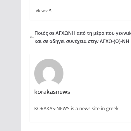
Views: 5
Ποιός σε ΑΓΧΩΝΗ από τη μέρα που γεννιέ
και σε οδηγεί συνέχεια στην ΑΓΧΩ-(Ο)-ΝΗ
korakasnews
KORAKAS-NEWS is a news site in greek