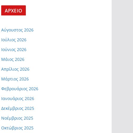
ΑΡΧΕΙΟ
Αύγουστος 2026
Ιούλιος 2026
Ιούνιος 2026
Μάιος 2026
Απρίλιος 2026
Μάρτιος 2026
Φεβρουάριος 2026
Ιανουάριος 2026
Δεκέμβριος 2025
Νοέμβριος 2025
Οκτώβριος 2025