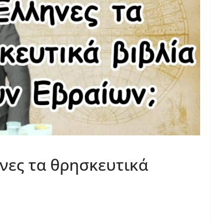
ηνες τα θρησκευτικά