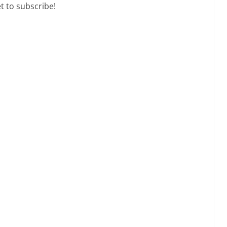
t to subscribe!