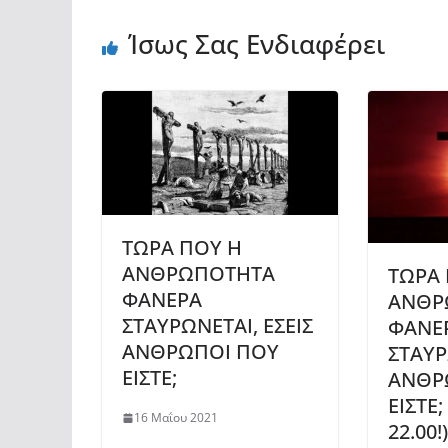
Ίσως Σας Ενδιαφέρει
ΤΩΡΑ ΠΟΥ Η
ΑΝΘΡΩΠΟΤΗΤΑ
ΤΩΡΑ 
ΦΑΝΕΡΑ
ΑΝΘΡ
ΣΤΑΥΡΩΝΕΤΑΙ, ΕΣΕΙΣ
ΦΑΝΕ
ΑΝΘΡΩΠΟΙ ΠΟΥ
ΣΤΑΥΡ
ΕΙΣΤΕ;
ΑΝΘΡ
ΕΙΣΤΕ;
16 Μαΐου 2021
22.00!)