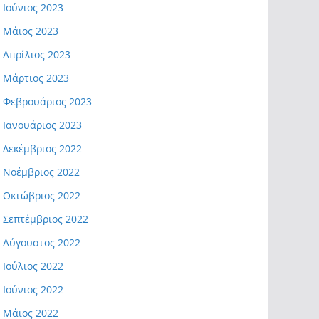
Ιούνιος 2023
Μάιος 2023
Απρίλιος 2023
Μάρτιος 2023
Φεβρουάριος 2023
Ιανουάριος 2023
Δεκέμβριος 2022
Νοέμβριος 2022
Οκτώβριος 2022
Σεπτέμβριος 2022
Αύγουστος 2022
Ιούλιος 2022
Ιούνιος 2022
Μάιος 2022