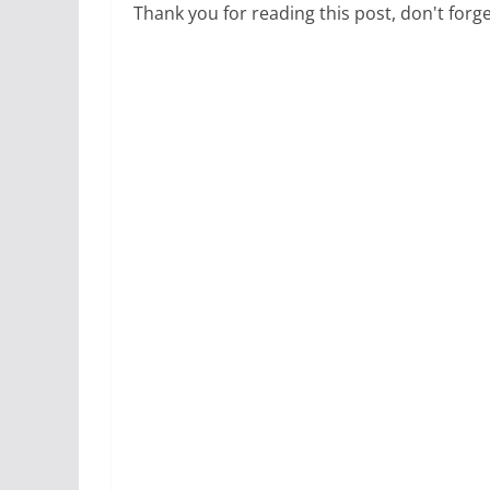
Thank you for reading this post, don't forge