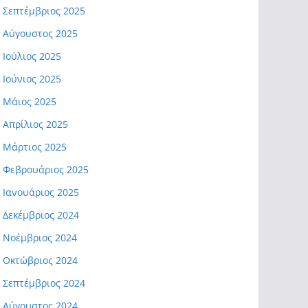
Σεπτέμβριος 2025
Αύγουστος 2025
Ιούλιος 2025
Ιούνιος 2025
Μάιος 2025
Απρίλιος 2025
Μάρτιος 2025
Φεβρουάριος 2025
Ιανουάριος 2025
Δεκέμβριος 2024
Νοέμβριος 2024
Οκτώβριος 2024
Σεπτέμβριος 2024
Αύγουστος 2024