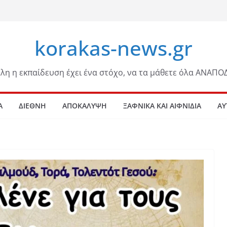
korakas-news.gr
λη η εκπαίδευση έχει ένα στόχο, να τα μάθετε όλα ΑΝΑΠΟ
Α
ΔΙΕΘΝΗ
ΑΠΟΚΑΛΥΨΗ
ΞΑΦΝΙΚΑ ΚΑΙ ΑΙΦΝΙΔΙΑ
ΑΥ