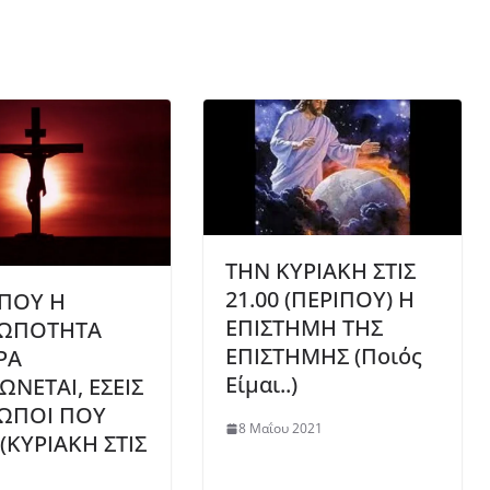
ΤΗΝ ΚΥΡΙΑΚΗ ΣΤΙΣ
21.00 (ΠΕΡΙΠΟΥ) H
ΠΟΥ Η
ΕΠΙΣΤΗΜΗ ΤΗΣ
ΩΠΟΤΗΤΑ
ΕΠΙΣΤΗΜΗΣ (Ποιός
ΡΑ
Είμαι..)
ΩΝΕΤΑΙ, ΕΣΕΙΣ
ΩΠΟΙ ΠΟΥ
8 Μαΐου 2021
 (ΚΥΡΙΑΚΗ ΣΤΙΣ