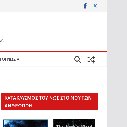
ΔΑ
ΤΟΓΝΩΣΙΑ
KΑΤΑΚΛΥΣΜΟΣ ΤΟΥ ΝΩΕ ΣΤΟ ΝΟΥ ΤΩΝ
ΑΝΘΡΩΠΩΝ