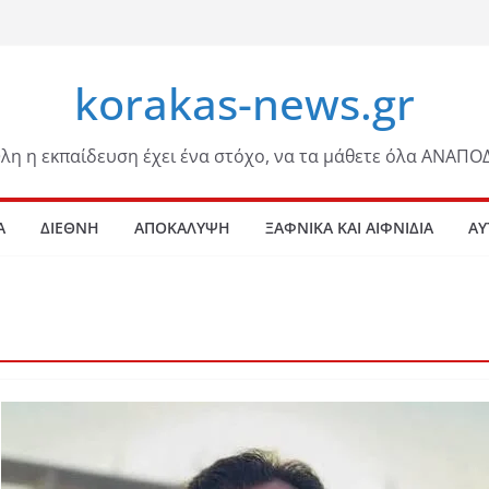
korakas-news.gr
λη η εκπαίδευση έχει ένα στόχο, να τα μάθετε όλα ΑΝΑΠΟ
Α
ΔΙΕΘΝΗ
ΑΠΟΚΑΛΥΨΗ
ΞΑΦΝΙΚΑ ΚΑΙ ΑΙΦΝΙΔΙΑ
ΑΥ