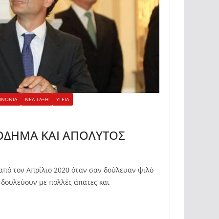
ΙΝΩΝΙΑ
ΝΕΑ ΤΑΞΗ
ΥΓΕΙΑ
ΟΔΗΜΑ ΚΑΙ ΑΠΟΛΥΤΟΣ
από τον Απρίλιο 2020 όταν σαν δούλευαν ψιλό
 δουλεύουν με πολλές άπατες και