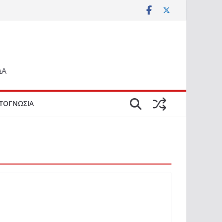
ΔΑ
ΤΟΓΝΩΣΙΑ