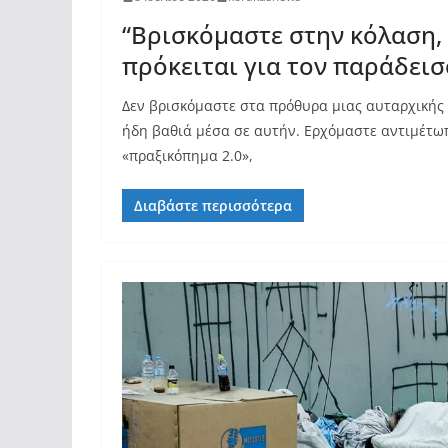
“Βρισκόμαστε στην κόλαση, 
πρόκειται για τον παράδεισ
Δεν βρισκόμαστε στα πρόθυρα μιας αυταρχικής
ήδη βαθιά μέσα σε αυτήν. Ερχόμαστε αντιμέτω
«πραξικόπημα 2.0»,
Διαβάστε περισσότερα