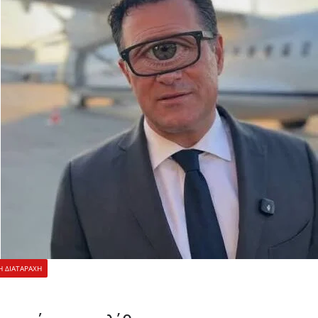
Η ΔΙΑΤΑΡΑΧΗ