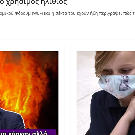
ο χρήσιμος ηλίθιος
ομικού Φόρουμ (WEF) και η σέκτα του έχουν ήδη περιγράψει πώς τ