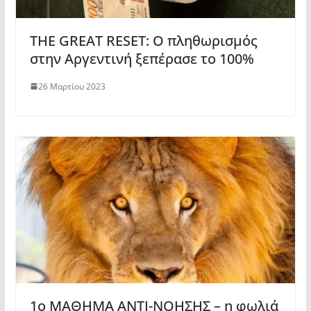
THE GREAT RESET: Ο πληθωρισμός
στην Αργεντινή ξεπέρασε το 100%
26 Μαρτίου 2023
1ο ΜΑΘΗΜΑ ΑΝΤΙ-ΝΟΗΣΗΣ – η φωλιά