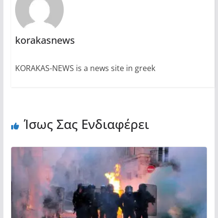
korakasnews
KORAKAS-NEWS is a news site in greek
Ίσως Σας Ενδιαφέρει