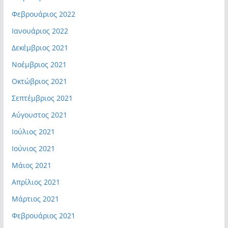
Φεβρουάριος 2022
Ιανουάριος 2022
Δεκέμβριος 2021
Νοέμβριος 2021
Οκτώβριος 2021
Σεπτέμβριος 2021
Αύγουστος 2021
Ιούλιος 2021
Ιούνιος 2021
Μάιος 2021
Απρίλιος 2021
Μάρτιος 2021
Φεβρουάριος 2021