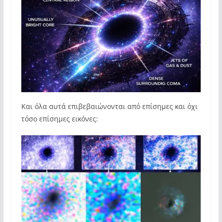
Και όλα αυτά επιβεβαιώνονται από επίσημες και όχι
τόσο επίσημες εικόνες: