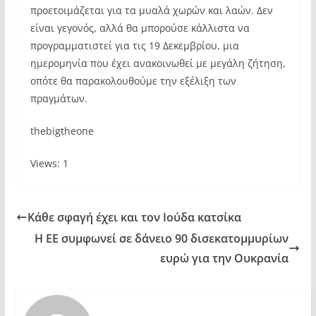
προετοιμάζεται για τα μυαλά χωρών και λαών. Δεν
είναι γεγονός, αλλά θα μπορούσε κάλλιστα να
προγραμματιστεί για τις 19 Δεκεμβρίου, μια
ημερομηνία που έχει ανακοινωθεί με μεγάλη ζήτηση,
οπότε θα παρακολουθούμε την εξέλιξη των
πραγμάτων.
thebigtheone
Views: 1
Κάθε σφαγή έχει και τον Ιούδα κατσίκα
Η ΕΕ συμφωνεί σε δάνειο 90 δισεκατομμυρίων
ευρώ για την Ουκρανία