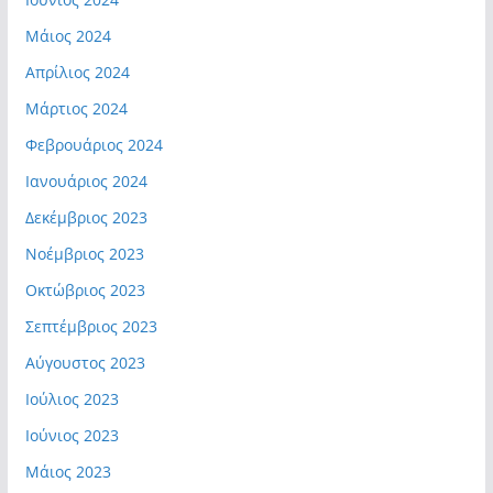
Μάιος 2024
Απρίλιος 2024
Μάρτιος 2024
Φεβρουάριος 2024
Ιανουάριος 2024
Δεκέμβριος 2023
Νοέμβριος 2023
Οκτώβριος 2023
Σεπτέμβριος 2023
Αύγουστος 2023
Ιούλιος 2023
Ιούνιος 2023
Μάιος 2023