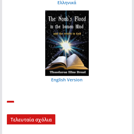
Ελληνικά
English Version
Τελευταία σχόλια