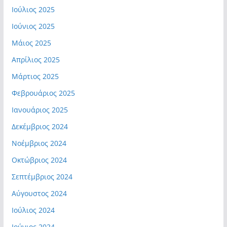
Ιούλιος 2025
Ιούνιος 2025
Μάιος 2025
Απρίλιος 2025
Μάρτιος 2025
Φεβρουάριος 2025
Ιανουάριος 2025
Δεκέμβριος 2024
Νοέμβριος 2024
Οκτώβριος 2024
Σεπτέμβριος 2024
Αύγουστος 2024
Ιούλιος 2024
Ιούνιος 2024