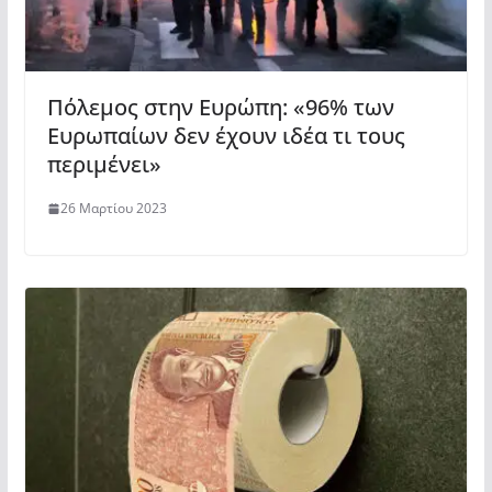
Πόλεμος στην Ευρώπη: «96% των
Ευρωπαίων δεν έχουν ιδέα τι τους
περιμένει»
26 Μαρτίου 2023