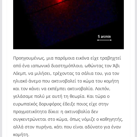
Προηγουμένως, μια παρόμοια εικόνα είχε τραβηχτεί
από ένα ιαπωνικό διαστημόπλοιο, ωθώντας τον Άβι
Λόεμπ, να μιλήσει, τρέχοντας τα σάλια του, για τον
ηλιακό άνεμο που ακτινοβολεί το κώμα του κομήτη
και τον κάνει να εκπέμπει ακτινοβολία. Λοιπόν,
γελάσαμε πολύ με αυτή τη θεωρία. Και τώρα ο
ευρωπαϊκός δορυφόρος έδειξε ποιος είχε στην
πραγματικότητα δίκιο: η ακτινοβολία δεν
συγκεντρώνεται στο κώμα, όπως νόμιζε ο καθηγητής,
αλλά στον πυρήνα, κάτι που είναι αδύνατο για έναν
κομήτη.