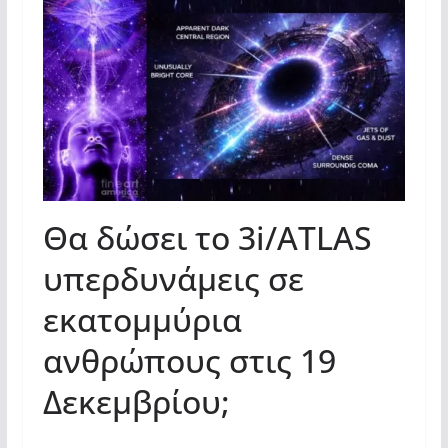
Θα δώσει το 3i/ATLAS
υπερδυνάμεις σε
εκατομμύρια
ανθρώπους στις 19
Δεκεμβρίου;