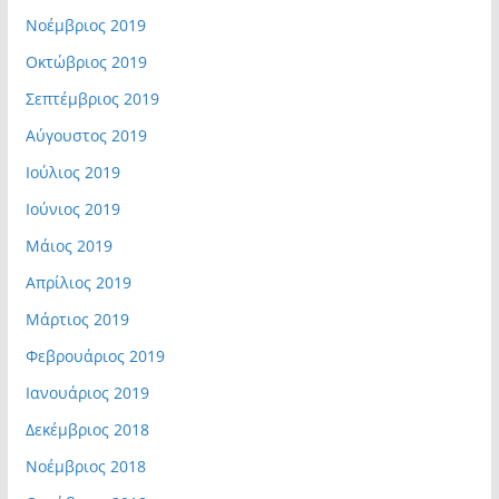
Νοέμβριος 2019
Οκτώβριος 2019
Σεπτέμβριος 2019
Αύγουστος 2019
Ιούλιος 2019
Ιούνιος 2019
Μάιος 2019
Απρίλιος 2019
Μάρτιος 2019
Φεβρουάριος 2019
Ιανουάριος 2019
Δεκέμβριος 2018
Νοέμβριος 2018