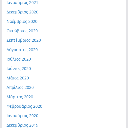
Ιανουάριος 2021
Δεκέμβριος 2020
Νοέμβριος 2020
Οκτώβριος 2020
Σεπτέμβριος 2020
Αύγουστος 2020
Ιούλιος 2020
Ιούνιος 2020
Μάιος 2020
Απρίλιος 2020
Μάρτιος 2020
Φεβρουάριος 2020
Ιανουάριος 2020
Δεκέμβριος 2019