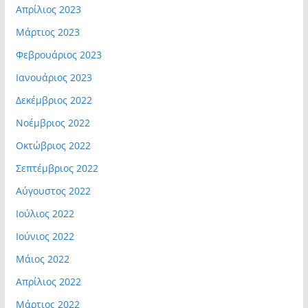
Απρίλιος 2023
Μάρτιος 2023
Φεβρουάριος 2023
Ιανουάριος 2023
Δεκέμβριος 2022
Νοέμβριος 2022
Οκτώβριος 2022
Σεπτέμβριος 2022
Αύγουστος 2022
Ιούλιος 2022
Ιούνιος 2022
Μάιος 2022
Απρίλιος 2022
Μάρτιος 2022