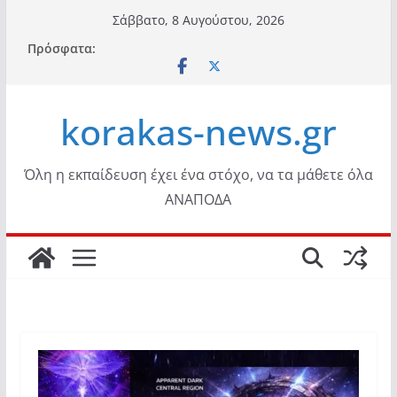
Μετάβαση
Σάββατο, 8 Αυγούστου, 2026
σε
Πρόσφατα:
περιεχόμενο
korakas-news.gr
Όλη η εκπαίδευση έχει ένα στόχο, να τα μάθετε όλα
ΑΝΑΠΟΔΑ