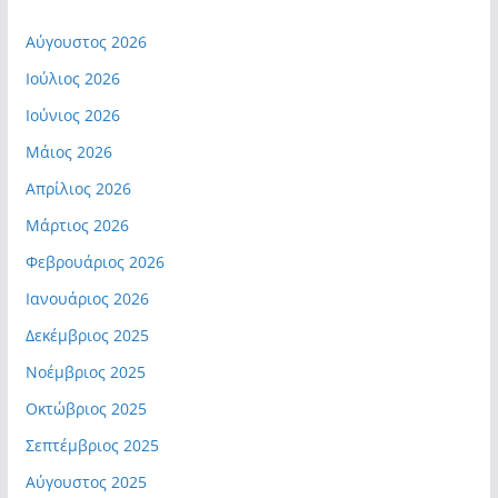
Αύγουστος 2026
Ιούλιος 2026
Ιούνιος 2026
Μάιος 2026
Απρίλιος 2026
Μάρτιος 2026
Φεβρουάριος 2026
Ιανουάριος 2026
Δεκέμβριος 2025
Νοέμβριος 2025
Οκτώβριος 2025
Σεπτέμβριος 2025
Αύγουστος 2025