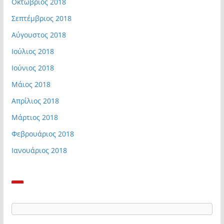
Οκτώβριος 2018
Σεπτέμβριος 2018
Αύγουστος 2018
Ιούλιος 2018
Ιούνιος 2018
Μάιος 2018
Απρίλιος 2018
Μάρτιος 2018
Φεβρουάριος 2018
Ιανουάριος 2018