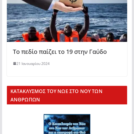
Το πεδίο παίζει το 19 στην Γαύδο
21 Ιανουαρίου 2024
KΑΤΑΚΛΥΣΜΟΣ ΤΟΥ ΝΩΕ ΣΤΟ ΝΟΥ ΤΩΝ
ΑΝΘΡΩΠΩΝ