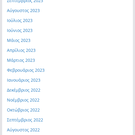
Σεπτέμβριος 2023
Αύγουστος 2023
Ιούλιος 2023
Ιούνιος 2023
Μάιος 2023
Απρίλιος 2023
Μάρτιος 2023
Φεβρουάριος 2023
Ιανουάριος 2023
Δεκέμβριος 2022
Νοέμβριος 2022
Οκτώβριος 2022
Σεπτέμβριος 2022
Αύγουστος 2022