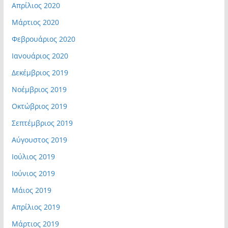
Απρίλιος 2020
Μάρτιος 2020
Φεβρουάριος 2020
Ιανουάριος 2020
Δεκέμβριος 2019
Νοέμβριος 2019
Οκτώβριος 2019
Σεπτέμβριος 2019
Αύγουστος 2019
Ιούλιος 2019
Ιούνιος 2019
Μάιος 2019
Απρίλιος 2019
Μάρτιος 2019