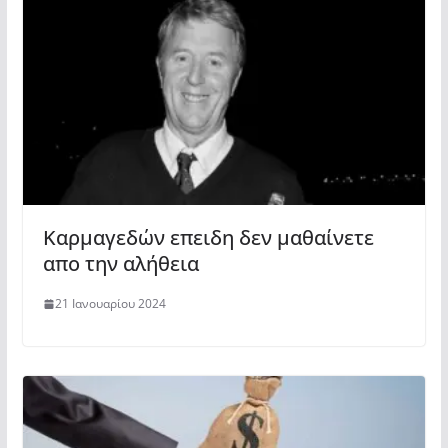
Καρμαγεδών επειδη δεν μαθαίνετε
απο την αλήθεια
21 Ιανουαρίου 2024