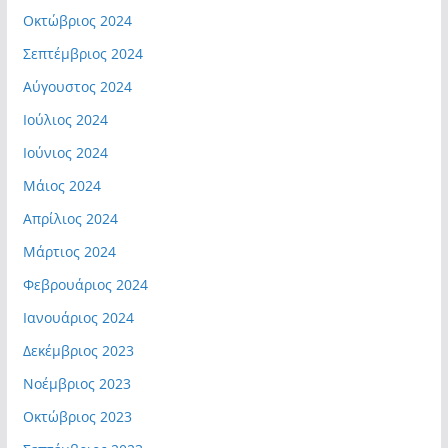
Οκτώβριος 2024
Σεπτέμβριος 2024
Αύγουστος 2024
Ιούλιος 2024
Ιούνιος 2024
Μάιος 2024
Απρίλιος 2024
Μάρτιος 2024
Φεβρουάριος 2024
Ιανουάριος 2024
Δεκέμβριος 2023
Νοέμβριος 2023
Οκτώβριος 2023