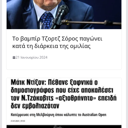
Το βαμπίρ Τζορτζ Σόρος παγώνει
κατά τη διάρκεια της ομιλίας
21 Ιανουαρίου 2024