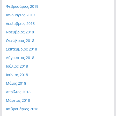
Φεβρουάριος 2019
Ιανουάριος 2019
Δεκέμβριος 2018
Νοέμβριος 2018
Οκτώβριος 2018
Σεπτέμβριος 2018
Αύγουστος 2018
Ιούλιος 2018
Ιούνιος 2018
Μάιος 2018
Απρίλιος 2018
Μάρτιος 2018
Φεβρουάριος 2018