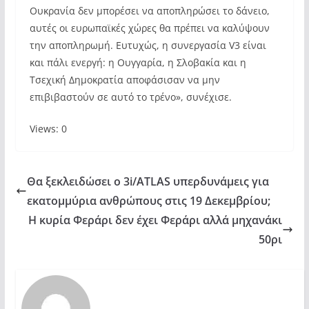
Ουκρανία δεν μπορέσει να αποπληρώσει το δάνειο,
αυτές οι ευρωπαϊκές χώρες θα πρέπει να καλύψουν
την αποπληρωμή. Ευτυχώς, η συνεργασία V3 είναι
και πάλι ενεργή: η Ουγγαρία, η Σλοβακία και η
Τσεχική Δημοκρατία αποφάσισαν να μην
επιβιβαστούν σε αυτό το τρένο», συνέχισε.
Views: 0
Θα ξεκλειδώσει ο 3i/ATLAS υπερδυνάμεις για
εκατομμύρια ανθρώπους στις 19 Δεκεμβρίου;
Η κυρία Φεράρι δεν έχει Φεράρι αλλά μηχανάκι
50ρι