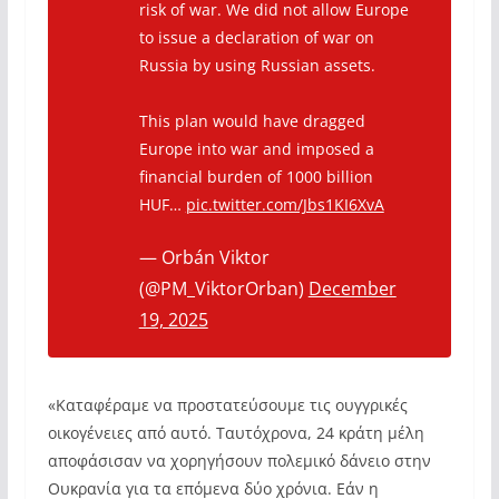
risk of war. We did not allow Europe
to issue a declaration of war on
Russia by using Russian assets.
This plan would have dragged
Europe into war and imposed a
financial burden of 1000 billion
HUF…
pic.twitter.com/Jbs1KI6XvA
— Orbán Viktor
(@PM_ViktorOrban)
December
19, 2025
«Καταφέραμε να προστατεύσουμε τις ουγγρικές
οικογένειες από αυτό. Ταυτόχρονα, 24 κράτη μέλη
αποφάσισαν να χορηγήσουν πολεμικό δάνειο στην
Ουκρανία για τα επόμενα δύο χρόνια. Εάν η