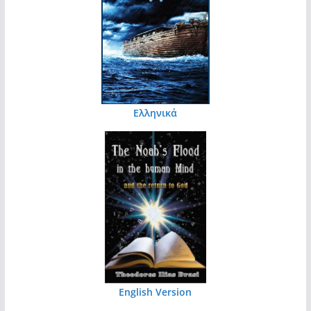
Ελληνικά
English Version