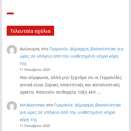
Τελευταία σχόλια
Ανώνυμος
στο
Γερμανία: Δήμαρχος βασανίστηκε για
ώρες σε υπόγειο από την υιοθετημένη νέγρα κόρη
της
11 Οκτωβρίου 2025
Ναι σύμφωνοι, αλλά μην ξεχνάμε οτι οι Γερμανίδες
γενικά είναι ζορικες απαιτητικές και καταπιεστικές
αρκετα. Απαιτούν πειθαρχία, τάξη κλπ .…
korakasnews
στο
Γερμανία: Δήμαρχος βασανίστηκε
για ώρες σε υπόγειο από την υιοθετημένη νέγρα
κόρη της
11 Οκτωβρίου 2025