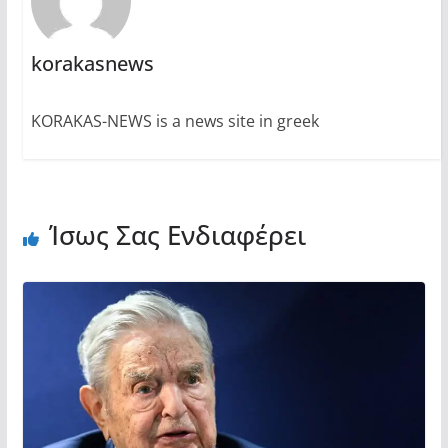
korakasnews
KORAKAS-NEWS is a news site in greek
Ίσως Σας Ενδιαφέρει