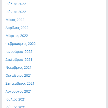
Ιούλιος 2022
Ιούνιος 2022
Μάιος 2022
Απρίλιος 2022
Μάρτιος 2022
Φεβρουάριος 2022
Ιανουάριος 2022
Δεκέμβριος 2021
Νοέμβριος 2021
Οκτώβριος 2021
Σεπτέμβριος 2021
Αύγουστος 2021
Ιούλιος 2021
Ιούνιος 2021