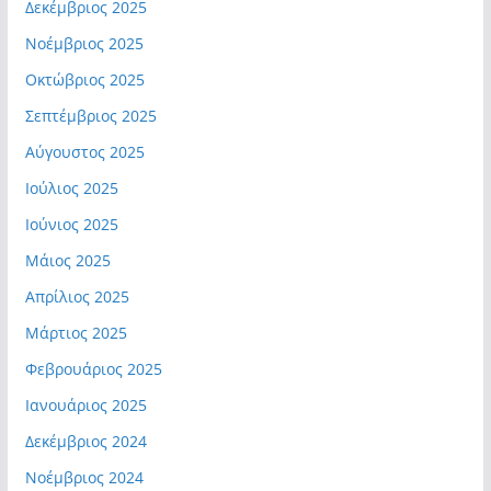
Δεκέμβριος 2025
Νοέμβριος 2025
Οκτώβριος 2025
Σεπτέμβριος 2025
Αύγουστος 2025
Ιούλιος 2025
Ιούνιος 2025
Μάιος 2025
Απρίλιος 2025
Μάρτιος 2025
Φεβρουάριος 2025
Ιανουάριος 2025
Δεκέμβριος 2024
Νοέμβριος 2024