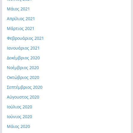
Μάιος 2021
Απρίλιος 2021
Μάρτιος 2021
Φεβρουάριος 2021
Ιανουάριος 2021
Δεκέμβριος 2020
Νοέμβριος 2020
Οκτώβριος 2020
Σεπτέμβριος 2020
Αύγουστος 2020
Ιούλιος 2020
Ιούνιος 2020
Μάιος 2020