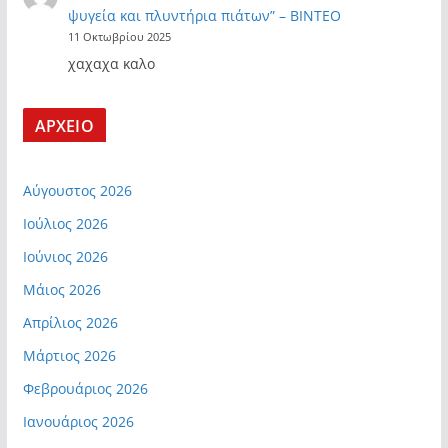
ψυγεία και πλυντήρια πιάτων” – ΒΙΝΤΕΟ
11 Οκτωβρίου 2025
χαχαχα καλο
ΑΡΧΕΙΟ
Αύγουστος 2026
Ιούλιος 2026
Ιούνιος 2026
Μάιος 2026
Απρίλιος 2026
Μάρτιος 2026
Φεβρουάριος 2026
Ιανουάριος 2026