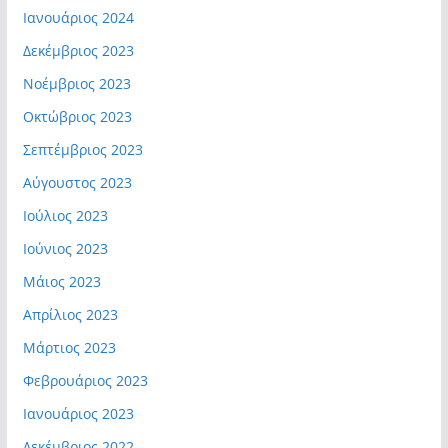
Ιανουάριος 2024
Δεκέμβριος 2023
Νοέμβριος 2023
Οκτώβριος 2023
Σεπτέμβριος 2023
Αύγουστος 2023
Ιούλιος 2023
Ιούνιος 2023
Μάιος 2023
Απρίλιος 2023
Μάρτιος 2023
Φεβρουάριος 2023
Ιανουάριος 2023
Δεκέμβριος 2022