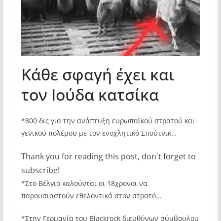
Κάθε σφαγή έχει και
τον Ιούδα κατσίκα
*800 δις για την ανάπτυξη ευρωπαϊκού στρατού και
γενικού πολέμου με τον ενοχλητικό Σπούτνικ…
Thank you for reading this post, don't forget to
subscribe!
*Στο Βέλγιο καλούνται οι 18χρονοι να
παρουσιαστούν εθελοντικά στον στρατό…
*Στην Γερμανία του Blackrock διευθύνων σύμβουλου