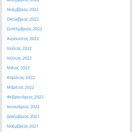
Νοέμβριος 2022
Οκτώβριος 2022
Σεπτέμβριος 2022
Αύγουστος 2022
Ιούλιος 2022
Ιούνιος 2022
Μάιος 2022
Απρίλιος 2022
Μάρτιος 2022
Φεβρουάριος 2022
Ιανουάριος 2022
Δεκέμβριος 2021
Νοέμβριος 2021