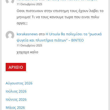
11 Οκτωβρίου 2025
Οσοι πιστευουν στην επιστημη τους έχουν λαβει το
μηνυμα! Τι να τους κανουμε τωρα που ειναι πολυ
αργα;;;
korakasnews
στο
Η Ursula θα πολεμίσει τα “ρωσικά
ψυγεία και πλυντήρια πιάτων” – ΒΙΝΤΕΟ
11 Οκτωβρίου 2025
χαχαχα καλο
ΑΡΧΕΙΟ
Αύγουστος 2026
Ιούλιος 2026
Ιούνιος 2026
Μάιος 2026