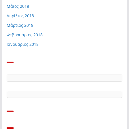
Μάιος 2018
Απρίλιος 2018
Μάρτιος 2018
Φεβρουάριος 2018
Ιανουάριος 2018