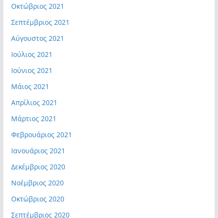
Οκτώβριος 2021
Σεπτέμβριος 2021
Αύγουστος 2021
Ιούλιος 2021
Ιούνιος 2021
Μάιος 2021
Απρίλιος 2021
Μάρτιος 2021
Φεβρουάριος 2021
Ιανουάριος 2021
Δεκέμβριος 2020
Νοέμβριος 2020
Οκτώβριος 2020
Σεπτέμβριος 2020