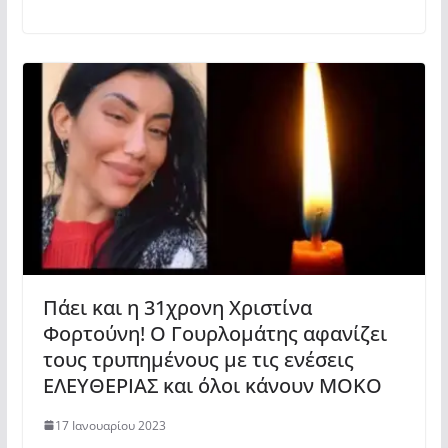
Πάει και η 31χρονη Χριστίνα
Φορτούνη! Ο Γουρλομάτης αφανίζει
τους τρυπημένους με τις ενέσεις
ΕΛΕΥΘΕΡΙΑΣ και όλοι κάνουν ΜΟΚΟ
17 Ιανουαρίου 2023