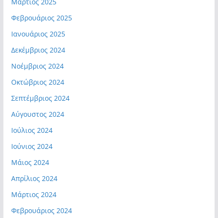
Μάρτιος 2025
Φεβρουάριος 2025
Ιανουάριος 2025
Δεκέμβριος 2024
Νοέμβριος 2024
Οκτώβριος 2024
Σεπτέμβριος 2024
Αύγουστος 2024
Ιούλιος 2024
Ιούνιος 2024
Μάιος 2024
Απρίλιος 2024
Μάρτιος 2024
Φεβρουάριος 2024