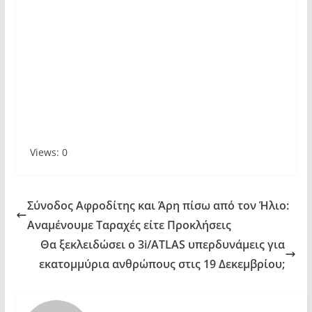
Views: 0
Σύνοδος Αφροδίτης και Άρη πίσω από τον Ήλιο:
Αναμένουμε Ταραχές είτε Προκλήσεις
Θα ξεκλειδώσει ο 3i/ATLAS υπερδυνάμεις για
εκατομμύρια ανθρώπους στις 19 Δεκεμβρίου;