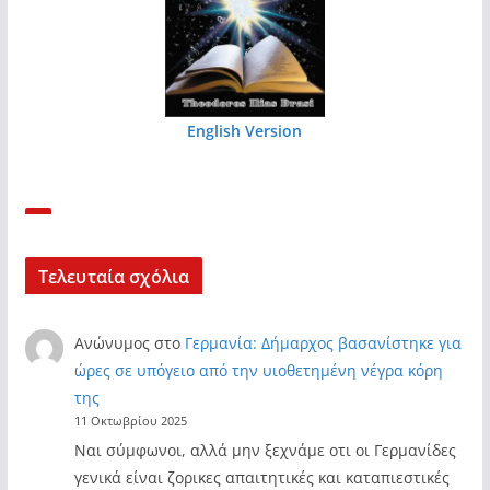
English Version
Τελευταία σχόλια
Ανώνυμος
στο
Γερμανία: Δήμαρχος βασανίστηκε για
ώρες σε υπόγειο από την υιοθετημένη νέγρα κόρη
της
11 Οκτωβρίου 2025
Ναι σύμφωνοι, αλλά μην ξεχνάμε οτι οι Γερμανίδες
γενικά είναι ζορικες απαιτητικές και καταπιεστικές