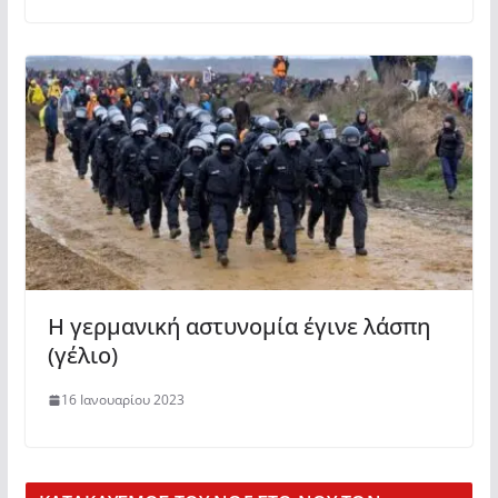
Η γερμανική αστυνομία έγινε λάσπη
(γέλιο)
16 Ιανουαρίου 2023