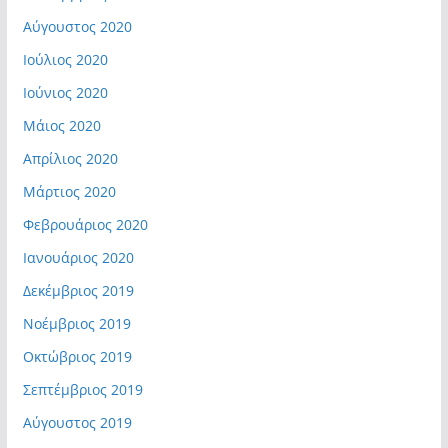
Αύγουστος 2020
Ιούλιος 2020
Ιούνιος 2020
Μάιος 2020
Απρίλιος 2020
Μάρτιος 2020
Φεβρουάριος 2020
Ιανουάριος 2020
Δεκέμβριος 2019
Νοέμβριος 2019
Οκτώβριος 2019
Σεπτέμβριος 2019
Αύγουστος 2019