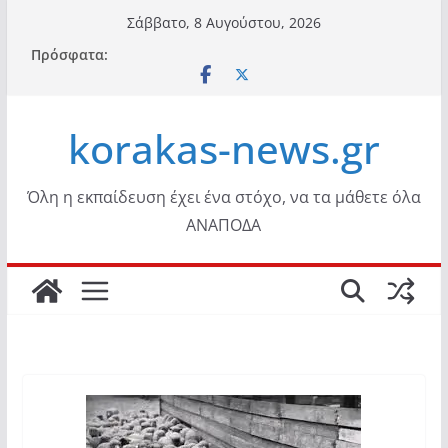
Μετάβαση
Σάββατο, 8 Αυγούστου, 2026
σε
Πρόσφατα:
περιεχόμενο
korakas-news.gr
Όλη η εκπαίδευση έχει ένα στόχο, να τα μάθετε όλα
ΑΝΑΠΟΔΑ