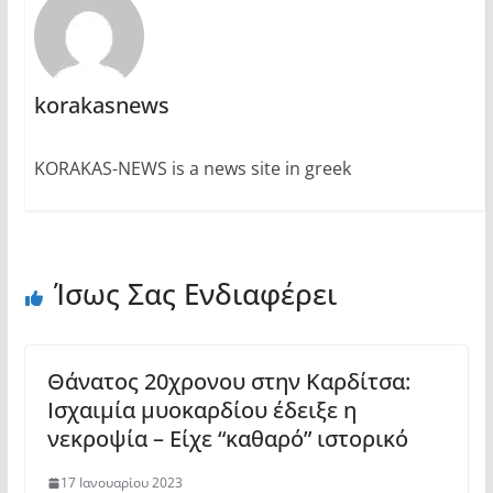
korakasnews
KORAKAS-NEWS is a news site in greek
Ίσως Σας Ενδιαφέρει
Θάνατος 20χρονου στην Καρδίτσα:
Ισχαιμία μυοκαρδίου έδειξε η
νεκροψία – Είχε “καθαρό” ιστορικό
17 Ιανουαρίου 2023