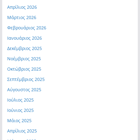
Απρίλιος 2026
Μάρτιος 2026
Φεβρουάριος 2026
Ιανουάριος 2026
Δεκέμβριος 2025
Νοέμβριος 2025
Οκτώβριος 2025
Σεπτέμβριος 2025
Αύγουστος 2025
Ιούλιος 2025
Ιούνιος 2025
Μάιος 2025
Απρίλιος 2025