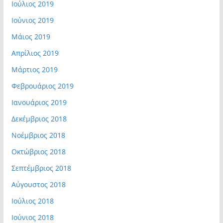
Ιούλιος 2019
Ιούνιος 2019
Μάιος 2019
Απρίλιος 2019
Μάρτιος 2019
Φεβρουάριος 2019
Ιανουάριος 2019
Δεκέμβριος 2018
Νοέμβριος 2018
Οκτώβριος 2018
Σεπτέμβριος 2018
Αύγουστος 2018
Ιούλιος 2018
Ιούνιος 2018