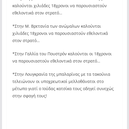
καλούνται χιλιάδες 18χρονοι να παρουσιαστούν
εθελοντικά στον στρατό…
*Στην Μ. Βρετανία των ανώμαλων καλούνται
χιλιάδες 18χρονοι να παρουσιαστούν εθελοντικά
στον στρατό…
*Στην Γαλλία του Πουστρόν καλούνται οι 18χρονοι
να παρουσιαστούν εθελοντικά στον στρατό…
*Στην Λουγκρανία της μπαλαρίνας με τα τακούνια
τελειώνουν οι υποχρεωτικοί μελλοθάνατοι στο
μέτωπο γιατί ο Ιούδας κατσίκα τους οδηγεί συνεχώς
στην σφαγή τους!