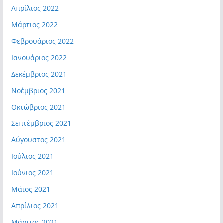
Απρίλιος 2022
Μάρτιος 2022
Φεβρουάριος 2022
Ιανουάριος 2022
Δεκέμβριος 2021
Νοέμβριος 2021
Οκτώβριος 2021
Σεπτέμβριος 2021
Αύγουστος 2021
Ιούλιος 2021
Ιούνιος 2021
Μάιος 2021
Απρίλιος 2021
Μάρτιος 2021