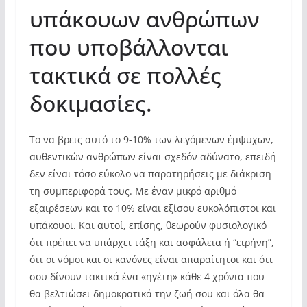
υπάκουων ανθρώπων
που υποβάλλονται
τακτικά σε πολλές
δοκιμασίες.
Το να βρεις αυτό το 9-10% των λεγόμενων έμψυχων,
αυθεντικών ανθρώπων είναι σχεδόν αδύνατο, επειδή
δεν είναι τόσο εύκολο να παρατηρήσεις με διάκριση
τη συμπεριφορά τους. Με έναν μικρό αριθμό
εξαιρέσεων και το 10% είναι εξίσου ευκολόπιστοι και
υπάκουοι. Και αυτοί, επίσης, θεωρούν φυσιολογικό
ότι πρέπει να υπάρχει τάξη και ασφάλεια ή “ειρήνη”,
ότι οι νόμοι και οι κανόνες είναι απαραίτητοι και ότι
σου δίνουν τακτικά ένα «ηγέτη» κάθε 4 χρόνια που
θα βελτιώσει δημοκρατικά την ζωή σου και όλα θα