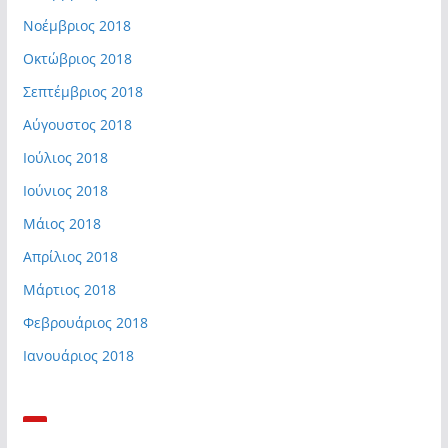
Νοέμβριος 2018
Οκτώβριος 2018
Σεπτέμβριος 2018
Αύγουστος 2018
Ιούλιος 2018
Ιούνιος 2018
Μάιος 2018
Απρίλιος 2018
Μάρτιος 2018
Φεβρουάριος 2018
Ιανουάριος 2018