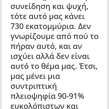
συνείδηση ​​και ψυχή,
τότε αυτό μας κάνει
730 εκατομμύρια. Δεν
γνωρίζουμε από πού το
πήραν αυτό, και αν
ισχύει αλλά δεν είναι
αυτό το θέμα μας. Έτσι,
μας μένει μια
συντριπτική
πλειοψηφία 90-91%
ευκολόπιστων και