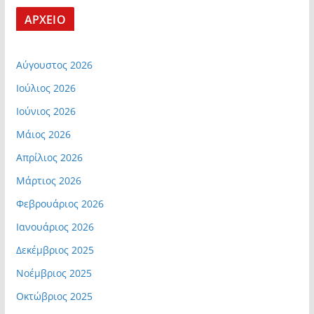
ΑΡΧΕΙΟ
Αύγουστος 2026
Ιούλιος 2026
Ιούνιος 2026
Μάιος 2026
Απρίλιος 2026
Μάρτιος 2026
Φεβρουάριος 2026
Ιανουάριος 2026
Δεκέμβριος 2025
Νοέμβριος 2025
Οκτώβριος 2025