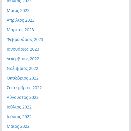
Ιούνιος 2023
Μάιος 2023
Απρίλιος 2023
Μάρτιος 2023
Φεβρουάριος 2023
Ιανουάριος 2023
Δεκέμβριος 2022
Νοέμβριος 2022
Οκτώβριος 2022
Σεπτέμβριος 2022
Αύγουστος 2022
Ιούλιος 2022
Ιούνιος 2022
Μάιος 2022