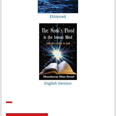
Ελληνικά
English Version