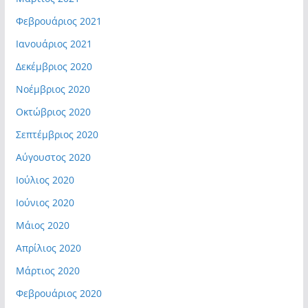
Φεβρουάριος 2021
Ιανουάριος 2021
Δεκέμβριος 2020
Νοέμβριος 2020
Οκτώβριος 2020
Σεπτέμβριος 2020
Αύγουστος 2020
Ιούλιος 2020
Ιούνιος 2020
Μάιος 2020
Απρίλιος 2020
Μάρτιος 2020
Φεβρουάριος 2020