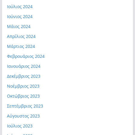
Ιούλιος 2024
Ιούνιος 2024
Μάιος 2024
Απρίλιος 2024
Μάρτιος 2024
Φεβρουάριος 2024
Ιανουάριος 2024
Δεκέμβριος 2023
Νοέμβριος 2023
Οκτώβριος 2023
Σεπτέμβριος 2023
Αύγουστος 2023
Ιούλιος 2023