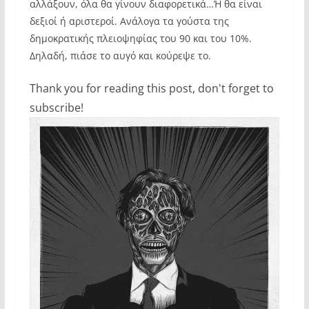
αλλάξουν, όλα θα γίνουν διαφορετικά…Ή θα είναι
δεξιοί ή αριστεροί. Ανάλογα τα γούστα της
δημοκρατικής πλειοψηφίας του 90 και του 10%.
Δηλαδή, πιάσε το αυγό και κούρεψε το.
Thank you for reading this post, don't forget to
subscribe!