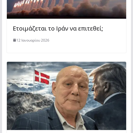
Ετοιμάζεται το Ιράν να επιτεθεί;
12 Ιανουαρίου 2026