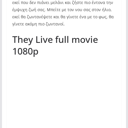
εκεί που δεν πιάνει μελάνι και ζήστε πιο έντονα την
έμψυχη ζωή σας. Μπείτε με τον νου σας στον ήλιο,
εκεί θα ζωντανέψετε και θα γίνετε ένα με το φως, θα
γίνετε ακόμη πιο ζωντανοί.
They Live full movie
1080p