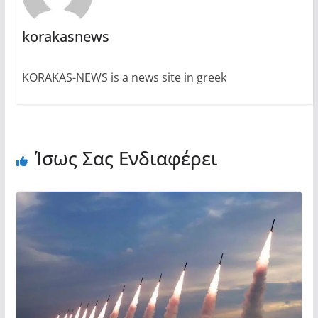
korakasnews
KORAKAS-NEWS is a news site in greek
Ίσως Σας Ενδιαφέρει