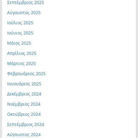
Σεπτέμβριος 2025
Αύγουστος 2025
Ιούλιος 2025
Ιούνιος 2025
Μάιος 2025
Απρίλιος 2025
Μάρτιος 2025
Φεβρουάριος 2025
Ιανουάριος 2025
Δεκέμβριος 2024
Νοέμβριος 2024
Οκτώβριος 2024
Σεπτέμβριος 2024
Αύγουστος 2024