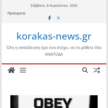
Μετάβαση
Σάββατο, 8 Αυγούστου, 2026
σε
Πρόσφατα:
περιεχόμενο
korakas-news.gr
Όλη η εκπαίδευση έχει ένα στόχο, να τα μάθετε όλα
ΑΝΑΠΟΔΑ