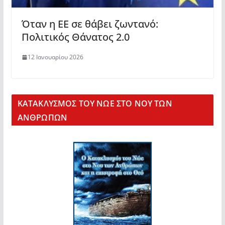
Όταν η ΕΕ σε θάβει ζωντανό:
Πολιτικός Θάνατος 2.0
12 Ιανουαρίου 2026
KΑΤΑΚΛΥΣΜΟΣ ΤΟΥ ΝΩΕ ΣΤΟ ΝΟΥ ΤΩΝ
ΑΝΘΡΩΠΩΝ