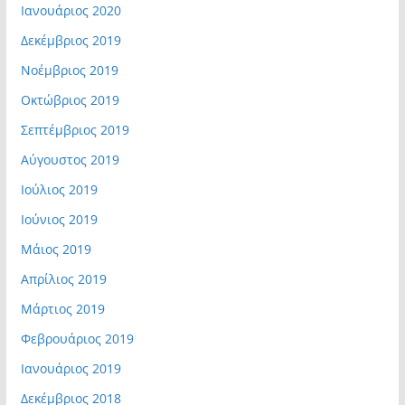
Ιανουάριος 2020
Δεκέμβριος 2019
Νοέμβριος 2019
Οκτώβριος 2019
Σεπτέμβριος 2019
Αύγουστος 2019
Ιούλιος 2019
Ιούνιος 2019
Μάιος 2019
Απρίλιος 2019
Μάρτιος 2019
Φεβρουάριος 2019
Ιανουάριος 2019
Δεκέμβριος 2018