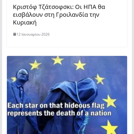
Κριστόφ Τζάτσοφσκι: Οι ΗΠΑ θα
εισβάλουν στη Γροιλανδία την
Κυριακή
12 Ιανουαρίου 2026