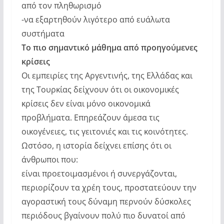
από τον πληθωρισμό
-να εξαρτηθούν λιγότερο από ευάλωτα
συστήματα
Το πιο σημαντικό μάθημα από προηγούμενες
κρίσεις
Οι εμπειρίες της Αργεντινής, της Ελλάδας και
της Τουρκίας δείχνουν ότι οι οικονομικές
κρίσεις δεν είναι μόνο οικονομικά
προβλήματα. Επηρεάζουν άμεσα τις
οικογένειες, τις γειτονιές και τις κοινότητες.
Ωστόσο, η ιστορία δείχνει επίσης ότι οι
άνθρωποι που:
είναι προετοιμασμένοι ή συνεργάζονται,
περιορίζουν τα χρέη τους, προστατεύουν την
αγοραστική τους δύναμη περνούν δύσκολες
περιόδους βγαίνουν πολύ πιο δυνατοί από