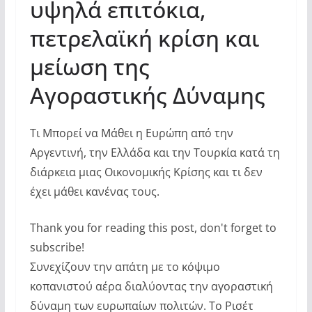
υψηλά επιτόκια,
πετρελαϊκή κρίση και
μείωση της
Αγοραστικής Δύναμης
Τι Μπορεί να Μάθει η Ευρώπη από την
Αργεντινή, την Ελλάδα και την Τουρκία κατά τη
διάρκεια μιας Οικονομικής Κρίσης και τι δεν
έχει μάθει κανένας τους.
Thank you for reading this post, don't forget to
subscribe!
Συνεχίζουν την απάτη με το κόψιμο
κοπανιστού αέρα διαλύοντας την αγοραστική
δύναμη των ευρωπαίων πολιτών. Το Ρισέτ