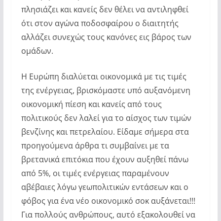
πλησιάζει και κανείς δεν θέλει να αντιληφθεί
ότι στον αγώνα ποδοσφαίρου ο διαιτητής
αλλάζει συνεχώς τους κανόνες εις βάρος των
ομάδων.
Η Ευρώπη διαλύεται οικονομικά με τις τιμές
της ενέργειας, βρισκόμαστε υπό αυξανόμενη
οικονομική πίεση και κανείς από τους
πολιτικούς δεν λαλεί για το αίσχος των τιμών
βενζίνης και πετρελαίου. Είδαμε σήμερα στα
προηγούμενα άρθρα τι συμβαίνει με τα
βρετανικά επιτόκια που έχουν αυξηθεί πάνω
από 5%, οι τιμές ενέργειας παραμένουν
αβέβαιες λόγω γεωπολιτικών εντάσεων και ο
φόβος για ένα νέο οικονομικό σοκ αυξάνεται!!!
Για πολλούς ανθρώπους, αυτό εξακολουθεί να