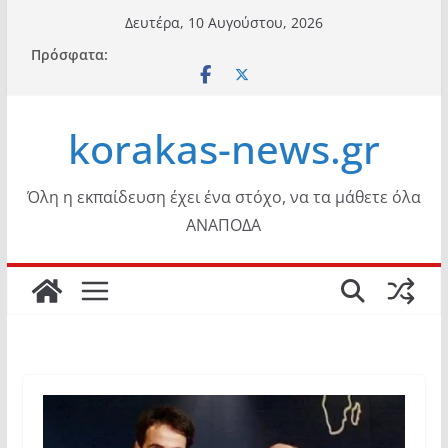
Μετάβαση
Δευτέρα, 10 Αυγούστου, 2026
σε
Πρόσφατα:
περιεχόμενο
korakas-news.gr
Όλη η εκπαίδευση έχει ένα στόχο, να τα μάθετε όλα
ΑΝΑΠΟΔΑ