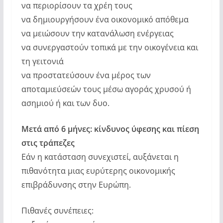
να περιορίσουν τα χρέη τους
να δημιουργήσουν ένα οικονομικό απόθεμα
να μειώσουν την κατανάλωση ενέργειας
να συνεργαστούν τοπικά με την οικογένεια και
τη γειτονιά
να προστατεύσουν ένα μέρος των
αποταμιεύσεών τους μέσω αγοράς χρυσού ή
ασημιού ή και των δυο.
Μετά από 6 μήνες: κίνδυνος ύφεσης και πίεση
στις τράπεζες
Εάν η κατάσταση συνεχιστεί, αυξάνεται η
πιθανότητα μιας ευρύτερης οικονομικής
επιβράδυνσης στην Ευρώπη.
Πιθανές συνέπειες: