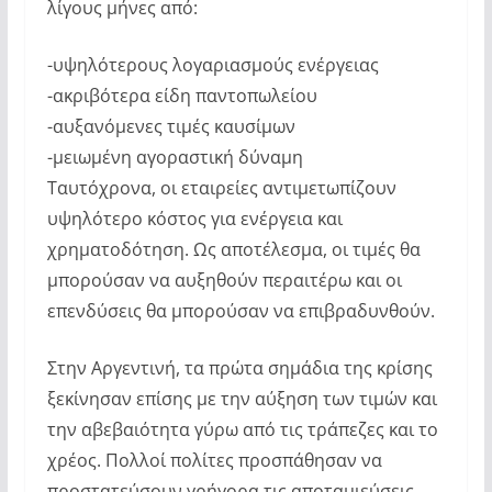
λίγους μήνες από:
-υψηλότερους λογαριασμούς ενέργειας
-ακριβότερα είδη παντοπωλείου
-αυξανόμενες τιμές καυσίμων
-μειωμένη αγοραστική δύναμη
Ταυτόχρονα, οι εταιρείες αντιμετωπίζουν
υψηλότερο κόστος για ενέργεια και
χρηματοδότηση. Ως αποτέλεσμα, οι τιμές θα
μπορούσαν να αυξηθούν περαιτέρω και οι
επενδύσεις θα μπορούσαν να επιβραδυνθούν.
Στην Αργεντινή, τα πρώτα σημάδια της κρίσης
ξεκίνησαν επίσης με την αύξηση των τιμών και
την αβεβαιότητα γύρω από τις τράπεζες και το
χρέος. Πολλοί πολίτες προσπάθησαν να
προστατεύσουν γρήγορα τις αποταμιεύσεις