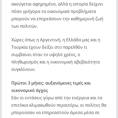
ακούγεται αφηρημένο, αλλά η ιστορία δείχνει
πόσο γρήγορα τα οικονομικά προβλήματα
μπορούν να επηρεάσουν την καθημερινή ζωή
των πολιτών.
Χώρες όπως η Αργεντινή, η Ελλάδα μας και η
Τουρκία έχουν δείξει στο παρελθόν τι
συμβαίνει όταν το υψηλό χρέος, ο
πληθωρισμός και η οικονομική αβεβαιότητα
συγκλίνουν.
Πρώτοι 3 μήνες: αυξανόμενες τιμές και
οικονομικό άγχος
Εάν οι εντάσεις γύρω από την ενέργεια και τα
επιτόκια κλιμακωθούν περαιτέρω, οι πολίτες θα
μπορούσαν να επηρεαστούν άμεσα μέσα σε