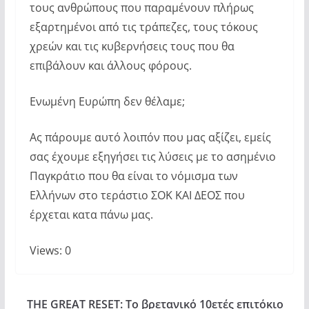
τους ανθρώπους που παραμένουν πλήρως
εξαρτημένοι από τις τράπεζες, τους τόκους
χρεών και τις κυβερνήσεις τους που θα
επιβάλουν και άλλους φόρους.
Ενωμένη Ευρώπη δεν θέλαμε;
Ας πάρουμε αυτό λοιπόν που μας αξίζει, εμείς
σας έχουμε εξηγήσει τις λύσεις με το ασημένιο
Παγκράτιο που θα είναι το νόμισμα των
Ελλήνων στο τεράστιο ΣΟΚ ΚΑΙ ΔΕΟΣ που
έρχεται κατα πάνω μας.
Views: 0
THE GREAT RESET: Το βρετανικό 10ετές επιτόκιο