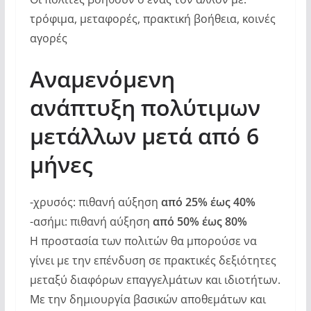
τρόφιμα, μεταφορές, πρακτική βοήθεια, κοινές
αγορές
Αναμενόμενη
ανάπτυξη πολύτιμων
μετάλλων μετά από 6
μήνες
-χρυσός: πιθανή αύξηση
από 25% έως 40%
-ασήμι: πιθανή αύξηση
από 50% έως 80%
Η προστασία των πολιτών θα μπορούσε να
γίνει με την επένδυση σε πρακτικές δεξιότητες
μεταξύ διαφόρων επαγγελμάτων και ιδιοτήτων.
Με την δημιουργία βασικών αποθεμάτων και