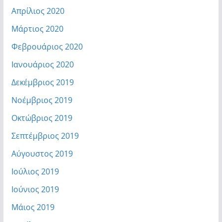
Απρίλιος 2020
Μάρτιος 2020
Φεβρουάριος 2020
Ιανουάριος 2020
Δεκέμβριος 2019
Νοέμβριος 2019
Οκτώβριος 2019
Σεπτέμβριος 2019
Αύγουστος 2019
Ιούλιος 2019
Ιούνιος 2019
Μάιος 2019