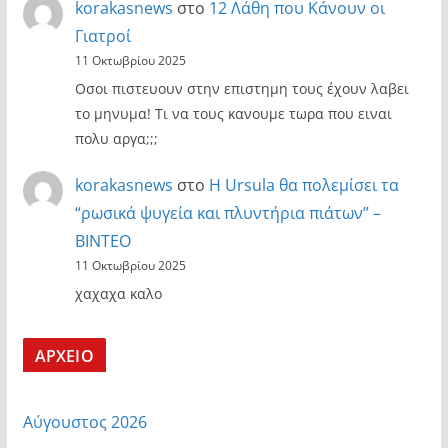
korakasnews
στο
12 Λάθη που Κάνουν οι
Γιατροί
11 Οκτωβρίου 2025
Οσοι πιστευουν στην επιστημη τους έχουν λαβει
το μηνυμα! Τι να τους κανουμε τωρα που ειναι
πολυ αργα;;;
korakasnews
στο
Η Ursula θα πολεμίσει τα
“ρωσικά ψυγεία και πλυντήρια πιάτων” –
ΒΙΝΤΕΟ
11 Οκτωβρίου 2025
χαχαχα καλο
ΑΡΧΕΙΟ
Αύγουστος 2026