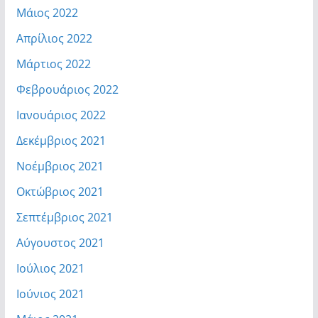
Μάιος 2022
Απρίλιος 2022
Μάρτιος 2022
Φεβρουάριος 2022
Ιανουάριος 2022
Δεκέμβριος 2021
Νοέμβριος 2021
Οκτώβριος 2021
Σεπτέμβριος 2021
Αύγουστος 2021
Ιούλιος 2021
Ιούνιος 2021