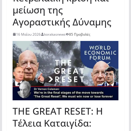
μείωση της
Αγοραστικής Δύναμης
16 Μαΐου 2026
korakasnews
85 Προβολές
THE GREAT RESET: Η
Τέλεια Καταιγίδα: