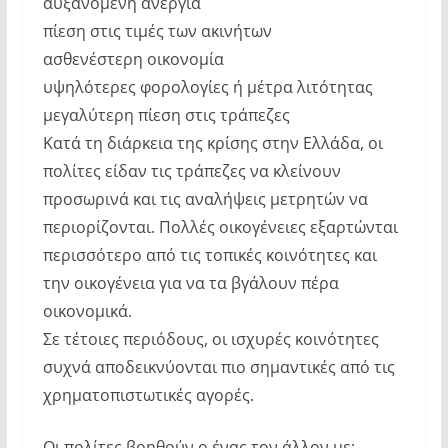
αυξανόμενη ανεργία
πίεση στις τιμές των ακινήτων
ασθενέστερη οικονομία
υψηλότερες φορολογίες ή μέτρα λιτότητας
μεγαλύτερη πίεση στις τράπεζες
Κατά τη διάρκεια της κρίσης στην Ελλάδα, οι
πολίτες είδαν τις τράπεζες να κλείνουν
προσωρινά και τις αναλήψεις μετρητών να
περιορίζονται. Πολλές οικογένειες εξαρτώνται
περισσότερο από τις τοπικές κοινότητες και
την οικογένεια για να τα βγάλουν πέρα ​​
οικονομικά.
Σε τέτοιες περιόδους, οι ισχυρές κοινότητες
συχνά αποδεικνύονται πιο σημαντικές από τις
χρηματοπιστωτικές αγορές.
Οι πολίτες βοηθούν ο ένας τον άλλον με: