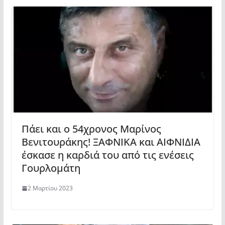
Πάει και ο 54χρονος Μαρίνος
Βενιτουράκης! ΞΑΦΝΙΚΑ και ΑΙΦΝΙΔΙΑ
έσκασε η καρδιά του από τις ενέσεις
Γουρλομάτη
2 Μαρτίου 2023