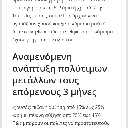
τους αγοράζοντας δολάρια ή χρυσό. Στην
Τουρκία, επίσης, οι πολίτες άρχισαν να
αγοράζουν χρυσό και ξένο νόμισμα μαζικά
όταν ο πληθωρισμός αυξήθηκε και το νόμισμα
έχασε γρήγορα την αξία του.
Αναμενόμενη
ανάπτυξη πολύτιμων
μετάλλων τους
επόμενους 3 μήνε
ς
-χρυσός: πιθανή αύξηση από 15% έως 25%
-ασήμι: πιθανή αύξηση από 25% έως 45%
Πώς μπορούν οι πολίτες να προστατευτούν