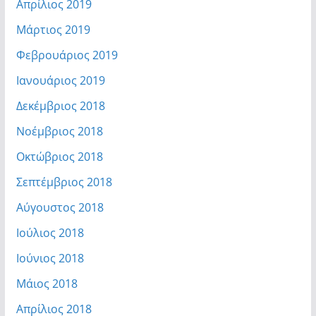
Απρίλιος 2019
Μάρτιος 2019
Φεβρουάριος 2019
Ιανουάριος 2019
Δεκέμβριος 2018
Νοέμβριος 2018
Οκτώβριος 2018
Σεπτέμβριος 2018
Αύγουστος 2018
Ιούλιος 2018
Ιούνιος 2018
Μάιος 2018
Απρίλιος 2018