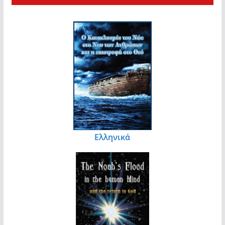
Ελληνικά