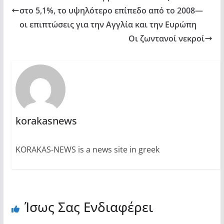
στο 5,1%, το υψηλότερο επίπεδο από το 2008—
οι επιπτώσεις για την Αγγλία και την Ευρώπη
Οι ζωντανοί νεκροί
korakasnews
KORAKAS-NEWS is a news site in greek
Ίσως Σας Ενδιαφέρει