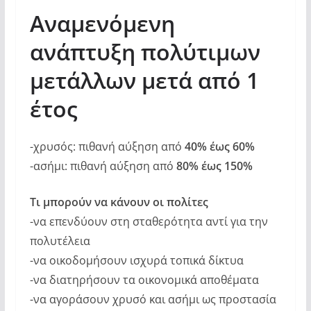
Αναμενόμενη
ανάπτυξη πολύτιμων
μετάλλων μετά από 1
έτος
-χρυσός: πιθανή αύξηση από
40% έως 60%
-ασήμι: πιθανή αύξηση από
80% έως 150%
Τι μπορούν να κάνουν οι πολίτες
-να επενδύουν στη σταθερότητα αντί για την
πολυτέλεια
-να οικοδομήσουν ισχυρά τοπικά δίκτυα
-να διατηρήσουν τα οικονομικά αποθέματα
-να αγοράσουν χρυσό και ασήμι ως προστασία