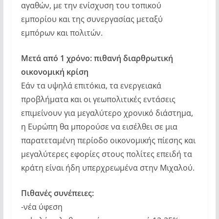
αγαθών, με την ενίσχυση του τοπικού
εμπορίου και της συνεργασίας μεταξύ
εμπόρων και πολιτών.
Μετά από 1 χρόνο: πιθανή διαρθρωτική
οικονομική κρίση
Εάν τα υψηλά επιτόκια, τα ενεργειακά
προβλήματα και οι γεωπολιτικές εντάσεις
επιμείνουν για μεγαλύτερο χρονικό διάστημα,
η Ευρώπη θα μπορούσε να εισέλθει σε μια
παρατεταμένη περίοδο οικονομικής πίεσης και
μεγαλύτερες εφορίες στους πολίτες επειδή τα
κράτη είναι ήδη υπερχρεωμένα στην Μιχαλού.
Πιθανές συνέπειες:
-νέα ύφεση