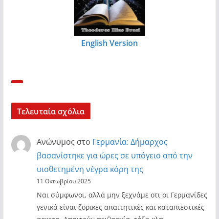
English Version
Τελευταία σχόλια
Ανώνυμος
στο
Γερμανία: Δήμαρχος
βασανίστηκε για ώρες σε υπόγειο από την
υιοθετημένη νέγρα κόρη της
11 Οκτωβρίου 2025
Ναι σύμφωνοι, αλλά μην ξεχνάμε οτι οι Γερμανίδες
γενικά είναι ζορικες απαιτητικές και καταπιεστικές