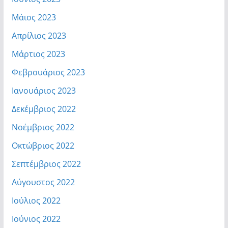
Μάιος 2023
Απρίλιος 2023
Μάρτιος 2023
Φεβρουάριος 2023
Ιανουάριος 2023
Δεκέμβριος 2022
Νοέμβριος 2022
Οκτώβριος 2022
Σεπτέμβριος 2022
Αύγουστος 2022
Ιούλιος 2022
Ιούνιος 2022