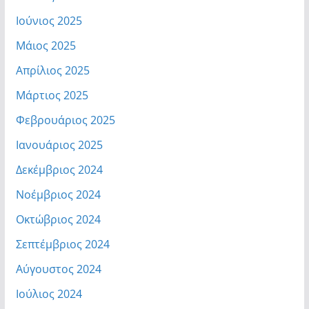
Ιούνιος 2025
Μάιος 2025
Απρίλιος 2025
Μάρτιος 2025
Φεβρουάριος 2025
Ιανουάριος 2025
Δεκέμβριος 2024
Νοέμβριος 2024
Οκτώβριος 2024
Σεπτέμβριος 2024
Αύγουστος 2024
Ιούλιος 2024