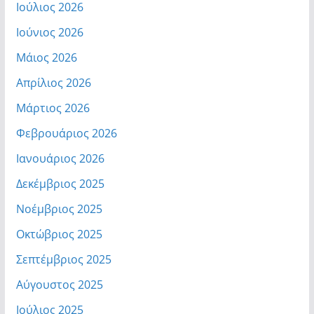
Ιούλιος 2026
Ιούνιος 2026
Μάιος 2026
Απρίλιος 2026
Μάρτιος 2026
Φεβρουάριος 2026
Ιανουάριος 2026
Δεκέμβριος 2025
Νοέμβριος 2025
Οκτώβριος 2025
Σεπτέμβριος 2025
Αύγουστος 2025
Ιούλιος 2025