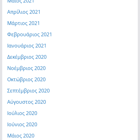
Μάιος 2021
Απρίλιος 2021
Μάρτιος 2021
Φεβρουάριος 2021
Ιανουάριος 2021
Δεκέμβριος 2020
Νοέμβριος 2020
Οκτώβριος 2020
Σεπτέμβριος 2020
Αύγουστος 2020
Ιούλιος 2020
Ιούνιος 2020
Μάιος 2020