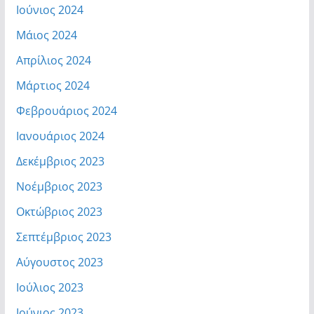
Ιούνιος 2024
Μάιος 2024
Απρίλιος 2024
Μάρτιος 2024
Φεβρουάριος 2024
Ιανουάριος 2024
Δεκέμβριος 2023
Νοέμβριος 2023
Οκτώβριος 2023
Σεπτέμβριος 2023
Αύγουστος 2023
Ιούλιος 2023
Ιούνιος 2023