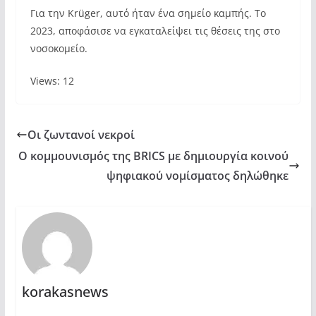
Για την Krüger, αυτό ήταν ένα σημείο καμπής. Το
2023, αποφάσισε να εγκαταλείψει τις θέσεις της στο
νοσοκομείο.
Views: 12
Οι ζωντανοί νεκροί
Ο κομμουνισμός της BRICS με δημιουργία κοινού
ψηφιακού νομίσματος δηλώθηκε
korakasnews