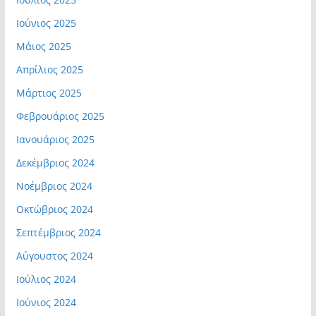
Ιούνιος 2025
Μάιος 2025
Απρίλιος 2025
Μάρτιος 2025
Φεβρουάριος 2025
Ιανουάριος 2025
Δεκέμβριος 2024
Νοέμβριος 2024
Οκτώβριος 2024
Σεπτέμβριος 2024
Αύγουστος 2024
Ιούλιος 2024
Ιούνιος 2024