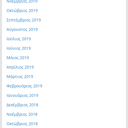
Νοέμβριος 2019
Οκτώβριος 2019
Σεπτέμβριος 2019
Αύγουστος 2019
Ιούλιος 2019
Ιούνιος 2019
Μάιος 2019
Απρίλιος 2019
Μάρτιος 2019
Φεβρουάριος 2019
Ιανουάριος 2019
Δεκέμβριος 2018
Νοέμβριος 2018
Οκτώβριος 2018