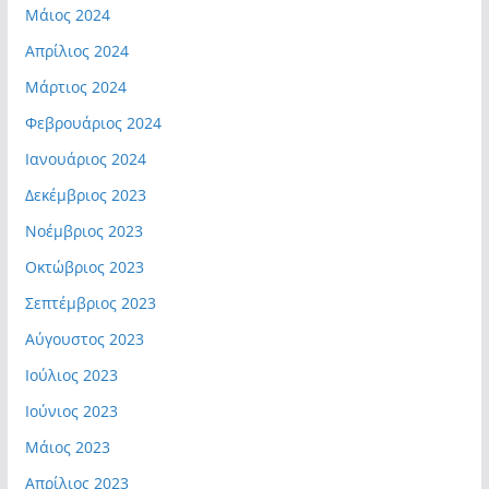
Μάιος 2024
Απρίλιος 2024
Μάρτιος 2024
Φεβρουάριος 2024
Ιανουάριος 2024
Δεκέμβριος 2023
Νοέμβριος 2023
Οκτώβριος 2023
Σεπτέμβριος 2023
Αύγουστος 2023
Ιούλιος 2023
Ιούνιος 2023
Μάιος 2023
Απρίλιος 2023