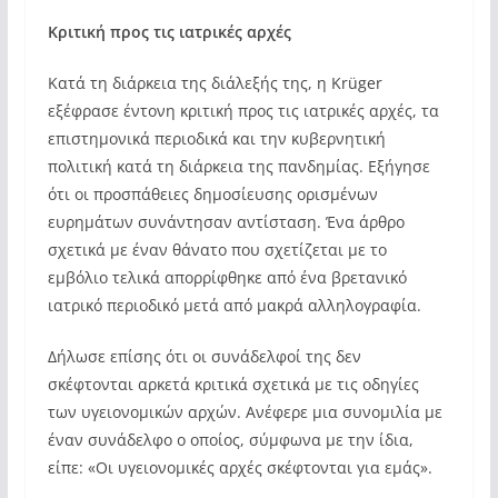
Κριτική προς τις ιατρικές αρχές
Κατά τη διάρκεια της διάλεξής της, η Krüger
εξέφρασε έντονη κριτική προς τις ιατρικές αρχές, τα
επιστημονικά περιοδικά και την κυβερνητική
πολιτική κατά τη διάρκεια της πανδημίας. Εξήγησε
ότι οι προσπάθειες δημοσίευσης ορισμένων
ευρημάτων συνάντησαν αντίσταση. Ένα άρθρο
σχετικά με έναν θάνατο που σχετίζεται με το
εμβόλιο τελικά απορρίφθηκε από ένα βρετανικό
ιατρικό περιοδικό μετά από μακρά αλληλογραφία.
Δήλωσε επίσης ότι οι συνάδελφοί της δεν
σκέφτονται αρκετά κριτικά σχετικά με τις οδηγίες
των υγειονομικών αρχών. Ανέφερε μια συνομιλία με
έναν συνάδελφο ο οποίος, σύμφωνα με την ίδια,
είπε: «Οι υγειονομικές αρχές σκέφτονται για εμάς».