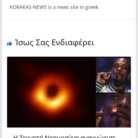
KORAKAS-NEWS is a news site in greek
Ίσως Σας Ενδιαφέρει
Η Τεχνητή Νοημοσύνη αναγνώρισε