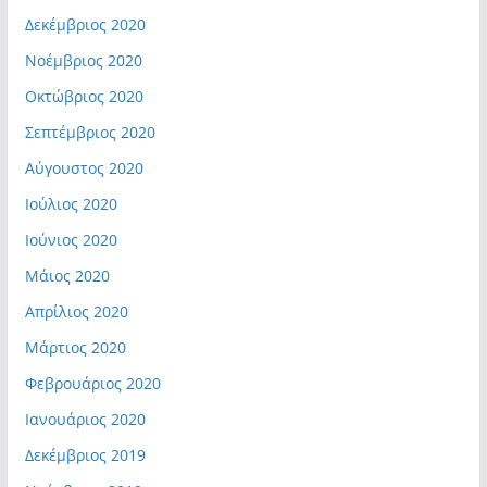
Δεκέμβριος 2020
Νοέμβριος 2020
Οκτώβριος 2020
Σεπτέμβριος 2020
Αύγουστος 2020
Ιούλιος 2020
Ιούνιος 2020
Μάιος 2020
Απρίλιος 2020
Μάρτιος 2020
Φεβρουάριος 2020
Ιανουάριος 2020
Δεκέμβριος 2019