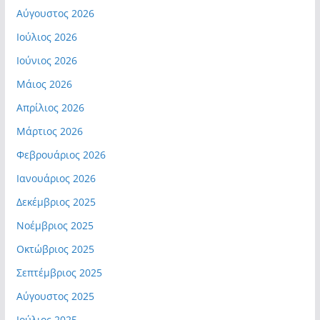
Αύγουστος 2026
Ιούλιος 2026
Ιούνιος 2026
Μάιος 2026
Απρίλιος 2026
Μάρτιος 2026
Φεβρουάριος 2026
Ιανουάριος 2026
Δεκέμβριος 2025
Νοέμβριος 2025
Οκτώβριος 2025
Σεπτέμβριος 2025
Αύγουστος 2025
Ιούλιος 2025