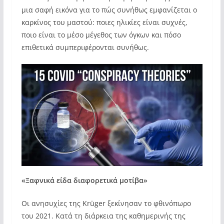
μια σαφή εικόνα για το πώς συνήθως εμφανίζεται ο
καρκίνος του μαστού: ποιες ηλικίες είναι συχνές,
ποιο είναι το μέσο μέγεθος των όγκων και πόσο
επιθετικά συμπεριφέρονται συνήθως.
«Ξαφνικά είδα διαφορετικά μοτίβα»
Οι ανησυχίες της Krüger ξεκίνησαν το φθινόπωρο
του 2021. Κατά τη διάρκεια της καθημερινής της