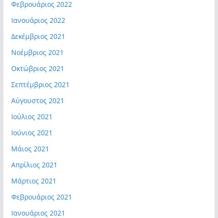
Φεβρουάριος 2022
Ιανουάριος 2022
Δεκέμβριος 2021
Νοέμβριος 2021
Οκτώβριος 2021
Σεπτέμβριος 2021
Αύγουστος 2021
Ιούλιος 2021
Ιούνιος 2021
Μάιος 2021
Απρίλιος 2021
Μάρτιος 2021
Φεβρουάριος 2021
Ιανουάριος 2021