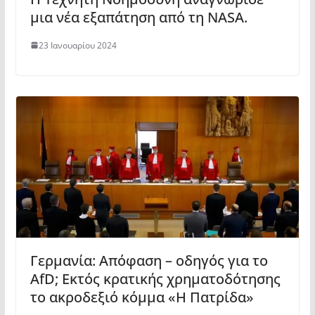
μια νέα εξαπάτηση από τη NASA.
23 Ιανουαρίου 2024
Γερμανία: Απόφαση – οδηγός για το
AfD; Εκτός κρατικής χρηματοδότησης
το ακροδεξιό κόμμα «Η Πατρίδα»