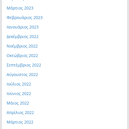
Μάρτιος 2023
Φεβρουάριος 2023
Ιανουάριος 2023
Δεκέμβριος 2022
Νοέμβριος 2022
Οκτώβριος 2022
Σεπτέμβριος 2022
Αύγουστος 2022
Ιούλιος 2022
Ιούνιος 2022
Μάιος 2022
Απρίλιος 2022
Μάρτιος 2022