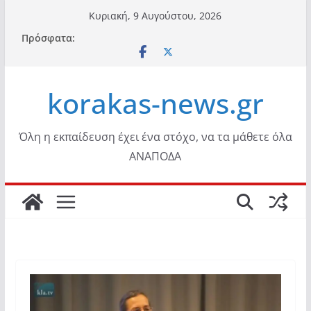
Μετάβαση
Κυριακή, 9 Αυγούστου, 2026
σε
Πρόσφατα:
περιεχόμενο
korakas-news.gr
Όλη η εκπαίδευση έχει ένα στόχο, να τα μάθετε όλα
ΑΝΑΠΟΔΑ