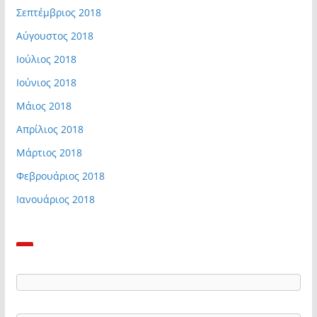
Σεπτέμβριος 2018
Αύγουστος 2018
Ιούλιος 2018
Ιούνιος 2018
Μάιος 2018
Απρίλιος 2018
Μάρτιος 2018
Φεβρουάριος 2018
Ιανουάριος 2018