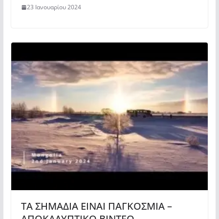
23 Ιανουαρίου 2024
ΤΑ ΣΗΜΑΔΙΑ ΕΙΝΑΙ ΠΑΓΚΟΣΜΙΑ –
ΑΠΟΚΑΛΥΠΤΙΚΟ ΒΙΝΤΕΟ