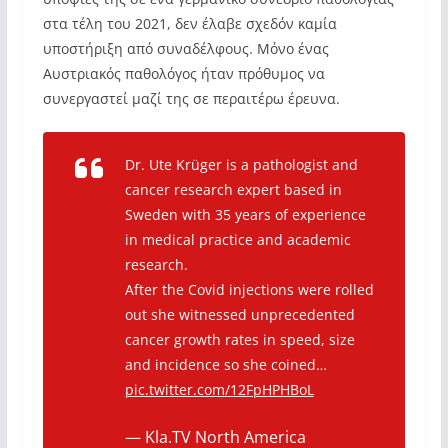
στα τέλη του 2021, δεν έλαβε σχεδόν καμία
υποστήριξη από συναδέλφους. Μόνο ένας
Αυστριακός παθολόγος ήταν πρόθυμος να
συνεργαστεί μαζί της σε περαιτέρω έρευνα.
Dr. Ute Krüger is a pathologist and
cancer research expert based in
Sweden with 35 years of experience
in medical practice and academic
research.
After the Covid injections were rolled
out she witnessed unprecedented
cancer growth rates in speed, size
and incidence so she coined…
pic.twitter.com/12FpHPHBoL
— Kla.TV North America