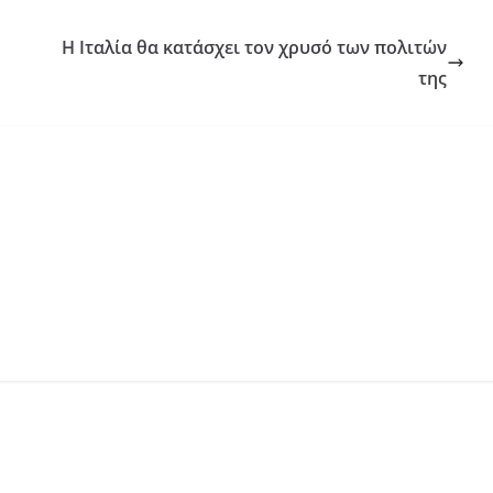
Η Ιταλία θα κατάσχει τον χρυσό των πολιτών
της