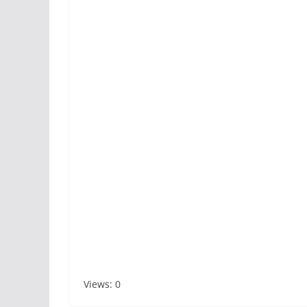
Views: 0