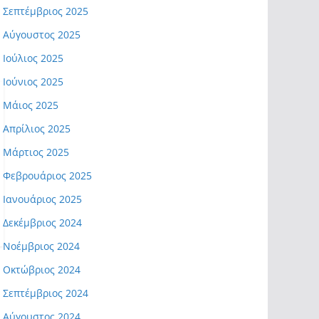
Σεπτέμβριος 2025
Αύγουστος 2025
Ιούλιος 2025
Ιούνιος 2025
Μάιος 2025
Απρίλιος 2025
Μάρτιος 2025
Φεβρουάριος 2025
Ιανουάριος 2025
Δεκέμβριος 2024
Νοέμβριος 2024
Οκτώβριος 2024
Σεπτέμβριος 2024
Αύγουστος 2024