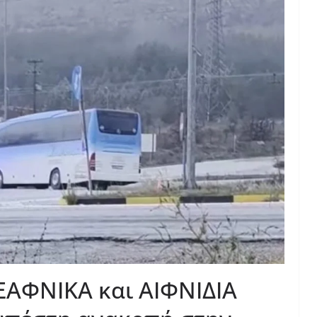
ΞΑΦΝΙΚΑ και ΑΙΦΝΙΔΙΑ