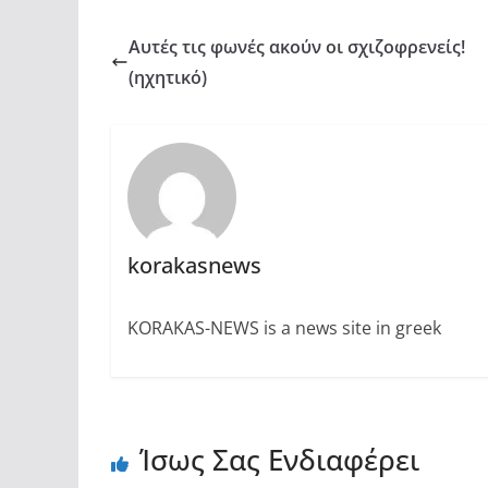
Αυτές τις φωνές ακούν οι σχιζοφρενείς!
(ηχητικό)
korakasnews
KORAKAS-NEWS is a news site in greek
Ίσως Σας Ενδιαφέρει