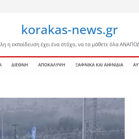
korakas-news.gr
λη η εκπαίδευση έχει ένα στόχο, να τα μάθετε όλα ΑΝΑΠΟ
Α
ΔΙΕΘΝΗ
ΑΠΟΚΑΛΥΨΗ
ΞΑΦΝΙΚΑ ΚΑΙ ΑΙΦΝΙΔΙΑ
ΑΥ