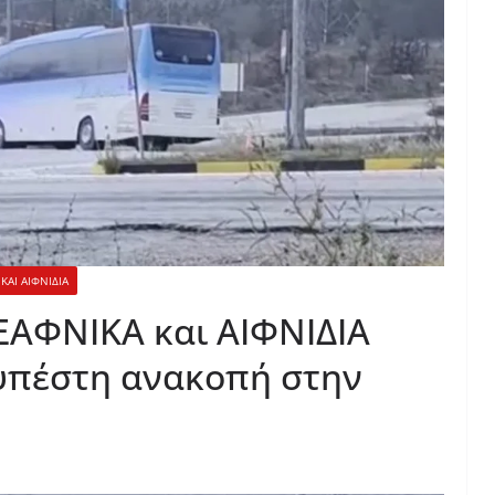
ΚΑΙ ΑΙΦΝΙΔΙΑ
ΞΑΦΝΙΚΑ και ΑΙΦΝΙΔΙΑ
υπέστη ανακοπή στην