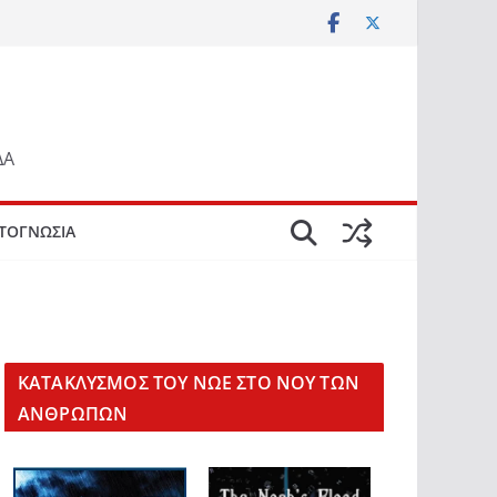
ΔΑ
ΤΟΓΝΩΣΙΑ
KΑΤΑΚΛΥΣΜΟΣ ΤΟΥ ΝΩΕ ΣΤΟ ΝΟΥ ΤΩΝ
ΑΝΘΡΩΠΩΝ