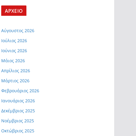
ΑΡΧΕΙΟ
Αύγουστος 2026
Ιούλιος 2026
Ιούνιος 2026
Μάιος 2026
Απρίλιος 2026
Μάρτιος 2026
Φεβρουάριος 2026
Ιανουάριος 2026
Δεκέμβριος 2025
Νοέμβριος 2025
Οκτώβριος 2025