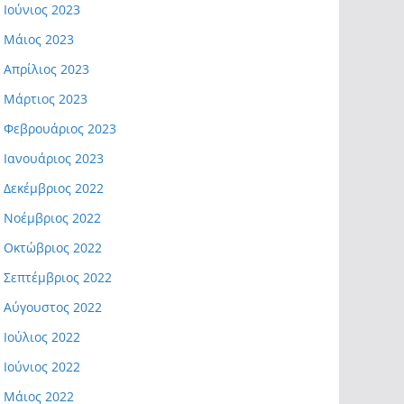
Ιούνιος 2023
Μάιος 2023
Απρίλιος 2023
Μάρτιος 2023
Φεβρουάριος 2023
Ιανουάριος 2023
Δεκέμβριος 2022
Νοέμβριος 2022
Οκτώβριος 2022
Σεπτέμβριος 2022
Αύγουστος 2022
Ιούλιος 2022
Ιούνιος 2022
Μάιος 2022