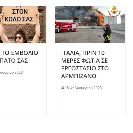
 ΤΟ ΕΜΒΟΛΙΟ
ΙΤΑΛΙΑ, ΠΡΙΝ 10
ΠΑΤΟ ΣΑΣ
ΜΕΡΕΣ ΦΩΤΙΑ ΣΕ
ΕΡΓΟΣΤΑΣΙΟ ΣΤΟ
ουαρίου 2023
ΑΡΜΠΙΖΑΝΟ
18 Φεβρουαρίου 2023