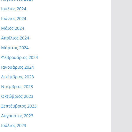
Ιούλιος 2024
Ιούνιος 2024
Μάιος 2024
Απρίλιος 2024
Μάρτιος 2024
Φεβρουάριος 2024
Ιανουάριος 2024
Δεκέμβριος 2023
Νοέμβριος 2023
Οκτώβριος 2023
Σεπτέμβριος 2023
Αύγουστος 2023
Ιούλιος 2023