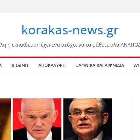
korakas-news.gr
λη η εκπαίδευση έχει ένα στόχο, να τα μάθετε όλα ΑΝΑΠΟ
Α
ΔΙΕΘΝΗ
ΑΠΟΚΑΛΥΨΗ
ΞΑΦΝΙΚΑ ΚΑΙ ΑΙΦΝΙΔΙΑ
ΑΥ