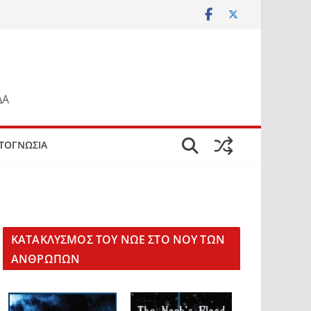
ΔΑ
ΤΟΓΝΩΣΙΑ
KΑΤΑΚΛΥΣΜΟΣ ΤΟΥ ΝΩΕ ΣΤΟ ΝΟΥ ΤΩΝ
ΑΝΘΡΩΠΩΝ