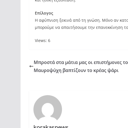
Επίλογος
Η αφύπνιση ξεκινά από τη γνώση. Μόνο αν κατα
μπορούμε να απαιτήσουμε την επανεκκίνηση το
Views: 6
Μπροστά στα μάτια μας οι επιστήμονες τ
Μαυροψύχη βαπτίζουν το κρέας ψάρι
korakasnews