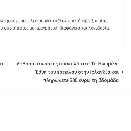
νοήσουμε πώς λειτουργεί το “λογισμικό” της εξουσίας
υ συστήματος με πραγματική διαφάνεια και λογοδοσία.
ου
Λάθρομετανάστης αποκαλύπτει: Τα Ηνωμένα
Έθνη τον έστειλαν στην Ιρλανδία και
πληρώνετε 500 ευρώ τη βδομάδα