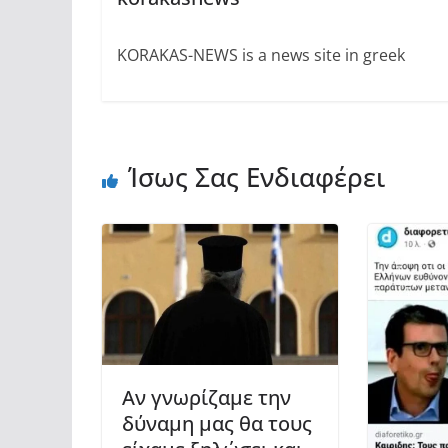
KORAKAS-NEWS is a news site in greek
Ίσως Σας Ενδιαφέρει
Αν γνωρίζαμε την
δύναμη μας θα τους