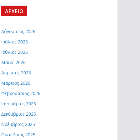
ΑΡΧΕΙΟ
Αύγουστος 2026
Ιούλιος 2026
Ιούνιος 2026
Μάιος 2026
Απρίλιος 2026
Μάρτιος 2026
Φεβρουάριος 2026
Ιανουάριος 2026
Δεκέμβριος 2025
Νοέμβριος 2025
Οκτώβριος 2025