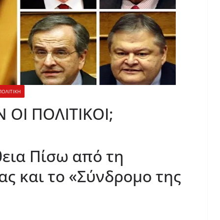
ΠΟΛΙΤΙΚΗ
 ΟΙ ΠΟΛΙΤΙΚΟΙ;
εια Πίσω από τη
ας και το «Σύνδρομο της