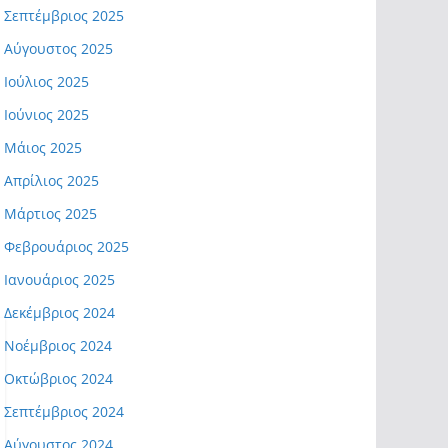
Σεπτέμβριος 2025
Αύγουστος 2025
Ιούλιος 2025
Ιούνιος 2025
Μάιος 2025
Απρίλιος 2025
Μάρτιος 2025
Φεβρουάριος 2025
Ιανουάριος 2025
Δεκέμβριος 2024
Νοέμβριος 2024
Οκτώβριος 2024
Σεπτέμβριος 2024
Αύγουστος 2024