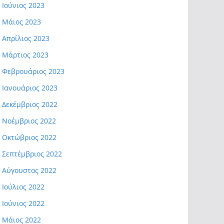
Ιούνιος 2023
Μάιος 2023
Απρίλιος 2023
Μάρτιος 2023
Φεβρουάριος 2023
Ιανουάριος 2023
Δεκέμβριος 2022
Νοέμβριος 2022
Οκτώβριος 2022
Σεπτέμβριος 2022
Αύγουστος 2022
Ιούλιος 2022
Ιούνιος 2022
Μάιος 2022