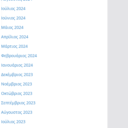
Ιούλιος 2024
Ιούνιος 2024
Μάιος 2024
Απρίλιος 2024
Μάρτιος 2024
Φεβρουάριος 2024
Ιανουάριος 2024
Δεκέμβριος 2023
Νοέμβριος 2023
Οκτώβριος 2023
Σεπτέμβριος 2023
Αύγουστος 2023
Ιούλιος 2023