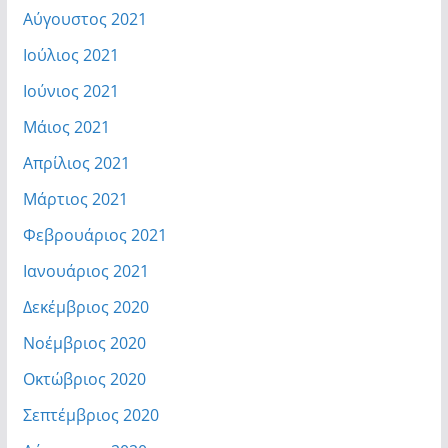
Αύγουστος 2021
Ιούλιος 2021
Ιούνιος 2021
Μάιος 2021
Απρίλιος 2021
Μάρτιος 2021
Φεβρουάριος 2021
Ιανουάριος 2021
Δεκέμβριος 2020
Νοέμβριος 2020
Οκτώβριος 2020
Σεπτέμβριος 2020