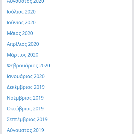
Αύγουστος 2020
Ιούλιος 2020
Ιούνιος 2020
Μάιος 2020
Απρίλιος 2020
Μάρτιος 2020
Φεβρουάριος 2020
Ιανουάριος 2020
Δεκέμβριος 2019
Νοέμβριος 2019
Οκτώβριος 2019
Σεπτέμβριος 2019
Αύγουστος 2019