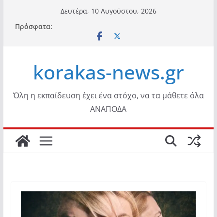
Μετάβαση
Δευτέρα, 10 Αυγούστου, 2026
σε
Πρόσφατα:
περιεχόμενο
korakas-news.gr
Όλη η εκπαίδευση έχει ένα στόχο, να τα μάθετε όλα
ΑΝΑΠΟΔΑ