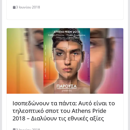
3 Ιουνίου 2018
Ισοπεδώνουν τα πάντα: Αυτό είναι το
τηλεοπτικό σποτ του Athens Pride
2018 – Διαλύουν τις εθνικές αξίες
3 Ιουνίου 2018