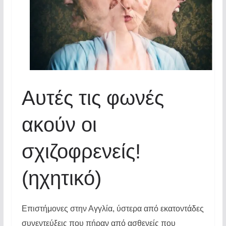
Αυτές τις φωνές
ακούν οι
σχιζοφρενείς!
(ηχητικό)
Επιστήμονες στην Αγγλία, ύστερα από εκατοντάδες
συνεντεύξεις που πήραν από ασθενείς που