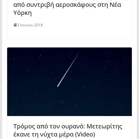
από συντριβή αεροσκάφους στη Νέα
Υόρκη
3 Ιουνίου 2018
Τρόμος από τον ουρανό: Μετεωρίτης
έκανε τη νύχτα μέρα (Video)