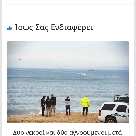
Ίσως Σας Ενδιαφέρει
Δύο νεκροί και δύο αγνοούμενοι μετά