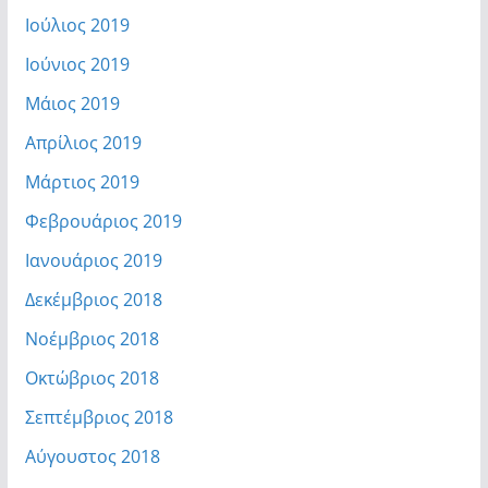
Ιούλιος 2019
Ιούνιος 2019
Μάιος 2019
Απρίλιος 2019
Μάρτιος 2019
Φεβρουάριος 2019
Ιανουάριος 2019
Δεκέμβριος 2018
Νοέμβριος 2018
Οκτώβριος 2018
Σεπτέμβριος 2018
Αύγουστος 2018