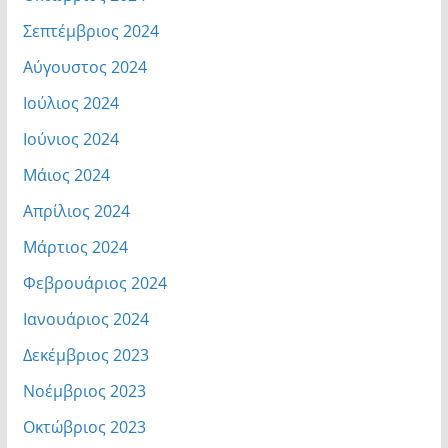
Σεπτέμβριος 2024
Αύγουστος 2024
Ιούλιος 2024
Ιούνιος 2024
Μάιος 2024
Απρίλιος 2024
Μάρτιος 2024
Φεβρουάριος 2024
Ιανουάριος 2024
Δεκέμβριος 2023
Νοέμβριος 2023
Οκτώβριος 2023