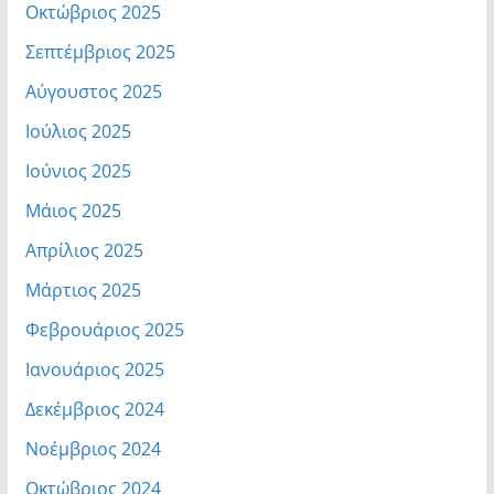
Οκτώβριος 2025
Σεπτέμβριος 2025
Αύγουστος 2025
Ιούλιος 2025
Ιούνιος 2025
Μάιος 2025
Απρίλιος 2025
Μάρτιος 2025
Φεβρουάριος 2025
Ιανουάριος 2025
Δεκέμβριος 2024
Νοέμβριος 2024
Οκτώβριος 2024