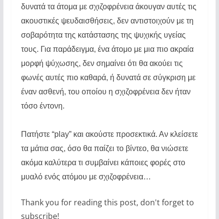
δυνατά τα άτομα με σχιζοφρένεια άκουγαν αυτές τις
ακουστικές ψευδαισθήσεις, δεν αντιστοιχούν με τη
σοβαρότητα της κατάστασης της ψυχικής υγείας
τους. Για παράδειγμα, ένα άτομο με μια πιο ακραία
μορφή ψύχωσης, δεν σημαίνει ότι θα ακούει τις
φωνές αυτές πιο καθαρά, ή δυνατά σε σύγκριση με
έναν ασθενή, του οποίου η σχιζοφρένεια δεν ήταν
τόσο έντονη.
Πατήστε “play” και ακούστε προσεκτικά. Αν κλείσετε
τα μάτια σας, όσο θα παίζει το βίντεο, θα νιώσετε
ακόμα καλύτερα τι συμβαίνει κάποιες φορές στο
μυαλό ενός ατόμου με σχιζοφρένεια…
Thank you for reading this post, don't forget to
subscribe!