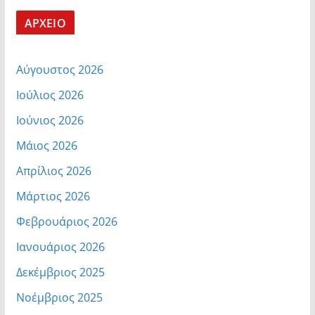
ΑΡΧΕΙΟ
Αύγουστος 2026
Ιούλιος 2026
Ιούνιος 2026
Μάιος 2026
Απρίλιος 2026
Μάρτιος 2026
Φεβρουάριος 2026
Ιανουάριος 2026
Δεκέμβριος 2025
Νοέμβριος 2025