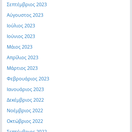
Σεπτέμβριος 2023
Αύγουστος 2023
Ιούλιος 2023
Ιούνιος 2023
Μάιος 2023
Απρίλιος 2023
Μάρτιος 2023
Φεβρουάριος 2023
Ιανουάριος 2023
Δεκέμβριος 2022
Νοέμβριος 2022
Οκτώβριος 2022
Σεπτέμβριος 2022