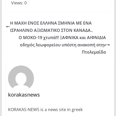
Views: 0
Η ΜΑΧΗ ΕΝΟΣ ΕΛΛΗΝΑ ΣΜΗΝΙΑ ΜΕ ΕΝΑ
ΙΣΡΑΗΛΙΝΟ ΑΞΙΩΜΑΤΙΚΟ ΣΤΟΝ ΚΑΝΑΔΑ..
O MOKO-19 χτυπά!!! ΞΑΦΝΙΚΑ και ΑΙΦΝΙΔΙΑ
οδηγός λεωφορείου υπέστη ανακοπή στην
Πτολεμαΐδα
korakasnews
KORAKAS-NEWS is a news site in greek