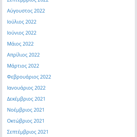
Αύγουστος 2022
Ιούλιος 2022
Ιούνιος 2022
Μάιος 2022
Απρίλιος 2022
Μάρτιος 2022
Φεβρουάριος 2022
Ιανουάριος 2022
Δεκέμβριος 2021
Νοέμβριος 2021
Οκτώβριος 2021
Σεπτέμβριος 2021