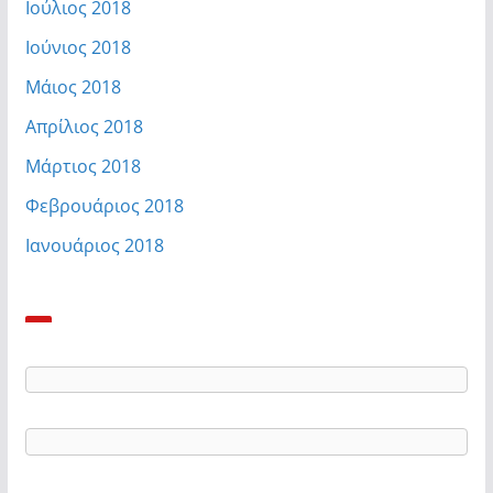
Ιούλιος 2018
Ιούνιος 2018
Μάιος 2018
Απρίλιος 2018
Μάρτιος 2018
Φεβρουάριος 2018
Ιανουάριος 2018