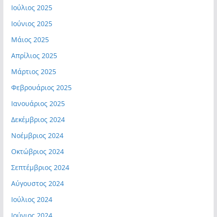
Ιούλιος 2025
Ιούνιος 2025
Μάιος 2025
Απρίλιος 2025
Μάρτιος 2025
Φεβρουάριος 2025
Ιανουάριος 2025
Δεκέμβριος 2024
Νοέμβριος 2024
Οκτώβριος 2024
Σεπτέμβριος 2024
Αύγουστος 2024
Ιούλιος 2024
Ιούνιος 2024