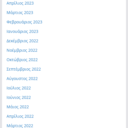
Απρίλιος 2023
Μάρτιος 2023
Φεβρουάριος 2023
Ιανουάριος 2023
Δεκέμβριος 2022
Νοέμβριος 2022
Οκτώβριος 2022
Σεπτέμβριος 2022
Αύγουστος 2022
Ιούλιος 2022
Ιούνιος 2022
Μάιος 2022
Απρίλιος 2022
Μάρτιος 2022