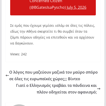
Concerned Citizen
(@BGatesIsaPyscho)
July 5, 2026
Σε εμάς που έχουμε γεμίσει ισλάμ σε όλες τις πόλεις,
ιδίως την Αθήνα σκεφτείτε τι θα συμβεί όταν τα
ζόμπι πάρουν οδηγίες να επιτεθούν και να αρχίσουν
να δαγκώνουν.
Views: 242
Ο λόγος που μαζεύουν μαζικά τον μαύρο σπόρο
σε όλες τις ευρωπαϊκές χώρες;;; Βίντεο
Γιατί ο Ελληνισμός τραβάει τα πάνδεινα και
πλέον οδηγείται στον αφανισμό;