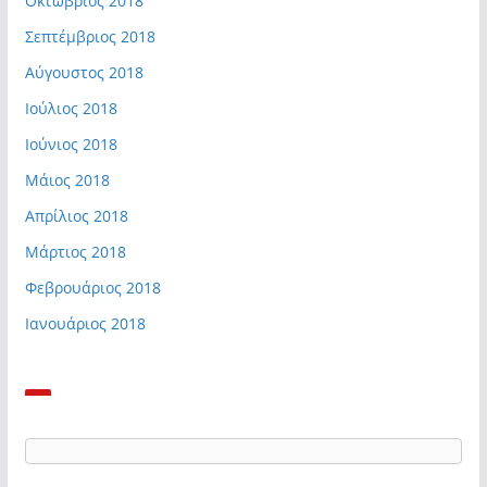
Οκτώβριος 2018
Σεπτέμβριος 2018
Αύγουστος 2018
Ιούλιος 2018
Ιούνιος 2018
Μάιος 2018
Απρίλιος 2018
Μάρτιος 2018
Φεβρουάριος 2018
Ιανουάριος 2018