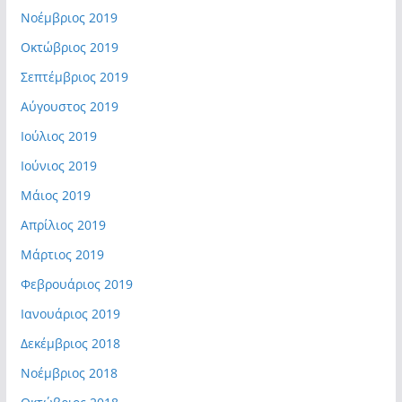
Νοέμβριος 2019
Οκτώβριος 2019
Σεπτέμβριος 2019
Αύγουστος 2019
Ιούλιος 2019
Ιούνιος 2019
Μάιος 2019
Απρίλιος 2019
Μάρτιος 2019
Φεβρουάριος 2019
Ιανουάριος 2019
Δεκέμβριος 2018
Νοέμβριος 2018