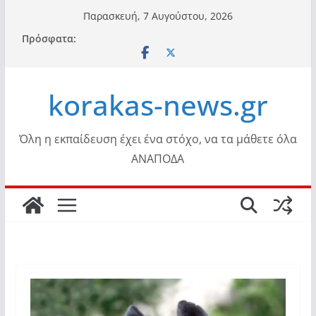
Μετάβαση
Παρασκευή, 7 Αυγούστου, 2026
σε
Πρόσφατα:
περιεχόμενο
korakas-news.gr
Όλη η εκπαίδευση έχει ένα στόχο, να τα μάθετε όλα
ΑΝΑΠΟΔΑ