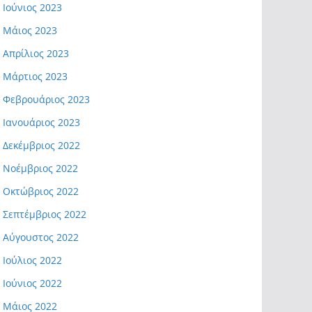
Ιούνιος 2023
Μάιος 2023
Απρίλιος 2023
Μάρτιος 2023
Φεβρουάριος 2023
Ιανουάριος 2023
Δεκέμβριος 2022
Νοέμβριος 2022
Οκτώβριος 2022
Σεπτέμβριος 2022
Αύγουστος 2022
Ιούλιος 2022
Ιούνιος 2022
Μάιος 2022