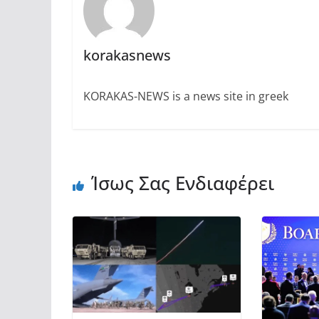
korakasnews
KORAKAS-NEWS is a news site in greek
Ίσως Σας Ενδιαφέρει