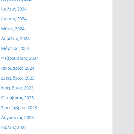
Ιούλιος 2024
Ιούνιος 2024
Μάιος 2024
Απρίλιος 2024
Μάρτιος 2024
Φεβρουάριος 2024
Ιανουάριος 2024
Δεκέμβριος 2023
Νοέμβριος 2023
Οκτώβριος 2023
Σεπτέμβριος 2023
Αύγουστος 2023
Ιούλιος 2023