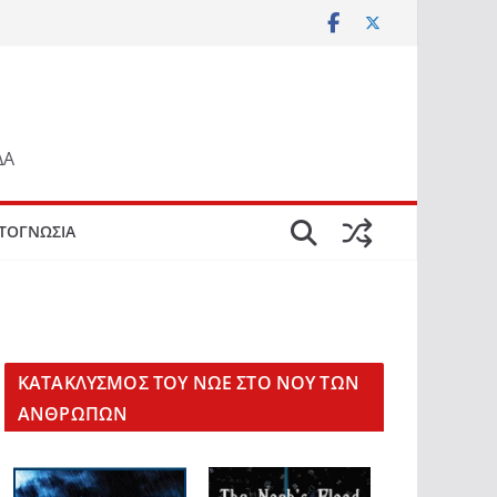
ΔΑ
ΤΟΓΝΩΣΙΑ
KΑΤΑΚΛΥΣΜΟΣ ΤΟΥ ΝΩΕ ΣΤΟ ΝΟΥ ΤΩΝ
ΑΝΘΡΩΠΩΝ