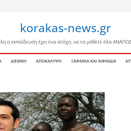
korakas-news.gr
λη η εκπαίδευση έχει ένα στόχο, να τα μάθετε όλα ΑΝΑΠΟ
Α
ΔΙΕΘΝΗ
ΑΠΟΚΑΛΥΨΗ
ΞΑΦΝΙΚΑ ΚΑΙ ΑΙΦΝΙΔΙΑ
ΑΥ