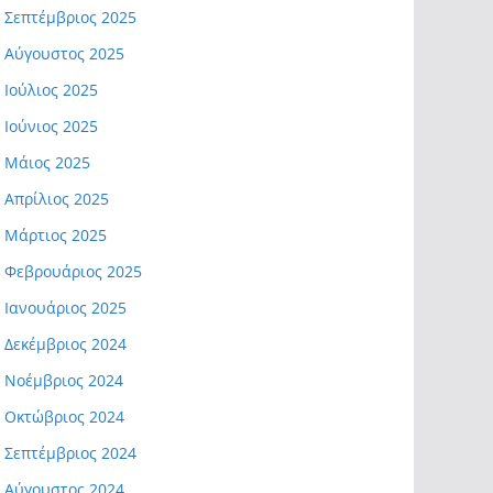
Σεπτέμβριος 2025
Αύγουστος 2025
Ιούλιος 2025
Ιούνιος 2025
Μάιος 2025
Απρίλιος 2025
Μάρτιος 2025
Φεβρουάριος 2025
Ιανουάριος 2025
Δεκέμβριος 2024
Νοέμβριος 2024
Οκτώβριος 2024
Σεπτέμβριος 2024
Αύγουστος 2024