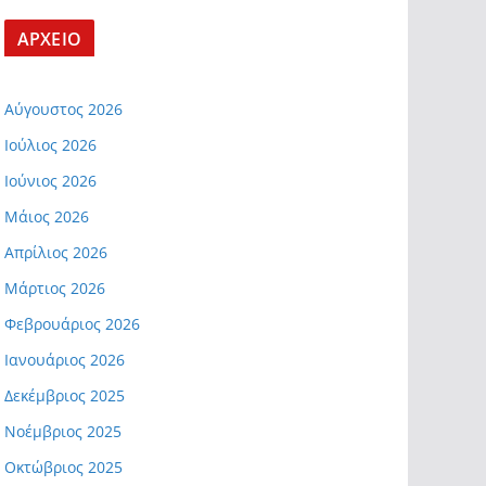
ΑΡΧΕΙΟ
Αύγουστος 2026
Ιούλιος 2026
Ιούνιος 2026
Μάιος 2026
Απρίλιος 2026
Μάρτιος 2026
Φεβρουάριος 2026
Ιανουάριος 2026
Δεκέμβριος 2025
Νοέμβριος 2025
Οκτώβριος 2025