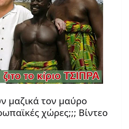
ν μαζικά τον μαύρο
ρωπαϊκές χώρες;;; Βίντεο