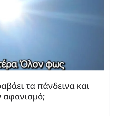
ραβάει τα πάνδεινα και
ν αφανισμό;