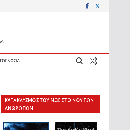
ΔΑ
ΤΟΓΝΩΣΙΑ
KΑΤΑΚΛΥΣΜΟΣ ΤΟΥ ΝΩΕ ΣΤΟ ΝΟΥ ΤΩΝ
ΑΝΘΡΩΠΩΝ