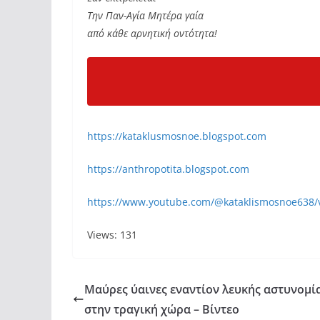
Την Παν-Αγία Μητέρα γαία
από κάθε αρνητική οντότητα!
https://kataklusmosnoe.blogspot.com
https://anthropotita.blogspot.com
https://www.youtube.com/@kataklismosnoe638/
Views: 131
Μαύρες ύαινες εναντίον λευκής αστυνομί
στην τραγική χώρα – Βίντεο