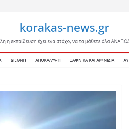
korakas-news.gr
λη η εκπαίδευση έχει ένα στόχο, να τα μάθετε όλα ΑΝΑΠΟ
Α
ΔΙΕΘΝΗ
ΑΠΟΚΑΛΥΨΗ
ΞΑΦΝΙΚΑ ΚΑΙ ΑΙΦΝΙΔΙΑ
ΑΥ