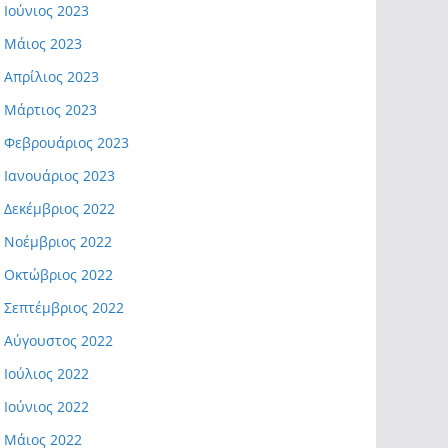
Ιούνιος 2023
Μάιος 2023
Απρίλιος 2023
Μάρτιος 2023
Φεβρουάριος 2023
Ιανουάριος 2023
Δεκέμβριος 2022
Νοέμβριος 2022
Οκτώβριος 2022
Σεπτέμβριος 2022
Αύγουστος 2022
Ιούλιος 2022
Ιούνιος 2022
Μάιος 2022