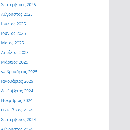
Σεπτέμβριος 2025
Αύγουστος 2025
Ιούλιος 2025
Ιούνιος 2025
Μάιος 2025
Απρίλιος 2025
Μάρτιος 2025
Φεβρουάριος 2025
Ιανουάριος 2025
Δεκέμβριος 2024
Νοέμβριος 2024
Οκτώβριος 2024
Σεπτέμβριος 2024
Αύγουστος 2024