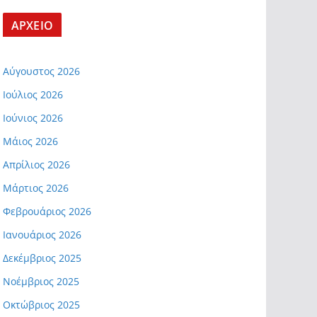
ΑΡΧΕΙΟ
Αύγουστος 2026
Ιούλιος 2026
Ιούνιος 2026
Μάιος 2026
Απρίλιος 2026
Μάρτιος 2026
Φεβρουάριος 2026
Ιανουάριος 2026
Δεκέμβριος 2025
Νοέμβριος 2025
Οκτώβριος 2025