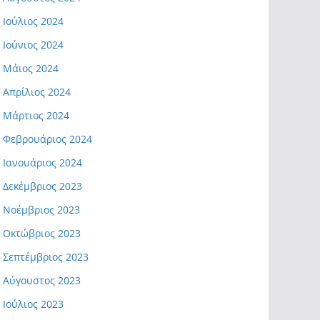
Ιούλιος 2024
Ιούνιος 2024
Μάιος 2024
Απρίλιος 2024
Μάρτιος 2024
Φεβρουάριος 2024
Ιανουάριος 2024
Δεκέμβριος 2023
Νοέμβριος 2023
Οκτώβριος 2023
Σεπτέμβριος 2023
Αύγουστος 2023
Ιούλιος 2023