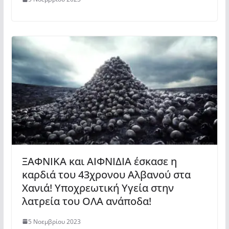
ΞΑΦΝΙΚΑ και ΑΙΦΝΙΔΙΑ έσκασε η
καρδιά του 43χρονου Αλβανού στα
Χανιά! Υποχρεωτική Υγεία στην
λατρεία του ΟΛΑ ανάποδα!
5 Νοεμβρίου 2023