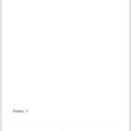
Views: 1