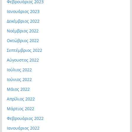
Φεβρουάριος 2023
Ιανουάριος 2023
Δεκέμβριος 2022
Νοέμβριος 2022
Οκτώβριος 2022
Σεπτέμβριος 2022
Αύγουστος 2022
Ιούλιος 2022
Ιούνιος 2022
Μάιος 2022
Απρίλιος 2022
Μάρτιος 2022
Φεβρουάριος 2022
Ιανουάριος 2022