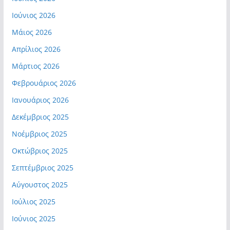
Ιούνιος 2026
Μάιος 2026
Απρίλιος 2026
Μάρτιος 2026
Φεβρουάριος 2026
Ιανουάριος 2026
Δεκέμβριος 2025
Νοέμβριος 2025
Οκτώβριος 2025
Σεπτέμβριος 2025
Αύγουστος 2025
Ιούλιος 2025
Ιούνιος 2025