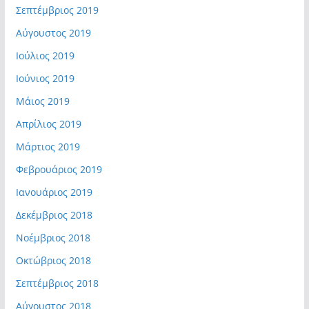
Σεπτέμβριος 2019
Αύγουστος 2019
Ιούλιος 2019
Ιούνιος 2019
Μάιος 2019
Απρίλιος 2019
Μάρτιος 2019
Φεβρουάριος 2019
Ιανουάριος 2019
Δεκέμβριος 2018
Νοέμβριος 2018
Οκτώβριος 2018
Σεπτέμβριος 2018
Αύγουστος 2018