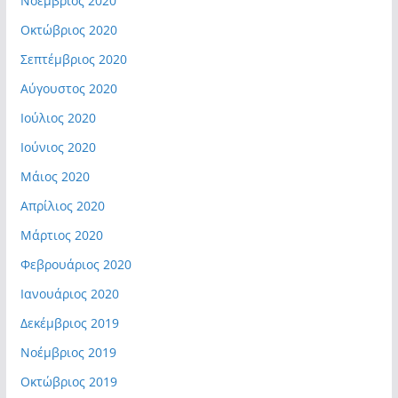
Νοέμβριος 2020
Οκτώβριος 2020
Σεπτέμβριος 2020
Αύγουστος 2020
Ιούλιος 2020
Ιούνιος 2020
Μάιος 2020
Απρίλιος 2020
Μάρτιος 2020
Φεβρουάριος 2020
Ιανουάριος 2020
Δεκέμβριος 2019
Νοέμβριος 2019
Οκτώβριος 2019