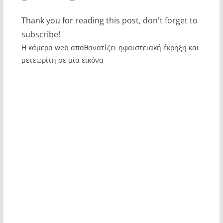
Thank you for reading this post, don't forget to
subscribe!
Η κάμερα web απαθανατίζει ηφαιστειακή έκρηξη και
μετεωρίτη σε μία εικόνα