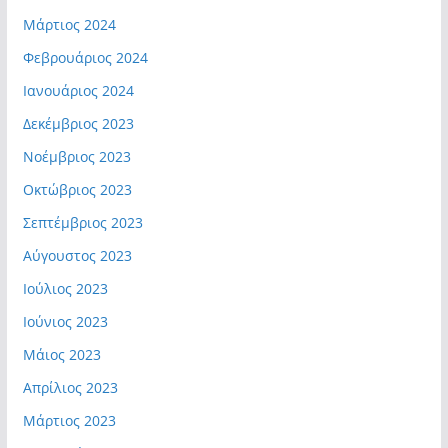
Μάρτιος 2024
Φεβρουάριος 2024
Ιανουάριος 2024
Δεκέμβριος 2023
Νοέμβριος 2023
Οκτώβριος 2023
Σεπτέμβριος 2023
Αύγουστος 2023
Ιούλιος 2023
Ιούνιος 2023
Μάιος 2023
Απρίλιος 2023
Μάρτιος 2023