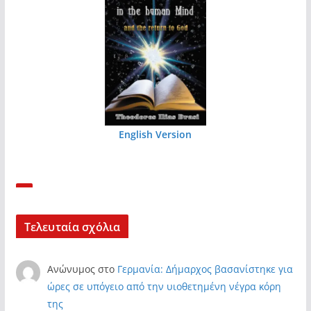
English Version
Τελευταία σχόλια
Ανώνυμος
στο
Γερμανία: Δήμαρχος βασανίστηκε για
ώρες σε υπόγειο από την υιοθετημένη νέγρα κόρη
της