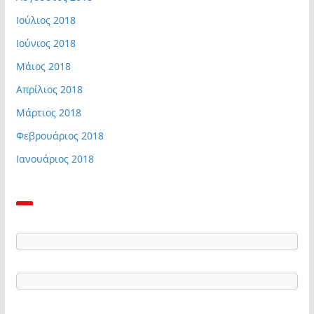
Ιούλιος 2018
Ιούνιος 2018
Μάιος 2018
Απρίλιος 2018
Μάρτιος 2018
Φεβρουάριος 2018
Ιανουάριος 2018