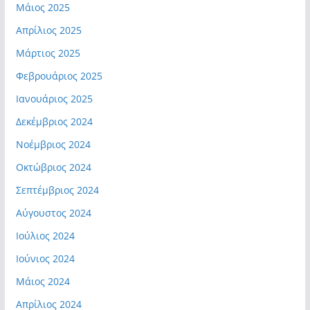
Μάιος 2025
Απρίλιος 2025
Μάρτιος 2025
Φεβρουάριος 2025
Ιανουάριος 2025
Δεκέμβριος 2024
Νοέμβριος 2024
Οκτώβριος 2024
Σεπτέμβριος 2024
Αύγουστος 2024
Ιούλιος 2024
Ιούνιος 2024
Μάιος 2024
Απρίλιος 2024