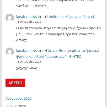
γιατί δεν υιοθετείς…
korakasnews
στο
12 Λάθη που Κάνουν οι Γιατροί
11 Οκτωβρίου 2025
Οσοι πιστευουν στην επιστημη τους έχουν λαβει το
μηνυμα! Τι να τους κανουμε τωρα που ειναι πολυ
αργα;;;
korakasnews
στο
Η Ursula θα πολεμίσει τα “ρωσικά
ψυγεία και πλυντήρια πιάτων” – ΒΙΝΤΕΟ
11 Οκτωβρίου 2025
χαχαχα καλο
ΑΡΧΕΙΟ
Αύγουστος 2026
Ιούλιος 2026