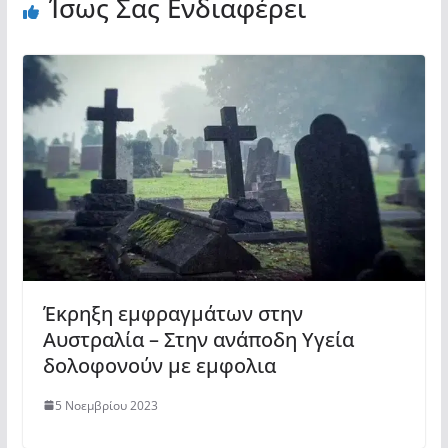
Ίσως Σας Ενδιαφέρει
Έκρηξη εμφραγμάτων στην
Αυστραλία – Στην ανάποδη Υγεία
δολοφονούν με εμφολια
5 Νοεμβρίου 2023