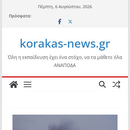
Μετάβαση
Πέμπτη, 6 Αυγούστου, 2026
σε
Πρόσφατα:
περιεχόμενο
korakas-news.gr
Όλη η εκπαίδευση έχει ένα στόχο, να τα μάθετε όλα
ΑΝΑΠΟΔΑ