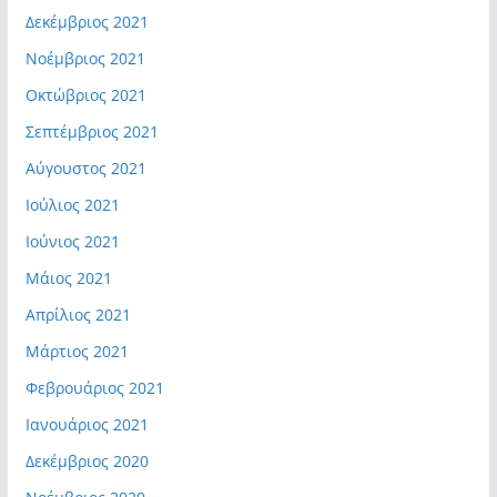
Δεκέμβριος 2021
Νοέμβριος 2021
Οκτώβριος 2021
Σεπτέμβριος 2021
Αύγουστος 2021
Ιούλιος 2021
Ιούνιος 2021
Μάιος 2021
Απρίλιος 2021
Μάρτιος 2021
Φεβρουάριος 2021
Ιανουάριος 2021
Δεκέμβριος 2020