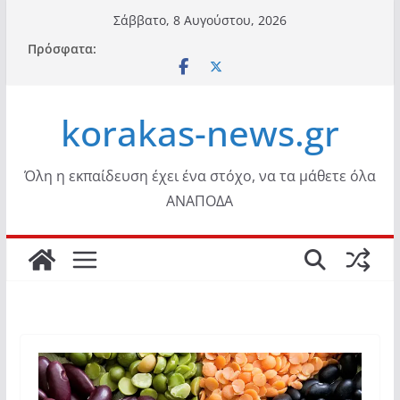
Μετάβαση
Σάββατο, 8 Αυγούστου, 2026
σε
Πρόσφατα:
περιεχόμενο
korakas-news.gr
Όλη η εκπαίδευση έχει ένα στόχο, να τα μάθετε όλα
ΑΝΑΠΟΔΑ