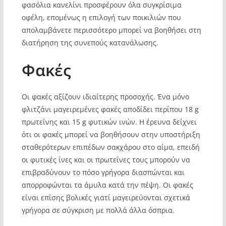
φασόλια κανελίνι προσφέρουν όλα συγκρίσιμα
οφέλη, επομένως η επιλογή των ποικιλιών που
απολαμβάνετε περισσότερο μπορεί να βοηθήσει στη
διατήρηση της συνεπούς κατανάλωσης.
Φακές
Οι φακές αξίζουν ιδιαίτερης προσοχής. Ένα μόνο
φλιτζάνι μαγειρεμένες φακές αποδίδει περίπου 18 g
πρωτεΐνης και 15 g φυτικών ινών. Η έρευνα δείχνει
ότι οι φακές μπορεί να βοηθήσουν στην υποστήριξη
σταθερότερων επιπέδων σακχάρου στο αίμα, επειδή
οι φυτικές ίνες και οι πρωτεΐνες τους μπορούν να
επιβραδύνουν το πόσο γρήγορα διασπώνται και
απορροφώνται τα άμυλα κατά την πέψη. Οι φακές
είναι επίσης βολικές γιατί μαγειρεύονται σχετικά
γρήγορα σε σύγκριση με πολλά άλλα όσπρια.