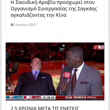
Η Σαουδική Αραβία προσχωρεί στον
Οργανισμό Συνεργασίας της Σαγκάης
αγκαλιάζοντας την Κίνα
3 Απριλίου 2023
2,5 ΧΡΟΝΙΑ ΜΕΤΑ ΤΙΣ ΕΝΕΣΕΙΣ