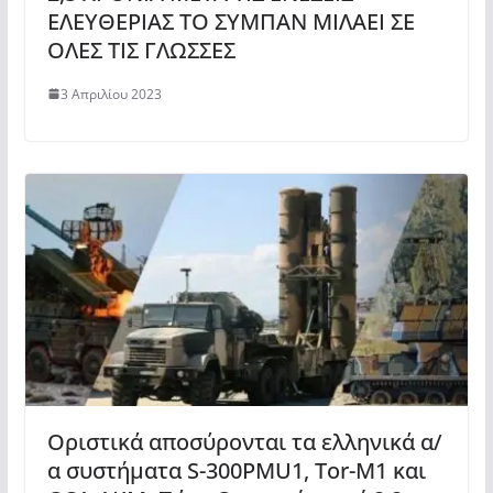
ΕΛΕΥΘΕΡΙΑΣ ΤΟ ΣΥΜΠΑΝ ΜΙΛΑΕΙ ΣΕ
ΟΛΕΣ ΤΙΣ ΓΛΩΣΣΕΣ
3 Απριλίου 2023
Οριστικά αποσύρονται τα ελληνικά α/
α συστήματα S-300PMU1, Τοr-Μ1 και