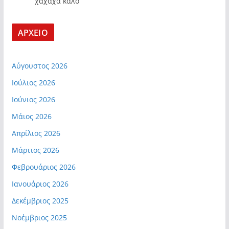
χαχαχα καλο
ΑΡΧΕΙΟ
Αύγουστος 2026
Ιούλιος 2026
Ιούνιος 2026
Μάιος 2026
Απρίλιος 2026
Μάρτιος 2026
Φεβρουάριος 2026
Ιανουάριος 2026
Δεκέμβριος 2025
Νοέμβριος 2025