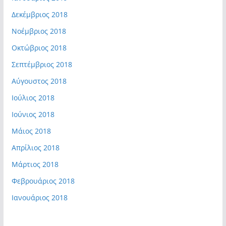
Δεκέμβριος 2018
Νοέμβριος 2018
Οκτώβριος 2018
Σεπτέμβριος 2018
Αύγουστος 2018
Ιούλιος 2018
Ιούνιος 2018
Μάιος 2018
Απρίλιος 2018
Μάρτιος 2018
Φεβρουάριος 2018
Ιανουάριος 2018