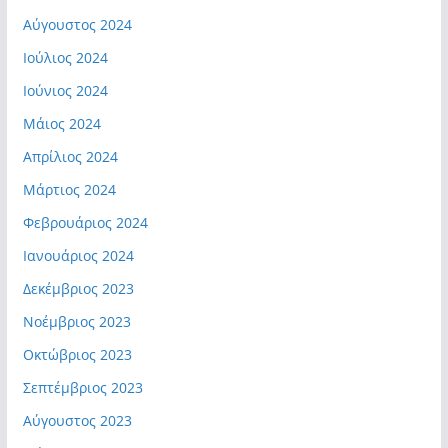
Αύγουστος 2024
Ιούλιος 2024
Ιούνιος 2024
Μάιος 2024
Απρίλιος 2024
Μάρτιος 2024
Φεβρουάριος 2024
Ιανουάριος 2024
Δεκέμβριος 2023
Νοέμβριος 2023
Οκτώβριος 2023
Σεπτέμβριος 2023
Αύγουστος 2023