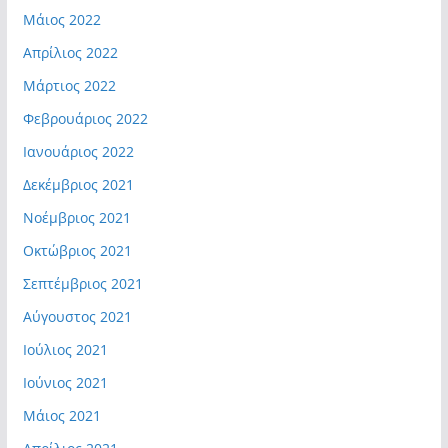
Μάιος 2022
Απρίλιος 2022
Μάρτιος 2022
Φεβρουάριος 2022
Ιανουάριος 2022
Δεκέμβριος 2021
Νοέμβριος 2021
Οκτώβριος 2021
Σεπτέμβριος 2021
Αύγουστος 2021
Ιούλιος 2021
Ιούνιος 2021
Μάιος 2021