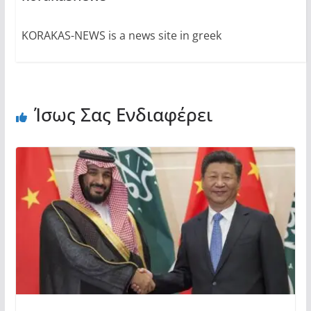
KORAKAS-NEWS is a news site in greek
Ίσως Σας Ενδιαφέρει