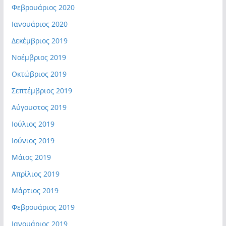
Φεβρουάριος 2020
Ιανουάριος 2020
Δεκέμβριος 2019
Νοέμβριος 2019
Οκτώβριος 2019
Σεπτέμβριος 2019
Αύγουστος 2019
Ιούλιος 2019
Ιούνιος 2019
Μάιος 2019
Απρίλιος 2019
Μάρτιος 2019
Φεβρουάριος 2019
Ιανουάριος 2019