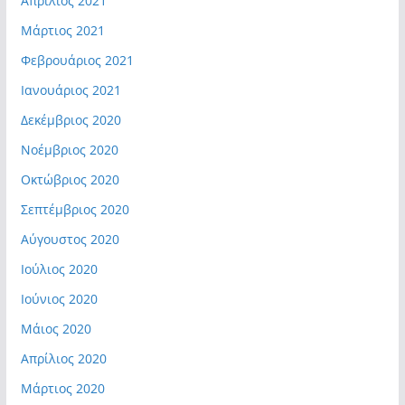
Απρίλιος 2021
Μάρτιος 2021
Φεβρουάριος 2021
Ιανουάριος 2021
Δεκέμβριος 2020
Νοέμβριος 2020
Οκτώβριος 2020
Σεπτέμβριος 2020
Αύγουστος 2020
Ιούλιος 2020
Ιούνιος 2020
Μάιος 2020
Απρίλιος 2020
Μάρτιος 2020