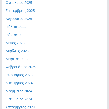
Οκτώβριος 2025
Σεπτέμβριος 2025
Αύγουστος 2025
Ιούλιος 2025
Ιούνιος 2025
Μάιος 2025
Απρίλιος 2025
Μάρτιος 2025
Φεβρουάριος 2025
Ιανουάριος 2025
Δεκέμβριος 2024
Νοέμβριος 2024
Οκτώβριος 2024
Σεπτέμβριος 2024