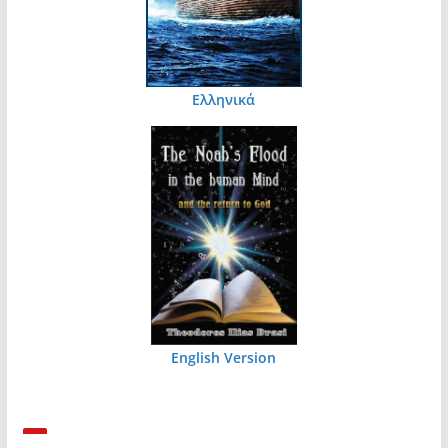
Ελληνικά
English Version