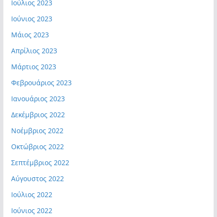
Ιούλιος 2023
Ιούνιος 2023
Μάιος 2023
Απρίλιος 2023
Μάρτιος 2023
Φεβρουάριος 2023
Ιανουάριος 2023
Δεκέμβριος 2022
Νοέμβριος 2022
Οκτώβριος 2022
Σεπτέμβριος 2022
Αύγουστος 2022
Ιούλιος 2022
Ιούνιος 2022