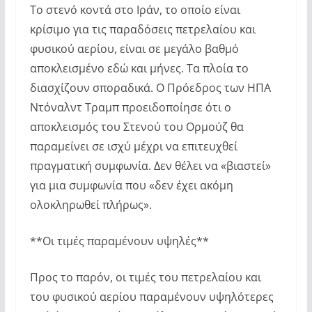
Το στενό κοντά στο Ιράν, το οποίο είναι
κρίσιμο για τις παραδόσεις πετρελαίου και
φυσικού αερίου, είναι σε μεγάλο βαθμό
αποκλεισμένο εδώ και μήνες. Τα πλοία το
διασχίζουν σποραδικά. Ο Πρόεδρος των ΗΠΑ
Ντόναλντ Τραμπ προειδοποίησε ότι ο
αποκλεισμός του Στενού του Ορμούζ θα
παραμείνει σε ισχύ μέχρι να επιτευχθεί
πραγματική συμφωνία. Δεν θέλει να «βιαστεί»
για μια συμφωνία που «δεν έχει ακόμη
ολοκληρωθεί πλήρως».
**Οι τιμές παραμένουν υψηλές**
Προς το παρόν, οι τιμές του πετρελαίου και
του φυσικού αερίου παραμένουν υψηλότερες