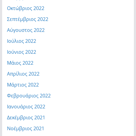
Οκτώβριος 2022
Σεπτέμβριος 2022
Αύγουστος 2022
Ιούλιος 2022
Ιούνιος 2022
Μάιος 2022
Απρίλιος 2022
Μάρτιος 2022
Φεβρουάριος 2022
Ιανουάριος 2022
Δεκέμβριος 2021
Νοέμβριος 2021