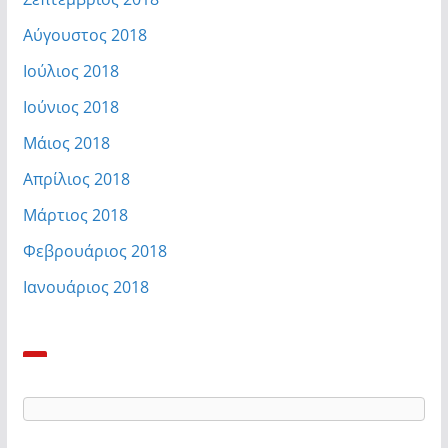
Αύγουστος 2018
Ιούλιος 2018
Ιούνιος 2018
Μάιος 2018
Απρίλιος 2018
Μάρτιος 2018
Φεβρουάριος 2018
Ιανουάριος 2018