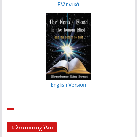
Ελληνικά
English Version
Τελευταία σχόλια