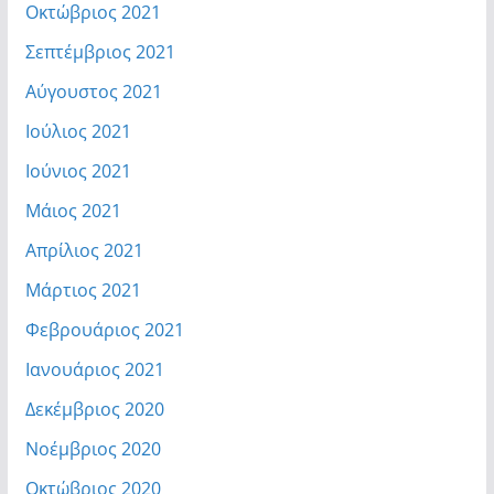
Οκτώβριος 2021
Σεπτέμβριος 2021
Αύγουστος 2021
Ιούλιος 2021
Ιούνιος 2021
Μάιος 2021
Απρίλιος 2021
Μάρτιος 2021
Φεβρουάριος 2021
Ιανουάριος 2021
Δεκέμβριος 2020
Νοέμβριος 2020
Οκτώβριος 2020