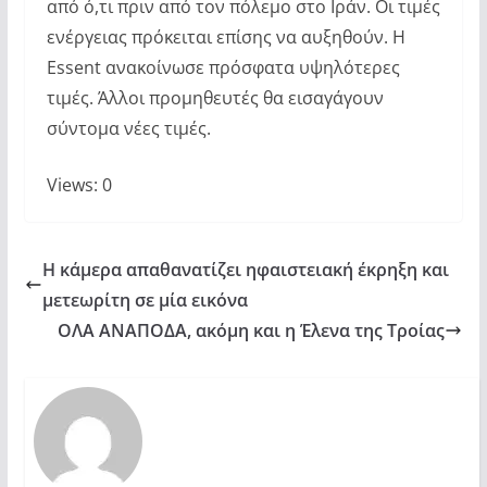
από ό,τι πριν από τον πόλεμο στο Ιράν. Οι τιμές
ενέργειας πρόκειται επίσης να αυξηθούν. Η
Essent ανακοίνωσε πρόσφατα υψηλότερες
τιμές. Άλλοι προμηθευτές θα εισαγάγουν
σύντομα νέες τιμές.
Views: 0
Η κάμερα απαθανατίζει ηφαιστειακή έκρηξη και
μετεωρίτη σε μία εικόνα
ΟΛΑ ΑΝΑΠΟΔΑ, ακόμη και η Έλενα της Τροίας