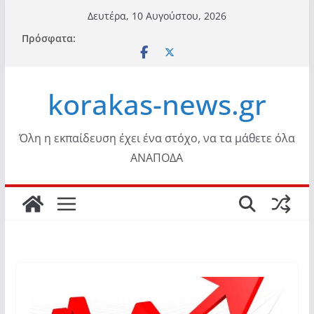
Μετάβαση
Δευτέρα, 10 Αυγούστου, 2026
σε
Πρόσφατα:
περιεχόμενο
korakas-news.gr
Όλη η εκπαίδευση έχει ένα στόχο, να τα μάθετε όλα
ΑΝΑΠΟΔΑ