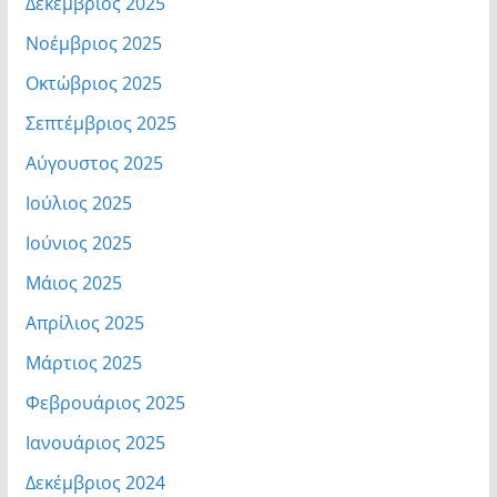
Δεκέμβριος 2025
Νοέμβριος 2025
Οκτώβριος 2025
Σεπτέμβριος 2025
Αύγουστος 2025
Ιούλιος 2025
Ιούνιος 2025
Μάιος 2025
Απρίλιος 2025
Μάρτιος 2025
Φεβρουάριος 2025
Ιανουάριος 2025
Δεκέμβριος 2024