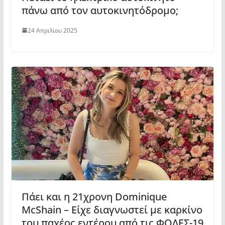
πάνω από τον αυτοκινητόδρομο;
24 Απριλίου 2025
Πάει και η 21χρονη Dominique
McShain – Είχε διαγνωστεί με καρκίνο
του παχέος εντέρου από τις ΦΟΛΕΣ-19