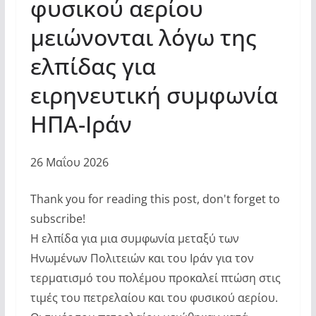
φυσικού αερίου
μειώνονται λόγω της
ελπίδας για
ειρηνευτική συμφωνία
ΗΠΑ-Ιράν
26 Μαΐου 2026
Thank you for reading this post, don't forget to
subscribe!
Η ελπίδα για μια συμφωνία μεταξύ των
Ηνωμένων Πολιτειών και του Ιράν για τον
τερματισμό του πολέμου προκαλεί πτώση στις
τιμές του πετρελαίου και του φυσικού αερίου.