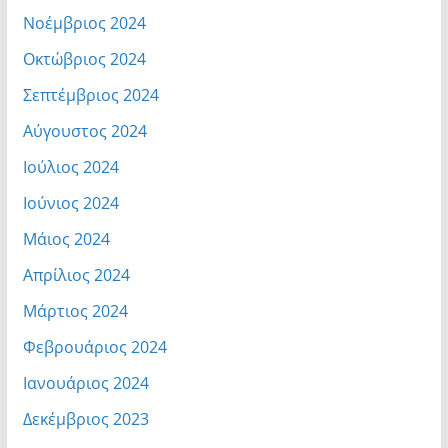
Νοέμβριος 2024
Οκτώβριος 2024
Σεπτέμβριος 2024
Αύγουστος 2024
Ιούλιος 2024
Ιούνιος 2024
Μάιος 2024
Απρίλιος 2024
Μάρτιος 2024
Φεβρουάριος 2024
Ιανουάριος 2024
Δεκέμβριος 2023