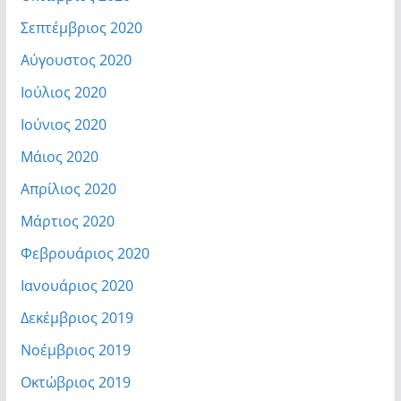
Σεπτέμβριος 2020
Αύγουστος 2020
Ιούλιος 2020
Ιούνιος 2020
Μάιος 2020
Απρίλιος 2020
Μάρτιος 2020
Φεβρουάριος 2020
Ιανουάριος 2020
Δεκέμβριος 2019
Νοέμβριος 2019
Οκτώβριος 2019