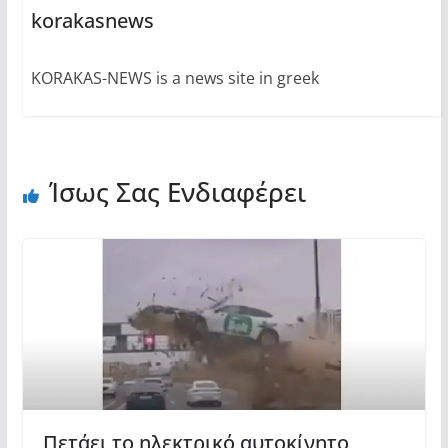
korakasnews
KORAKAS-NEWS is a news site in greek
Ίσως Σας Ενδιαφέρει
Πετάει το ηλεκτρικό αυτοκίνητο