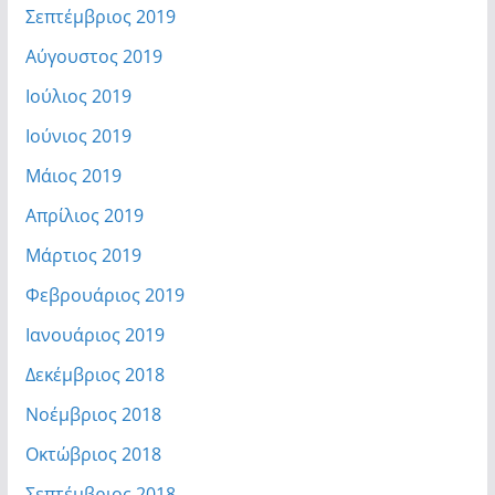
Σεπτέμβριος 2019
Αύγουστος 2019
Ιούλιος 2019
Ιούνιος 2019
Μάιος 2019
Απρίλιος 2019
Μάρτιος 2019
Φεβρουάριος 2019
Ιανουάριος 2019
Δεκέμβριος 2018
Νοέμβριος 2018
Οκτώβριος 2018
Σεπτέμβριος 2018