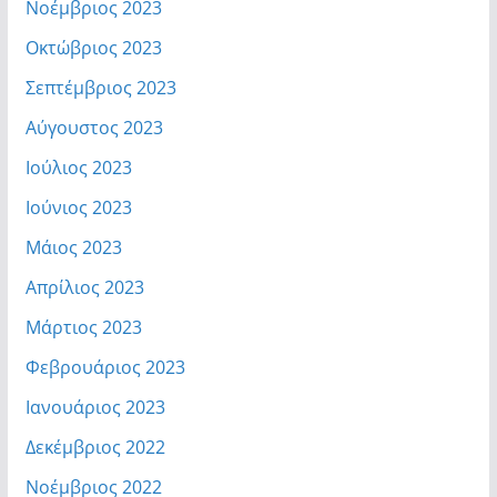
Νοέμβριος 2023
Οκτώβριος 2023
Σεπτέμβριος 2023
Αύγουστος 2023
Ιούλιος 2023
Ιούνιος 2023
Μάιος 2023
Απρίλιος 2023
Μάρτιος 2023
Φεβρουάριος 2023
Ιανουάριος 2023
Δεκέμβριος 2022
Νοέμβριος 2022