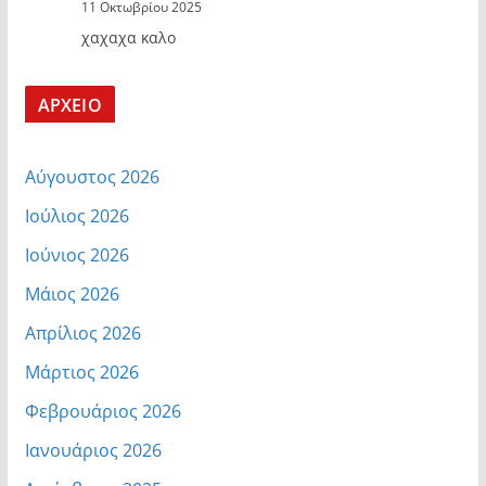
11 Οκτωβρίου 2025
χαχαχα καλο
ΑΡΧΕΙΟ
Αύγουστος 2026
Ιούλιος 2026
Ιούνιος 2026
Μάιος 2026
Απρίλιος 2026
Μάρτιος 2026
Φεβρουάριος 2026
Ιανουάριος 2026