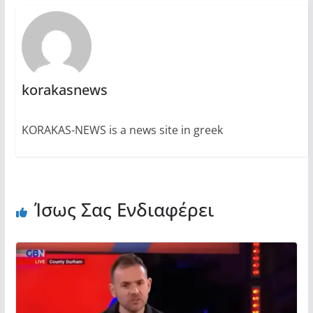
korakasnews
KORAKAS-NEWS is a news site in greek
Ίσως Σας Ενδιαφέρει