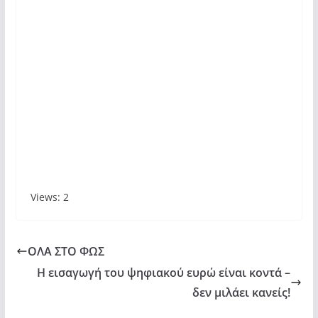
Views: 2
ΟΛΑ ΣΤΟ ΦΩΣ
Η εισαγωγή του ψηφιακού ευρώ είναι κοντά –
δεν μιλάει κανείς!