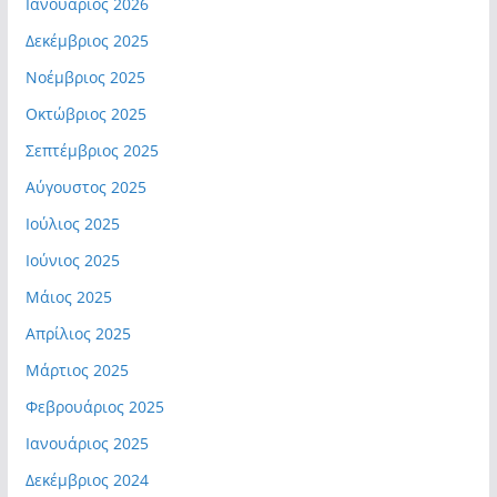
Ιανουάριος 2026
Δεκέμβριος 2025
Νοέμβριος 2025
Οκτώβριος 2025
Σεπτέμβριος 2025
Αύγουστος 2025
Ιούλιος 2025
Ιούνιος 2025
Μάιος 2025
Απρίλιος 2025
Μάρτιος 2025
Φεβρουάριος 2025
Ιανουάριος 2025
Δεκέμβριος 2024