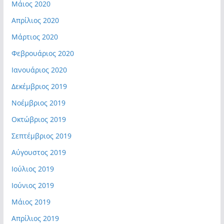
Μάιος 2020
Απρίλιος 2020
Μάρτιος 2020
Φεβρουάριος 2020
Ιανουάριος 2020
Δεκέμβριος 2019
Νοέμβριος 2019
Οκτώβριος 2019
Σεπτέμβριος 2019
Αύγουστος 2019
Ιούλιος 2019
Ιούνιος 2019
Μάιος 2019
Απρίλιος 2019