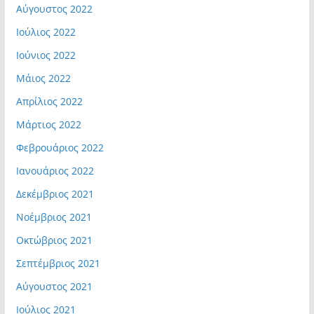
Αύγουστος 2022
Ιούλιος 2022
Ιούνιος 2022
Μάιος 2022
Απρίλιος 2022
Μάρτιος 2022
Φεβρουάριος 2022
Ιανουάριος 2022
Δεκέμβριος 2021
Νοέμβριος 2021
Οκτώβριος 2021
Σεπτέμβριος 2021
Αύγουστος 2021
Ιούλιος 2021