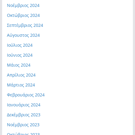
Νοέμβριος 2024
Οκτώβριος 2024
Σεπτέμβριος 2024
Αύγουστος 2024
Ιούλιος 2024
Ιούνιος 2024
Μάιος 2024
Απρίλιος 2024
Μάρτιος 2024
Φεβρουάριος 2024
Ιανουάριος 2024
Δεκέμβριος 2023
Νοέμβριος 2023
Οκτώβριος 2023