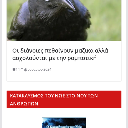
Οι διάνοιες πεθαίνουν μαζικά αλλά
ασχολούνται με την ρομποτική
14 Φεβρουαρίου 2024
KΑΤΑΚΛΥΣΜΟΣ ΤΟΥ ΝΩΕ ΣΤΟ ΝΟΥ ΤΩΝ
ΑΝΘΡΩΠΩΝ