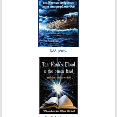
Ελληνικά