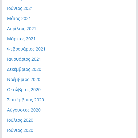
Ιούνιος 2021
Μάιος 2021
Απρίλιος 2021
Μάρτιος 2021
Φεβρουάριος 2021
Ιανουάριος 2021
Δεκέμβριος 2020
Νοέμβριος 2020
Οκτώβριος 2020
Σεπτέμβριος 2020
Αύγουστος 2020
Ιούλιος 2020
Ιούνιος 2020