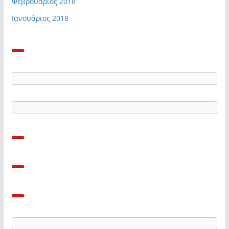
Φεβρουάριος 2018
Ιανουάριος 2018