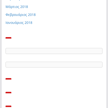
Μάρτιος 2018
Φεβρουάριος 2018
Ιανουάριος 2018