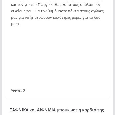
και τον γιο του Γιώργο καθώς και στους υπόλοιπους
οικείους του. Θα τον θυμόμαστε πάντα στους αγώνες
μας για να ξημερώσουν καλύτερες μέρες για το λαό
μας».
Views: 0
ΞΑΦΝΙΚΑ και ΑΙΦΝΙΔΙΑ μπούκωσε η καρδιά της