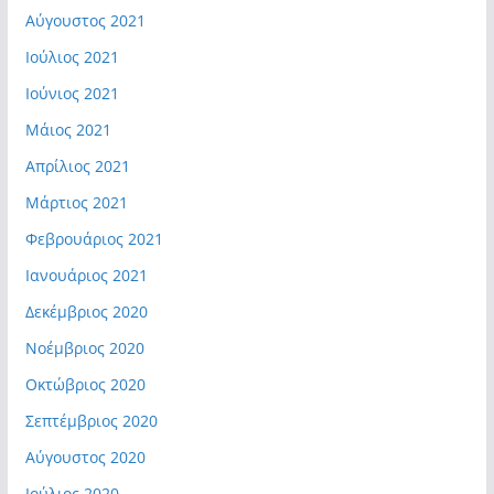
Αύγουστος 2021
Ιούλιος 2021
Ιούνιος 2021
Μάιος 2021
Απρίλιος 2021
Μάρτιος 2021
Φεβρουάριος 2021
Ιανουάριος 2021
Δεκέμβριος 2020
Νοέμβριος 2020
Οκτώβριος 2020
Σεπτέμβριος 2020
Αύγουστος 2020
Ιούλιος 2020