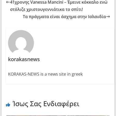
41χρονης Vanessa Mancini – Έμεινε κόκκαλο ενώ
στόλιζε χριστουγεννιάτικα το σπίτι!
Τα πράγματα είναι άσχημα στην Ισλανδία
korakasnews
KORAKAS-NEWS is a news site in greek
Ίσως Σας Ενδιαφέρει