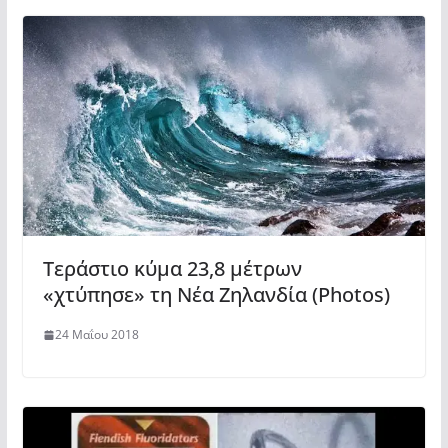
Τεράστιο κύμα 23,8 μέτρων
«χτύπησε» τη Νέα Ζηλανδία (Photos)
24 Μαΐου 2018