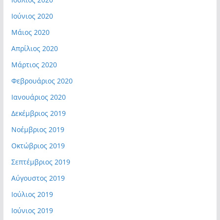
Ιούνιος 2020
Μάιος 2020
Απρίλιος 2020
Μάρτιος 2020
Φεβρουάριος 2020
Ιανουάριος 2020
Δεκέμβριος 2019
Νοέμβριος 2019
Οκτώβριος 2019
Σεπτέμβριος 2019
Αύγουστος 2019
Ιούλιος 2019
Ιούνιος 2019