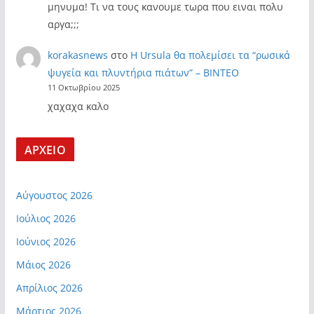
μηνυμα! Τι να τους κανουμε τωρα που ειναι πολυ
αργα;;;
korakasnews
στο
Η Ursula θα πολεμίσει τα “ρωσικά
ψυγεία και πλυντήρια πιάτων” – ΒΙΝΤΕΟ
11 Οκτωβρίου 2025
χαχαχα καλο
ΑΡΧΕΙΟ
Αύγουστος 2026
Ιούλιος 2026
Ιούνιος 2026
Μάιος 2026
Απρίλιος 2026
Μάρτιος 2026