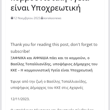
είναι Υποχρεωτική
12 Νοεμβρίου 2023
korakasnews
Thank you for reading this post, don't forget to
subscribe!
ΞΑΦΝΙΚΑ και ΑΙΦΝΙΔΙΑ πάει και το κομμούνι, ο
Βασίλης Τοπαλλιανίδης, υποψήφιος Δήμαρχος του
ΚΚΕ – Η κομμουνιστική Υγεία είναι Υποχρεωτική
Έφυγε από την ζωή ο Βασίλης Τοπαλλιανίδης,
υποψήφιος Δήμαρχος του ΚΚΕ στις Αχαρνές
12/11/2023,