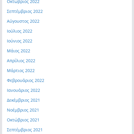
Οκτώβριος 2022
Σεπτέμβριος 2022
Αύγουστος 2022
Ιούλιος 2022
Ιούνιος 2022
Μάιος 2022
Απρίλιος 2022
Μάρτιος 2022
Φεβρουάριος 2022
Ιανουάριος 2022
Δεκέμβριος 2021
Νοέμβριος 2021
Οκτώβριος 2021
Σεπτέμβριος 2021