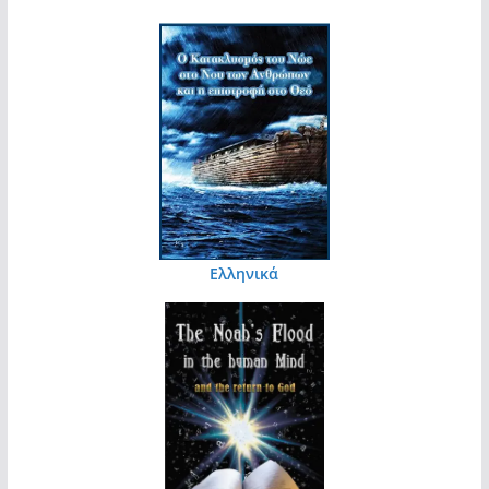
Ελληνικά