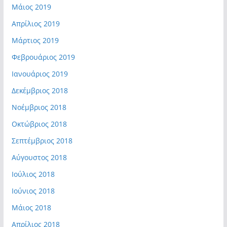
Μάιος 2019
Απρίλιος 2019
Μάρτιος 2019
Φεβρουάριος 2019
Ιανουάριος 2019
Δεκέμβριος 2018
Νοέμβριος 2018
Οκτώβριος 2018
Σεπτέμβριος 2018
Αύγουστος 2018
Ιούλιος 2018
Ιούνιος 2018
Μάιος 2018
Απρίλιος 2018