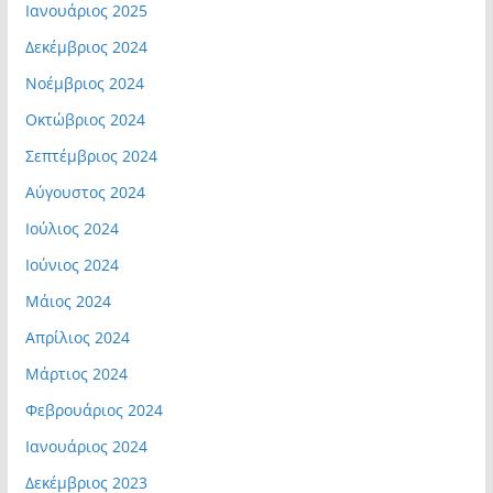
Ιανουάριος 2025
Δεκέμβριος 2024
Νοέμβριος 2024
Οκτώβριος 2024
Σεπτέμβριος 2024
Αύγουστος 2024
Ιούλιος 2024
Ιούνιος 2024
Μάιος 2024
Απρίλιος 2024
Μάρτιος 2024
Φεβρουάριος 2024
Ιανουάριος 2024
Δεκέμβριος 2023