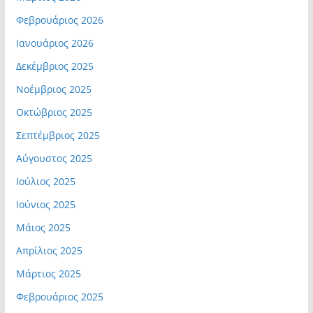
Φεβρουάριος 2026
Ιανουάριος 2026
Δεκέμβριος 2025
Νοέμβριος 2025
Οκτώβριος 2025
Σεπτέμβριος 2025
Αύγουστος 2025
Ιούλιος 2025
Ιούνιος 2025
Μάιος 2025
Απρίλιος 2025
Μάρτιος 2025
Φεβρουάριος 2025