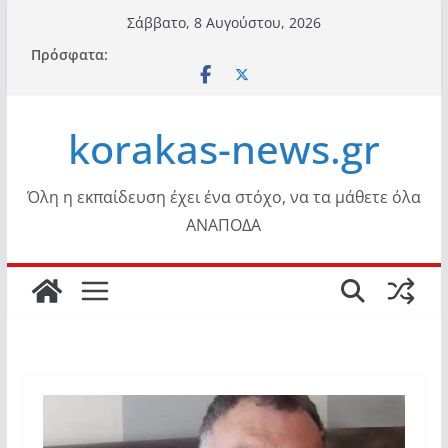
Μετάβαση
Σάββατο, 8 Αυγούστου, 2026
σε
Πρόσφατα:
περιεχόμενο
korakas-news.gr
Όλη η εκπαίδευση έχει ένα στόχο, να τα μάθετε όλα
ΑΝΑΠΟΔΑ