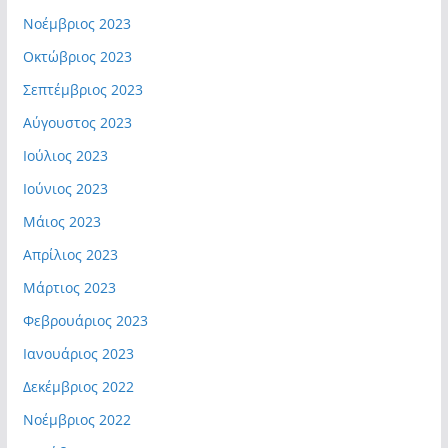
Νοέμβριος 2023
Οκτώβριος 2023
Σεπτέμβριος 2023
Αύγουστος 2023
Ιούλιος 2023
Ιούνιος 2023
Μάιος 2023
Απρίλιος 2023
Μάρτιος 2023
Φεβρουάριος 2023
Ιανουάριος 2023
Δεκέμβριος 2022
Νοέμβριος 2022