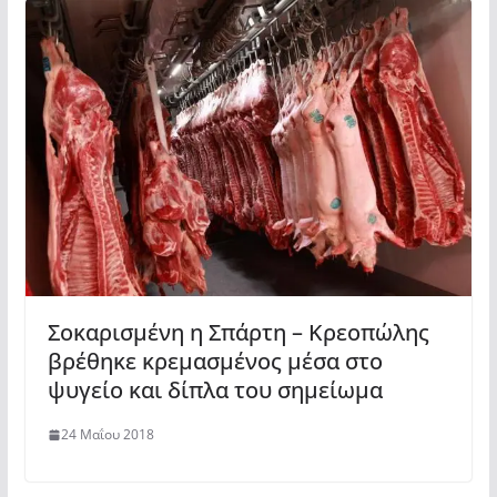
Σοκαρισμένη η Σπάρτη – Κρεοπώλης
βρέθηκε κρεμασμένος μέσα στο
ψυγείο και δίπλα του σημείωμα
24 Μαΐου 2018