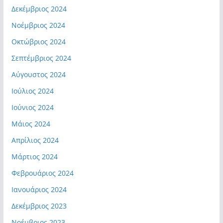
Δεκέμβριος 2024
Νοέμβριος 2024
Οκτώβριος 2024
Σεπτέμβριος 2024
Αύγουστος 2024
Ιούλιος 2024
Ιούνιος 2024
Μάιος 2024
Απρίλιος 2024
Μάρτιος 2024
Φεβρουάριος 2024
Ιανουάριος 2024
Δεκέμβριος 2023
Νοέμβριος 2023