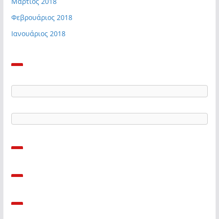
Μάρτιος 2018
Φεβρουάριος 2018
Ιανουάριος 2018