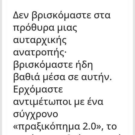
Δεν βρισκόμαστε στα
πρόθυρα μιας
αυταρχικής
ανατροπής·
βρισκόμαστε ήδη
βαθιά μέσα σε αυτήν.
Ερχόμαστε
αντιμέτωποι με ένα
σύγχρονο
«πραξικόπημα 2.0», το