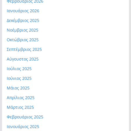
Φεβρουάριος 2026
Ιανουάριος 2026
Δεκέμβριος 2025
Νοέμβριος 2025
Οκτώβριος 2025
Σεπτέμβριος 2025
Αύγουστος 2025
Ιούλιος 2025
Ιούνιος 2025
Μάιος 2025
Απρίλιος 2025
Μάρτιος 2025
Φεβρουάριος 2025
Ιανουάριος 2025