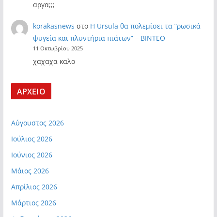
αργα;;;
korakasnews
στο
Η Ursula θα πολεμίσει τα “ρωσικά
ψυγεία και πλυντήρια πιάτων” – ΒΙΝΤΕΟ
11 Οκτωβρίου 2025
χαχαχα καλο
ΑΡΧΕΙΟ
Αύγουστος 2026
Ιούλιος 2026
Ιούνιος 2026
Μάιος 2026
Απρίλιος 2026
Μάρτιος 2026