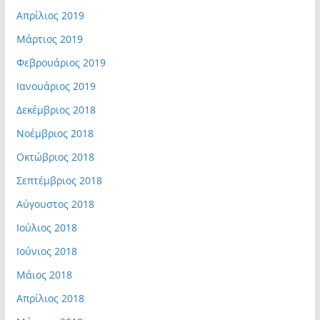
Απρίλιος 2019
Μάρτιος 2019
Φεβρουάριος 2019
Ιανουάριος 2019
Δεκέμβριος 2018
Νοέμβριος 2018
Οκτώβριος 2018
Σεπτέμβριος 2018
Αύγουστος 2018
Ιούλιος 2018
Ιούνιος 2018
Μάιος 2018
Απρίλιος 2018