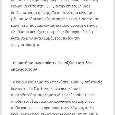
Γερμανία ούτε στην ΕΕ, για την επίτευξη μιας
διπλωματικής ειρήνης. Το αποτέλεσμα είναι μια
μόνιμη κατάσταση εξαίρεσης που εκτυλίσσεται σε
κοινή θέα, παραμένοντας ωστόσο αόρατη σε έναν
πληθυσμό που έχει εσκεμμένα διαμορφωθεί έτσι
ώστε να μην αντιλαμβάνεται πλέον την
πραγματικότητα.
Το μυστήριο των παθητικών μαζών: Γιατί δεν
επαναστατούν
Το καίριο ερώτημα που προκύπτει είναι: γιατί κανείς
δεν αντιδρά; Γιατί ένα κοινό που κάποτε
αμφισβητούσε συστηματικά την εξουσία, τώρα
αποδέχεται ξαφνικά τον κοινωνικό διχασμό, τον
φόβο και τους περιορισμούς στον λόγο ως απλό
θόρυβο του περιβάλλοντος; Ο Wenzel επισημαίνει