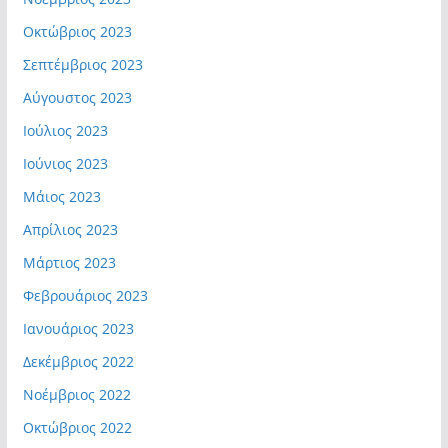
Οκτώβριος 2023
Σεπτέμβριος 2023
Αύγουστος 2023
Ιούλιος 2023
Ιούνιος 2023
Μάιος 2023
Απρίλιος 2023
Μάρτιος 2023
Φεβρουάριος 2023
Ιανουάριος 2023
Δεκέμβριος 2022
Νοέμβριος 2022
Οκτώβριος 2022