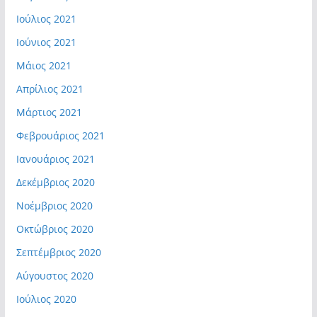
Ιούλιος 2021
Ιούνιος 2021
Μάιος 2021
Απρίλιος 2021
Μάρτιος 2021
Φεβρουάριος 2021
Ιανουάριος 2021
Δεκέμβριος 2020
Νοέμβριος 2020
Οκτώβριος 2020
Σεπτέμβριος 2020
Αύγουστος 2020
Ιούλιος 2020