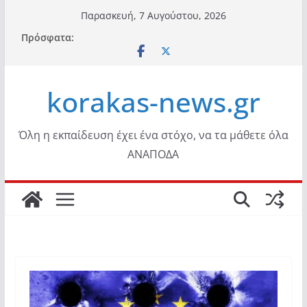
Μετάβαση
Παρασκευή, 7 Αυγούστου, 2026
σε
Πρόσφατα:
περιεχόμενο
korakas-news.gr
Όλη η εκπαίδευση έχει ένα στόχο, να τα μάθετε όλα
ΑΝΑΠΟΔΑ