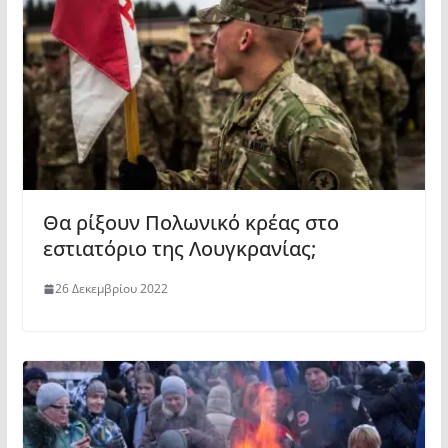
Θα ρίξουν Πολωνικό κρέας στο
εστιατόριο της Λουγκρανίας;
26 Δεκεμβρίου 2022