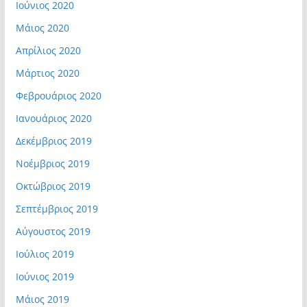
Ιούνιος 2020
Μάιος 2020
Απρίλιος 2020
Μάρτιος 2020
Φεβρουάριος 2020
Ιανουάριος 2020
Δεκέμβριος 2019
Νοέμβριος 2019
Οκτώβριος 2019
Σεπτέμβριος 2019
Αύγουστος 2019
Ιούλιος 2019
Ιούνιος 2019
Μάιος 2019