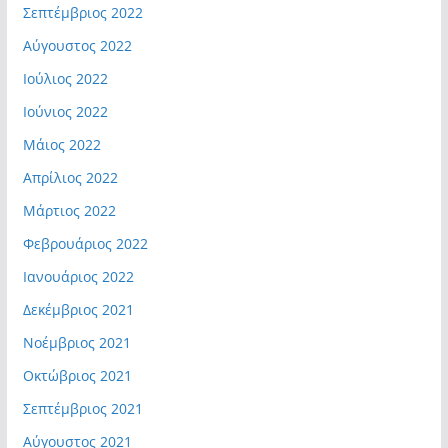
Σεπτέμβριος 2022
Αύγουστος 2022
Ιούλιος 2022
Ιούνιος 2022
Μάιος 2022
Απρίλιος 2022
Μάρτιος 2022
Φεβρουάριος 2022
Ιανουάριος 2022
Δεκέμβριος 2021
Νοέμβριος 2021
Οκτώβριος 2021
Σεπτέμβριος 2021
Αύγουστος 2021