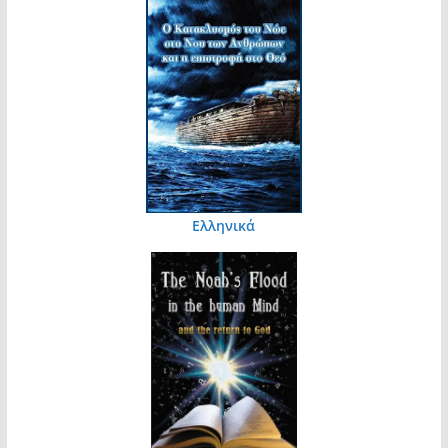
Ελληνικά