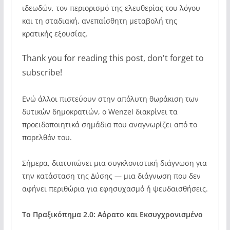
ιδεωδών, τον περιορισμό της ελευθερίας του λόγου
και τη σταδιακή, ανεπαίσθητη μεταβολή της
κρατικής εξουσίας.
Thank you for reading this post, don't forget to
subscribe!
Ενώ άλλοι πιστεύουν στην απόλυτη θωράκιση των
δυτικών δημοκρατιών, ο Wenzel διακρίνει τα
προειδοποιητικά σημάδια που αναγνωρίζει από το
παρελθόν του.
Σήμερα, διατυπώνει μια συγκλονιστική διάγνωση για
την κατάσταση της Δύσης — μια διάγνωση που δεν
αφήνει περιθώρια για εφησυχασμό ή ψευδαισθήσεις.
Το Πραξικόπημα 2.0: Αόρατο και Εκσυγχρονισμένο