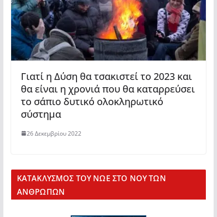
Γιατί η Δύση θα τσακιστεί το 2023 και
θα είναι η χρονιά που θα καταρρεύσει
το σάπιο δυτικό ολοκληρωτικό
σύστημα
26 Δεκεμβρίου 2022
KΑΤΑΚΛΥΣΜΟΣ ΤΟΥ ΝΩΕ ΣΤΟ ΝΟΥ ΤΩΝ
ΑΝΘΡΩΠΩΝ