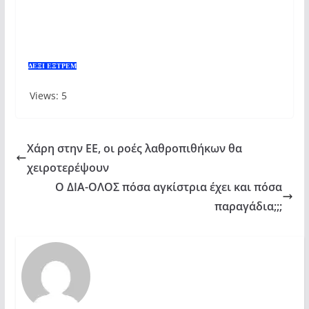
ΔΕΞΙ ΕΞΤΡΕΜ
Views: 5
Χάρη στην ΕΕ, οι ροές λαθροπιθήκων θα
χειροτερέψουν
Ο ΔΙΑ-ΟΛΟΣ πόσα αγκίστρια έχει και πόσα
παραγάδια;;;