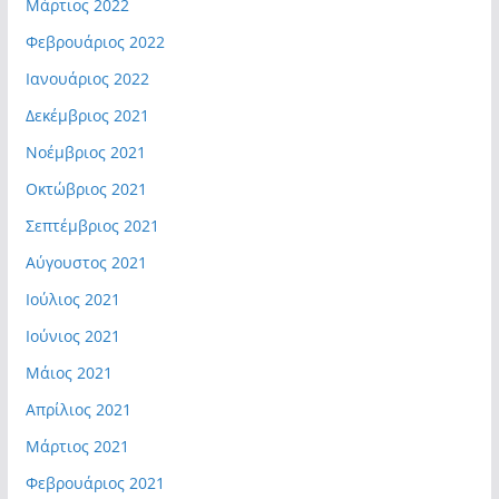
Μάρτιος 2022
Φεβρουάριος 2022
Ιανουάριος 2022
Δεκέμβριος 2021
Νοέμβριος 2021
Οκτώβριος 2021
Σεπτέμβριος 2021
Αύγουστος 2021
Ιούλιος 2021
Ιούνιος 2021
Μάιος 2021
Απρίλιος 2021
Μάρτιος 2021
Φεβρουάριος 2021