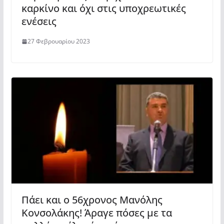
καρκίνο και όχι στις υποχρεωτικές
ενέσεις
27 Φεβρουαρίου 2023
Πάει και ο 56χρονος Μανόλης
Κονσολάκης! Άραγε πόσες με τα