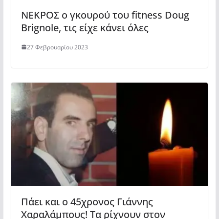
ΝΕΚΡΟΣ ο γκουρού του fitness Doug
Brignole, τις είχε κάνει όλες
27 Φεβρουαρίου 2023
Πάει και ο 45χρονος Γιάννης
Χαραλάμπους! Τα ρίχνουν στον