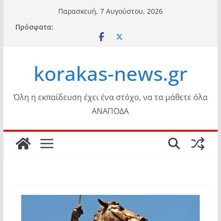
Μετάβαση
Παρασκευή, 7 Αυγούστου, 2026
σε
Πρόσφατα:
περιεχόμενο
korakas-news.gr
Όλη η εκπαίδευση έχει ένα στόχο, να τα μάθετε όλα
ΑΝΑΠΟΔΑ