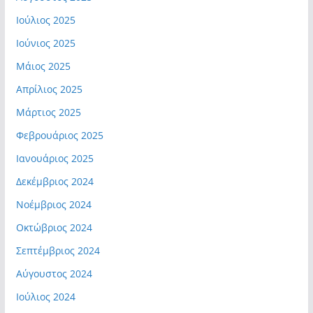
Ιούλιος 2025
Ιούνιος 2025
Μάιος 2025
Απρίλιος 2025
Μάρτιος 2025
Φεβρουάριος 2025
Ιανουάριος 2025
Δεκέμβριος 2024
Νοέμβριος 2024
Οκτώβριος 2024
Σεπτέμβριος 2024
Αύγουστος 2024
Ιούλιος 2024