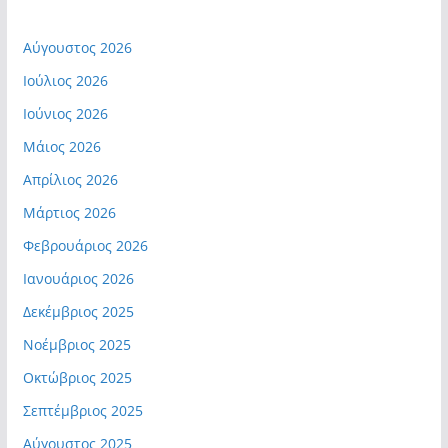
Αύγουστος 2026
Ιούλιος 2026
Ιούνιος 2026
Μάιος 2026
Απρίλιος 2026
Μάρτιος 2026
Φεβρουάριος 2026
Ιανουάριος 2026
Δεκέμβριος 2025
Νοέμβριος 2025
Οκτώβριος 2025
Σεπτέμβριος 2025
Αύγουστος 2025