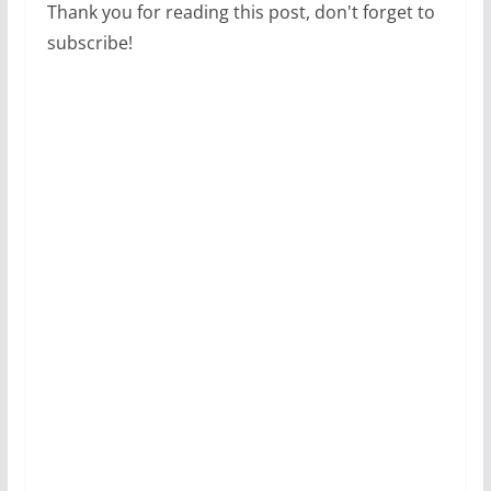
Thank you for reading this post, don't forget to
subscribe!