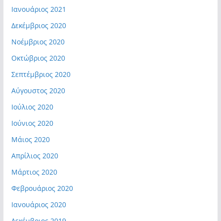
Ιανουάριος 2021
Δεκέμβριος 2020
Νοέμβριος 2020
Οκτώβριος 2020
Σεπτέμβριος 2020
Αύγουστος 2020
Ιούλιος 2020
Ιούνιος 2020
Μάιος 2020
Απρίλιος 2020
Μάρτιος 2020
Φεβρουάριος 2020
Ιανουάριος 2020
Δεκέμβριος 2019