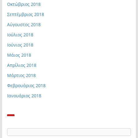
Οκτώβριος 2018
Σεπτέμβριος 2018
Αύγουστος 2018
Ιούλιος 2018
Ιούνιος 2018
Μάιος 2018
Απρίλιος 2018
Μάρτιος 2018
Φεβρουάριος 2018
Ιανουάριος 2018