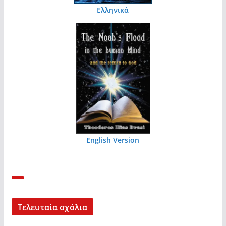
Ελληνικά
English Version
Τελευταία σχόλια