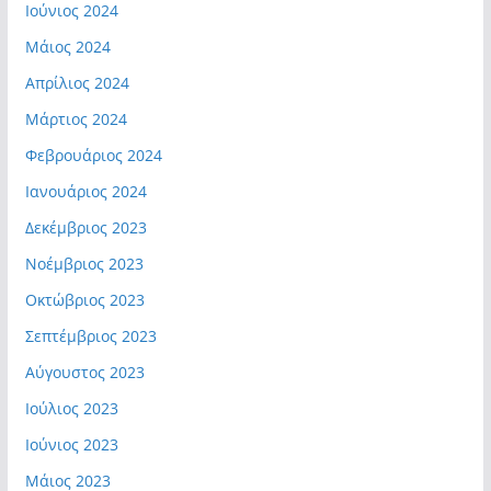
Ιούνιος 2024
Μάιος 2024
Απρίλιος 2024
Μάρτιος 2024
Φεβρουάριος 2024
Ιανουάριος 2024
Δεκέμβριος 2023
Νοέμβριος 2023
Οκτώβριος 2023
Σεπτέμβριος 2023
Αύγουστος 2023
Ιούλιος 2023
Ιούνιος 2023
Μάιος 2023