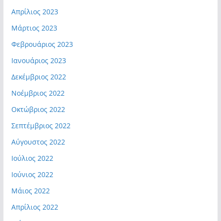
Απρίλιος 2023
Μάρτιος 2023
Φεβρουάριος 2023
Ιανουάριος 2023
Δεκέμβριος 2022
Νοέμβριος 2022
Οκτώβριος 2022
Σεπτέμβριος 2022
Αύγουστος 2022
Ιούλιος 2022
Ιούνιος 2022
Μάιος 2022
Απρίλιος 2022