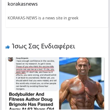
korakasnews
KORAKAS-NEWS is a news site in greek
Ίσως Σας Ενδιαφέρει