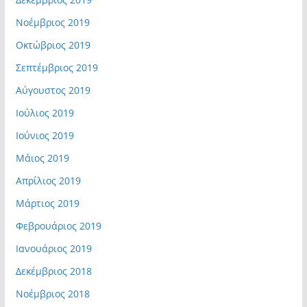
Νοέμβριος 2019
Οκτώβριος 2019
Σεπτέμβριος 2019
Αύγουστος 2019
Ιούλιος 2019
Ιούνιος 2019
Μάιος 2019
Απρίλιος 2019
Μάρτιος 2019
Φεβρουάριος 2019
Ιανουάριος 2019
Δεκέμβριος 2018
Νοέμβριος 2018