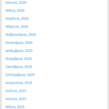
Ιούνιος 2026
Μάιος 2026
Απρίλιος 2026
Μάρτιος 2026
Φεβρουάριος 2026
Ιανουάριος 2026
Δεκέμβριος 2025
Νοέμβριος 2025
Οκτώβριος 2025
Σεπτέμβριος 2025
Αύγουστος 2025
Ιούλιος 2025
Ιούνιος 2025
Μάιος 2025