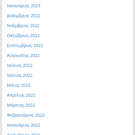
Ιανουάριος 2023
Δεκέμβριος 2022
Νοέμβριος 2022
Οκτώβριος 2022
Σεπτέμβριος 2022
Αύγουστος 2022
Ιούλιος 2022
Ιούνιος 2022
Μάιος 2022
Απρίλιος 2022
Μάρτιος 2022
Φεβρουάριος 2022
Ιανουάριος 2022
Δεκέμβριος 2021