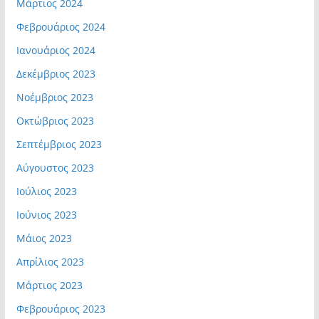
Μάρτιος 2024
Φεβρουάριος 2024
Ιανουάριος 2024
Δεκέμβριος 2023
Νοέμβριος 2023
Οκτώβριος 2023
Σεπτέμβριος 2023
Αύγουστος 2023
Ιούλιος 2023
Ιούνιος 2023
Μάιος 2023
Απρίλιος 2023
Μάρτιος 2023
Φεβρουάριος 2023