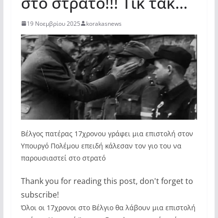
στο στρατό!!! Τικ τακ…
19 Νοεμβρίου 2025
korakasnews
Βέλγος πατέρας 17χρονου γράφει μια επιστολή στον
Υπουργό Πολέμου επειδή κάλεσαν τον γιο του να
παρουσιαστεί στο στρατό
Thank you for reading this post, don't forget to
subscribe!
Όλοι οι 17χρονοι στο Βέλγιο θα λάβουν μια επιστολή