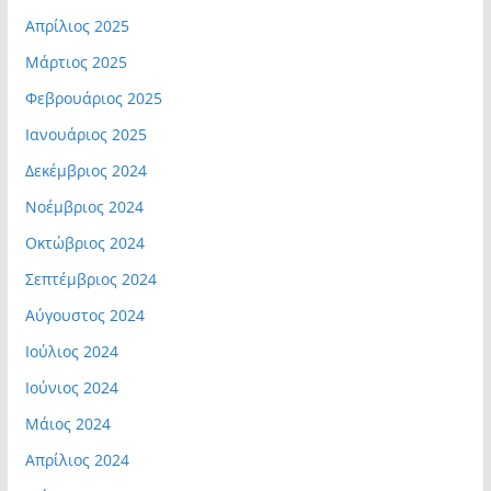
Απρίλιος 2025
Μάρτιος 2025
Φεβρουάριος 2025
Ιανουάριος 2025
Δεκέμβριος 2024
Νοέμβριος 2024
Οκτώβριος 2024
Σεπτέμβριος 2024
Αύγουστος 2024
Ιούλιος 2024
Ιούνιος 2024
Μάιος 2024
Απρίλιος 2024