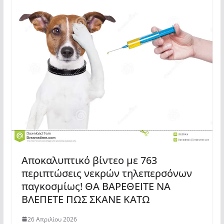
Αποκαλυπτικό βίντεο με 763
περιπτώσεις νεκρών τηλεπερσόνων
παγκοσμίως! ΘΑ ΒΑΡΕΘΕΙΤΕ ΝΑ
ΒΛΕΠΕΤΕ ΠΩΣ ΣΚΑΝΕ ΚΑΤΩ
26 Απριλίου 2026