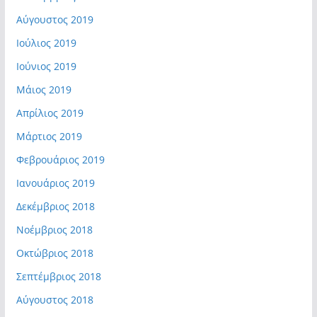
Αύγουστος 2019
Ιούλιος 2019
Ιούνιος 2019
Μάιος 2019
Απρίλιος 2019
Μάρτιος 2019
Φεβρουάριος 2019
Ιανουάριος 2019
Δεκέμβριος 2018
Νοέμβριος 2018
Οκτώβριος 2018
Σεπτέμβριος 2018
Αύγουστος 2018