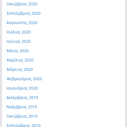
Οκτώβριος 2020
Σεπτέμβριος 2020
Αύγουστος 2020
Ιούλιος 2020
Ιούνιος 2020
Μάιος 2020
Απρίλιος 2020
Μάρτιος 2020
Φεβρουάριος 2020
Ιανουάριος 2020
Δεκέμβριος 2019
Νοέμβριος 2019
Οκτώβριος 2019
Σεπτέμβριος 2019