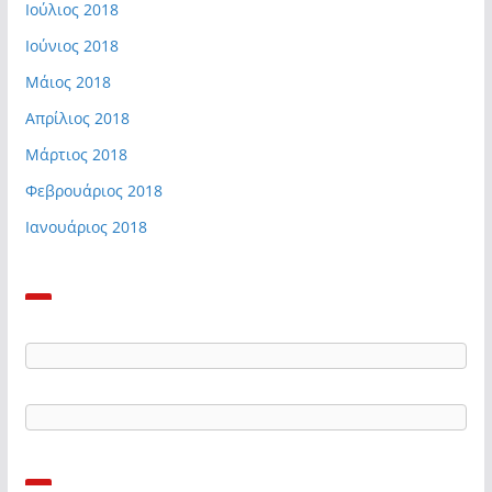
Ιούλιος 2018
Ιούνιος 2018
Μάιος 2018
Απρίλιος 2018
Μάρτιος 2018
Φεβρουάριος 2018
Ιανουάριος 2018