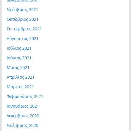
Νοέμβριος 2021
Οκτώβριος 2021
Σεπτέμβριος 2021
Αύγουστος 2021
Ιούλιος 2021
Ιούνιος 2021
Μάιος 2021
Απρίλιος 2021
Μάρτιος 2021
Φεβρουάριος 2021
Ιανουάριος 2021
Δεκέμβριος 2020
Νοέμβριος 2020