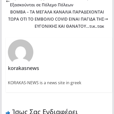
Εξασκούνται σε Πόλεμο Πόλεων
ΒΟΜΒΑ – ΤΑ ΜΕΓΑΛA ΚΑΝΑΛΙΑ ΠΑΡΑΔΕΧΟΝΤΑΙ
ΤΩΡΑ ΟΤΙ ΤΟ ΕΜΒΟΛΙΟ COVID ΕΙΝΑΙ ΠΑΓΙΔΑ ΤΗΣ
ΕΥΓΟΝΙΚΗΣ ΚΑΙ ΘΑΝΑΤΟΥ…τικ..τακ
korakasnews
KORAKAS-NEWS is a news site in greek
Ίσως Σας Ενδιαφέρει