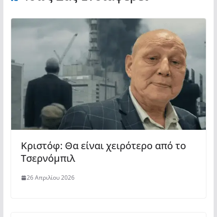
Κριστόφ: Θα είναι χειρότερο από το
Τσερνόμπιλ
26 Απριλίου 2026