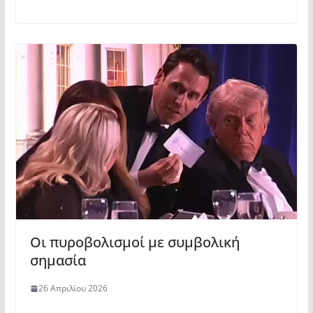
Οι πυροβολισμοί με συμβολική
σημασία
26 Απριλίου 2026