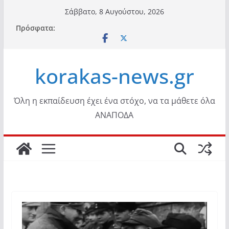
Μετάβαση
Σάββατο, 8 Αυγούστου, 2026
σε
Πρόσφατα:
περιεχόμενο
korakas-news.gr
Όλη η εκπαίδευση έχει ένα στόχο, να τα μάθετε όλα
ΑΝΑΠΟΔΑ