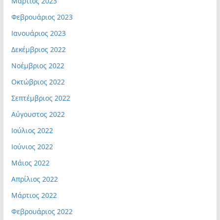
Μάρτιος 2023
Φεβρουάριος 2023
Ιανουάριος 2023
Δεκέμβριος 2022
Νοέμβριος 2022
Οκτώβριος 2022
Σεπτέμβριος 2022
Αύγουστος 2022
Ιούλιος 2022
Ιούνιος 2022
Μάιος 2022
Απρίλιος 2022
Μάρτιος 2022
Φεβρουάριος 2022