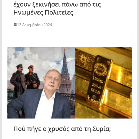
έχουν ξεκινήσει πάνω από τις
Ηνωμένες Πολιτείες
13 Δεκεμβρίου 2024
Πού πήγε ο χρυσός από τη Συρία;