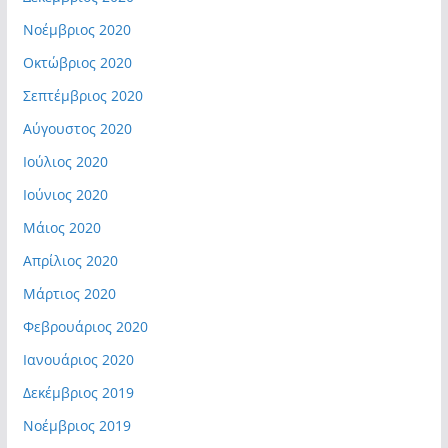
Νοέμβριος 2020
Οκτώβριος 2020
Σεπτέμβριος 2020
Αύγουστος 2020
Ιούλιος 2020
Ιούνιος 2020
Μάιος 2020
Απρίλιος 2020
Μάρτιος 2020
Φεβρουάριος 2020
Ιανουάριος 2020
Δεκέμβριος 2019
Νοέμβριος 2019