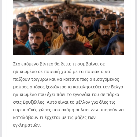
Στο επόμενο βίντεο θα δείτε τι συμβαίνει σε
ηλικιωμένο σε παιδική χαρά με τα παιδάκια να
παίζουν τριγύρω και να κοιτάνε πως ο εισαγόμενος
μαύρος σπόρος ξεδιάντροπα καταληστεύει τον Βέλγο
ηλικιωμένο που έχει πάει το εγγονάκι του σε πάρκο
στις Βρυξέλλες. Αυτό είναι το μέλλον για όλες τις
ευρωπαϊκές χώρες που ακόμη οι λαοί δεν μπορούν να
καταλάβουν τι έρχεται με τις μάζες των
εγκληματιών.