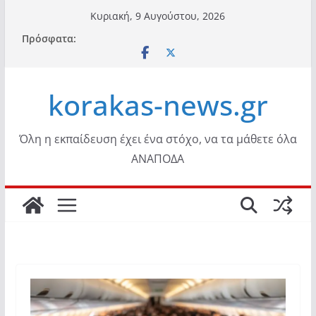
Μετάβαση
Κυριακή, 9 Αυγούστου, 2026
σε
Πρόσφατα:
περιεχόμενο
korakas-news.gr
Όλη η εκπαίδευση έχει ένα στόχο, να τα μάθετε όλα
ΑΝΑΠΟΔΑ