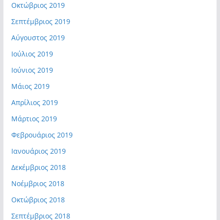
Οκτώβριος 2019
Σεπτέμβριος 2019
Αύγουστος 2019
Ιούλιος 2019
Ιούνιος 2019
Μάιος 2019
Απρίλιος 2019
Μάρτιος 2019
Φεβρουάριος 2019
Ιανουάριος 2019
Δεκέμβριος 2018
Νοέμβριος 2018
Οκτώβριος 2018
Σεπτέμβριος 2018