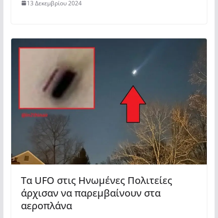
13 Δεκεμβρίου 2024
Τα UFO στις Ηνωμένες Πολιτείες
άρχισαν να παρεμβαίνουν στα
αεροπλάνα