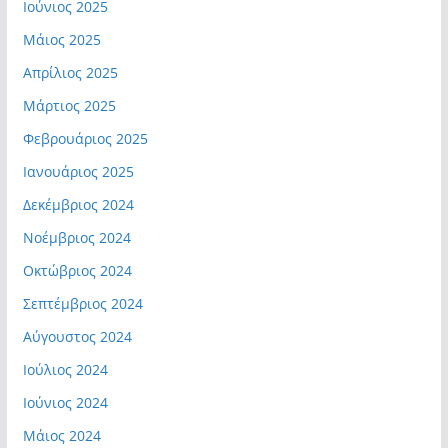
Ιούνιος 2025
Μάιος 2025
Απρίλιος 2025
Μάρτιος 2025
Φεβρουάριος 2025
Ιανουάριος 2025
Δεκέμβριος 2024
Νοέμβριος 2024
Οκτώβριος 2024
Σεπτέμβριος 2024
Αύγουστος 2024
Ιούλιος 2024
Ιούνιος 2024
Μάιος 2024