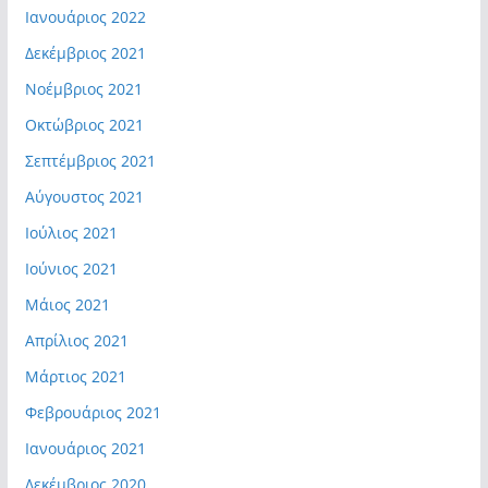
Ιανουάριος 2022
Δεκέμβριος 2021
Νοέμβριος 2021
Οκτώβριος 2021
Σεπτέμβριος 2021
Αύγουστος 2021
Ιούλιος 2021
Ιούνιος 2021
Μάιος 2021
Απρίλιος 2021
Μάρτιος 2021
Φεβρουάριος 2021
Ιανουάριος 2021
Δεκέμβριος 2020