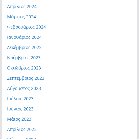
Απρίλιος 2024
Μάρτιος 2024
Φεβρουάριος 2024
Ιανουάριος 2024
Δεκέμβριος 2023
Νοέμβριος 2023
Οκτώβριος 2023
Σεπτέμβριος 2023
Αύγουστος 2023
Ιούλιος 2023
Ιούνιος 2023
Μάιος 2023
Απρίλιος 2023