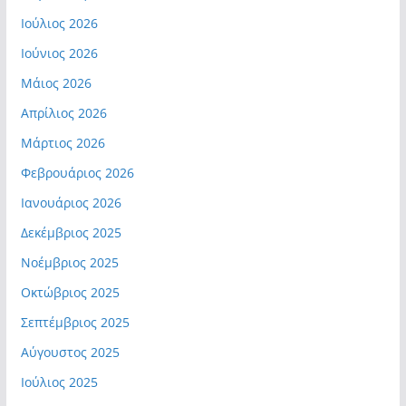
Ιούλιος 2026
Ιούνιος 2026
Μάιος 2026
Απρίλιος 2026
Μάρτιος 2026
Φεβρουάριος 2026
Ιανουάριος 2026
Δεκέμβριος 2025
Νοέμβριος 2025
Οκτώβριος 2025
Σεπτέμβριος 2025
Αύγουστος 2025
Ιούλιος 2025