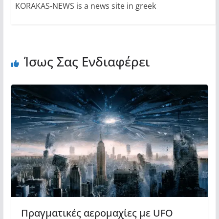
KORAKAS-NEWS is a news site in greek
Ίσως Σας Ενδιαφέρει
Πραγματικές αερομαχίες με UFO