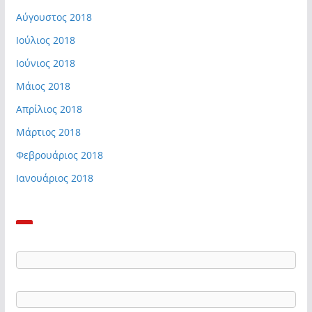
Αύγουστος 2018
Ιούλιος 2018
Ιούνιος 2018
Μάιος 2018
Απρίλιος 2018
Μάρτιος 2018
Φεβρουάριος 2018
Ιανουάριος 2018