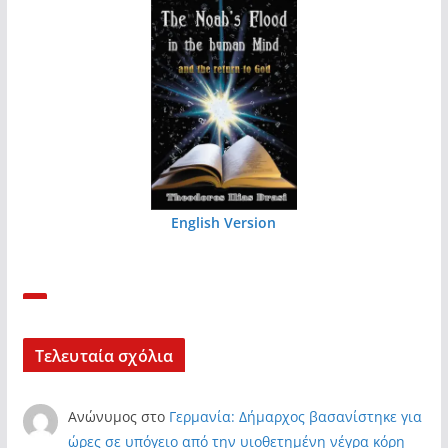
English Version
Τελευταία σχόλια
Ανώνυμος
στο
Γερμανία: Δήμαρχος βασανίστηκε για
ώρες σε υπόγειο από την υιοθετημένη νέγρα κόρη