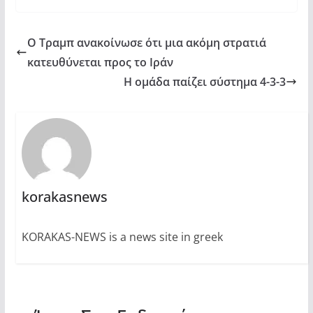
Ο Τραμπ ανακοίνωσε ότι μια ακόμη στρατιά
κατευθύνεται προς το Ιράν
Η ομάδα παίζει σύστημα 4-3-3
korakasnews
KORAKAS-NEWS is a news site in greek