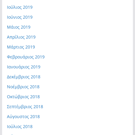
Ιούλιος 2019
Ιούνιος 2019
Μάιος 2019
Απρίλιος 2019
Μάρτιος 2019
Φεβρουάριος 2019
Ιανουάριος 2019
Δεκέμβριος 2018
Νοέμβριος 2018
Οκτώβριος 2018
Σεπτέμβριος 2018
Αύγουστος 2018
Ιούλιος 2018