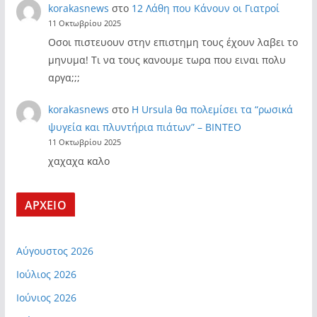
korakasnews
στο
12 Λάθη που Κάνουν οι Γιατροί
11 Οκτωβρίου 2025
Οσοι πιστευουν στην επιστημη τους έχουν λαβει το
μηνυμα! Τι να τους κανουμε τωρα που ειναι πολυ
αργα;;;
korakasnews
στο
Η Ursula θα πολεμίσει τα “ρωσικά
ψυγεία και πλυντήρια πιάτων” – ΒΙΝΤΕΟ
11 Οκτωβρίου 2025
χαχαχα καλο
ΑΡΧΕΙΟ
Αύγουστος 2026
Ιούλιος 2026
Ιούνιος 2026