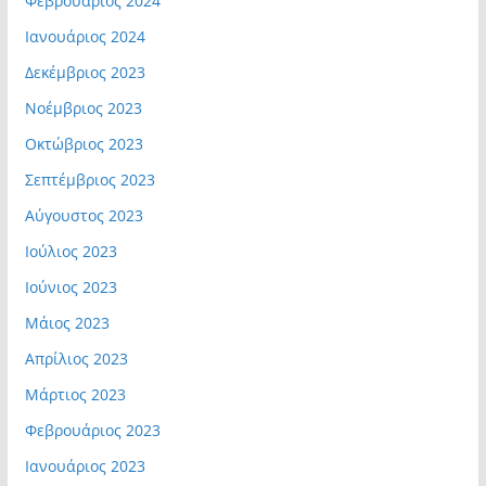
Φεβρουάριος 2024
Ιανουάριος 2024
Δεκέμβριος 2023
Νοέμβριος 2023
Οκτώβριος 2023
Σεπτέμβριος 2023
Αύγουστος 2023
Ιούλιος 2023
Ιούνιος 2023
Μάιος 2023
Απρίλιος 2023
Μάρτιος 2023
Φεβρουάριος 2023
Ιανουάριος 2023