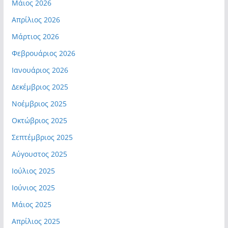
Μάιος 2026
Απρίλιος 2026
Μάρτιος 2026
Φεβρουάριος 2026
Ιανουάριος 2026
Δεκέμβριος 2025
Νοέμβριος 2025
Οκτώβριος 2025
Σεπτέμβριος 2025
Αύγουστος 2025
Ιούλιος 2025
Ιούνιος 2025
Μάιος 2025
Απρίλιος 2025