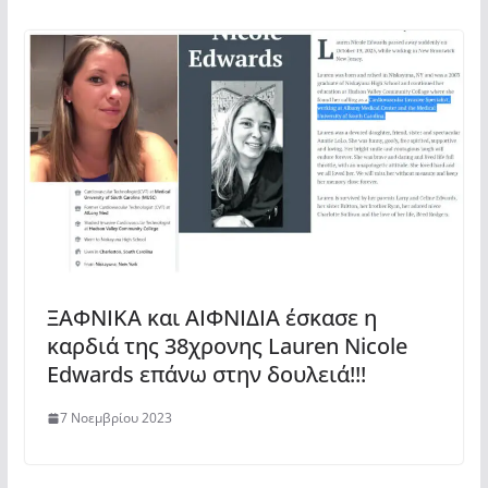
ΞΑΦΝΙΚΑ και ΑΙΦΝΙΔΙΑ έσκασε η
καρδιά της 38χρονης Lauren Nicole
Edwards επάνω στην δουλειά!!!
7 Νοεμβρίου 2023