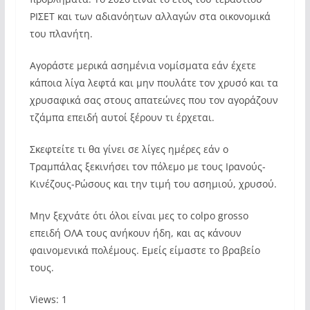
ΡΙΣΕΤ και των αδιανόητων αλλαγών στα οικονομικά
του πλανήτη.
Αγοράστε μερικά ασημένια νομίσματα εάν έχετε
κάποια λίγα λεφτά και μην πουλάτε τον χρυσό και τα
χρυσαφικά σας στους απατεώνες που τον αγοράζουν
τζάμπα επειδή αυτοί ξέρουν τι έρχεται.
Σκεφτείτε τι θα γίνει σε λίγες ημέρες εάν ο
Τραμπάλας ξεκινήσει τον πόλεμο με τους Ιρανούς-
Κινέζους-Ρώσους και την τιμή του ασημιού, χρυσού.
Μην ξεχνάτε ότι όλοι είναι μες το colpo grosso
επειδή ΟΛΑ τους ανήκουν ήδη, και ας κάνουν
φαινομενικά πολέμους. Εμείς είμαστε το βραβείο
τους.
Views: 1