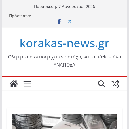
Μετάβαση
Παρασκευή, 7 Αυγούστου, 2026
σε
Πρόσφατα:
περιεχόμενο
korakas-news.gr
Όλη η εκπαίδευση έχει ένα στόχο, να τα μάθετε όλα
ΑΝΑΠΟΔΑ