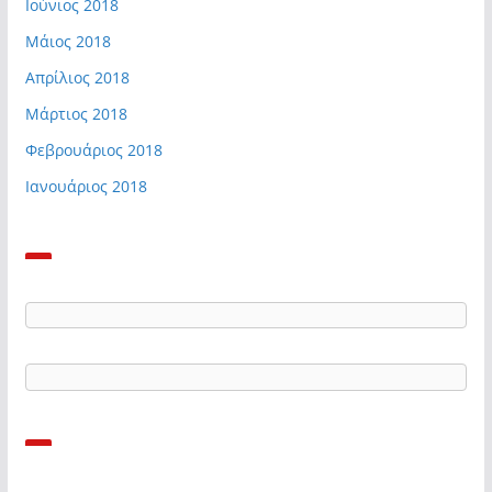
Ιούνιος 2018
Μάιος 2018
Απρίλιος 2018
Μάρτιος 2018
Φεβρουάριος 2018
Ιανουάριος 2018