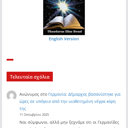
English Version
Τελευταία σχόλια
Ανώνυμος
στο
Γερμανία: Δήμαρχος βασανίστηκε για
ώρες σε υπόγειο από την υιοθετημένη νέγρα κόρη
της
11 Οκτωβρίου 2025
Ναι σύμφωνοι, αλλά μην ξεχνάμε οτι οι Γερμανίδες