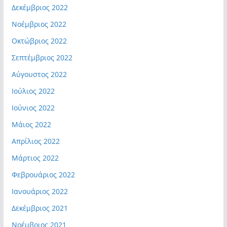
Δεκέμβριος 2022
Νοέμβριος 2022
Οκτώβριος 2022
Σεπτέμβριος 2022
Αύγουστος 2022
Ιούλιος 2022
Ιούνιος 2022
Μάιος 2022
Απρίλιος 2022
Μάρτιος 2022
Φεβρουάριος 2022
Ιανουάριος 2022
Δεκέμβριος 2021
Νοέμβριος 2021