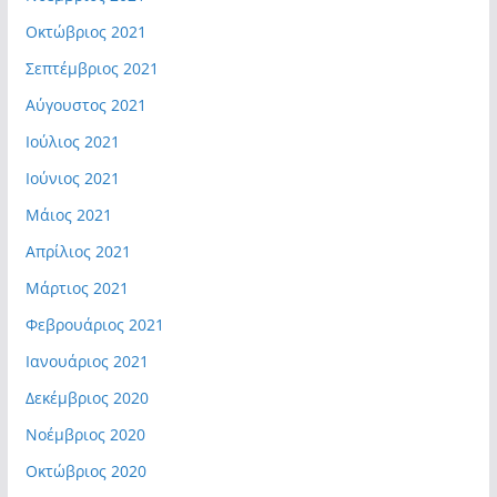
Οκτώβριος 2021
Σεπτέμβριος 2021
Αύγουστος 2021
Ιούλιος 2021
Ιούνιος 2021
Μάιος 2021
Απρίλιος 2021
Μάρτιος 2021
Φεβρουάριος 2021
Ιανουάριος 2021
Δεκέμβριος 2020
Νοέμβριος 2020
Οκτώβριος 2020