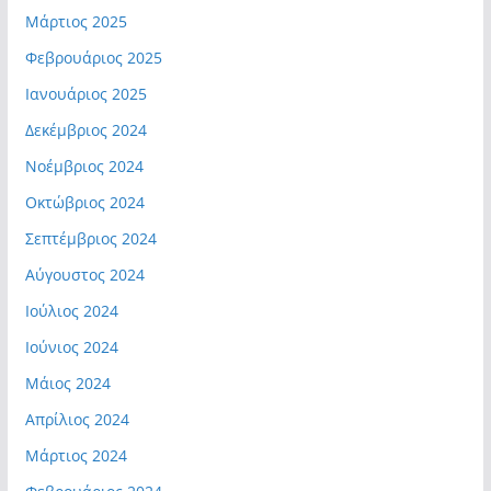
Μάρτιος 2025
Φεβρουάριος 2025
Ιανουάριος 2025
Δεκέμβριος 2024
Νοέμβριος 2024
Οκτώβριος 2024
Σεπτέμβριος 2024
Αύγουστος 2024
Ιούλιος 2024
Ιούνιος 2024
Μάιος 2024
Απρίλιος 2024
Μάρτιος 2024