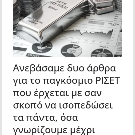
Ανεβάσαμε δυο άρθρα
για το παγκόσμιο ΡΙΣΕΤ
που έρχεται με σαν
σκοπό να ισοπεδώσει
τα πάντα, όσα
γνωρίζουμε μέχρι