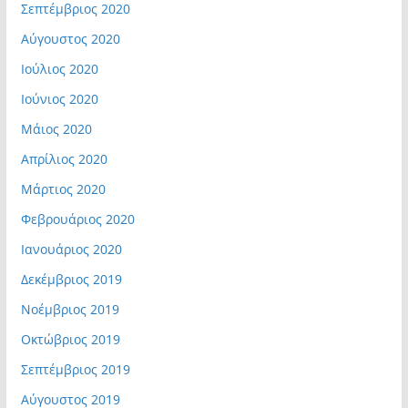
Σεπτέμβριος 2020
Αύγουστος 2020
Ιούλιος 2020
Ιούνιος 2020
Μάιος 2020
Απρίλιος 2020
Μάρτιος 2020
Φεβρουάριος 2020
Ιανουάριος 2020
Δεκέμβριος 2019
Νοέμβριος 2019
Οκτώβριος 2019
Σεπτέμβριος 2019
Αύγουστος 2019