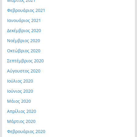
Μάρτιος 2021
Φεβρουάριος 2021
Ιανουάριος 2021
Δεκέμβριος 2020
Νοέμβριος 2020
Οκτώβριος 2020
Σεπτέμβριος 2020
Αύγουστος 2020
Ιούλιος 2020
Ιούνιος 2020
Μάιος 2020
Απρίλιος 2020
Μάρτιος 2020
Φεβρουάριος 2020