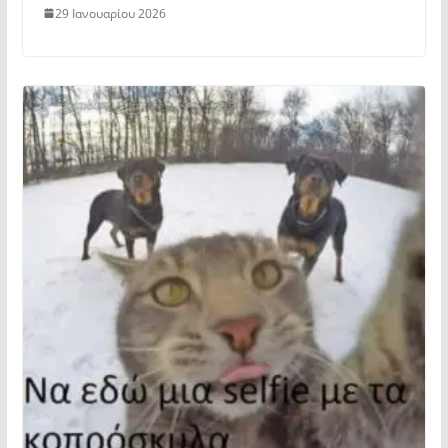
29 Ιανουαρίου 2026