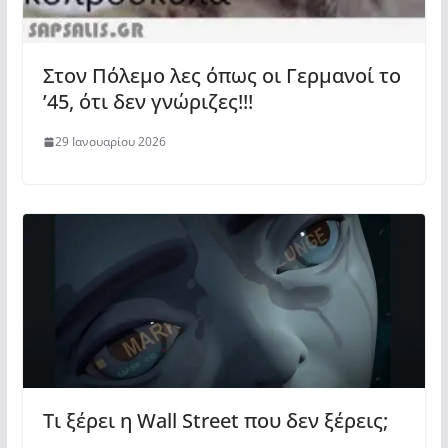
Στον Πόλεμο λες όπως οι Γερμανοί το
’45, ότι δεν γνώριζες!!!
29 Ιανουαρίου 2026
Τι ξέρει η Wall Street που δεν ξέρεις;