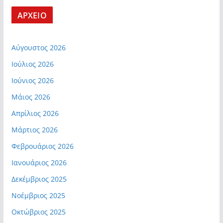
ΑΡΧΕΙΟ
Αύγουστος 2026
Ιούλιος 2026
Ιούνιος 2026
Μάιος 2026
Απρίλιος 2026
Μάρτιος 2026
Φεβρουάριος 2026
Ιανουάριος 2026
Δεκέμβριος 2025
Νοέμβριος 2025
Οκτώβριος 2025