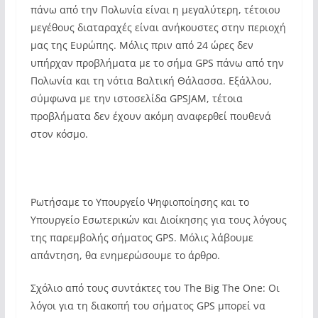
πάνω από την Πολωνία είναι η μεγαλύτερη, τέτοιου
μεγέθους διαταραχές είναι ανήκουστες στην περιοχή
μας της Ευρώπης. Μόλις πριν από 24 ώρες δεν
υπήρχαν προβλήματα με το σήμα GPS πάνω από την
Πολωνία και τη νότια Βαλτική Θάλασσα. Εξάλλου,
σύμφωνα με την ιστοσελίδα GPSJAM, τέτοια
προβλήματα δεν έχουν ακόμη αναφερθεί πουθενά
στον κόσμο.
Ρωτήσαμε το Υπουργείο Ψηφιοποίησης και το
Υπουργείο Εσωτερικών και Διοίκησης για τους λόγους
της παρεμβολής σήματος GPS. Μόλις λάβουμε
απάντηση, θα ενημερώσουμε το άρθρο.
Σχόλιο από τους συντάκτες του The Big The One: Οι
λόγοι για τη διακοπή του σήματος GPS μπορεί να