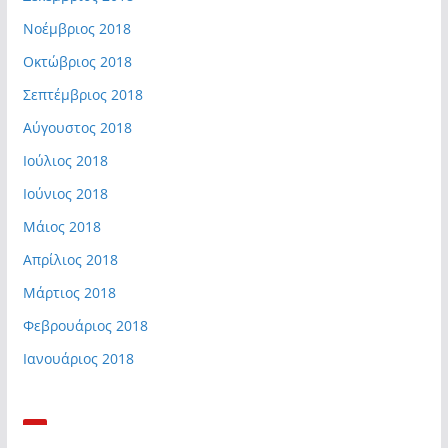
Νοέμβριος 2018
Οκτώβριος 2018
Σεπτέμβριος 2018
Αύγουστος 2018
Ιούλιος 2018
Ιούνιος 2018
Μάιος 2018
Απρίλιος 2018
Μάρτιος 2018
Φεβρουάριος 2018
Ιανουάριος 2018