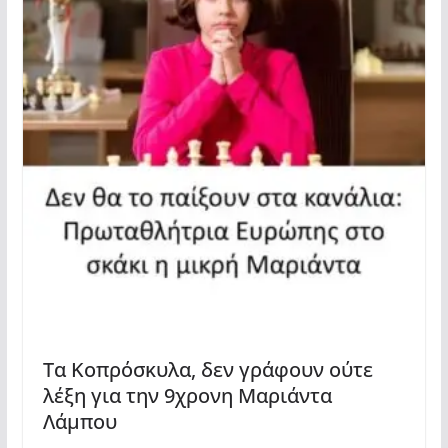
Τα Κοπρόσκυλα, δεν γράφουν ούτε
λέξη για την 9χρονη Μαριάντα
Λάμπου