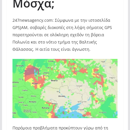
Μόσχα;
247newsagency.com: Σύμφωνα με την ιστοσελίδα
GPSJAM, σοβαρές διακοπές στη λήψη σήματος GPS
παρατηρούνται σε ολόκληρη σχεδόν τη βόρεια
Πολωνία και στο νότιο τμήμα της Βαλτικής
Θάλασσας. Η αιτία τους είναι άγνωστη.
Παρόμοια προβλήματα προκύπτουν γύρω από τη