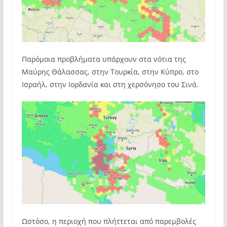
Παρόμοια προβλήματα υπάρχουν στα νότια της
Μαύρης Θάλασσας, στην Τουρκία, στην Κύπρο, στο
Ισραήλ, στην Ιορδανία και στη χερσόνησο του Σινά.
Ωστόσο, η περιοχή που πλήττεται από παρεμβολές