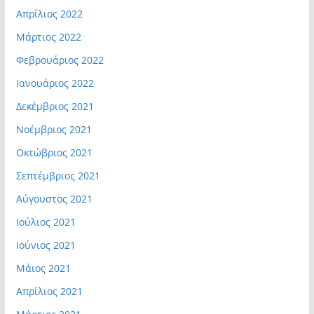
Απρίλιος 2022
Μάρτιος 2022
Φεβρουάριος 2022
Ιανουάριος 2022
Δεκέμβριος 2021
Νοέμβριος 2021
Οκτώβριος 2021
Σεπτέμβριος 2021
Αύγουστος 2021
Ιούλιος 2021
Ιούνιος 2021
Μάιος 2021
Απρίλιος 2021