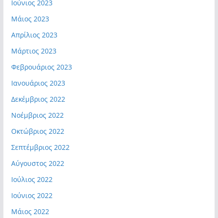
Ιούνιος 2023
Μάιος 2023
Απρίλιος 2023
Μάρτιος 2023
Φεβρουάριος 2023
Ιανουάριος 2023
Δεκέμβριος 2022
Νοέμβριος 2022
Οκτώβριος 2022
Σεπτέμβριος 2022
Αύγουστος 2022
Ιούλιος 2022
Ιούνιος 2022
Μάιος 2022