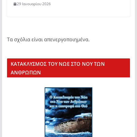
29 Ιανουαρίου 2026
Τα σχόλια είναι απενεργοποιημένα.
KΑΤΑΚΛΥΣΜΟΣ ΤΟΥ ΝΩΕ ΣΤΟ ΝΟΥ ΤΩΝ
ΑΝΘΡΩΠΩΝ