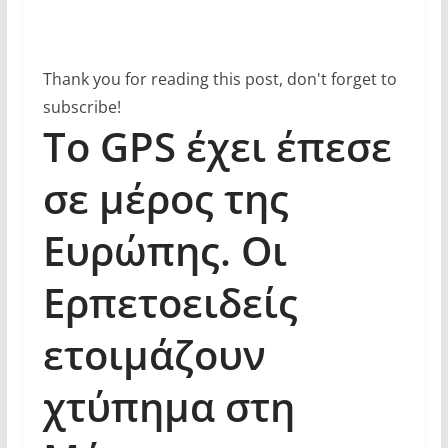
Thank you for reading this post, don't forget to
subscribe!
Το GPS έχει έπεσε
σε μέρος της
Ευρώπης. Οι
Ερπετοειδείς
ετοιμάζουν
χτύπημα στη