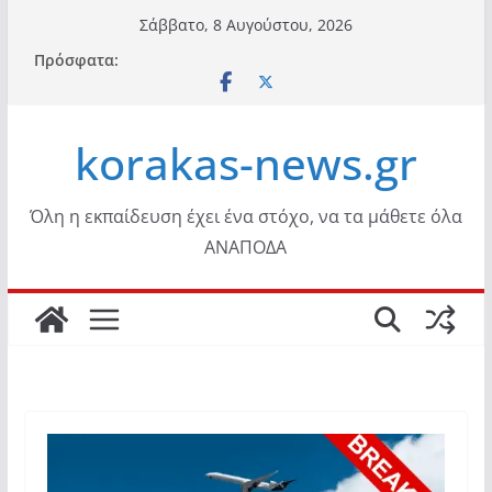
Μετάβαση
Σάββατο, 8 Αυγούστου, 2026
σε
Πρόσφατα:
περιεχόμενο
korakas-news.gr
Όλη η εκπαίδευση έχει ένα στόχο, να τα μάθετε όλα
ΑΝΑΠΟΔΑ