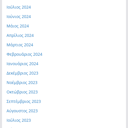
Ιούλιος 2024
Ιούνιος 2024
Μάιος 2024
Απρίλιος 2024
Μάρτιος 2024
Φεβρουάριος 2024
Ιανουάριος 2024
Δεκέμβριος 2023
Νοέμβριος 2023
Οκτώβριος 2023
Σεπτέμβριος 2023
Αύγουστος 2023
Ιούλιος 2023