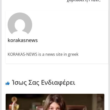
korakasnews
KORAKAS-NEWS is a news site in greek
Ίσως Σας Ενδιαφέρει