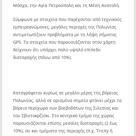
Μόσχα, την Αγία Πετρούπολη και τη Μέση Ανατολή.
Σύμφωνα με στοιχεία που παρέχονται από τεχνικούς
εμπειρογνώμονες, μεγάλες περιοχές της Πολωνίας
αντιμετωπίζουν προβλήματα με τη λήψη σήματος
GPS. Τα στοιχεία που παρουσιάζονται στον χάρτη
δείχνουν ότι υπάρχει πολύ υψηλό επίπεδο
διαταραχής (πάνω από 10%).
Καταγράφεται κυρίως σε μεγάλο μέρος της βόρειας
Πολωνίας, αλλά σε ορισμένα σημεία φτάνει μέχρι τα
βόρεια περίχωρα των βοεβοδάτων της Σιλεσίας και
του Σβιετοκρζίσκι. Στο κεντρικό τμήμα της χώρας
παρουσιάζονται επίσης μεσαίες διαταραχές (2 έως
10%), αν και τμήματα της περιοχής (π.χ. Tricity ή