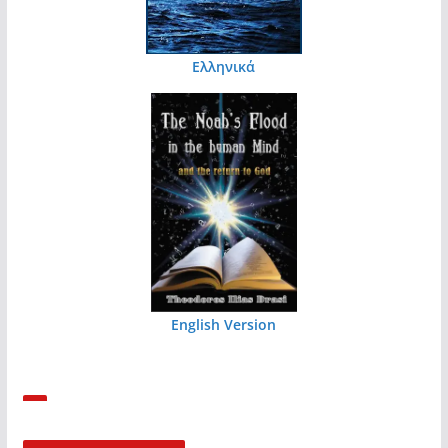
Ελληνικά
English Version