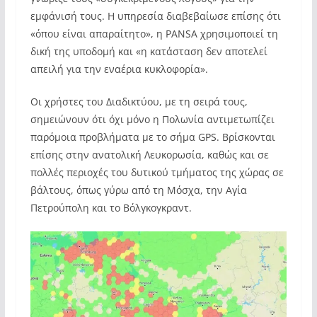
εμφάνισή τους. Η υπηρεσία διαβεβαίωσε επίσης ότι
«όπου είναι απαραίτητο», η PANSA χρησιμοποιεί τη
δική της υποδομή και «η κατάσταση δεν αποτελεί
απειλή για την εναέρια κυκλοφορία».
Οι χρήστες του Διαδικτύου, με τη σειρά τους,
σημειώνουν ότι όχι μόνο η Πολωνία αντιμετωπίζει
παρόμοια προβλήματα με το σήμα GPS. Βρίσκονται
επίσης στην ανατολική Λευκορωσία, καθώς και σε
πολλές περιοχές του δυτικού τμήματος της χώρας σε
βάλτους, όπως γύρω από τη Μόσχα, την Αγία
Πετρούπολη και το Βόλγκογκραντ.