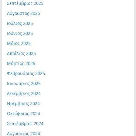
Σεπτέμβριος 2025
Αύγουστος 2025
Ιούλιος 2025
Ιούνιος 2025
Μάιος 2025
Απρίλιος 2025
Μάρτιος 2025
Φεβρουάριος 2025
Ιανουάριος 2025
Δεκέμβριος 2024
Νοέμβριος 2024
Οκτώβριος 2024
Σεπτέμβριος 2024
Αύγουστος 2024