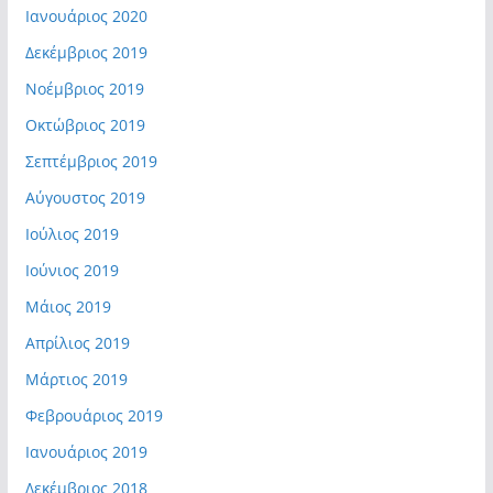
Ιανουάριος 2020
Δεκέμβριος 2019
Νοέμβριος 2019
Οκτώβριος 2019
Σεπτέμβριος 2019
Αύγουστος 2019
Ιούλιος 2019
Ιούνιος 2019
Μάιος 2019
Απρίλιος 2019
Μάρτιος 2019
Φεβρουάριος 2019
Ιανουάριος 2019
Δεκέμβριος 2018