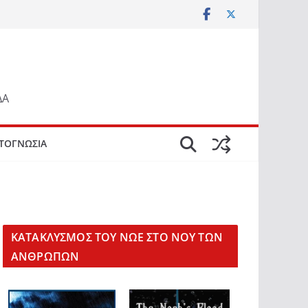
ΔΑ
ΤΟΓΝΩΣΙΑ
KΑΤΑΚΛΥΣΜΟΣ ΤΟΥ ΝΩΕ ΣΤΟ ΝΟΥ ΤΩΝ
ΑΝΘΡΩΠΩΝ