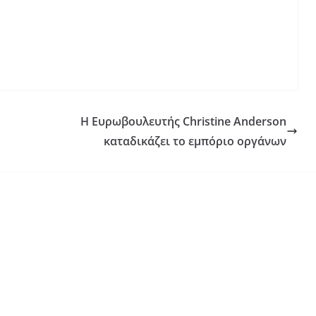
H Ευρωβουλευτής Christine Anderson
καταδικάζει το εμπόριο οργάνων