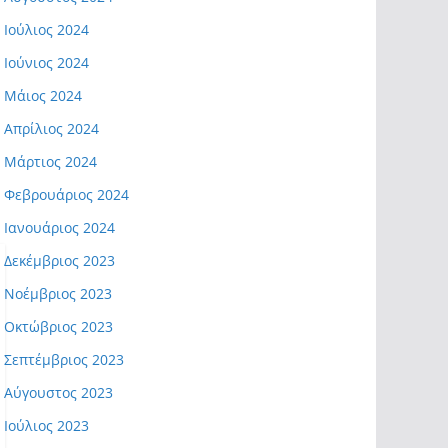
Ιούλιος 2024
Ιούνιος 2024
Μάιος 2024
Απρίλιος 2024
Μάρτιος 2024
Φεβρουάριος 2024
Ιανουάριος 2024
Δεκέμβριος 2023
Νοέμβριος 2023
Οκτώβριος 2023
Σεπτέμβριος 2023
Αύγουστος 2023
Ιούλιος 2023