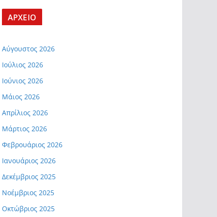
ΑΡΧΕΙΟ
Αύγουστος 2026
Ιούλιος 2026
Ιούνιος 2026
Μάιος 2026
Απρίλιος 2026
Μάρτιος 2026
Φεβρουάριος 2026
Ιανουάριος 2026
Δεκέμβριος 2025
Νοέμβριος 2025
Οκτώβριος 2025