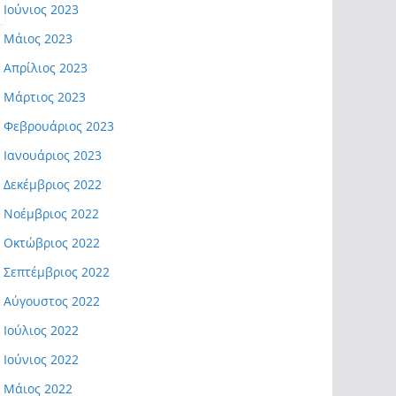
Ιούνιος 2023
Μάιος 2023
Απρίλιος 2023
Μάρτιος 2023
Φεβρουάριος 2023
Ιανουάριος 2023
Δεκέμβριος 2022
Νοέμβριος 2022
Οκτώβριος 2022
Σεπτέμβριος 2022
Αύγουστος 2022
Ιούλιος 2022
Ιούνιος 2022
Μάιος 2022