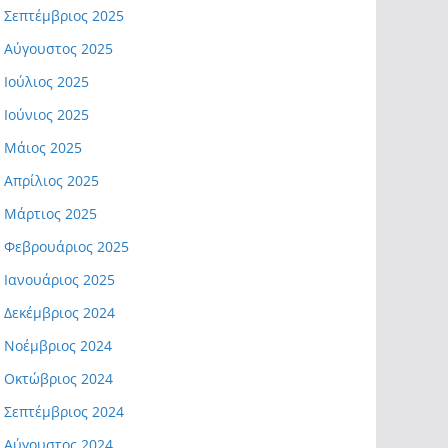
Σεπτέμβριος 2025
Αύγουστος 2025
Ιούλιος 2025
Ιούνιος 2025
Μάιος 2025
Απρίλιος 2025
Μάρτιος 2025
Φεβρουάριος 2025
Ιανουάριος 2025
Δεκέμβριος 2024
Νοέμβριος 2024
Οκτώβριος 2024
Σεπτέμβριος 2024
Αύγουστος 2024