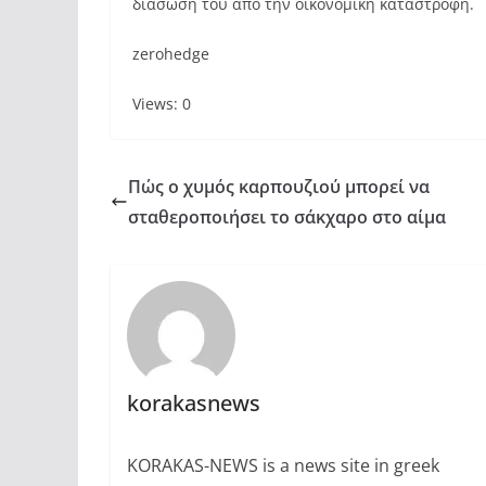
διάσωσή του από την οικονομική καταστροφή.
zerohedge
Views: 0
Πώς ο χυμός καρπουζιού μπορεί να
σταθεροποιήσει το σάκχαρο στο αίμα
korakasnews
KORAKAS-NEWS is a news site in greek