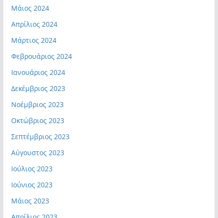
Μάιος 2024
Απρίλιος 2024
Μάρτιος 2024
Φεβρουάριος 2024
Ιανουάριος 2024
Δεκέμβριος 2023
Νοέμβριος 2023
Οκτώβριος 2023
Σεπτέμβριος 2023
Αύγουστος 2023
Ιούλιος 2023
Ιούνιος 2023
Μάιος 2023
Απρίλιος 2023