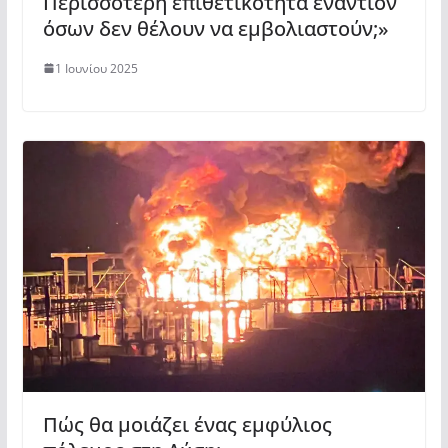
Περισσότερη επιθετικότητα εναντίον
όσων δεν θέλουν να εμβολιαστούν;»
1 Ιουνίου 2025
Πώς θα μοιάζει ένας εμφύλιος