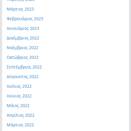
Μάρτιος 2023
Φεβρουάριος 2023
Ιανουάριος 2023
Δεκέμβριος 2022
Νοέμβριος 2022
Οκτώβριος 2022
Σεπτέμβριος 2022
Αύγουστος 2022
Ιούλιος 2022
Ιούνιος 2022
Μάιος 2022
Απρίλιος 2022
Μάρτιος 2022