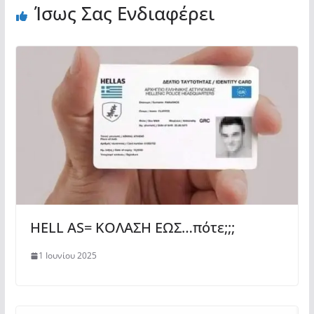
Ίσως Σας Ενδιαφέρει
HELL AS= ΚΟΛΑΣΗ ΕΩΣ…πότε;;;
1 Ιουνίου 2025