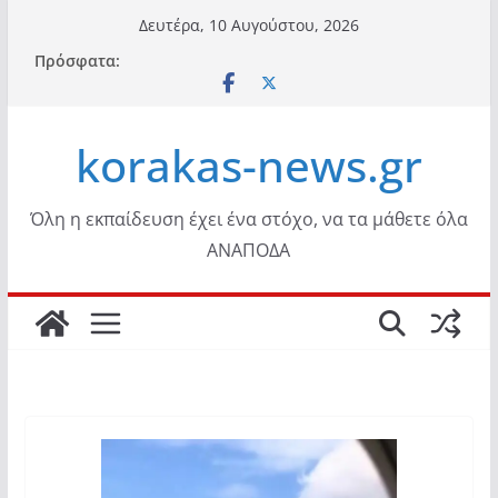
Μετάβαση
Δευτέρα, 10 Αυγούστου, 2026
σε
Πρόσφατα:
περιεχόμενο
korakas-news.gr
Όλη η εκπαίδευση έχει ένα στόχο, να τα μάθετε όλα
ΑΝΑΠΟΔΑ