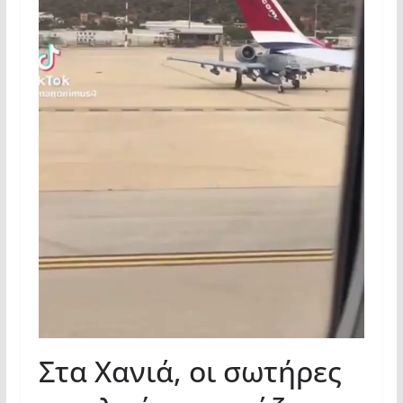
Στα Χανιά, οι σωτήρες