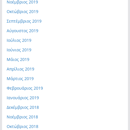
Νοέμβριος 2019
Οκτώβριος 2019
Σεπτέμβριος 2019
Αύγουστος 2019
Ιούλιος 2019
Ιούνιος 2019
Μάιος 2019
Απρίλιος 2019
Μάρτιος 2019
Φεβρουάριος 2019
Ιανουάριος 2019
Δεκέμβριος 2018
Νοέμβριος 2018
Οκτώβριος 2018