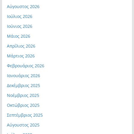
Αύγουστος 2026
Ιούλιος 2026
Ιούνιος 2026
Μάιος 2026
Απρίλιος 2026
Μάρτιος 2026
Φεβρουάριος 2026
Ιανουάριος 2026
Δεκέμβριος 2025
Νοέμβριος 2025
Οκτώβριος 2025
Σεπτέμβριος 2025
Αύγουστος 2025