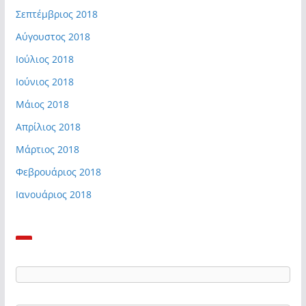
Σεπτέμβριος 2018
Αύγουστος 2018
Ιούλιος 2018
Ιούνιος 2018
Μάιος 2018
Απρίλιος 2018
Μάρτιος 2018
Φεβρουάριος 2018
Ιανουάριος 2018