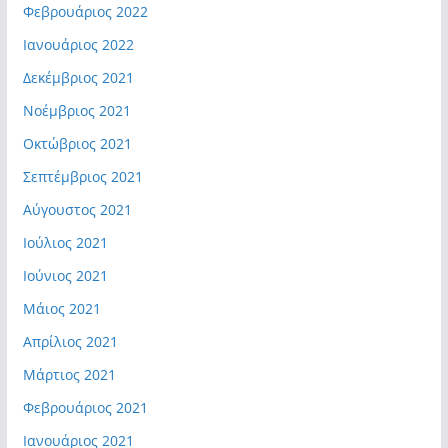
Φεβρουάριος 2022
Ιανουάριος 2022
Δεκέμβριος 2021
Νοέμβριος 2021
Οκτώβριος 2021
Σεπτέμβριος 2021
Αύγουστος 2021
Ιούλιος 2021
Ιούνιος 2021
Μάιος 2021
Απρίλιος 2021
Μάρτιος 2021
Φεβρουάριος 2021
Ιανουάριος 2021