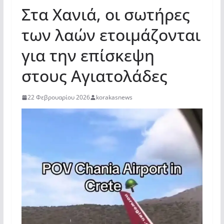
Στα Χανιά, οι σωτήρες
των λαών ετοιμάζονται
για την επίσκεψη
στους Αγιατολάδες
22 Φεβρουαρίου 2026
korakasnews