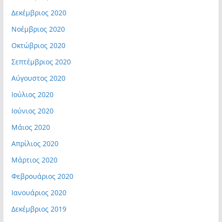
Δεκέμβριος 2020
Νοέμβριος 2020
Οκτώβριος 2020
Σεπτέμβριος 2020
Αύγουστος 2020
Ιούλιος 2020
Ιούνιος 2020
Μάιος 2020
Απρίλιος 2020
Μάρτιος 2020
Φεβρουάριος 2020
Ιανουάριος 2020
Δεκέμβριος 2019