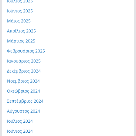
Ιούλιος 2025
Ιούνιος 2025
Μάιος 2025
Απρίλιος 2025
Μάρτιος 2025
Φεβρουάριος 2025
Ιανουάριος 2025
Δεκέμβριος 2024
Νοέμβριος 2024
Οκτώβριος 2024
Σεπτέμβριος 2024
Αύγουστος 2024
Ιούλιος 2024
Ιούνιος 2024