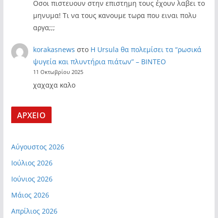
Οσοι πιστευουν στην επιστημη τους έχουν λαβει το
μηνυμα! Τι να τους κανουμε τωρα που ειναι πολυ
αργα;;;
korakasnews
στο
Η Ursula θα πολεμίσει τα “ρωσικά
ψυγεία και πλυντήρια πιάτων” – ΒΙΝΤΕΟ
11 Οκτωβρίου 2025
χαχαχα καλο
ΑΡΧΕΙΟ
Αύγουστος 2026
Ιούλιος 2026
Ιούνιος 2026
Μάιος 2026
Απρίλιος 2026