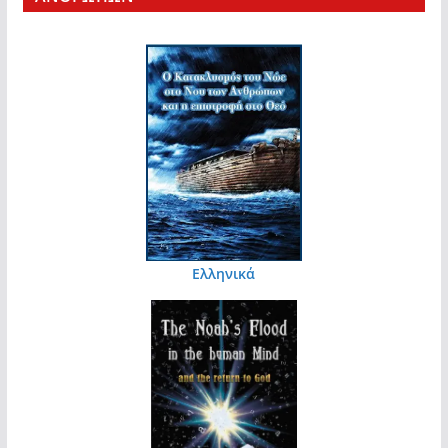
Ελληνικά