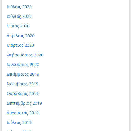
Ιούλιος 2020
Ιούνιος 2020
Μάιος 2020
Απρίλιος 2020
Μάρτιος 2020
Φεβρουάριος 2020
Ιανουάριος 2020
Δεκέμβριος 2019
Νοέμβριος 2019
Οκτώβριος 2019
Σεπτέμβριος 2019
Αύγουστος 2019
Ιούλιος 2019