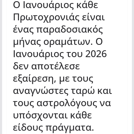
Ο Ιανουάριος κάθε
Πρωτοχρονιάς είναι
ένας παραδοσιακός
μήνας οραμάτων. Ο
Ιανουάριος του 2026
δεν αποτέλεσε
εξαίρεση, με τους
αναγνώστες ταρώ και
τους αστρολόγους να
υπόσχονται κάθε
είδους πράγματα.