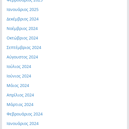
Ιανουάριος 2025
Δεκέμβριος 2024
Νοέμβριος 2024
Οκτώβριος 2024
Σεπτέμβριος 2024
Αύγουστος 2024
Ιούλιος 2024
Ιούνιος 2024
Μάιος 2024
Απρίλιος 2024
Μάρτιος 2024
Φεβρουάριος 2024
Ιανουάριος 2024