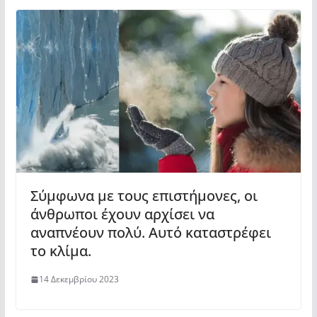
Σύμφωνα με τους επιστήμονες, οι
άνθρωποι έχουν αρχίσει να
αναπνέουν πολύ. Αυτό καταστρέφει
το κλίμα.
14 Δεκεμβρίου 2023