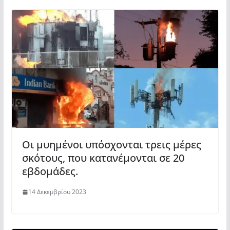
Οι μυημένοι υπόσχονται τρεις μέρες
σκότους, που κατανέμονται σε 20
εβδομάδες.
14 Δεκεμβρίου 2023