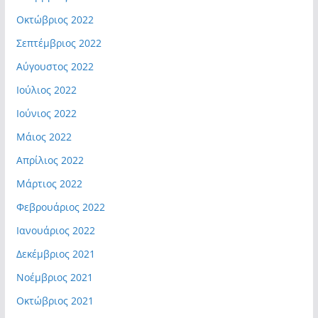
Οκτώβριος 2022
Σεπτέμβριος 2022
Αύγουστος 2022
Ιούλιος 2022
Ιούνιος 2022
Μάιος 2022
Απρίλιος 2022
Μάρτιος 2022
Φεβρουάριος 2022
Ιανουάριος 2022
Δεκέμβριος 2021
Νοέμβριος 2021
Οκτώβριος 2021