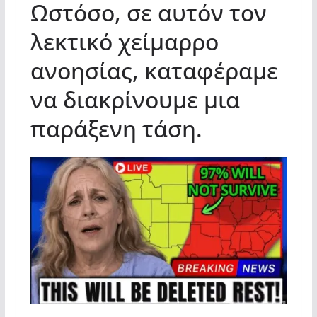
Ωστόσο, σε αυτόν τον
λεκτικό χείμαρρο
ανοησίας, καταφέραμε
να διακρίνουμε μια
παράξενη τάση.