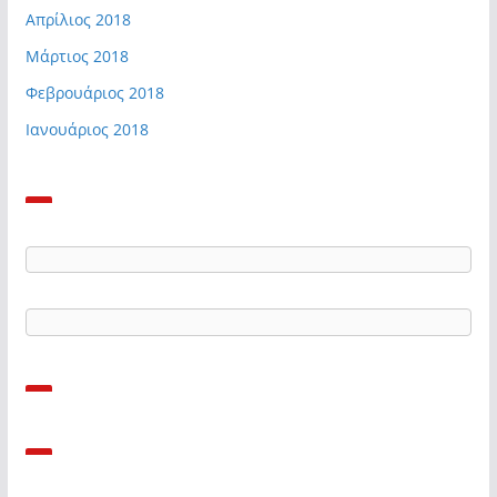
Απρίλιος 2018
Μάρτιος 2018
Φεβρουάριος 2018
Ιανουάριος 2018