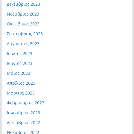
Δεκέμβριος 2023
Νοέμβριος 2023
Οκτώβριος 2023
Σεπτέμβριος 2023
Αύγουστος 2023
Ιούλιος 2023
Ιούνιος 2023
Μάιος 2023
Απρίλιος 2023
Μάρτιος 2023
Φεβρουάριος 2023
Ιανουάριος 2023
Δεκέμβριος 2022
Νοέμβριος 2022