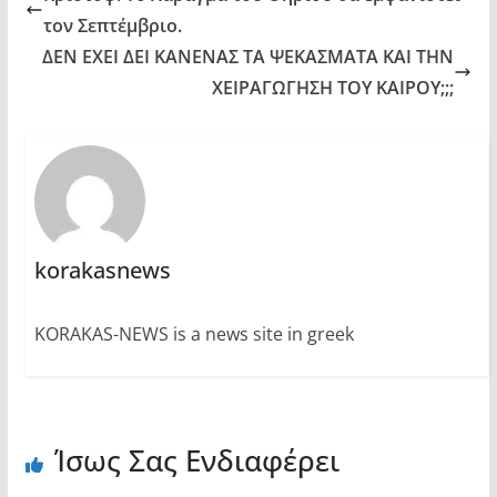
τον Σεπτέμβριο.
ΔΕΝ ΕΧΕΙ ΔΕΙ ΚΑΝΕΝΑΣ ΤΑ ΨΕΚΑΣΜΑΤΑ ΚΑΙ ΤΗΝ
ΧΕΙΡΑΓΩΓΗΣΗ ΤΟΥ ΚΑΙΡΟΥ;;;
korakasnews
KORAKAS-NEWS is a news site in greek
Ίσως Σας Ενδιαφέρει