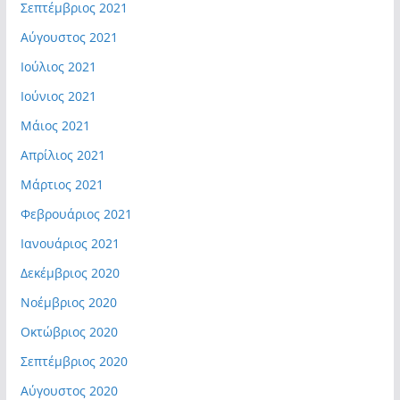
Σεπτέμβριος 2021
Αύγουστος 2021
Ιούλιος 2021
Ιούνιος 2021
Μάιος 2021
Απρίλιος 2021
Μάρτιος 2021
Φεβρουάριος 2021
Ιανουάριος 2021
Δεκέμβριος 2020
Νοέμβριος 2020
Οκτώβριος 2020
Σεπτέμβριος 2020
Αύγουστος 2020