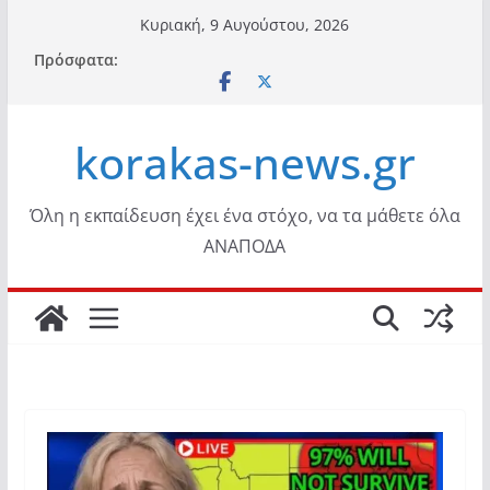
Μετάβαση
Κυριακή, 9 Αυγούστου, 2026
σε
Πρόσφατα:
περιεχόμενο
korakas-news.gr
Όλη η εκπαίδευση έχει ένα στόχο, να τα μάθετε όλα
ΑΝΑΠΟΔΑ