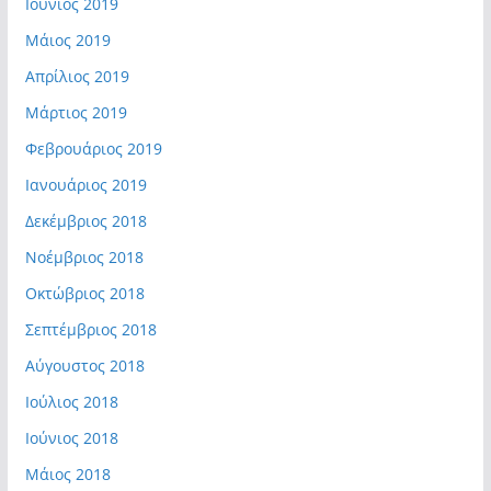
Ιούνιος 2019
Μάιος 2019
Απρίλιος 2019
Μάρτιος 2019
Φεβρουάριος 2019
Ιανουάριος 2019
Δεκέμβριος 2018
Νοέμβριος 2018
Οκτώβριος 2018
Σεπτέμβριος 2018
Αύγουστος 2018
Ιούλιος 2018
Ιούνιος 2018
Μάιος 2018