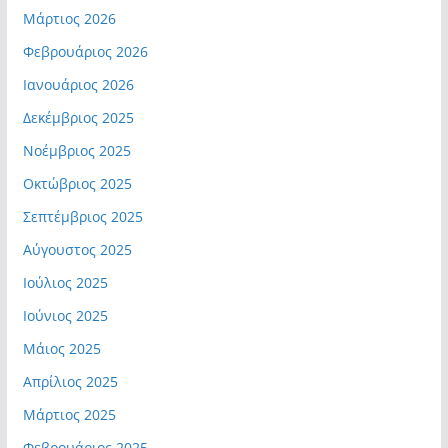
Μάρτιος 2026
Φεβρουάριος 2026
Ιανουάριος 2026
Δεκέμβριος 2025
Νοέμβριος 2025
Οκτώβριος 2025
Σεπτέμβριος 2025
Αύγουστος 2025
Ιούλιος 2025
Ιούνιος 2025
Μάιος 2025
Απρίλιος 2025
Μάρτιος 2025
Φεβρουάριος 2025