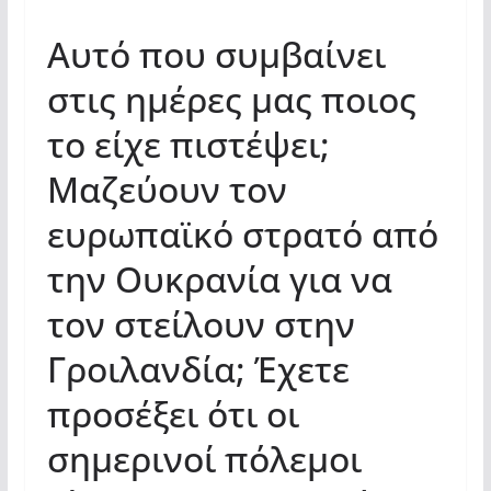
Αυτό που συμβαίνει
στις ημέρες μας ποιος
το είχε πιστέψει;
Μαζεύουν τον
ευρωπαϊκό στρατό από
την Ουκρανία για να
τον στείλουν στην
Γροιλανδία; Έχετε
προσέξει ότι οι
σημερινοί πόλεμοι