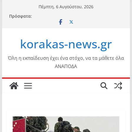
Μετάβαση
Πέμπτη, 6 Αυγούστου, 2026
σε
Πρόσφατα:
περιεχόμενο
korakas-news.gr
Όλη η εκπαίδευση έχει ένα στόχο, να τα μάθετε όλα
ΑΝΑΠΟΔΑ