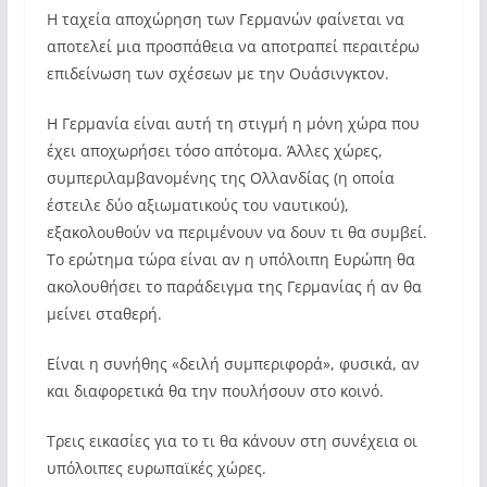
Η ταχεία αποχώρηση των Γερμανών φαίνεται να
αποτελεί μια προσπάθεια να αποτραπεί περαιτέρω
επιδείνωση των σχέσεων με την Ουάσινγκτον.
Η Γερμανία είναι αυτή τη στιγμή η μόνη χώρα που
έχει αποχωρήσει τόσο απότομα. Άλλες χώρες,
συμπεριλαμβανομένης της Ολλανδίας (η οποία
έστειλε δύο αξιωματικούς του ναυτικού),
εξακολουθούν να περιμένουν να δουν τι θα συμβεί.
Το ερώτημα τώρα είναι αν η υπόλοιπη Ευρώπη θα
ακολουθήσει το παράδειγμα της Γερμανίας ή αν θα
μείνει σταθερή.
Είναι η συνήθης «δειλή συμπεριφορά», φυσικά, αν
και διαφορετικά θα την πουλήσουν στο κοινό.
Τρεις εικασίες για το τι θα κάνουν στη συνέχεια οι
υπόλοιπες ευρωπαϊκές χώρες.