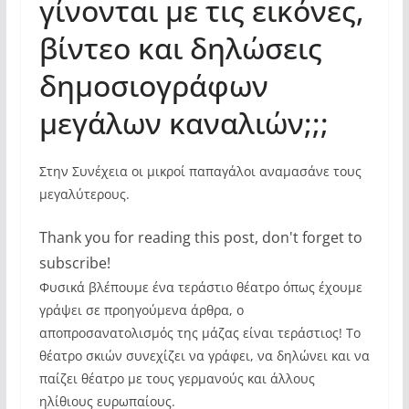
γίνονται με τις εικόνες,
βίντεο και δηλώσεις
δημοσιογράφων
μεγάλων καναλιών;;;
Στην Συνέχεια οι μικροί παπαγάλοι αναμασάνε τους
μεγαλύτερους.
Thank you for reading this post, don't forget to
subscribe!
Φυσικά βλέπουμε ένα τεράστιο θέατρο όπως έχουμε
γράψει σε προηγούμενα άρθρα, ο
αποπροσανατολισμός της μάζας είναι τεράστιος! Το
θέατρο σκιών συνεχίζει να γράφει, να δηλώνει και να
παίζει θέατρο με τους γερμανούς και άλλους
ηλίθιους ευρωπαίους.