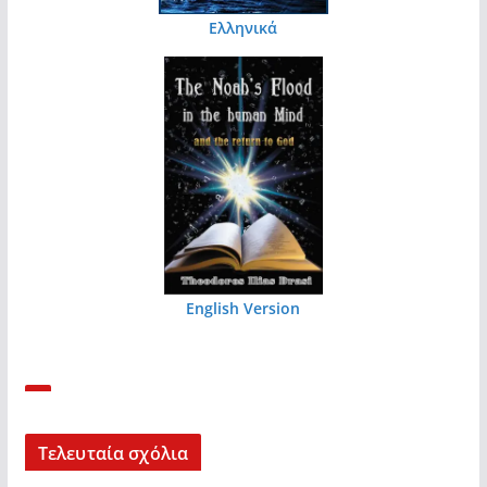
Ελληνικά
English Version
Τελευταία σχόλια