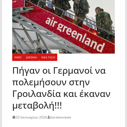
NWO
ΔΙΕΘΝΗ
ΝΕΑ ΤΑΞΗ
Πήγαν οι Γερμανοί να
πολεμήσουν στην
Γροιλανδία και έκαναν
μεταβολή!!!
20 Ιανουαρίου 2026
korakasnews