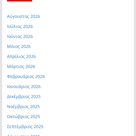
Αύγουστος 2026
Ιούλιος 2026
Ιούνιος 2026
Μάιος 2026
Απρίλιος 2026
Μάρτιος 2026
Φεβρουάριος 2026
Ιανουάριος 2026
Δεκέμβριος 2025
Νοέμβριος 2025
Οκτώβριος 2025
Σεπτέμβριος 2025