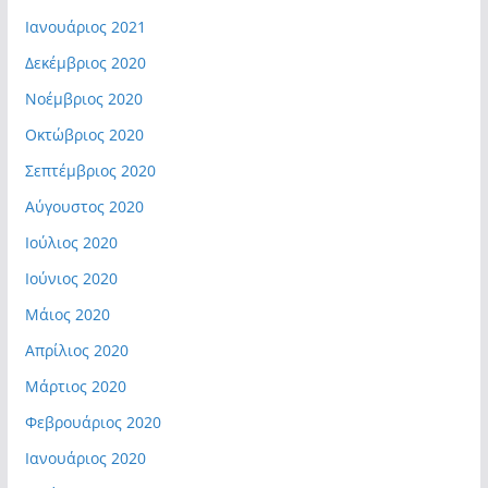
Ιανουάριος 2021
Δεκέμβριος 2020
Νοέμβριος 2020
Οκτώβριος 2020
Σεπτέμβριος 2020
Αύγουστος 2020
Ιούλιος 2020
Ιούνιος 2020
Μάιος 2020
Απρίλιος 2020
Μάρτιος 2020
Φεβρουάριος 2020
Ιανουάριος 2020