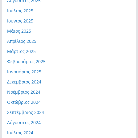
Αύγουστος 2025
Ιούλιος 2025
Ιούνιος 2025
Μάιος 2025
Απρίλιος 2025
Μάρτιος 2025
Φεβρουάριος 2025
Ιανουάριος 2025
Δεκέμβριος 2024
Νοέμβριος 2024
Οκτώβριος 2024
Σεπτέμβριος 2024
Αύγουστος 2024
Ιούλιος 2024