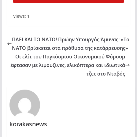
Views: 1
ΠΑΕΙ ΚΑΙ ΤΟ ΝΑΤΟ! Πρώην Υπουργός Άμυνας: «Το
ΝΑΤΟ βρίσκεται στα πρόθυρα της κατάρρευσης»
Οι ελίτ του Παγκόσμιου Οικονομικού Φόρουμ
έφτασαν με λιμουζίνες, ελικόπτερα και ιδιωτικά
τζετ στο Νταβός
korakasnews