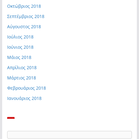
Οκτώβριος 2018
Σεπτέμβριος 2018
Αύγουστος 2018
Ιούλιος 2018
Ιούνιος 2018
Μάιος 2018
Απρίλιος 2018
Μάρτιος 2018
Φεβρουάριος 2018
Ιανουάριος 2018