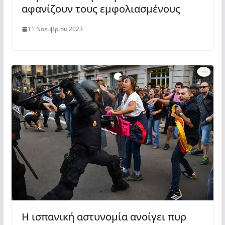
αφανίζουν τους εμφολιασμένους
11 Νοεμβρίου 2023
Η ισπανική αστυνομία ανοίγει πυρ