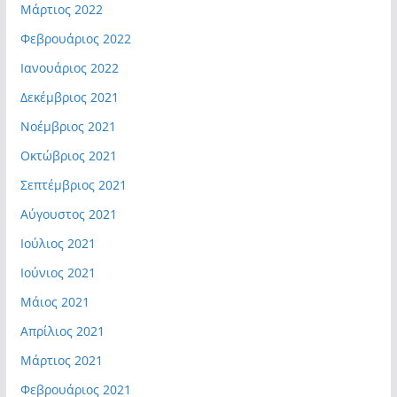
Μάρτιος 2022
Φεβρουάριος 2022
Ιανουάριος 2022
Δεκέμβριος 2021
Νοέμβριος 2021
Οκτώβριος 2021
Σεπτέμβριος 2021
Αύγουστος 2021
Ιούλιος 2021
Ιούνιος 2021
Μάιος 2021
Απρίλιος 2021
Μάρτιος 2021
Φεβρουάριος 2021