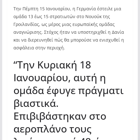
Την Πέμπτη 15 Ιανουαρίου, η Γερμανία έστειλε μια
ομάδα 13 έως 15 στρατιωτών στο Νουούκ της
Γροιλανδίας, ως μέρος μιας ευρωπαϊκής ομάδας
αναγνώρισης. Στόχος ήταν να υποστηριχθεί η Δανία
και να διερευνηθεί πώς θα μπορούσε να ενισχυθεί η
ασφάλεια στην περιοχή.
“Την Κυριακή 18
Ιανουαρίου, αυτή η
ομάδα έφυγε πράγματι
βιαστικά.
Επιβιβάστηκαν στο
αεροπλάνο τους