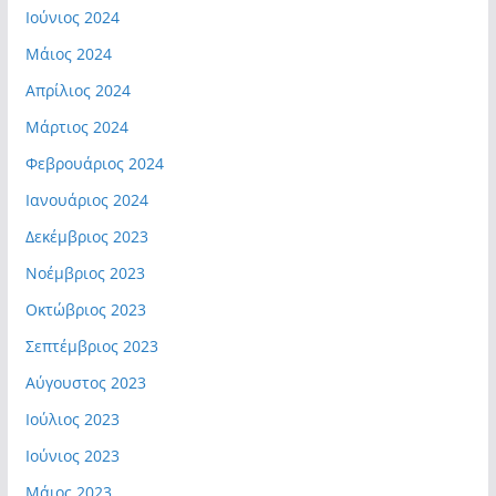
Ιούνιος 2024
Μάιος 2024
Απρίλιος 2024
Μάρτιος 2024
Φεβρουάριος 2024
Ιανουάριος 2024
Δεκέμβριος 2023
Νοέμβριος 2023
Οκτώβριος 2023
Σεπτέμβριος 2023
Αύγουστος 2023
Ιούλιος 2023
Ιούνιος 2023
Μάιος 2023