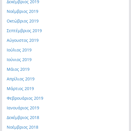
Δεκέμβριος 2019
Νοέμβριος 2019
Οκτώβριος 2019
Σεπτέμβριος 2019
Αύγουστος 2019
Ιούλιος 2019
Ιούνιος 2019
Μάιος 2019
Απρίλιος 2019
Μάρτιος 2019
Φεβρουάριος 2019
Ιανουάριος 2019
Δεκέμβριος 2018
Νοέμβριος 2018