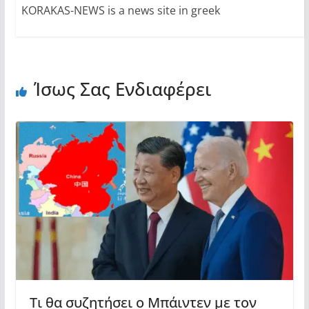
KORAKAS-NEWS is a news site in greek
Ίσως Σας Ενδιαφέρει
Τι θα συζητήσει ο Μπάιντεν με τον