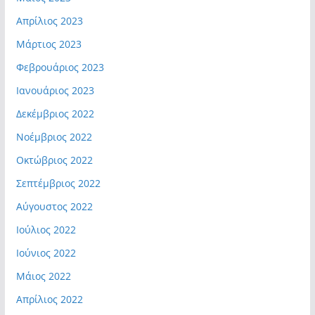
Απρίλιος 2023
Μάρτιος 2023
Φεβρουάριος 2023
Ιανουάριος 2023
Δεκέμβριος 2022
Νοέμβριος 2022
Οκτώβριος 2022
Σεπτέμβριος 2022
Αύγουστος 2022
Ιούλιος 2022
Ιούνιος 2022
Μάιος 2022
Απρίλιος 2022